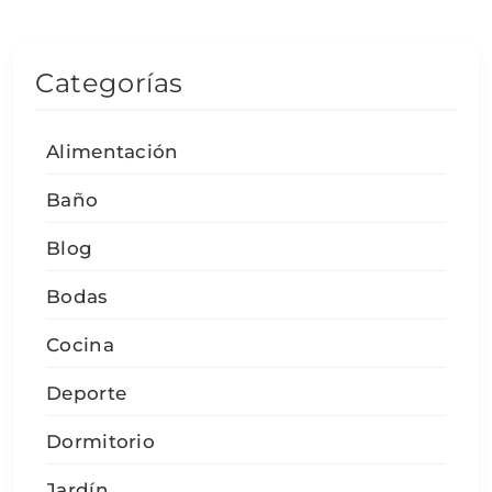
Categorías
Alimentación
Baño
Blog
Bodas
Cocina
Deporte
Dormitorio
Jardín