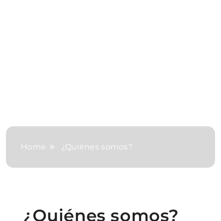
Home
¿Quiénes somos?
¿Quiénes somos?