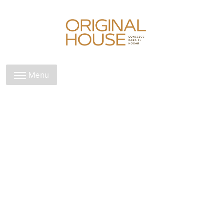
Original House
Menu