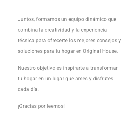
Juntos, formamos un equipo dinámico que
combina la creatividad y la experiencia
técnica para ofrecerte los mejores consejos y
soluciones para tu hogar en Original House.
Nuestro objetivo es inspirarte a transformar
tu hogar en un lugar que ames y disfrutes
cada día.
¡Gracias por leernos!