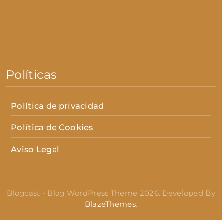
Políticas
Política de privacidad
Política de Cookies
Aviso Legal
Blogcast - Blog WordPress Theme 2026. Developed By
BlazeThemes
.