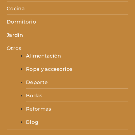
Cocina
Dormitorio
Jardín
Otros
Alimentación
Ropa y accesorios
Deporte
Bodas
Reformas
Blog