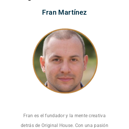
Fran Martínez
Fran es el fundador y la mente creativa
detrás de Original House. Con una pasión