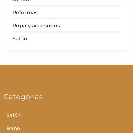
Reformas
Ropa y accesorios
Salón
Categorías
Salón
Baño