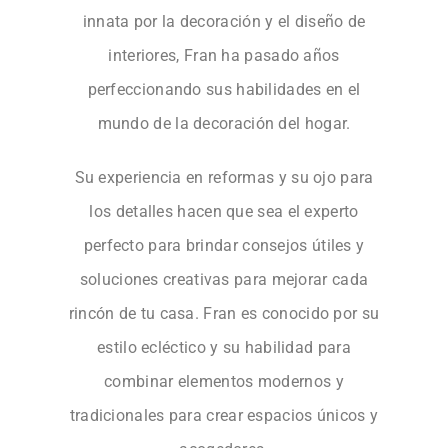
innata por la decoración y el diseño de
interiores, Fran ha pasado años
perfeccionando sus habilidades en el
mundo de la decoración del hogar.
Su experiencia en reformas y su ojo para
los detalles hacen que sea el experto
perfecto para brindar consejos útiles y
soluciones creativas para mejorar cada
rincón de tu casa. Fran es conocido por su
estilo ecléctico y su habilidad para
combinar elementos modernos y
tradicionales para crear espacios únicos y