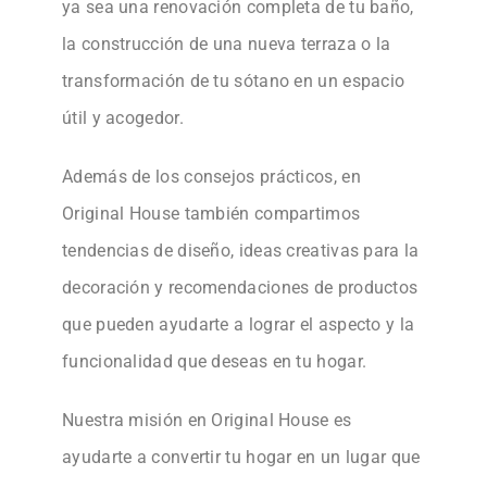
ya sea una renovación completa de tu baño,
la construcción de una nueva terraza o la
transformación de tu sótano en un espacio
útil y acogedor.
Además de los consejos prácticos, en
Original House también compartimos
tendencias de diseño, ideas creativas para la
decoración y recomendaciones de productos
que pueden ayudarte a lograr el aspecto y la
funcionalidad que deseas en tu hogar.
Nuestra misión en Original House es
ayudarte a convertir tu hogar en un lugar que