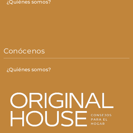
¿Quiénes somos?
Conócenos
¿Quiénes somos?