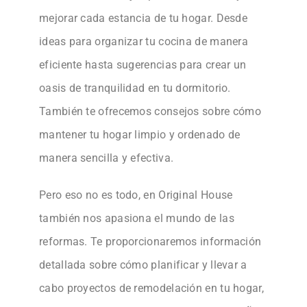
mejorar cada estancia de tu hogar. Desde
ideas para organizar tu cocina de manera
eficiente hasta sugerencias para crear un
oasis de tranquilidad en tu dormitorio.
También te ofrecemos consejos sobre cómo
mantener tu hogar limpio y ordenado de
manera sencilla y efectiva.
Pero eso no es todo, en Original House
también nos apasiona el mundo de las
reformas. Te proporcionaremos información
detallada sobre cómo planificar y llevar a
cabo proyectos de remodelación en tu hogar,