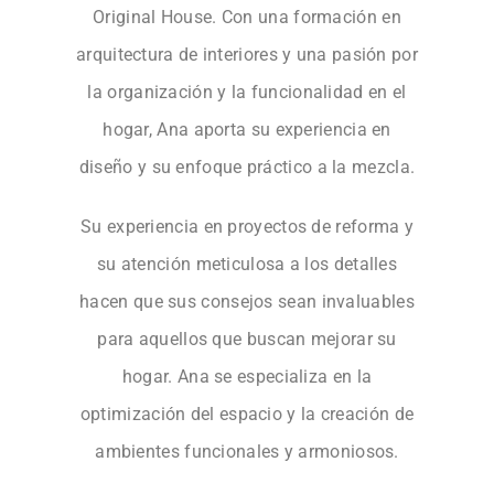
Original House. Con una formación en
arquitectura de interiores y una pasión por
la organización y la funcionalidad en el
hogar, Ana aporta su experiencia en
diseño y su enfoque práctico a la mezcla.
Su experiencia en proyectos de reforma y
su atención meticulosa a los detalles
hacen que sus consejos sean invaluables
para aquellos que buscan mejorar su
hogar. Ana se especializa en la
optimización del espacio y la creación de
ambientes funcionales y armoniosos.