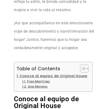
refleje tu estilo, te brinde comodidad y te
inspire a vivir la vida al máximo.
¡Así que acompáñanos en este emocionante
viaje de descubrimiento y transformación del
hogar! Juntos, haremos que tu hogar sea
verdaderamente original y acogedor.
Table of Contents
Conoce al equipo de Original House
Fran Martínez
Ana Moreno
Conoce al equipo de
Original House