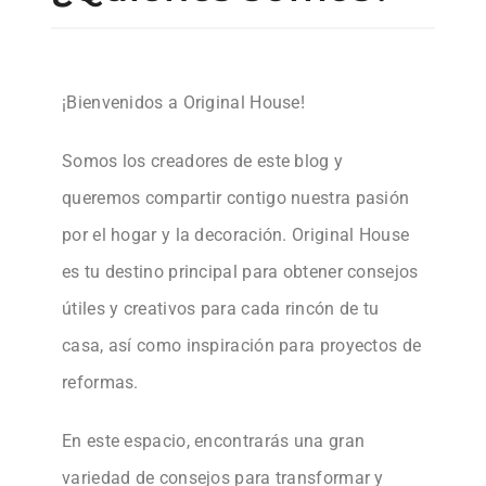
¡Bienvenidos a Original House!
Somos los creadores de este blog y
queremos compartir contigo nuestra pasión
por el hogar y la decoración. Original House
es tu destino principal para obtener consejos
útiles y creativos para cada rincón de tu
casa, así como inspiración para proyectos de
reformas.
En este espacio, encontrarás una gran
variedad de consejos para transformar y