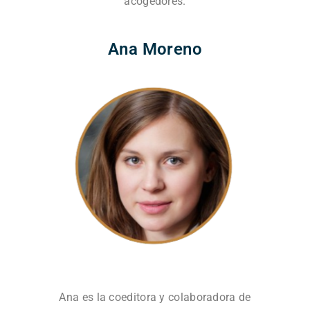
acogedores.
Ana Moreno
Ana es la coeditora y colaboradora de