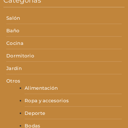
Categorías
Salón
Baño
Cocina
Dormitorio
Jardín
Otros
Alimentación
Ropa y accesorios
Deporte
Bodas