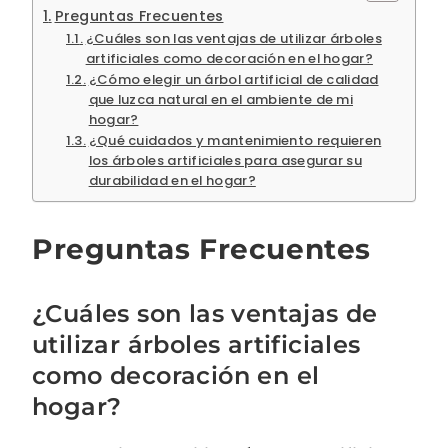
Preguntas Frecuentes
¿Cuáles son las ventajas de utilizar árboles
artificiales como decoración en el hogar?
¿Cómo elegir un árbol artificial de calidad
que luzca natural en el ambiente de mi
hogar?
¿Qué cuidados y mantenimiento requieren
los árboles artificiales para asegurar su
durabilidad en el hogar?
Preguntas Frecuentes
¿Cuáles son las ventajas de
utilizar árboles artificiales
como decoración en el
hogar?