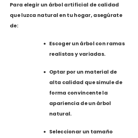
Para elegir un árbol artificial de calidad
que luzca natural en tu hogar, asegúrate
de:
Escoger un árbol con ramas
realistas y variadas.
Optar por un material de
alta calidad que simule de
forma convincente la
apariencia de un árbol
natural.
Seleccionar un tamaño