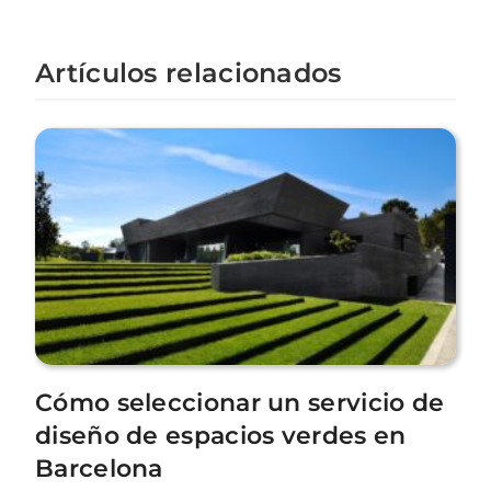
Artículos relacionados
Cómo seleccionar un servicio de
diseño de espacios verdes en
Barcelona