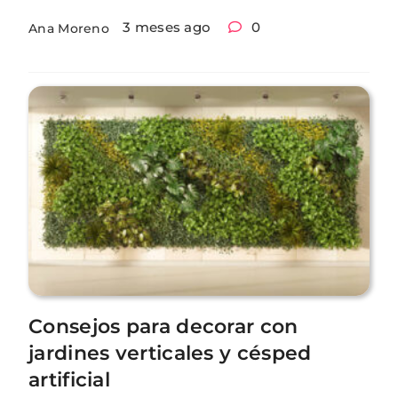
3 meses ago
0
Ana Moreno
Consejos para decorar con
jardines verticales y césped
artificial