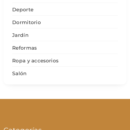
Deporte
Dormitorio
Jardín
Reformas
Ropa y accesorios
Salón