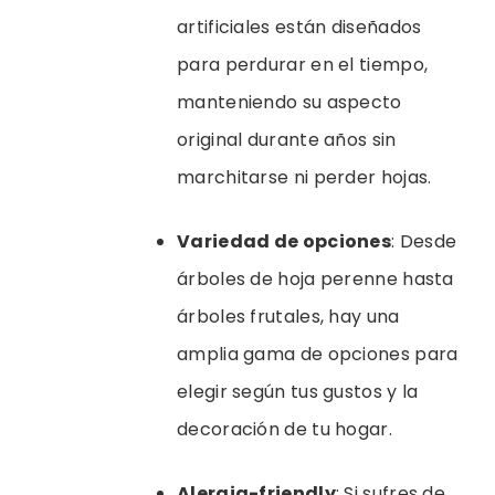
artificiales están diseñados
para perdurar en el tiempo,
manteniendo su aspecto
original durante años sin
marchitarse ni perder hojas.
Variedad de opciones
: Desde
árboles de hoja perenne hasta
árboles frutales, hay una
amplia gama de opciones para
elegir según tus gustos y la
decoración de tu hogar.
Alergia-friendly
: Si sufres de