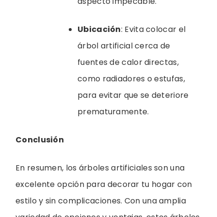
aspecto impecable.
Ubicación
: Evita colocar el
árbol artificial cerca de
fuentes de calor directas,
como radiadores o estufas,
para evitar que se deteriore
prematuramente.
Conclusión
En resumen, los árboles artificiales son una
excelente opción para decorar tu hogar con
estilo y sin complicaciones. Con una amplia