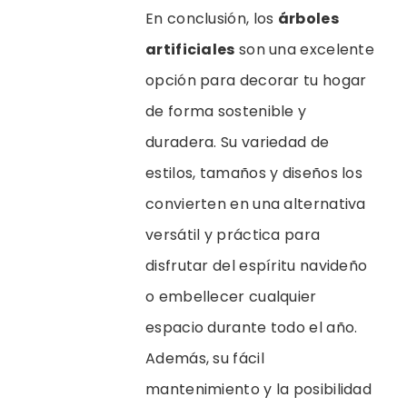
En conclusión, los
árboles
artificiales
son una excelente
opción para decorar tu hogar
de forma sostenible y
duradera. Su variedad de
estilos, tamaños y diseños los
convierten en una alternativa
versátil y práctica para
disfrutar del espíritu navideño
o embellecer cualquier
espacio durante todo el año.
Además, su fácil
mantenimiento y la posibilidad