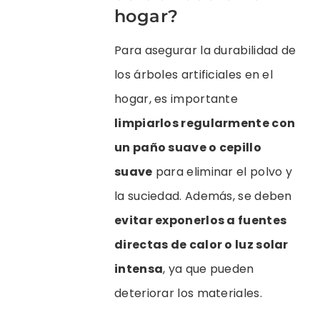
hogar?
Para asegurar la durabilidad de
los árboles artificiales en el
hogar, es importante
limpiarlos regularmente con
un paño suave o cepillo
suave
para eliminar el polvo y
la suciedad. Además, se deben
evitar exponerlos a fuentes
directas de calor o luz solar
intensa
, ya que pueden
deteriorar los materiales.