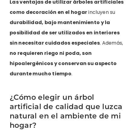
Las ventajas de utilizar árboles artificiales
como decoración en el hogar
incluyen su
durabilidad, bajo mantenimiento y la
posibilidad de ser utilizados en interiores
sin necesitar cuidados especiales
. Además,
no requieren riego ni poda, son
hipoalergénicos y conservan su aspecto
durante mucho tiempo
.
¿Cómo elegir un árbol
artificial de calidad que luzca
natural en el ambiente de mi
hogar?