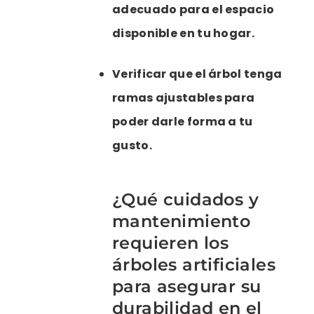
adecuado para el espacio
disponible en tu hogar.
Verificar que el árbol tenga
ramas ajustables para
poder darle forma a tu
gusto.
¿Qué cuidados y
mantenimiento
requieren los
árboles artificiales
para asegurar su
durabilidad en el