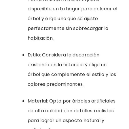
disponible en tu hogar para colocar el
árbol y elige uno que se ajuste
perfectamente sin sobrecargar la
habitación.
Estilo: Considera la decoración
existente en la estancia y elige un
árbol que complemente el estilo y los
colores predominantes.
Material: Opta por árboles artificiales
de alta calidad con detalles realistas
para lograr un aspecto natural y