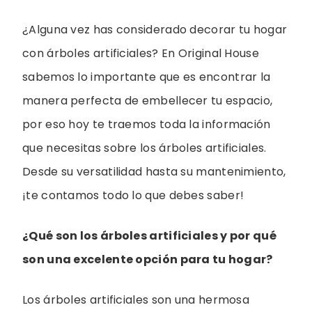
¿Alguna vez has considerado decorar tu hogar
con árboles artificiales? En Original House
sabemos lo importante que es encontrar la
manera perfecta de embellecer tu espacio,
por eso hoy te traemos toda la información
que necesitas sobre los árboles artificiales.
Desde su versatilidad hasta su mantenimiento,
¡te contamos todo lo que debes saber!
¿Qué son los árboles artificiales y por qué
son una excelente opción para tu hogar?
Los árboles artificiales son una hermosa