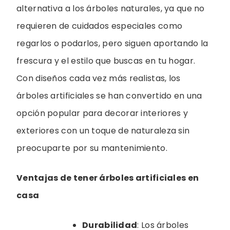
alternativa a los árboles naturales, ya que no
requieren de cuidados especiales como
regarlos o podarlos, pero siguen aportando la
frescura y el estilo que buscas en tu hogar.
Con diseños cada vez más realistas, los
árboles artificiales se han convertido en una
opción popular para decorar interiores y
exteriores con un toque de naturaleza sin
preocuparte por su mantenimiento.
Ventajas de tener árboles artificiales en
casa
Durabilidad
: Los árboles