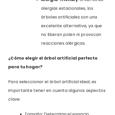
alergias estacionales, los
árboles artificiales son una
excelente alternativa, ya que
no liberan polen ni provocan
reacciones alérgicas.
¿Cómo elegir el árbol artificial perfecto
para tu hogar?
Para seleccionar el árbol artificial ideal, es
importante tener en cuenta algunos aspectos
clave:
Tamaño: Determina el espacio