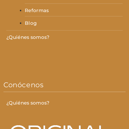
Reformas
Blog
¿Quiénes somos?
Conócenos
¿Quiénes somos?