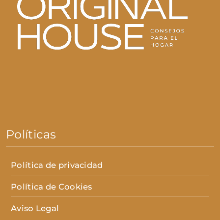
Políticas
Política de privacidad
Política de Cookies
Aviso Legal