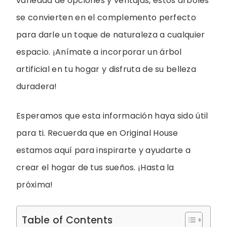
variedad de opciones y ventajas, estos árboles
se convierten en el complemento perfecto
para darle un toque de naturaleza a cualquier
espacio. ¡Anímate a incorporar un árbol
artificial en tu hogar y disfruta de su belleza
duradera!
Esperamos que esta información haya sido útil
para ti. Recuerda que en Original House
estamos aquí para inspirarte y ayudarte a
crear el hogar de tus sueños. ¡Hasta la
próxima!
Table of Contents