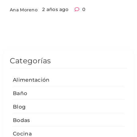
2 años ago
0
Ana Moreno
Categorías
Alimentación
Baño
Blog
Bodas
Cocina