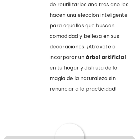
de reutilizarlos año tras año los
hacen una elección inteligente
para aquellos que buscan
comodidad y belleza en sus
decoraciones. ¡Atrévete a
incorporar un
árbol artificial
en tu hogar y disfruta de la
magia de la naturaleza sin
renunciar a la practicidad!