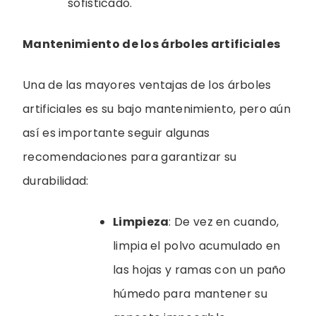
sofisticado.
Mantenimiento de los árboles artificiales
Una de las mayores ventajas de los árboles
artificiales es su bajo mantenimiento, pero aún
así es importante seguir algunas
recomendaciones para garantizar su
durabilidad:
Limpieza
: De vez en cuando,
limpia el polvo acumulado en
las hojas y ramas con un paño
húmedo para mantener su