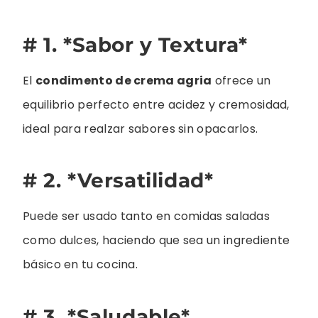
# 1. *Sabor y Textura*
El
condimento de crema agria
ofrece un
equilibrio perfecto entre acidez y cremosidad,
ideal para realzar sabores sin opacarlos.
# 2. *Versatilidad*
Puede ser usado tanto en comidas saladas
como dulces, haciendo que sea un ingrediente
básico en tu cocina.
# 3. *Saludable*