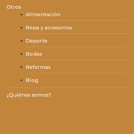
Otros
Alimentación
Ropa y accesorios
Deporte
Bodas
Reformas
Blog
¿Quiénes somos?