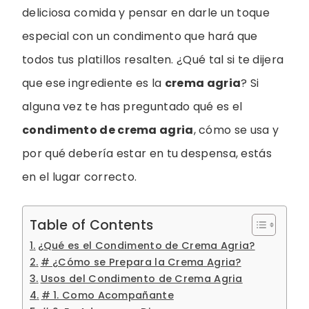
deliciosa comida y pensar en darle un toque
especial con un condimento que hará que
todos tus platillos resalten. ¿Qué tal si te dijera
que ese ingrediente es la
crema agria
? Si
alguna vez te has preguntado qué es el
condimento de crema agria
, cómo se usa y
por qué debería estar en tu despensa, estás
en el lugar correcto.
Table of Contents
¿Qué es el Condimento de Crema Agria?
# ¿Cómo se Prepara la Crema Agria?
Usos del Condimento de Crema Agria
# 1. Como Acompañante