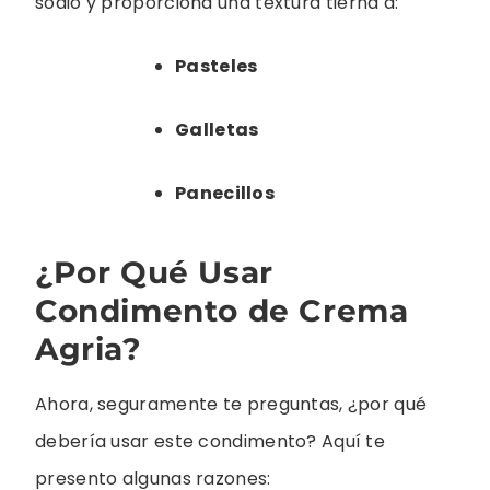
sodio y proporciona una textura tierna a:
Pasteles
Galletas
Panecillos
¿Por Qué Usar
Condimento de Crema
Agria?
Ahora, seguramente te preguntas, ¿por qué
debería usar este condimento? Aquí te
presento algunas razones: