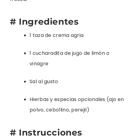
# Ingredientes
1 taza de crema agria
1 cucharadita de jugo de limón o
vinagre
Sal al gusto
Hierbas y especias opcionales (ajo en
polvo, cebollino, perejil)
# Instrucciones