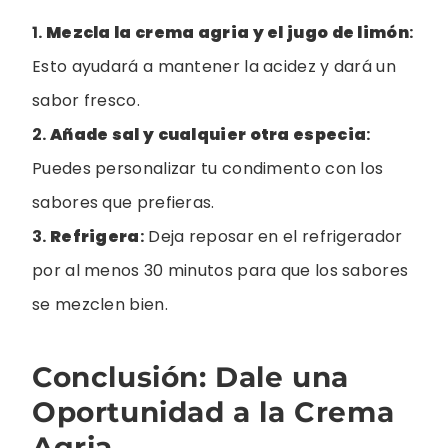
1.
Mezcla la crema agria y el jugo de limón
:
Esto ayudará a mantener la acidez y dará un
sabor fresco.
2.
Añade sal y cualquier otra especia
:
Puedes personalizar tu condimento con los
sabores que prefieras.
3.
Refrigera
:
Deja reposar en el refrigerador
por al menos 30 minutos para que los sabores
se mezclen bien.
Conclusión: Dale una
Oportunidad a la Crema
Agria