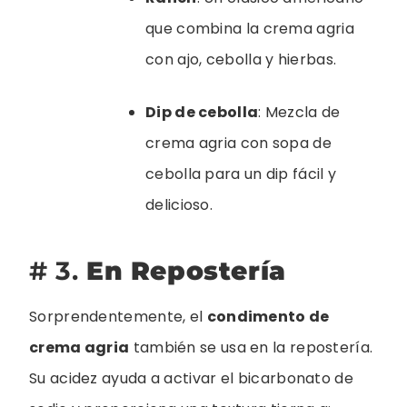
que combina la crema agria
con ajo, cebolla y hierbas.
Dip de cebolla
: Mezcla de
crema agria con sopa de
cebolla para un dip fácil y
delicioso.
# 3.
En Repostería
Sorprendentemente, el
condimento de
crema agria
también se usa en la repostería.
Su acidez ayuda a activar el bicarbonato de