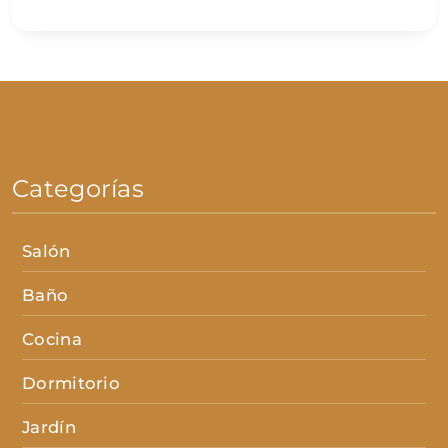
Categorías
Salón
Baño
Cocina
Dormitorio
Jardín