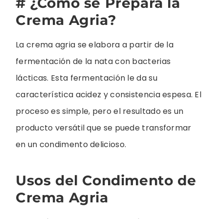
# ¿Cómo se Prepara la
Crema Agria?
La crema agria se elabora a partir de la
fermentación de la nata con bacterias
lácticas. Esta fermentación le da su
característica acidez y consistencia espesa. El
proceso es simple, pero el resultado es un
producto versátil que se puede transformar
en un condimento delicioso.
Usos del Condimento de
Crema Agria