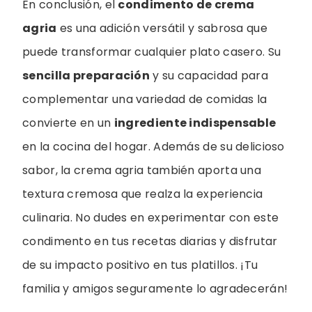
En conclusión, el
condimento de crema
agria
es una adición versátil y sabrosa que
puede transformar cualquier plato casero. Su
sencilla preparación
y su capacidad para
complementar una variedad de comidas la
convierte en un
ingrediente indispensable
en la cocina del hogar. Además de su delicioso
sabor, la crema agria también aporta una
textura cremosa que realza la experiencia
culinaria. No dudes en experimentar con este
condimento en tus recetas diarias y disfrutar
de su impacto positivo en tus platillos. ¡Tu
familia y amigos seguramente lo agradecerán!