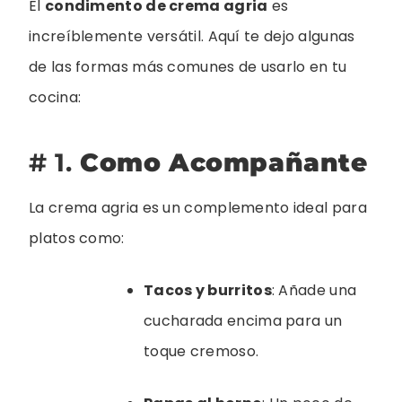
El
condimento de crema agria
es
increíblemente versátil. Aquí te dejo algunas
de las formas más comunes de usarlo en tu
cocina:
# 1.
Como Acompañante
La crema agria es un complemento ideal para
platos como:
Tacos y burritos
: Añade una
cucharada encima para un
toque cremoso.