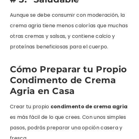
Aunque se debe consumir con moderación, la
crema agria tiene menos calorías que muchas
otras cremas y salsas, y contiene calcio y
proteínas beneficiosas para el cuerpo.
Cómo Preparar tu Propio
Condimento de Crema
Agria en Casa
Crear tu propio
condimento de crema agria
es más fácil de lo que crees. Con unos simples
pasos, podrás preparar una opción casera y
fresca.