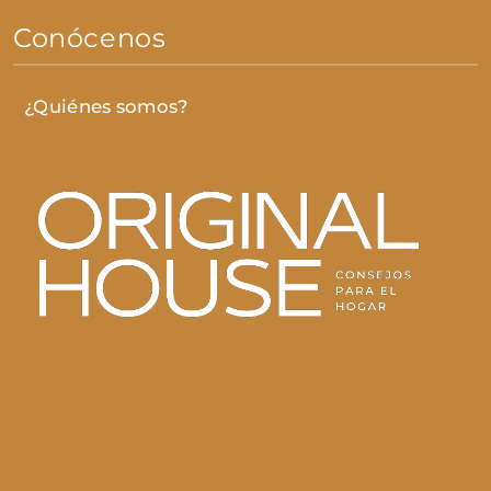
Conócenos
¿Quiénes somos?