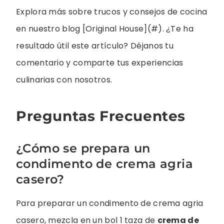
Explora más sobre trucos y consejos de cocina
en nuestro blog [Original House](#). ¿Te ha
resultado útil este artículo? Déjanos tu
comentario y comparte tus experiencias
culinarias con nosotros.
Preguntas Frecuentes
¿Cómo se prepara un
condimento de crema agria
casero?
Para preparar un condimento de crema agria
casero, mezcla en un bol 1 taza de
crema de