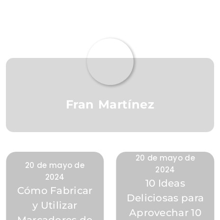
Fran Martínez
20 de mayo de
20 de mayo de
2024
2024
10 Ideas
Cómo Fabricar
Deliciosas para
y Utilizar
Aprovechar 10