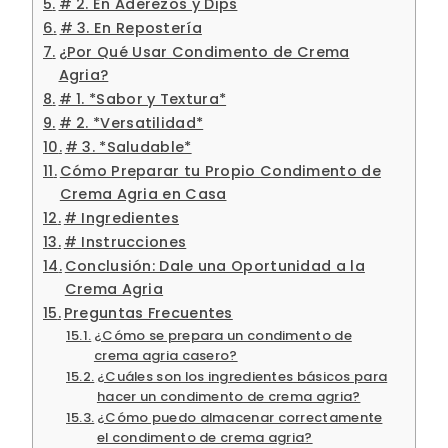
# 2. En Aderezos y Dips
# 3. En Repostería
¿Por Qué Usar Condimento de Crema
Agria?
# 1. *Sabor y Textura*
# 2. *Versatilidad*
# 3. *Saludable*
Cómo Preparar tu Propio Condimento de
Crema Agria en Casa
# Ingredientes
# Instrucciones
Conclusión: Dale una Oportunidad a la
Crema Agria
Preguntas Frecuentes
¿Cómo se prepara un condimento de
crema agria casero?
¿Cuáles son los ingredientes básicos para
hacer un condimento de crema agria?
¿Cómo puedo almacenar correctamente
el condimento de crema agria?