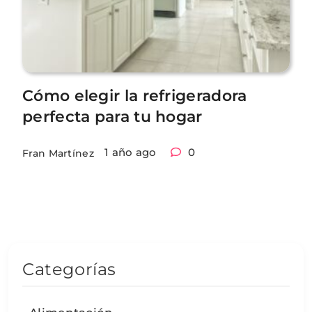
Cómo elegir la refrigeradora
perfecta para tu hogar
1 año ago
0
Fran Martínez
Categorías