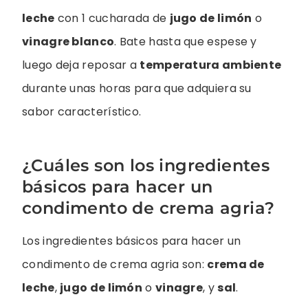
leche
con 1 cucharada de
jugo de limón
o
vinagre blanco
. Bate hasta que espese y
luego deja reposar a
temperatura ambiente
durante unas horas para que adquiera su
sabor característico.
¿Cuáles son los ingredientes
básicos para hacer un
condimento de crema agria?
Los ingredientes básicos para hacer un
condimento de crema agria son:
crema de
leche
,
jugo de limón
o
vinagre
, y
sal
.