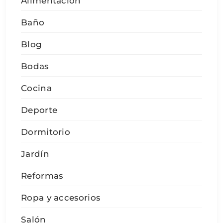
Alimentación
Baño
Blog
Bodas
Cocina
Deporte
Dormitorio
Jardín
Reformas
Ropa y accesorios
Salón