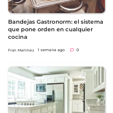
Bandejas Gastronorm: el sistema
que pone orden en cualquier
cocina
1 semana ago
0
Fran Martínez