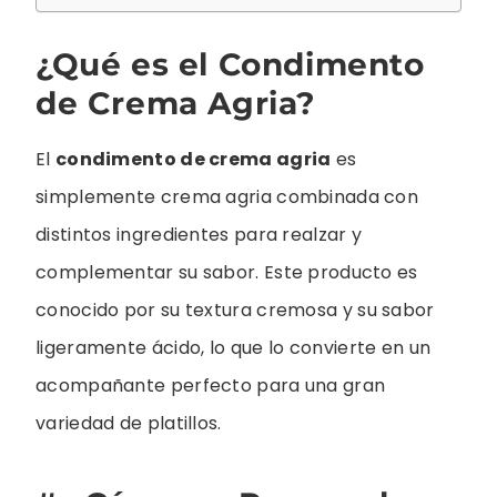
¿Qué es el Condimento
de Crema Agria?
El
condimento de crema agria
es
simplemente crema agria combinada con
distintos ingredientes para realzar y
complementar su sabor. Este producto es
conocido por su textura cremosa y su sabor
ligeramente ácido, lo que lo convierte en un
acompañante perfecto para una gran
variedad de platillos.