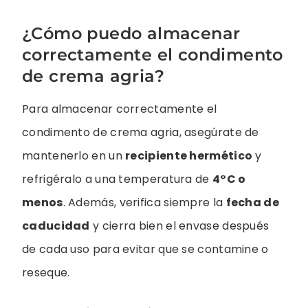
¿Cómo puedo almacenar
correctamente el condimento
de crema agria?
Para almacenar correctamente el
condimento de crema agria, asegúrate de
mantenerlo en un
recipiente hermético
y
refrigéralo a una temperatura de
4°C o
menos
. Además, verifica siempre la
fecha de
caducidad
y cierra bien el envase después
de cada uso para evitar que se contamine o
reseque.