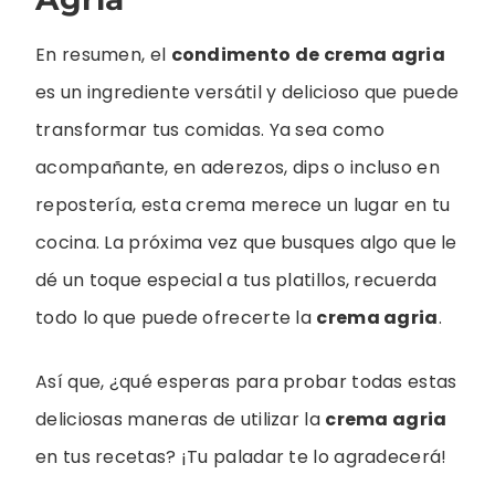
En resumen, el
condimento de crema agria
es un ingrediente versátil y delicioso que puede
transformar tus comidas. Ya sea como
acompañante, en aderezos, dips o incluso en
repostería, esta crema merece un lugar en tu
cocina. La próxima vez que busques algo que le
dé un toque especial a tus platillos, recuerda
todo lo que puede ofrecerte la
crema agria
.
Así que, ¿qué esperas para probar todas estas
deliciosas maneras de utilizar la
crema agria
en tus recetas? ¡Tu paladar te lo agradecerá!