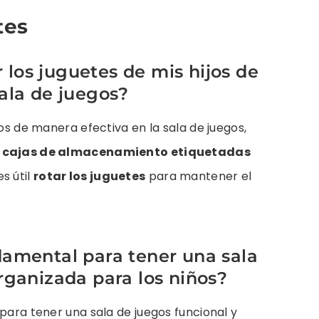
tes
los juguetes de mis hijos de
ala de juegos?
jos de manera efectiva en la sala de juegos,
 o cajas de almacenamiento etiquetadas
s útil
rotar los juguetes
para mantener el
damental para tener una sala
rganizada para los niños?
para tener una sala de juegos funcional y