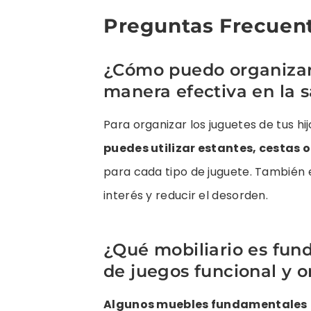
Preguntas Frecuen
¿Cómo puedo organizar 
manera efectiva en la s
Para organizar los juguetes de tus hi
puedes utilizar estantes, cestas
para cada tipo de juguete. También e
interés y reducir el desorden.
¿Qué mobiliario es fun
de juegos funcional y o
Algunos muebles fundamentales