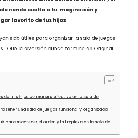
ale rienda suelta a tu imaginación y
ugar favorito de tus hijos!
n sido útiles para organizar la sala de juegos
. ¡Que la diversión nunca termine en Original
 de mis hijos de manera efectiva en la sala de
ra tener una sala de juegos funcional y organizada
 para mantener el orden y la limpieza en la sala de