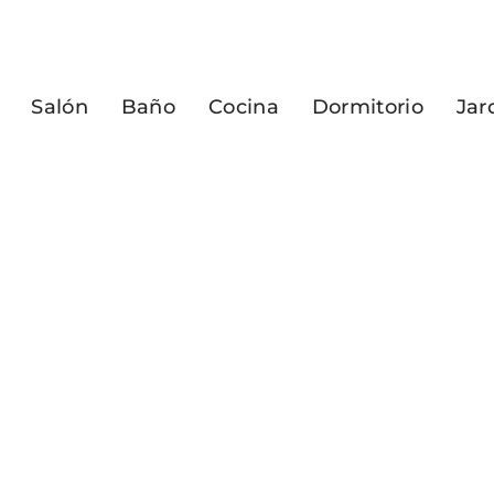
Salón
Baño
Cocina
Dormitorio
Jar