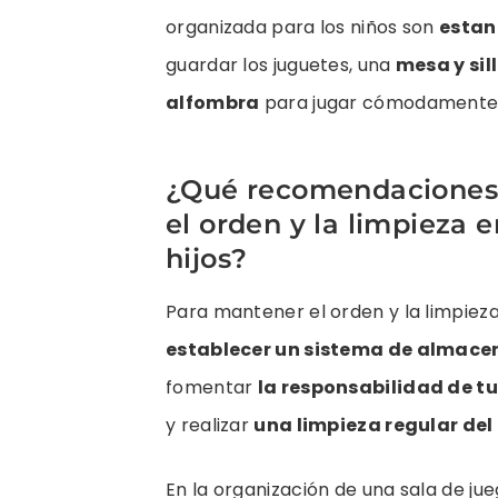
organizada para los niños son
estan
guardar los juguetes, una
mesa y sil
alfombra
para jugar cómodamente e
¿Qué recomendaciones
el orden y la limpieza e
hijos?
Para mantener el orden y la limpieza 
establecer un sistema de almac
fomentar
la responsabilidad de tu
y realizar
una limpieza regular del
En la organización de una sala de jue