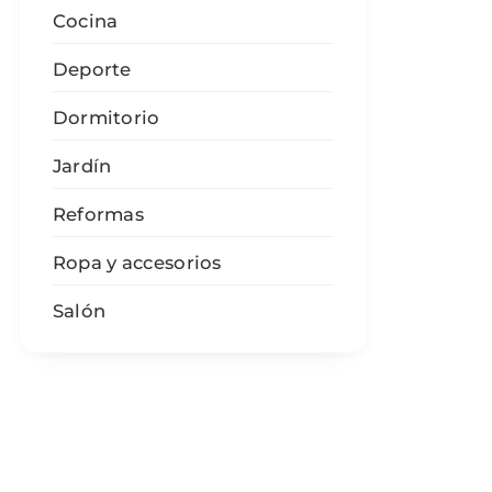
Cocina
Deporte
Dormitorio
Jardín
Reformas
Ropa y accesorios
Salón