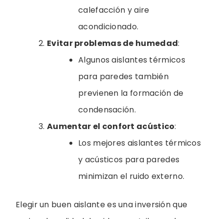
calefacción y aire
acondicionado.
Evitar problemas de humedad
:
Algunos aislantes térmicos
para paredes también
previenen la formación de
condensación.
Aumentar el confort acústico
:
Los mejores aislantes térmicos
y acústicos para paredes
minimizan el ruido externo.
Elegir un buen aislante es una inversión que