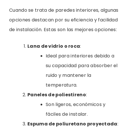
Cuando se trata de paredes interiores, algunas
opciones destacan por su eficiencia y facilidad
de instalación. Estas son las mejores opciones:
Lana de vidrio o roca
:
Ideal para interiores debido a
su capacidad para absorber el
ruido y mantener la
temperatura.
Paneles de poliestireno
:
Son ligeros, económicos y
fáciles de instalar.
Espuma de poliuretano proyectada
: