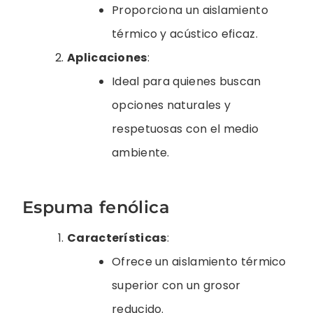
Proporciona un aislamiento
térmico y acústico eficaz.
Aplicaciones
:
Ideal para quienes buscan
opciones naturales y
respetuosas con el medio
ambiente.
Espuma fenólica
Características
:
Ofrece un aislamiento térmico
superior con un grosor
reducido.