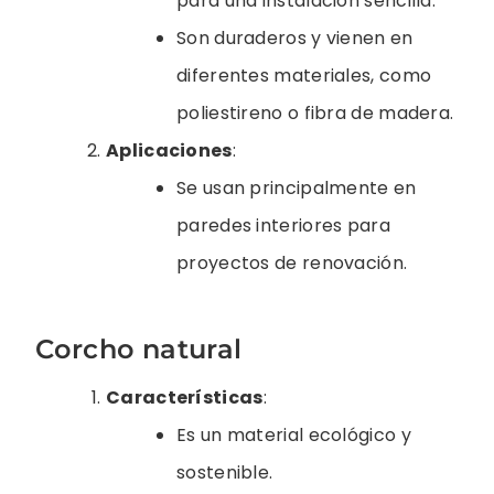
para una instalación sencilla.
Son duraderos y vienen en
diferentes materiales, como
poliestireno o fibra de madera.
Aplicaciones
:
Se usan principalmente en
paredes interiores para
proyectos de renovación.
Corcho natural
Características
:
Es un material ecológico y
sostenible.