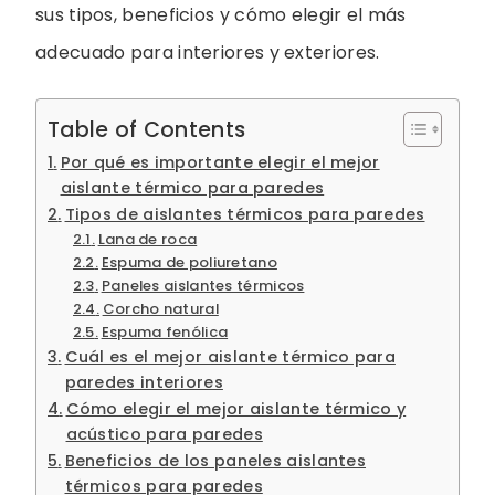
sus tipos, beneficios y cómo elegir el más
adecuado para interiores y exteriores.
Table of Contents
Por qué es importante elegir el mejor
aislante térmico para paredes
Tipos de aislantes térmicos para paredes
Lana de roca
Espuma de poliuretano
Paneles aislantes térmicos
Corcho natural
Espuma fenólica
Cuál es el mejor aislante térmico para
paredes interiores
Cómo elegir el mejor aislante térmico y
acústico para paredes
Beneficios de los paneles aislantes
térmicos para paredes