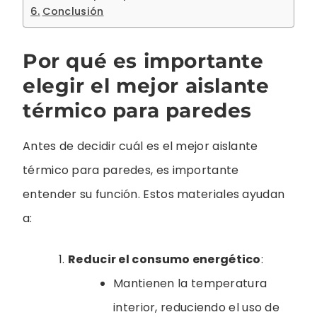
Conclusión
Por qué es importante
elegir el mejor aislante
térmico para paredes
Antes de decidir cuál es el mejor aislante
térmico para paredes, es importante
entender su función. Estos materiales ayudan
a:
Reducir el consumo energético
:
Mantienen la temperatura
interior, reduciendo el uso de