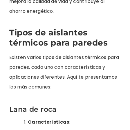
mejora la calidad de vida y contribuye al
ahorro energético.
Tipos de aislantes
térmicos para paredes
Existen varios tipos de aislantes térmicos para
paredes, cada uno con características y
aplicaciones diferentes. Aquí te presentamos
los más comunes:
Lana de roca
Características
: