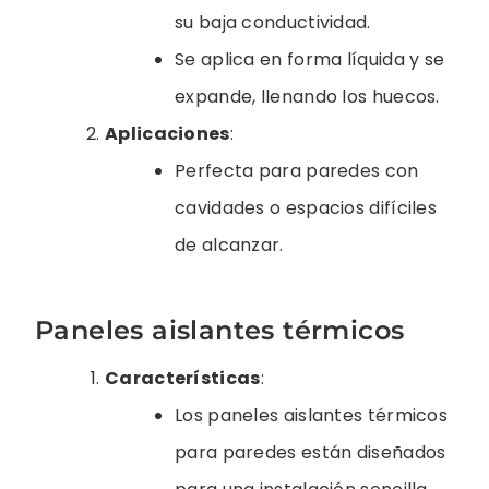
su baja conductividad.
Se aplica en forma líquida y se
expande, llenando los huecos.
Aplicaciones
:
Perfecta para paredes con
cavidades o espacios difíciles
de alcanzar.
Paneles aislantes térmicos
Características
:
Los paneles aislantes térmicos
para paredes están diseñados