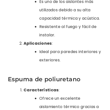
Es uno de los aislantes más
utilizados debido a su alta
capacidad térmica y acústica.
Resistente al fuego y fácil de
instalar.
Aplicaciones
:
Ideal para paredes interiores y
exteriores.
Espuma de poliuretano
Características
:
Ofrece un excelente
aislamiento térmico gracias a