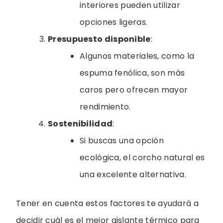
interiores pueden utilizar
opciones ligeras.
Presupuesto disponible
:
Algunos materiales, como la
espuma fenólica, son más
caros pero ofrecen mayor
rendimiento.
Sostenibilidad
:
Si buscas una opción
ecológica, el corcho natural es
una excelente alternativa.
Tener en cuenta estos factores te ayudará a
decidir cuál es el mejor aislante térmico para