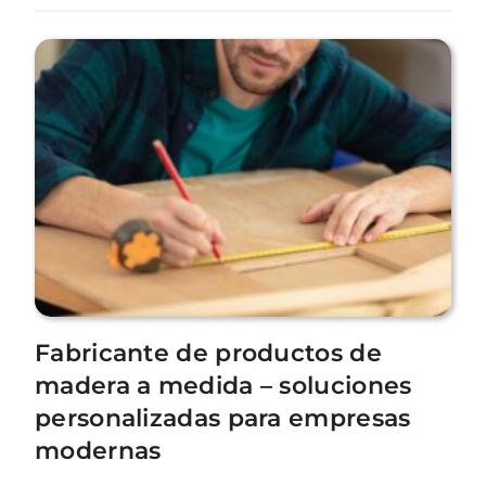
Fabricante de productos de
madera a medida – soluciones
personalizadas para empresas
modernas