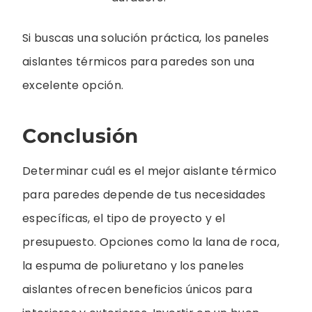
Si buscas una solución práctica, los paneles
aislantes térmicos para paredes son una
excelente opción.
Conclusión
Determinar cuál es el mejor aislante térmico
para paredes depende de tus necesidades
específicas, el tipo de proyecto y el
presupuesto. Opciones como la lana de roca,
la espuma de poliuretano y los paneles
aislantes ofrecen beneficios únicos para