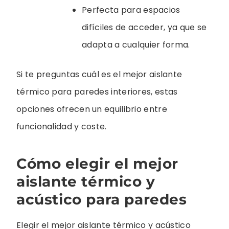
Perfecta para espacios
difíciles de acceder, ya que se
adapta a cualquier forma.
Si te preguntas cuál es el mejor aislante
térmico para paredes interiores, estas
opciones ofrecen un equilibrio entre
funcionalidad y coste.
Cómo elegir el mejor
aislante térmico y
acústico para paredes
Elegir el mejor aislante térmico y acústico