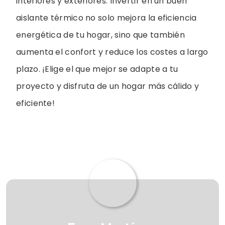
interiores y exteriores. Invertir en un buen
aislante térmico no solo mejora la eficiencia
energética de tu hogar, sino que también
aumenta el confort y reduce los costes a largo
plazo. ¡Elige el que mejor se adapte a tu
proyecto y disfruta de un hogar más cálido y
eficiente!