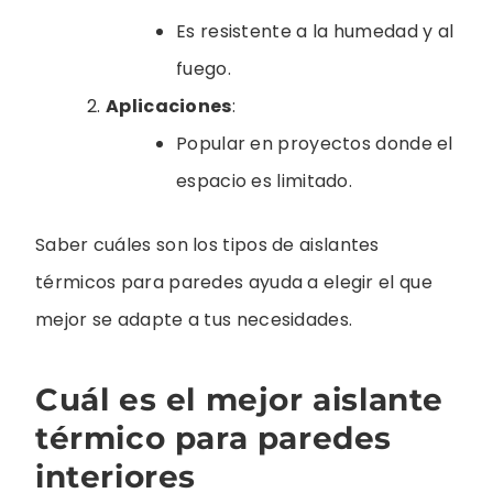
Es resistente a la humedad y al
fuego.
Aplicaciones
:
Popular en proyectos donde el
espacio es limitado.
Saber cuáles son los tipos de aislantes
térmicos para paredes ayuda a elegir el que
mejor se adapte a tus necesidades.
Cuál es el mejor aislante
térmico para paredes
interiores