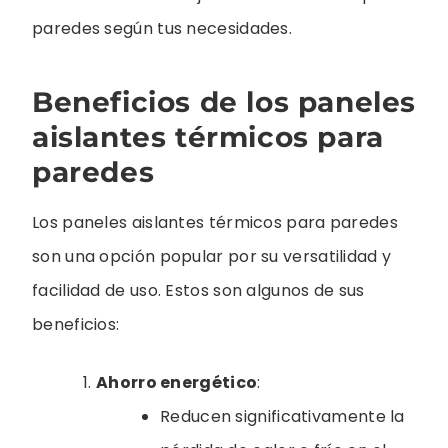
paredes según tus necesidades.
Beneficios de los paneles
aislantes térmicos para
paredes
Los paneles aislantes térmicos para paredes
son una opción popular por su versatilidad y
facilidad de uso. Estos son algunos de sus
beneficios:
Ahorro energético
:
Reducen significativamente la