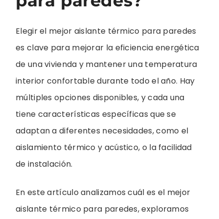
para paredes?
Elegir el mejor aislante térmico para paredes
es clave para mejorar la eficiencia energética
de una vivienda y mantener una temperatura
interior confortable durante todo el año. Hay
múltiples opciones disponibles, y cada una
tiene características específicas que se
adaptan a diferentes necesidades, como el
aislamiento térmico y acústico, o la facilidad
de instalación.
En este artículo analizamos cuál es el mejor
aislante térmico para paredes, exploramos