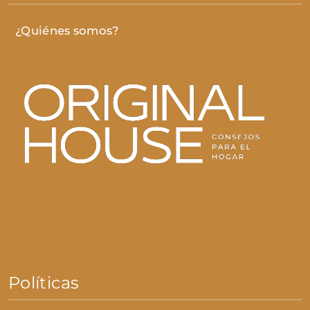
¿Quiénes somos?
Políticas