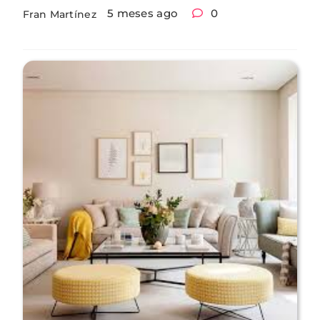
5 meses ago
0
Fran Martínez