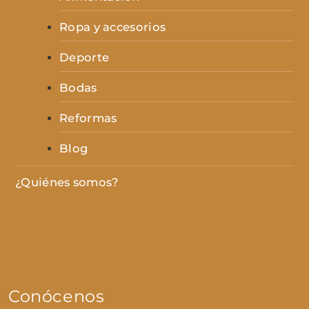
Ropa y accesorios
Deporte
Bodas
Reformas
Blog
¿Quiénes somos?
Conócenos