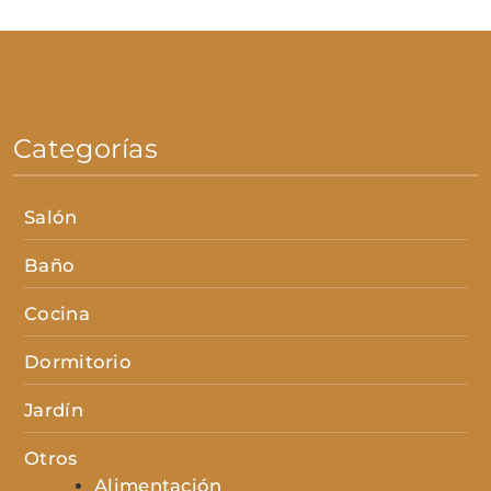
Categorías
Salón
Baño
Cocina
Dormitorio
Jardín
Otros
Alimentación