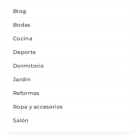
Blog
Bodas
Cocina
Deporte
Dormitorio
Jardín
Reformas
Ropa y accesorios
Salón