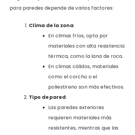
para paredes depende de varios factores:
Clima de la zona
:
En climas fríos, opta por
materiales con alta resistencia
térmica, como la lana de roca.
En climas cálidos, materiales
como el corcho o el
poliestireno son más efectivos.
Tipo de pared
:
Las paredes exteriores
requieren materiales más
resistentes, mientras que las