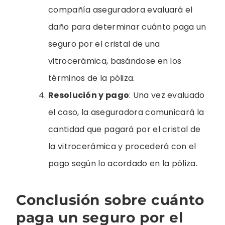
compañía aseguradora evaluará el
daño para determinar cuánto paga un
seguro por el cristal de una
vitrocerámica, basándose en los
términos de la póliza.
Resolución y pago
: Una vez evaluado
el caso, la aseguradora comunicará la
cantidad que pagará por el cristal de
la vitrocerámica y procederá con el
pago según lo acordado en la póliza.
Conclusión sobre cuánto
paga un seguro por el