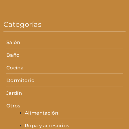
Categorías
Salón
Baño
Cocina
Dormitorio
Jardín
Otros
Alimentación
Ropa y accesorios