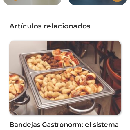
Artículos relacionados
Bandejas Gastronorm: el sistema