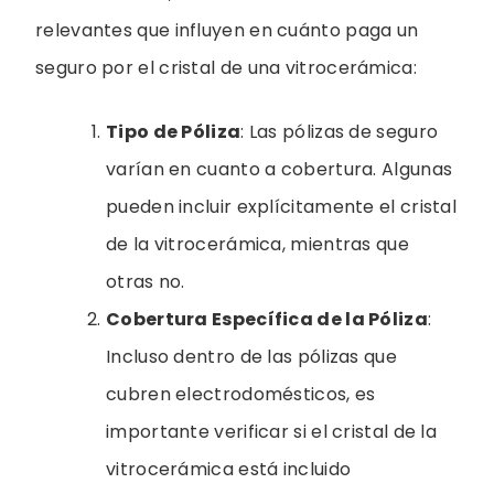
relevantes que influyen en cuánto paga un
seguro por el cristal de una vitrocerámica:
Tipo de Póliza
: Las pólizas de seguro
varían en cuanto a cobertura. Algunas
pueden incluir explícitamente el cristal
de la vitrocerámica, mientras que
otras no.
Cobertura Específica de la Póliza
:
Incluso dentro de las pólizas que
cubren electrodomésticos, es
importante verificar si el cristal de la
vitrocerámica está incluido