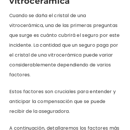
vitrocerámica
Cuando se daña el cristal de una
vitrocerámica, una de las primeras preguntas
que surge es cuánto cubrirá el seguro por este
incidente. La cantidad que un seguro paga por
el cristal de una vitrocerámica puede variar
considerablemente dependiendo de varios
factores.
Estos factores son cruciales para entender y
anticipar la compensación que se puede
recibir de la aseguradora.
A continuación, detallaremos los factores más