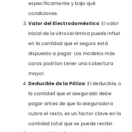
específicamente y bajo qué
condiciones.
Valor del Electrodoméstico
: El valor
inicial de la vitrocerámica puede influir
en la cantidad que el seguro está
dispuesto a pagar. Los modelos más
caros podrían tener una cobertura
mayor.
Deducible de la Póliza
: El deducible, o
la cantidad que el asegurado debe
pagar antes de que la aseguradora
cubra el resto, es un factor clave en la
cantidad total que se puede recibir.