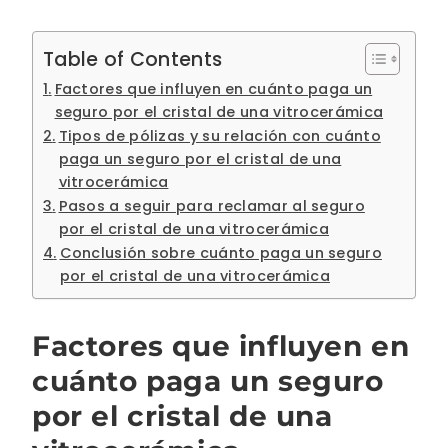
Table of Contents
Factores que influyen en cuánto paga un
seguro por el cristal de una vitrocerámica
Tipos de pólizas y su relación con cuánto
paga un seguro por el cristal de una
vitrocerámica
Pasos a seguir para reclamar al seguro
por el cristal de una vitrocerámica
Conclusión sobre cuánto paga un seguro
por el cristal de una vitrocerámica
Factores que influyen en
cuánto paga un seguro
por el cristal de una