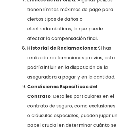
tienen límites máximos de pago para
ciertos tipos de daños o
electrodomésticos, lo que puede
afectar la compensación final.
Historial de Reclamaciones
: Si has
realizado reclamaciones previas, esto
podría influir en la disposición de la
aseguradora a pagar y en la cantidad.
Condiciones Específicas del
Contrato
: Detalles particulares en el
contrato de seguro, como exclusiones
o cláusulas especiales, pueden jugar un
papel crucial en determinar cuánto se