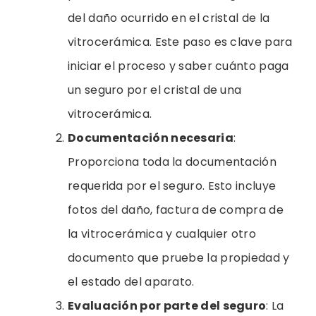
del daño ocurrido en el cristal de la
vitrocerámica. Este paso es clave para
iniciar el proceso y saber cuánto paga
un seguro por el cristal de una
vitrocerámica.
Documentación necesaria
:
Proporciona toda la documentación
requerida por el seguro. Esto incluye
fotos del daño, factura de compra de
la vitrocerámica y cualquier otro
documento que pruebe la propiedad y
el estado del aparato.
Evaluación por parte del seguro
: La