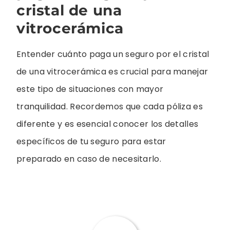
cristal de una
vitrocerámica
Entender cuánto paga un seguro por el cristal
de una vitrocerámica es crucial para manejar
este tipo de situaciones con mayor
tranquilidad. Recordemos que cada póliza es
diferente y es esencial conocer los detalles
específicos de tu seguro para estar
preparado en caso de necesitarlo.