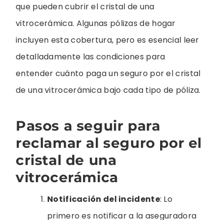
que pueden cubrir el cristal de una
vitrocerámica. Algunas pólizas de hogar
incluyen esta cobertura, pero es esencial leer
detalladamente las condiciones para
entender cuánto paga un seguro por el cristal
de una vitrocerámica bajo cada tipo de póliza.
Pasos a seguir para
reclamar al seguro por el
cristal de una
vitrocerámica
Notificación del incidente
: Lo
primero es notificar a la aseguradora