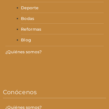
Deporte
Bodas
Reformas
Blog
¿Quiénes somos?
Conócenos
¿Quiénes somos?