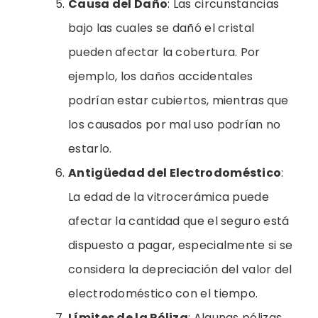
Causa del Daño
: Las circunstancias
bajo las cuales se dañó el cristal
pueden afectar la cobertura. Por
ejemplo, los daños accidentales
podrían estar cubiertos, mientras que
los causados por mal uso podrían no
estarlo.
Antigüedad del Electrodoméstico
:
La edad de la vitrocerámica puede
afectar la cantidad que el seguro está
dispuesto a pagar, especialmente si se
considera la depreciación del valor del
electrodoméstico con el tiempo.
Límites de la Póliza
: Algunas pólizas