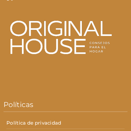
Políticas
Política de privacidad