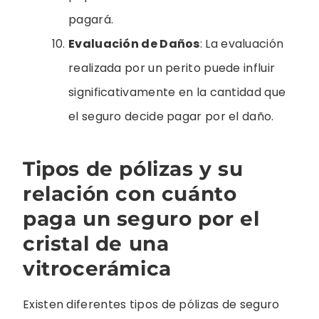
pagará.
Evaluación de Daños
: La evaluación
realizada por un perito puede influir
significativamente en la cantidad que
el seguro decide pagar por el daño.
Tipos de pólizas y su
relación con cuánto
paga un seguro por el
cristal de una
vitrocerámica
Existen diferentes tipos de pólizas de seguro