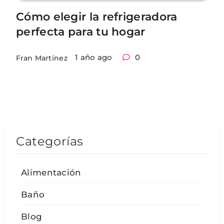
Cómo elegir la refrigeradora
perfecta para tu hogar
1 año ago
0
Fran Martínez
Categorías
Alimentación
Baño
Blog