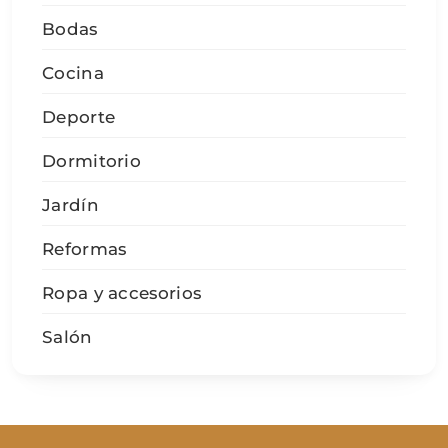
Bodas
Cocina
Deporte
Dormitorio
Jardín
Reformas
Ropa y accesorios
Salón