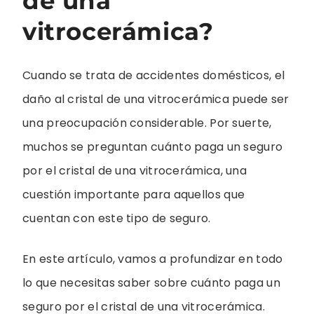
de una
vitrocerámica?
Cuando se trata de accidentes domésticos, el
daño al cristal de una vitrocerámica puede ser
una preocupación considerable. Por suerte,
muchos se preguntan cuánto paga un seguro
por el cristal de una vitrocerámica, una
cuestión importante para aquellos que
cuentan con este tipo de seguro.
En este artículo, vamos a profundizar en todo
lo que necesitas saber sobre cuánto paga un
seguro por el cristal de una vitrocerámica.