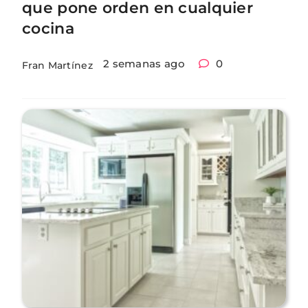
que pone orden en cualquier
cocina
2 semanas ago
0
Fran Martínez