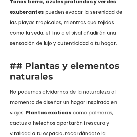
Tonos tierra, azules profundos y verdes
exuberantes
pueden evocar la serenidad de
las playas tropicales, mientras que tejidos
como la seda, el lino o el sisal añadirán una
sensación de lujo y autenticidad a tu hogar.
## Plantas y elementos
naturales
No podemos olvidarnos de la naturaleza al
momento de diseñar un hogar inspirado en
viajes.
Plantas exóticas
como palmeras,
cactus o helechos aportarán frescura y
vitalidad a tu espacio, recordándote la