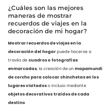
¿Cuáles son las mejores
maneras de mostrar
recuerdos de viajes en la
decoración de mi hogar?
Mostrar recuerdos de viajes en la
decoración del hogar
puede hacerse a
través de
cuadros o fotografías
enmarcadas
, la creación de un
mapamundi
de corcho para colocar chinchetas en los
lugares visitados
o incluso mediante
objetos decorativos traídos de cada
destino
.