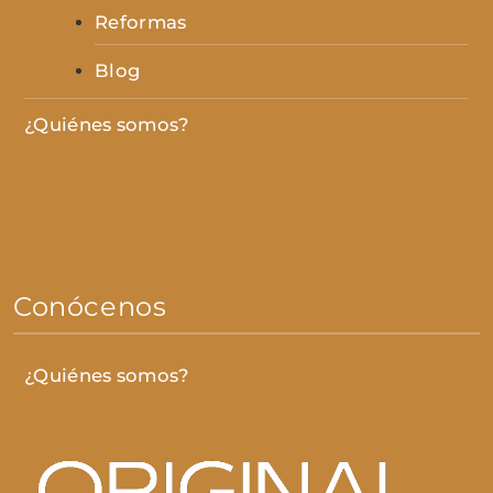
Reformas
Blog
¿Quiénes somos?
Conócenos
¿Quiénes somos?