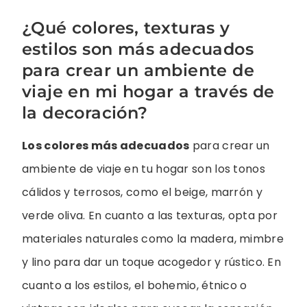
¿Qué colores, texturas y
estilos son más adecuados
para crear un ambiente de
viaje en mi hogar a través de
la decoración?
Los colores más adecuados
para crear un
ambiente de viaje en tu hogar son los tonos
cálidos y terrosos, como el beige, marrón y
verde oliva. En cuanto a las texturas, opta por
materiales naturales como la madera, mimbre
y lino para dar un toque acogedor y rústico. En
cuanto a los estilos, el bohemio, étnico o