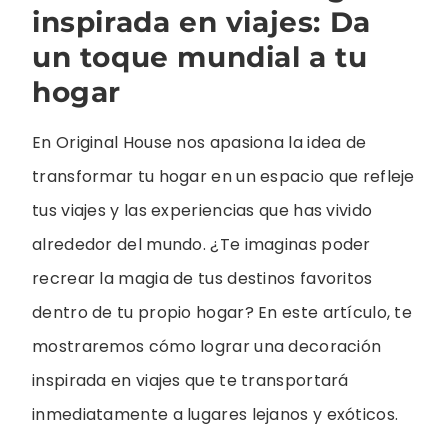
inspirada en viajes: Da
un toque mundial a tu
hogar
En Original House nos apasiona la idea de
transformar tu hogar en un espacio que refleje
tus viajes y las experiencias que has vivido
alrededor del mundo. ¿Te imaginas poder
recrear la magia de tus destinos favoritos
dentro de tu propio hogar? En este artículo, te
mostraremos cómo lograr una decoración
inspirada en viajes que te transportará
inmediatamente a lugares lejanos y exóticos.