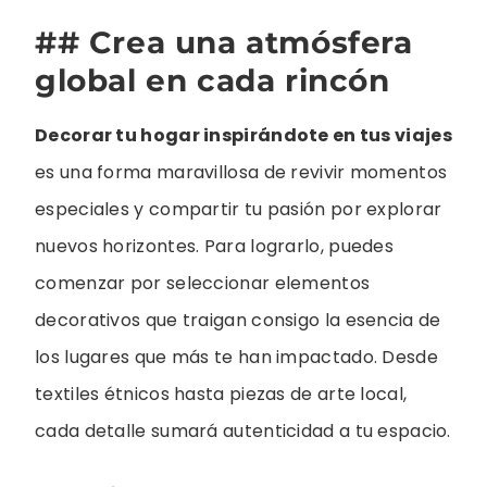
## Crea una atmósfera
global en cada rincón
Decorar tu hogar inspirándote en tus viajes
es una forma maravillosa de revivir momentos
especiales y compartir tu pasión por explorar
nuevos horizontes. Para lograrlo, puedes
comenzar por seleccionar elementos
decorativos que traigan consigo la esencia de
los lugares que más te han impactado. Desde
textiles étnicos hasta piezas de arte local,
cada detalle sumará autenticidad a tu espacio.