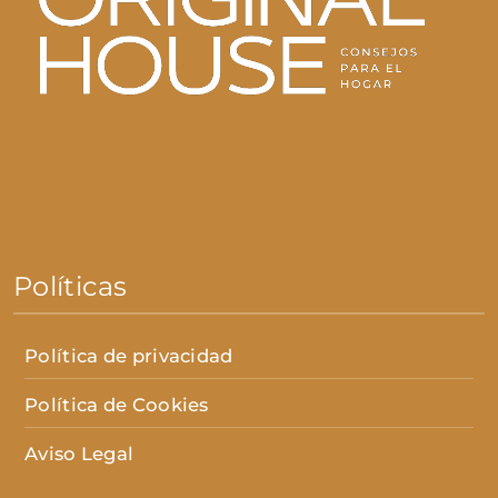
Políticas
Política de privacidad
Política de Cookies
Aviso Legal