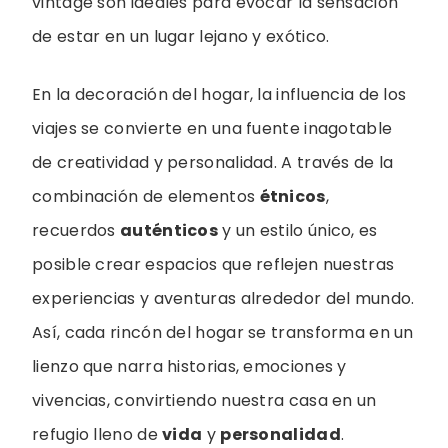
vintage son ideales para evocar la sensación
de estar en un lugar lejano y exótico.
En la decoración del hogar, la influencia de los
viajes se convierte en una fuente inagotable
de creatividad y personalidad. A través de la
combinación de elementos
étnicos
,
recuerdos
auténticos
y un estilo único, es
posible crear espacios que reflejen nuestras
experiencias y aventuras alrededor del mundo.
Así, cada rincón del hogar se transforma en un
lienzo que narra historias, emociones y
vivencias, convirtiendo nuestra casa en un
refugio lleno de
vida
y
personalidad
.