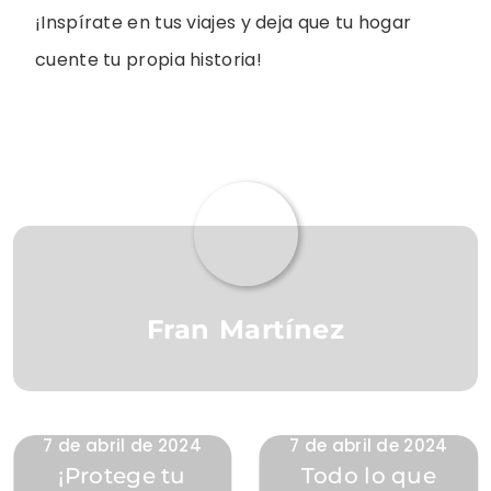
¡Inspírate en tus viajes y deja que tu hogar
cuente tu propia historia!
Fran Martínez
7 de abril de 2024
7 de abril de 2024
¡Protege tu
Todo lo que