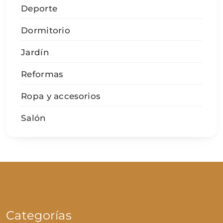
Deporte
Dormitorio
Jardín
Reformas
Ropa y accesorios
Salón
Categorías