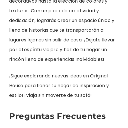
decorativos hasta la elección de colores y
texturas. Con un poco de creatividad y
dedicación, lograrás crear un espacio único y
lleno de historias que te transportarán a
lugares lejanos sin salir de casa. ¡Déjate llevar
por el espíritu viajero y haz de tu hogar un
rincón lleno de experiencias inolvidables!
¡Sigue explorando nuevas ideas en Original
House para llenar tu hogar de inspiración y
estilo! ¡Viaja sin moverte de tu sofá!
Preguntas Frecuentes