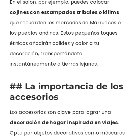
En el salón, por ejemplo, puedes colocar
cojines con estampados tribales o kilims
que recuerden los mercados de Marruecos o
los pueblos andinos. Estos pequeños toques
étnicos añadirán calidez y color a tu
decoración, transportándote
instantáneamente a tierras lejanas.
## La importancia de los
accesorios
Los accesorios son clave para lograr una
decoración de hogar inspirada en viajes
.
Opta por objetos decorativos como máscaras