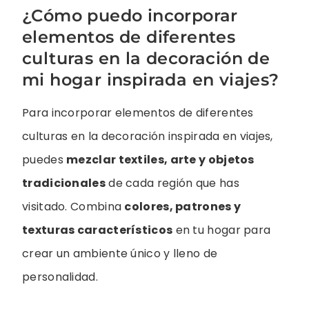
¿Cómo puedo incorporar
elementos de diferentes
culturas en la decoración de
mi hogar inspirada en viajes?
Para incorporar elementos de diferentes
culturas en la decoración inspirada en viajes,
puedes
mezclar textiles, arte y objetos
tradicionales
de cada región que has
visitado. Combina
colores, patrones y
texturas característicos
en tu hogar para
crear un ambiente único y lleno de
personalidad.