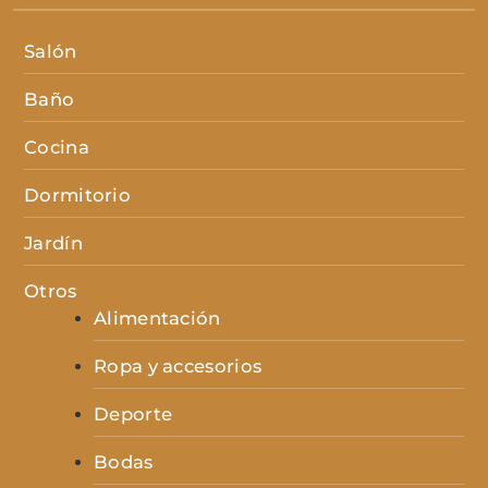
Salón
Baño
Cocina
Dormitorio
Jardín
Otros
Alimentación
Ropa y accesorios
Deporte
Bodas