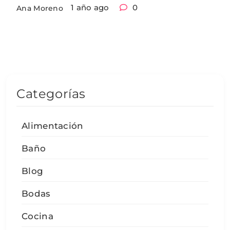
1 año ago
0
Ana Moreno
Categorías
Alimentación
Baño
Blog
Bodas
Cocina