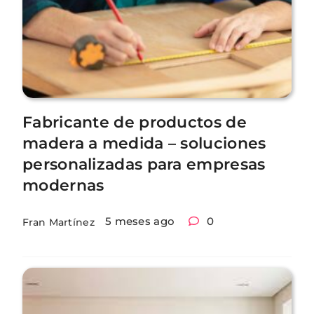
Fabricante de productos de
madera a medida – soluciones
personalizadas para empresas
modernas
5 meses ago
0
Fran Martínez