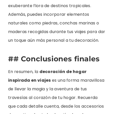
exuberante flora de destinos tropicales.
Además, puedes incorporar elementos
naturales como piedras, conchas marinas o
maderas recogidas durante tus viajes para dar
un toque aún más personal a tu decoración.
## Conclusiones finales
En resumen, la
decoración de hogar
inspirada en viajes
es una forma maravillosa
de llevar la magia y la aventura de tus
travesías al corazón de tu hogar. Recuerda
que cada detalle cuenta, desde los accesorios