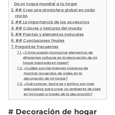
Da un toque mundial a tu hogar
## Crea una atmósfera global en cada
rincón
## La importancia de los accesorios
## Colores y texturas del mundo
## Plantas y elementos naturales
## Conclusiones finales
Preguntas Frecuentes
¿Cómo puedo incorporar elementos de
diferentes culturas en la decoración de mi
hogar inspirada en viajes?
¿Cuáles son las mejores maneras de
mostrar recuerdos de viajes en la
decoración de mi hogar?
¿Qué colores, texturas y estilos son más
adecuados para crear un ambiente de viaje
en mi hogar a través de la decoración?
# Decoración de hogar