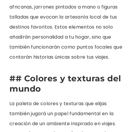
africanas, jarrones pintados a mano o figuras
talladas que evocan la artesanía local de tus
destinos favoritos. Estos elementos no solo
añadirán personalidad a tu hogar, sino que
también funcionarán como puntos focales que
contarán historias únicas sobre tus viajes.
## Colores y texturas del
mundo
La paleta de colores y texturas que elijas
también jugará un papel fundamental en la
creación de un ambiente inspirado en viajes.