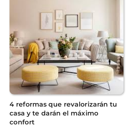
4 reformas que revalorizarán tu
casa y te darán el máximo
confort