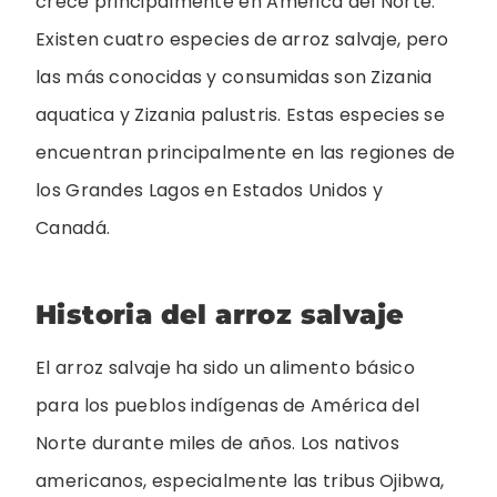
crece principalmente en América del Norte.
Existen cuatro especies de arroz salvaje, pero
las más conocidas y consumidas son Zizania
aquatica y Zizania palustris. Estas especies se
encuentran principalmente en las regiones de
los Grandes Lagos en Estados Unidos y
Canadá.
Historia del arroz salvaje
El arroz salvaje ha sido un alimento básico
para los pueblos indígenas de América del
Norte durante miles de años. Los nativos
americanos, especialmente las tribus Ojibwa,