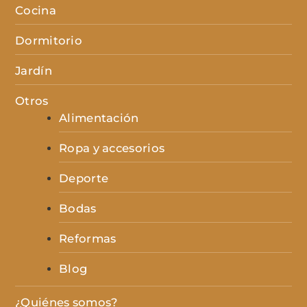
Cocina
Dormitorio
Jardín
Otros
Alimentación
Ropa y accesorios
Deporte
Bodas
Reformas
Blog
¿Quiénes somos?