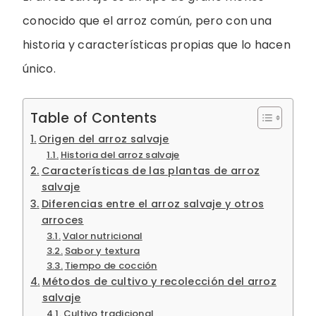
conocido que el arroz común, pero con una
historia y características propias que lo hacen
único.
Table of Contents
Origen del arroz salvaje
Historia del arroz salvaje
Características de las plantas de arroz
salvaje
Diferencias entre el arroz salvaje y otros
arroces
Valor nutricional
Sabor y textura
Tiempo de cocción
Métodos de cultivo y recolección del arroz
salvaje
Cultivo tradicional