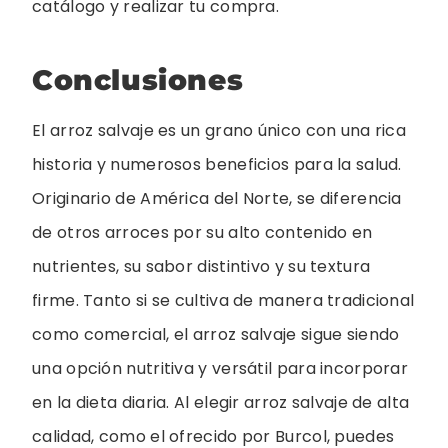
catálogo y realizar tu compra.
Conclusiones
El arroz salvaje es un grano único con una rica
historia y numerosos beneficios para la salud.
Originario de América del Norte, se diferencia
de otros arroces por su alto contenido en
nutrientes, su sabor distintivo y su textura
firme. Tanto si se cultiva de manera tradicional
como comercial, el arroz salvaje sigue siendo
una opción nutritiva y versátil para incorporar
en la dieta diaria. Al elegir arroz salvaje de alta
calidad, como el ofrecido por Burcol, puedes