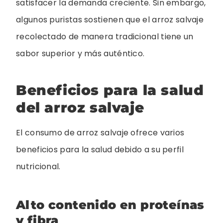
satisfacer la demanda creciente. Sin embargo,
algunos puristas sostienen que el arroz salvaje
recolectado de manera tradicional tiene un
sabor superior y más auténtico.
Beneficios para la salud
del arroz salvaje
El consumo de arroz salvaje ofrece varios
beneficios para la salud debido a su perfil
nutricional.
Alto contenido en proteínas
y fibra