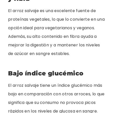
El arroz salvaje es una excelente fuente de
proteínas vegetales, lo que lo convierte en una
opción ideal para vegetarianos y veganos.
Además, su alto contenido en fibra ayuda a
mejorar la digestión y a mantener los niveles
de azúcar en sangre estables.
Bajo índice glucémico
El arroz salvaje tiene un índice glucémico más
bajo en comparación con otros arroces, lo que
significa que su consumo no provoca picos
rápidos en los niveles de glucosa en sangre.