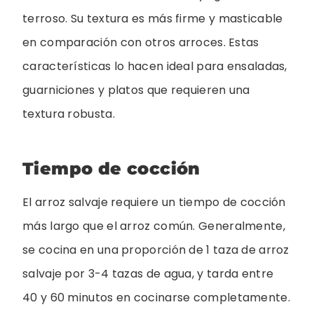
terroso. Su textura es más firme y masticable
en comparación con otros arroces. Estas
características lo hacen ideal para ensaladas,
guarniciones y platos que requieren una
textura robusta.
Tiempo de cocción
El arroz salvaje requiere un tiempo de cocción
más largo que el arroz común. Generalmente,
se cocina en una proporción de 1 taza de arroz
salvaje por 3-4 tazas de agua, y tarda entre
40 y 60 minutos en cocinarse completamente.