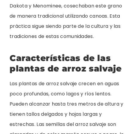
Dakota y Menominee, cosechaban este grano
de manera tradicional utilizando canoas. Esta
práctica sigue siendo parte de la cultura y las
tradiciones de estas comunidades.
Características de las
plantas de arroz salvaje
Las plantas de arroz salvaje crecen en aguas
poco profundas, como lagos y ríos lentos.
Pueden alcanzar hasta tres metros de altura y
tienen tallos delgados y hojas largas y
estrechas. Las semillas del arroz salvaje son