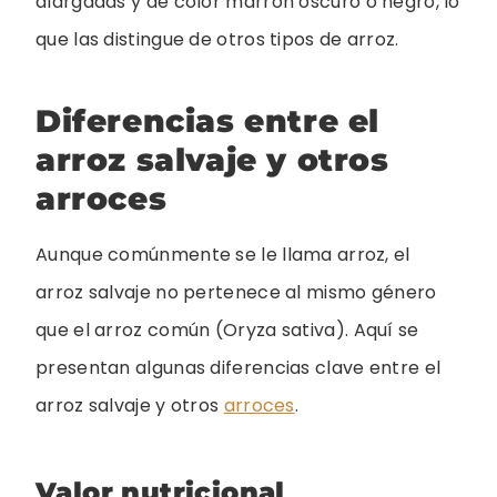
alargadas y de color marrón oscuro o negro, lo
que las distingue de otros tipos de arroz.
Diferencias entre el
arroz salvaje y otros
arroces
Aunque comúnmente se le llama arroz, el
arroz salvaje no pertenece al mismo género
que el arroz común (Oryza sativa). Aquí se
presentan algunas diferencias clave entre el
arroz salvaje y otros
arroces
.
Valor nutricional