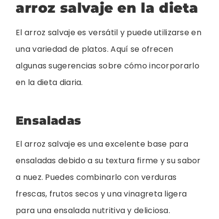
arroz salvaje en la dieta
El arroz salvaje es versátil y puede utilizarse en
una variedad de platos. Aquí se ofrecen
algunas sugerencias sobre cómo incorporarlo
en la dieta diaria.
Ensaladas
El arroz salvaje es una excelente base para
ensaladas debido a su textura firme y su sabor
a nuez. Puedes combinarlo con verduras
frescas, frutos secos y una vinagreta ligera
para una ensalada nutritiva y deliciosa.