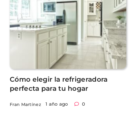
Cómo elegir la refrigeradora
perfecta para tu hogar
1 año ago
0
Fran Martínez