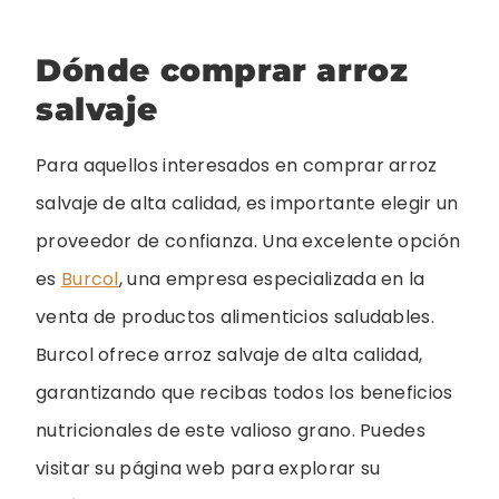
Dónde comprar arroz
salvaje
Para aquellos interesados en comprar arroz
salvaje de alta calidad, es importante elegir un
proveedor de confianza. Una excelente opción
es
Burcol
, una empresa especializada en la
venta de productos alimenticios saludables.
Burcol ofrece arroz salvaje de alta calidad,
garantizando que recibas todos los beneficios
nutricionales de este valioso grano. Puedes
visitar su página web para explorar su