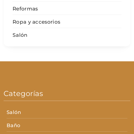
Reformas
Ropa y accesorios
Salón
Categorías
Salón
Baño