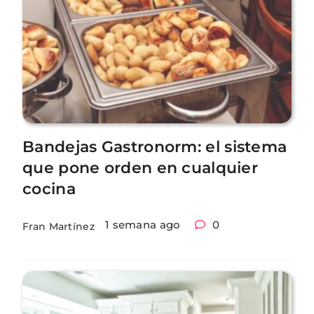
Bandejas Gastronorm: el sistema
que pone orden en cualquier
cocina
1 semana ago
0
Fran Martínez