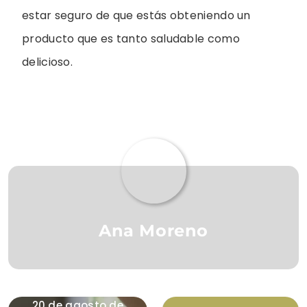
estar seguro de que estás obteniendo un
producto que es tanto saludable como
delicioso.
Ana Moreno
20 de agosto de