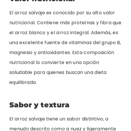
El arroz salvaje es conocido por su alto valor
nutricional. Contiene más proteínas y fibra que
el arroz blanco y el arroz integral. Además, es
una excelente fuente de vitaminas del grupo B,
magnesio y antioxidantes. Esta composición
nutricional lo convierte en una opción
saludable para quienes buscan una dieta
equilibrada.
Sabor y textura
El arroz salvaje tiene un sabor distintivo, a
menudo descrito como a nuez y ligeramente