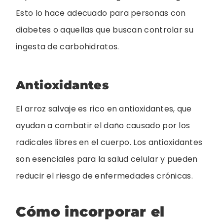
Esto lo hace adecuado para personas con
diabetes o aquellas que buscan controlar su
ingesta de carbohidratos.
Antioxidantes
El arroz salvaje es rico en antioxidantes, que
ayudan a combatir el daño causado por los
radicales libres en el cuerpo. Los antioxidantes
son esenciales para la salud celular y pueden
reducir el riesgo de enfermedades crónicas.
Cómo incorporar el