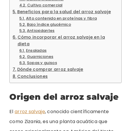
Cultivo comercial
Beneficios para la salud del arroz salvaje
Alto contenido en proteínas y fibra
Bajo índice glucémico
Antioxidantes
Cómo incorporar el arroz salvaje en la
dieta
Ensaladas
Guarniciones
Sopas y guisos
Dónde comprar arroz salvaje
Conclusiones
Origen del arroz salvaje
El
arroz salvaje
, conocido científicamente
como Zizania, es una planta acuática que