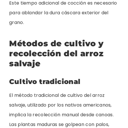
Este tiempo adicional de cocción es necesario
para ablandar la dura cáscara exterior del
grano.
Métodos de cultivo y
recolección del arroz
salvaje
Cultivo tradicional
El método tradicional de cultivo del arroz
salvaje, utilizado por los nativos americanos,
implica la recolección manual desde canoas.
Las plantas maduras se golpean con palos,