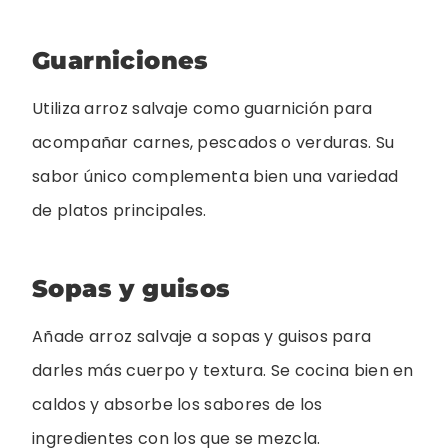
Guarniciones
Utiliza arroz salvaje como guarnición para
acompañar carnes, pescados o verduras. Su
sabor único complementa bien una variedad
de platos principales.
Sopas y guisos
Añade arroz salvaje a sopas y guisos para
darles más cuerpo y textura. Se cocina bien en
caldos y absorbe los sabores de los
ingredientes con los que se mezcla.