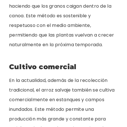
haciendo que los granos caigan dentro de la
canoa. Este método es sostenible y
respetuoso con el medio ambiente,
permitiendo que las plantas vuelvan a crecer
naturalmente en la próxima temporada.
Cultivo comercial
En la actualidad, además de la recolección
tradicional, el arroz salvaje también se cultiva
comercialmente en estanques y campos
inundados. Este método permite una
producción más grande y constante para