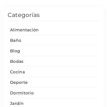
Categorías
Alimentación
Baño
Blog
Bodas
Cocina
Deporte
Dormitorio
Jardín