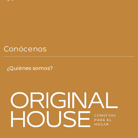
Conócenos
¿Quiénes somos?