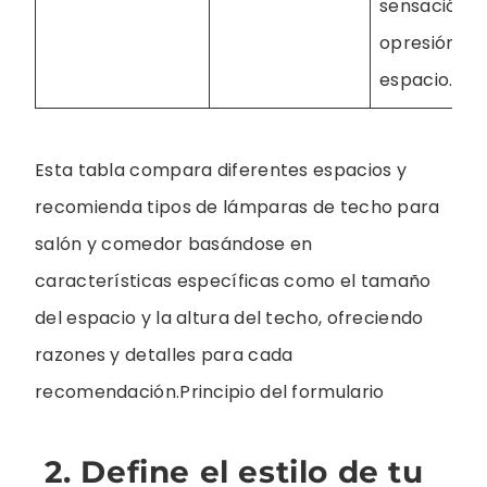
sensación d
opresión en 
espacio.
Esta tabla compara diferentes espacios y
recomienda tipos de lámparas de techo para
salón y comedor basándose en
características específicas como el tamaño
del espacio y la altura del techo, ofreciendo
razones y detalles para cada
recomendación.Principio del formulario
2. Define el estilo de tu