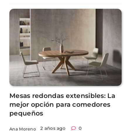
Mesas redondas extensibles: La
mejor opción para comedores
pequeños
2 años ago
0
Ana Moreno