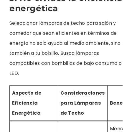
energética
Seleccionar lámparas de techo para salón y
comedor que sean eficientes en términos de
energía no solo ayuda al medio ambiente, sino
también a tu bolsillo. Busca lámparas
compatibles con bombillas de bajo consumo o
LED.
Aspecto de
Consideraciones
Eficiencia
para Lámparas
Benefici
Energética
de Techo
Menor