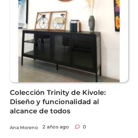
Colección Trinity de Kivole:
Diseño y funcionalidad al
alcance de todos
2 años ago
0
Ana Moreno