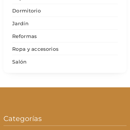
Dormitorio
Jardín
Reformas
Ropa y accesorios
Salón
Categorías