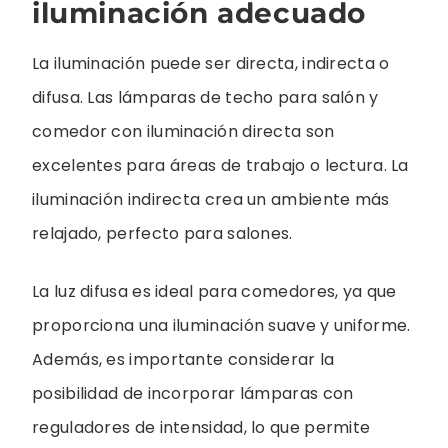
iluminación adecuado
La iluminación puede ser directa, indirecta o
difusa. Las lámparas de techo para salón y
comedor con iluminación directa son
excelentes para áreas de trabajo o lectura. La
iluminación indirecta crea un ambiente más
relajado, perfecto para salones.
La luz difusa es ideal para comedores, ya que
proporciona una iluminación suave y uniforme.
Además, es importante considerar la
posibilidad de incorporar lámparas con
reguladores de intensidad, lo que permite