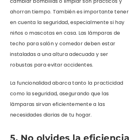
cambiar bombillas o limpiar son prácticos y
ahorran tiempo. También es importante tener
en cuenta la seguridad, especialmente si hay
niños o mascotas en casa. Las lámparas de
techo para salón y comedor deben estar
instaladas a una altura adecuada y ser
robustas para evitar accidentes.
La funcionalidad abarca tanto la practicidad
como la seguridad, asegurando que las
lámparas sirvan eficientemente a las
necesidades diarias de tu hogar.
5. No olvides la eficiencia