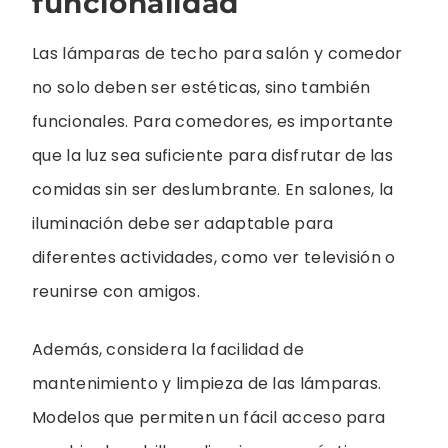
funcionalidad
Las lámparas de techo para salón y comedor
no solo deben ser estéticas, sino también
funcionales. Para comedores, es importante
que la luz sea suficiente para disfrutar de las
comidas sin ser deslumbrante. En salones, la
iluminación debe ser adaptable para
diferentes actividades, como ver televisión o
reunirse con amigos.
Además, considera la facilidad de
mantenimiento y limpieza de las lámparas.
Modelos que permiten un fácil acceso para