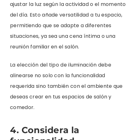
ajustar la luz según la actividad o el momento
del día. Esto añade versatilidad a tu espacio,
permitiendo que se adapte a diferentes
situaciones, ya sea una cena íntima o una
reunión familiar en el salón.
La elección del tipo de iluminación debe
alinearse no solo con la funcionalidad
requerida sino también con el ambiente que
deseas crear en tus espacios de salón y
comedor.
4. Considera la