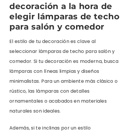
decoración a la hora de
elegir lámparas de techo
para salón y comedor
El estilo de tu decoración es clave al
seleccionar lámparas de techo para salón y
comedor. Si tu decoración es moderna, busca
lámparas con líneas limpias y diseños
minimalistas. Para un ambiente más clásico o
rústico, las lámparas con detalles
ornamentales o acabados en materiales
naturales son ideales.
Además, si te inclinas por un estilo