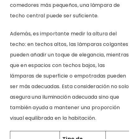
comedores más pequeños, una lámpara de
techo central puede ser suficiente.
Además, es importante medir la altura del
techo: en techos altos, las lámparas colgantes
pueden añadir un toque de elegancia, mientras
que en espacios con techos bajos, las
lámparas de superficie o empotradas pueden
ser más adecuadas. Esta consideración no solo
asegura una iluminación adecuada sino que
también ayuda a mantener una proporción
visual equilibrada en la habitación.
Tipo de