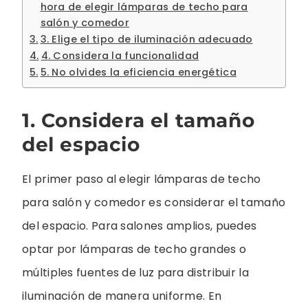
hora de elegir lámparas de techo para
salón y comedor
3. Elige el tipo de iluminación adecuado
4. Considera la funcionalidad
5. No olvides la eficiencia energética
1. Considera el tamaño
del espacio
El primer paso al elegir lámparas de techo
para salón y comedor es considerar el tamaño
del espacio. Para salones amplios, puedes
optar por lámparas de techo grandes o
múltiples fuentes de luz para distribuir la
iluminación de manera uniforme. En