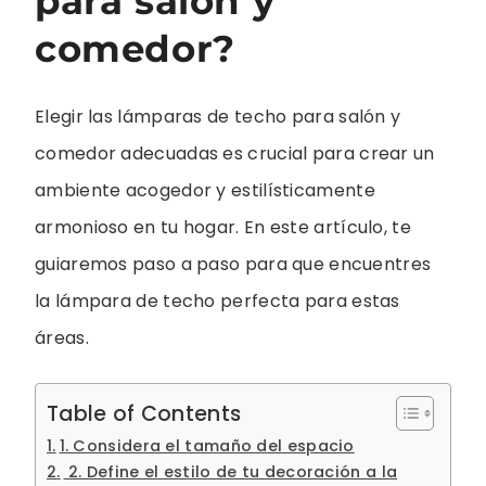
para salón y
comedor?
Elegir las lámparas de techo para salón y
comedor adecuadas es crucial para crear un
ambiente acogedor y estilísticamente
armonioso en tu hogar. En este artículo, te
guiaremos paso a paso para que encuentres
la lámpara de techo perfecta para estas
áreas.
Table of Contents
1. Considera el tamaño del espacio
2. Define el estilo de tu decoración a la