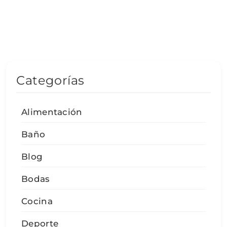
Categorías
Alimentación
Baño
Blog
Bodas
Cocina
Deporte