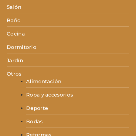
Salón
Baño
Cocina
Dormitorio
Jardín
Otros
Alimentación
Ropa y accesorios
Deporte
Bodas
Reformas