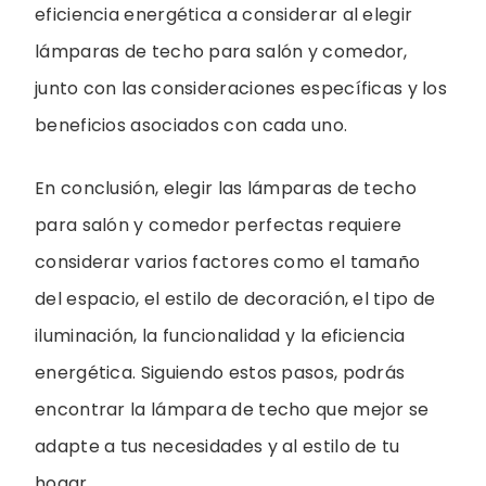
eficiencia energética a considerar al elegir
lámparas de techo para salón y comedor,
junto con las consideraciones específicas y los
beneficios asociados con cada uno.
En conclusión, elegir las lámparas de techo
para salón y comedor perfectas requiere
considerar varios factores como el tamaño
del espacio, el estilo de decoración, el tipo de
iluminación, la funcionalidad y la eficiencia
energética. Siguiendo estos pasos, podrás
encontrar la lámpara de techo que mejor se
adapte a tus necesidades y al estilo de tu
hogar.