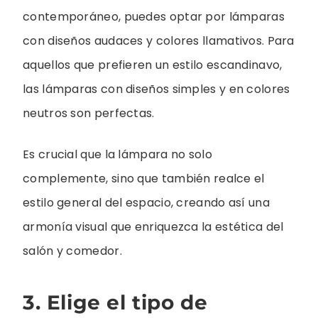
contemporáneo, puedes optar por lámparas
con diseños audaces y colores llamativos. Para
aquellos que prefieren un estilo escandinavo,
las lámparas con diseños simples y en colores
neutros son perfectas.
Es crucial que la lámpara no solo
complemente, sino que también realce el
estilo general del espacio, creando así una
armonía visual que enriquezca la estética del
salón y comedor.
3. Elige el tipo de