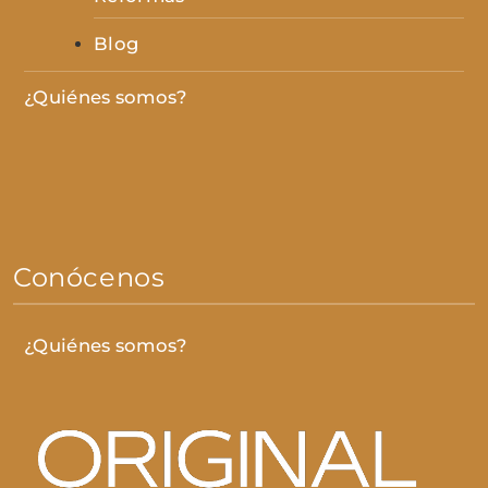
Blog
¿Quiénes somos?
Conócenos
¿Quiénes somos?