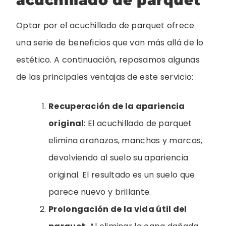
Optar por el acuchillado de parquet ofrece
una serie de beneficios que van más allá de lo
estético. A continuación, repasamos algunas
de las principales ventajas de este servicio:
Recuperación de la apariencia
original
: El acuchillado de parquet
elimina arañazos, manchas y marcas,
devolviendo al suelo su apariencia
original. El resultado es un suelo que
parece nuevo y brillante.
Prolongación de la vida útil del