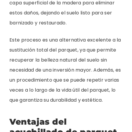
capa superficial de la madera para eliminar
estos daños, dejando el suelo listo para ser
barnizado y restaurado.
Este proceso es una alternativa excelente a la
sustitución total del parquet, ya que permite
recuperar la belleza natural del suelo sin
necesidad de una inversión mayor. Además, es
un procedimiento que se puede repetir varias
veces a lo largo de la vida útil del parquet, lo
que garantiza su durabilidad y estética.
Ventajas del
acuchillado de parquet