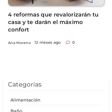
4 reformas que revalorizarán tu
casa y te darán el máximo
confort
12 meses ago
0
Ana Moreno
Categorías
Alimentación
Baño