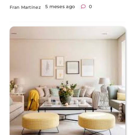
5 meses ago
0
Fran Martínez