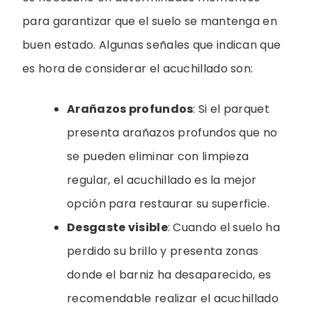
para garantizar que el suelo se mantenga en
buen estado. Algunas señales que indican que
es hora de considerar el acuchillado son:
Arañazos profundos
: Si el parquet
presenta arañazos profundos que no
se pueden eliminar con limpieza
regular, el acuchillado es la mejor
opción para restaurar su superficie.
Desgaste visible
: Cuando el suelo ha
perdido su brillo y presenta zonas
donde el barniz ha desaparecido, es
recomendable realizar el acuchillado