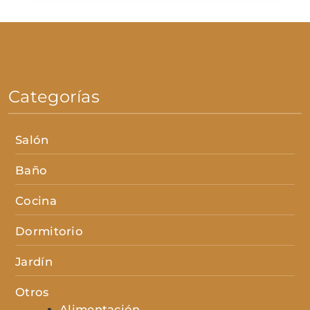
Categorías
Salón
Baño
Cocina
Dormitorio
Jardín
Otros
Alimentación