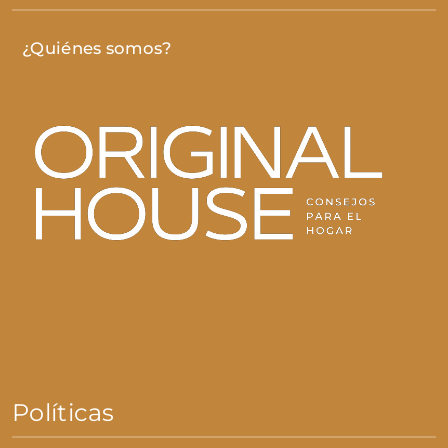
¿Quiénes somos?
Políticas