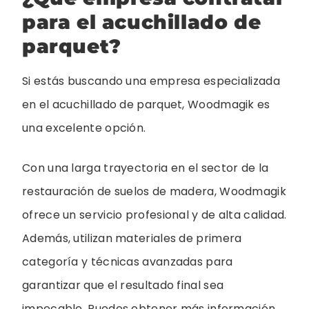
para el acuchillado de
parquet?
Si estás buscando una empresa especializada
en el acuchillado de parquet, Woodmagik es
una excelente opción.
Con una larga trayectoria en el sector de la
restauración de suelos de madera, Woodmagik
ofrece un servicio profesional y de alta calidad.
Además, utilizan materiales de primera
categoría y técnicas avanzadas para
garantizar que el resultado final sea
impecable. Puedes obtener más información