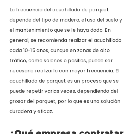
La frecuencia del acuchillado de parquet
depende del tipo de madera, el uso del suelo y
el mantenimiento que se le haya dado. En
general, se recomienda realizar el acuchillado
cada 10-15 años, aunque en zonas de alto
tráfico, como salones o pasillos, puede ser
necesario realizarlo con mayor frecuencia. El
acuchillado de parquet es un proceso que se
puede repetir varias veces, dependiendo del
grosor del parquet, por lo que es una solución
duradera y eficaz.
¿Qué empresa contratar