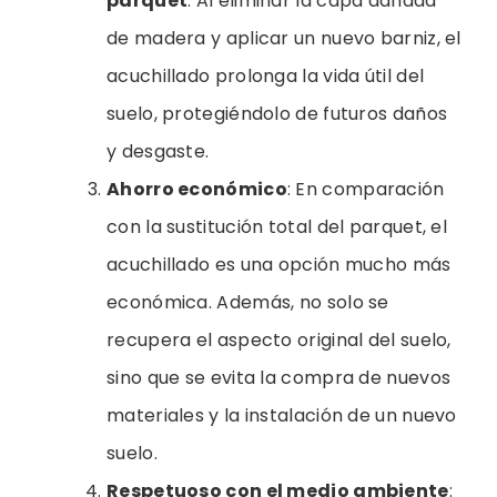
parquet
: Al eliminar la capa dañada
de madera y aplicar un nuevo barniz, el
acuchillado prolonga la vida útil del
suelo, protegiéndolo de futuros daños
y desgaste.
Ahorro económico
: En comparación
con la sustitución total del parquet, el
acuchillado es una opción mucho más
económica. Además, no solo se
recupera el aspecto original del suelo,
sino que se evita la compra de nuevos
materiales y la instalación de un nuevo
suelo.
Respetuoso con el medio ambiente
: