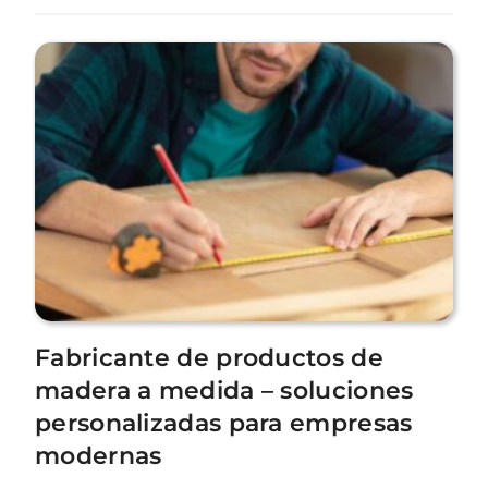
Fabricante de productos de
madera a medida – soluciones
personalizadas para empresas
modernas