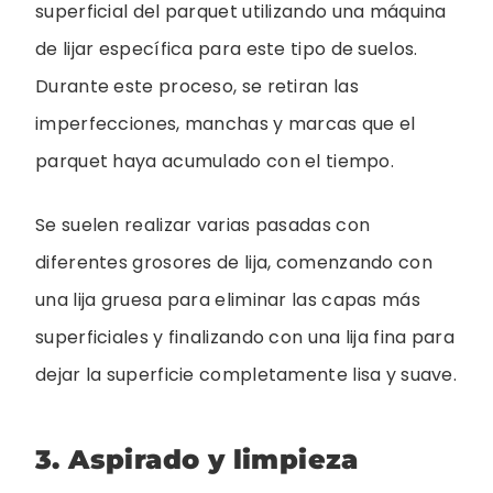
superficial del parquet utilizando una máquina
de lijar específica para este tipo de suelos.
Durante este proceso, se retiran las
imperfecciones, manchas y marcas que el
parquet haya acumulado con el tiempo.
Se suelen realizar varias pasadas con
diferentes grosores de lija, comenzando con
una lija gruesa para eliminar las capas más
superficiales y finalizando con una lija fina para
dejar la superficie completamente lisa y suave.
3. Aspirado y limpieza