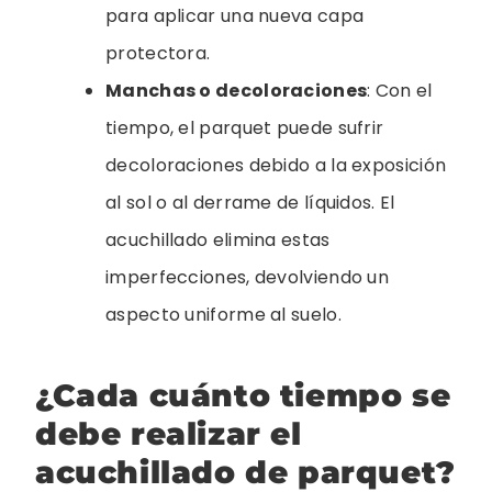
para aplicar una nueva capa
protectora.
Manchas o decoloraciones
: Con el
tiempo, el parquet puede sufrir
decoloraciones debido a la exposición
al sol o al derrame de líquidos. El
acuchillado elimina estas
imperfecciones, devolviendo un
aspecto uniforme al suelo.
¿Cada cuánto tiempo se
debe realizar el
acuchillado de parquet?