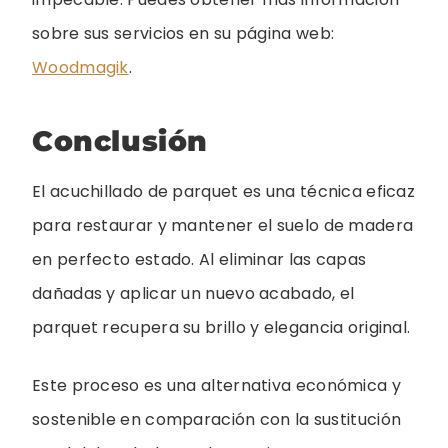
sobre sus servicios en su página web:
Woodmagik
.
Conclusión
El acuchillado de parquet es una técnica eficaz
para restaurar y mantener el suelo de madera
en perfecto estado. Al eliminar las capas
dañadas y aplicar un nuevo acabado, el
parquet recupera su brillo y elegancia original.
Este proceso es una alternativa económica y
sostenible en comparación con la sustitución