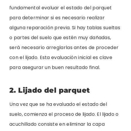
fundamental evaluar el estado del parquet
para determinar si es necesario realizar
alguna reparación previa. Si hay tablas sueltas
o partes del suelo que estén muy dañadas,
será necesario arreglarlas antes de proceder
con el lijado. Esta evaluación inicial es clave
para asegurar un buen resultado final.
2. Lijado del parquet
Una vez que se ha evaluado el estado del
suelo, comienza el proceso de lijado. El lijado o
acuchillado consiste en eliminar la capa