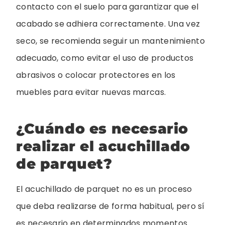
contacto con el suelo para garantizar que el
acabado se adhiera correctamente. Una vez
seco, se recomienda seguir un mantenimiento
adecuado, como evitar el uso de productos
abrasivos o colocar protectores en los
muebles para evitar nuevas marcas.
¿Cuándo es necesario
realizar el acuchillado
de parquet?
El acuchillado de parquet no es un proceso
que deba realizarse de forma habitual, pero sí
es necesario en determinados momentos