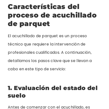
Características del
proceso de acuchillado
de parquet
El acuchillado de parquet es un proceso
técnico que requiere la intervención de
profesionales cualificados. A continuación,
detallamos los pasos clave que se llevan a
cabo en este tipo de servicio:
1. Evaluación del estado del
suelo
Antes de comenzar con el acuchillado, es