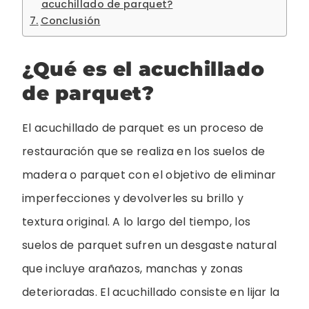
acuchillado de parquet?
Conclusión
¿Qué es el acuchillado
de parquet?
El acuchillado de parquet es un proceso de
restauración que se realiza en los suelos de
madera o parquet con el objetivo de eliminar
imperfecciones y devolverles su brillo y
textura original. A lo largo del tiempo, los
suelos de parquet sufren un desgaste natural
que incluye arañazos, manchas y zonas
deterioradas. El acuchillado consiste en lijar la