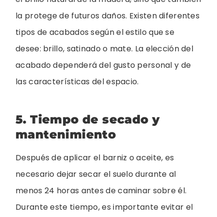
la protege de futuros daños. Existen diferentes
tipos de acabados según el estilo que se
desee: brillo, satinado o mate. La elección del
acabado dependerá del gusto personal y de
las características del espacio.
5. Tiempo de secado y
mantenimiento
Después de aplicar el barniz o aceite, es
necesario dejar secar el suelo durante al
menos 24 horas antes de caminar sobre él.
Durante este tiempo, es importante evitar el