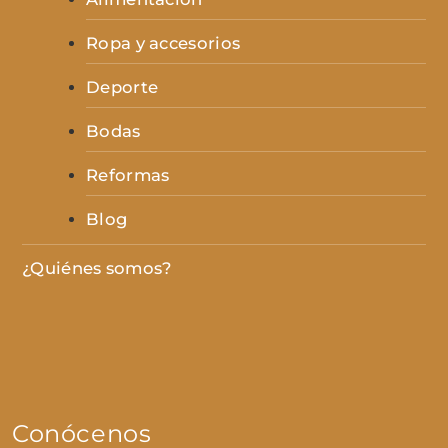
Ropa y accesorios
Deporte
Bodas
Reformas
Blog
¿Quiénes somos?
Conócenos