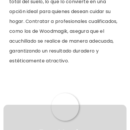
total del suelo, lo que lo convierte en una
opción ideal para quienes desean cuidar su
hogar. Contratar a profesionales cualificados,
como los de Woodmagik, asegura que el
acuchillado se realice de manera adecuada,
garantizando un resultado duradero y
estéticamente atractivo.