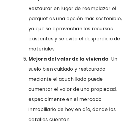
Restaurar en lugar de reemplazar el
parquet es una opción más sostenible,
ya que se aprovechan los recursos
existentes y se evita el desperdicio de
materiales.
Mejora del valor de la vivienda
: Un
suelo bien cuidado y restaurado
mediante el acuchillado puede
aumentar el valor de una propiedad,
especialmente en el mercado
inmobiliario de hoy en día, donde los
detalles cuentan.