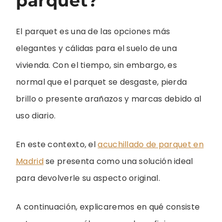
parquet?
El parquet es una de las opciones más
elegantes y cálidas para el suelo de una
vivienda. Con el tiempo, sin embargo, es
normal que el parquet se desgaste, pierda
brillo o presente arañazos y marcas debido al
uso diario.
En este contexto, el
acuchillado de parquet en
Madrid
se presenta como una solución ideal
para devolverle su aspecto original.
A continuación, explicaremos en qué consiste