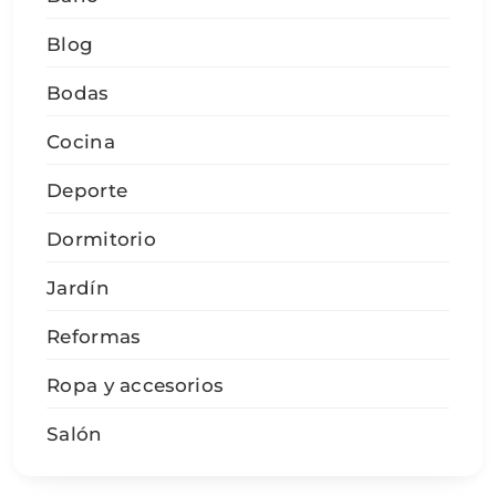
Blog
Bodas
Cocina
Deporte
Dormitorio
Jardín
Reformas
Ropa y accesorios
Salón