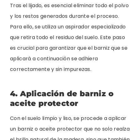
Tras el lijado, es esencial eliminar todo el polvo
y los restos generados durante el proceso.
Para ello, se utiliza un aspirador especializado
que retira todo el residuo del suelo. Este paso
es crucial para garantizar que el barniz que se
aplicará a continuación se adhiera
correctamente y sin impurezas.
4. Aplicación de barniz o
aceite protector
Con el suelo limpio y liso, se procede a aplicar
un barniz o aceite protector que no solo realza
el brillo natural de la madera, sino que también