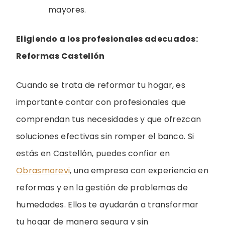
mayores.
Eligiendo a los profesionales adecuados:
Reformas Castellón
Cuando se trata de reformar tu hogar, es
importante contar con profesionales que
comprendan tus necesidades y que ofrezcan
soluciones efectivas sin romper el banco. Si
estás en Castellón, puedes confiar en
Obrasmorevi
, una empresa con experiencia en
reformas y en la gestión de problemas de
humedades. Ellos te ayudarán a transformar
tu hogar de manera segura y sin