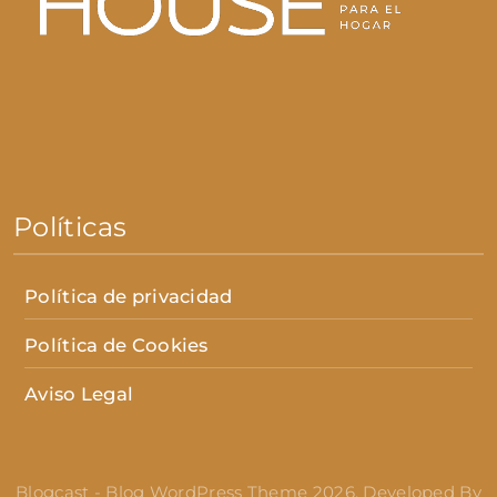
Políticas
Política de privacidad
Política de Cookies
Aviso Legal
Blogcast - Blog WordPress Theme 2026. Developed By