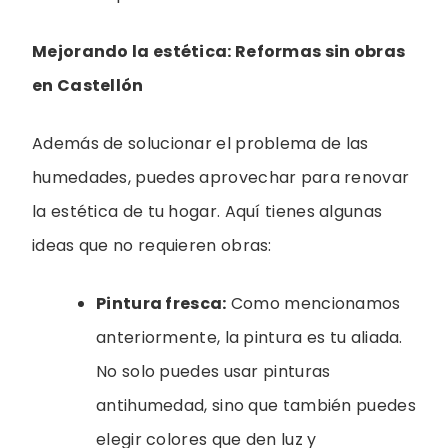
Mejorando la estética: Reformas sin obras
en Castellón
Además de solucionar el problema de las
humedades, puedes aprovechar para renovar
la estética de tu hogar. Aquí tienes algunas
ideas que no requieren obras:
Pintura fresca:
Como mencionamos
anteriormente, la pintura es tu aliada.
No solo puedes usar pinturas
antihumedad, sino que también puedes
elegir colores que den luz y