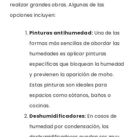
realizar grandes obras. Algunas de las
opciones incluyen:
Pinturas antihumedad:
Una de las
formas más sencillas de abordar las
humedades es aplicar pinturas
específicas que bloquean la humedad
y previenen la aparición de moho.
Estas pinturas son ideales para
espacios como sótanos, baños o
cocinas.
Deshumidificadores:
En casos de
humedad por condensación, los
deshumidificadores pueden ser muy