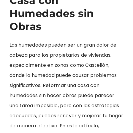
Casa con
Humedades sin
Obras
Las humedades pueden ser un gran dolor de
cabeza para los propietarios de viviendas,
especialmente en zonas como Castellón,
donde la humedad puede causar problemas
significativos. Reformar una casa con
humedades sin hacer obras puede parecer
una tarea imposible, pero con las estrategias
adecuadas, puedes renovar y mejorar tu hogar
de manera efectiva. En este artículo,