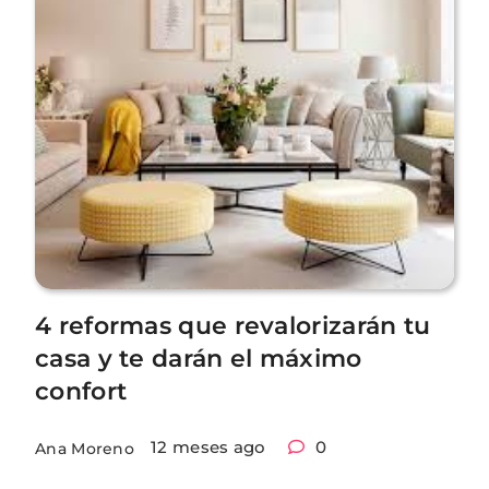
4 reformas que revalorizarán tu
casa y te darán el máximo
confort
12 meses ago
0
Ana Moreno