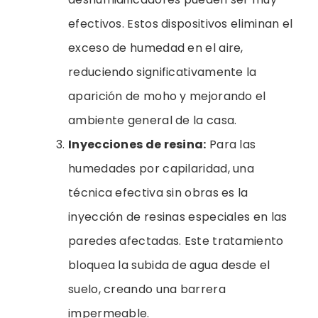
efectivos. Estos dispositivos eliminan el
exceso de humedad en el aire,
reduciendo significativamente la
aparición de moho y mejorando el
ambiente general de la casa.
Inyecciones de resina:
Para las
humedades por capilaridad, una
técnica efectiva sin obras es la
inyección de resinas especiales en las
paredes afectadas. Este tratamiento
bloquea la subida de agua desde el
suelo, creando una barrera
impermeable.