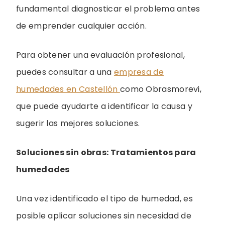
fundamental diagnosticar el problema antes
de emprender cualquier acción.
Para obtener una evaluación profesional,
puedes consultar a una
empresa de
humedades en Castellón
como Obrasmorevi,
que puede ayudarte a identificar la causa y
sugerir las mejores soluciones.
Soluciones sin obras: Tratamientos para
humedades
Una vez identificado el tipo de humedad, es
posible aplicar soluciones sin necesidad de