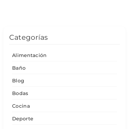
Categorías
Alimentación
Baño
Blog
Bodas
Cocina
Deporte