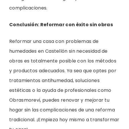
complicaciones.
Conclusión: Reformar con éxito sin obras
Reformar una casa con problemas de
humedades en Castellón sin necesidad de
obras es totalmente posible con los métodos
y productos adecuados. Ya sea que optes por
tratamientos antihumedad, soluciones
estéticas o la ayuda de profesionales como
Obrasmorevi, puedes renovar y mejorar tu
hogar sin las complicaciones de una reforma
tradicional. ¡Empieza hoy mismo a transformar