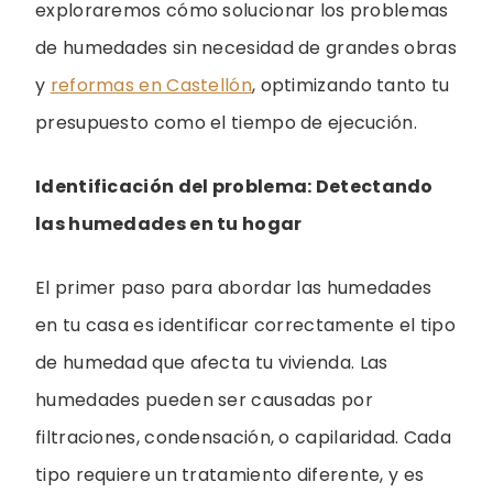
exploraremos cómo solucionar los problemas
de humedades sin necesidad de grandes obras
y
reformas en Castellón
, optimizando tanto tu
presupuesto como el tiempo de ejecución.
Identificación del problema: Detectando
las humedades en tu hogar
El primer paso para abordar las humedades
en tu casa es identificar correctamente el tipo
de humedad que afecta tu vivienda. Las
humedades pueden ser causadas por
filtraciones, condensación, o capilaridad. Cada
tipo requiere un tratamiento diferente, y es