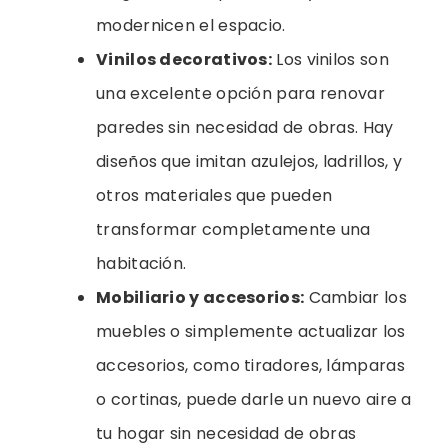
modernicen el espacio.
Vinilos decorativos:
Los vinilos son
una excelente opción para renovar
paredes sin necesidad de obras. Hay
diseños que imitan azulejos, ladrillos, y
otros materiales que pueden
transformar completamente una
habitación.
Mobiliario y accesorios:
Cambiar los
muebles o simplemente actualizar los
accesorios, como tiradores, lámparas
o cortinas, puede darle un nuevo aire a
tu hogar sin necesidad de obras