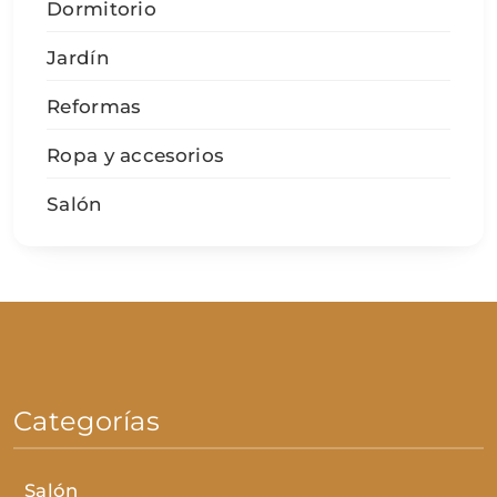
Dormitorio
Jardín
Reformas
Ropa y accesorios
Salón
Categorías
Salón