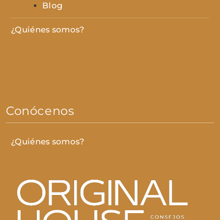
Blog
¿Quiénes somos?
Conócenos
¿Quiénes somos?