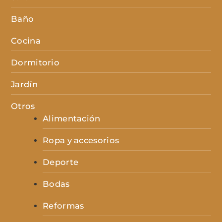
Baño
Cocina
Dormitorio
Jardín
Otros
Alimentación
Ropa y accesorios
Deporte
Bodas
Reformas