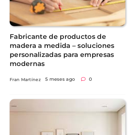
Fabricante de productos de
madera a medida – soluciones
personalizadas para empresas
modernas
5 meses ago
0
Fran Martínez