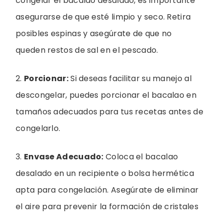
congelar el bacalao desalado, es importante
asegurarse de que esté limpio y seco. Retira
posibles espinas y asegúrate de que no
queden restos de sal en el pescado.
2.
Porcionar:
Si deseas facilitar su manejo al
descongelar, puedes porcionar el bacalao en
tamaños adecuados para tus recetas antes de
congelarlo.
3.
Envase Adecuado:
Coloca el bacalao
desalado en un recipiente o bolsa hermética
apta para congelación. Asegúrate de eliminar
el aire para prevenir la formación de cristales