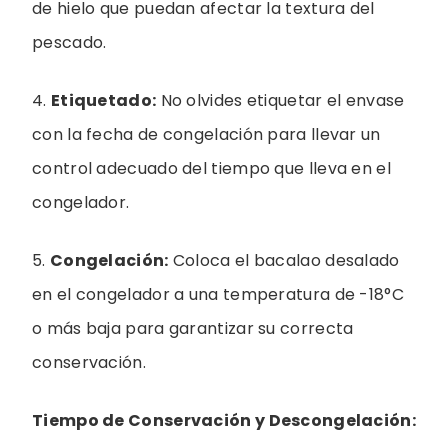
de hielo que puedan afectar la textura del
pescado.
4.
Etiquetado:
No olvides etiquetar el envase
con la fecha de congelación para llevar un
control adecuado del tiempo que lleva en el
congelador.
5.
Congelación:
Coloca el bacalao desalado
en el congelador a una temperatura de -18°C
o más baja para garantizar su correcta
conservación.
Tiempo de Conservación y Descongelación: