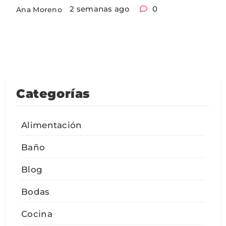
2 semanas ago
0
Ana Moreno
Categorías
Alimentación
Baño
Blog
Bodas
Cocina