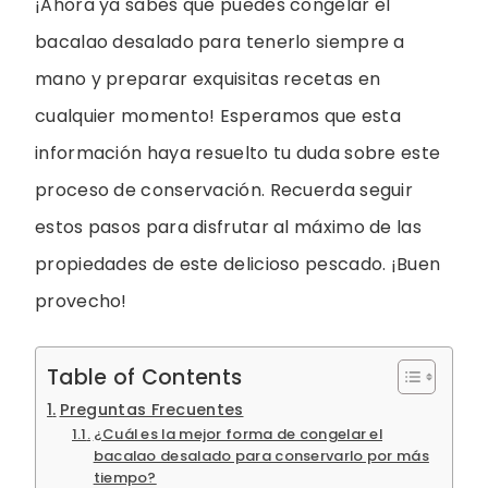
¡Ahora ya sabes que puedes congelar el
bacalao desalado para tenerlo siempre a
mano y preparar exquisitas recetas en
cualquier momento! Esperamos que esta
información haya resuelto tu duda sobre este
proceso de conservación. Recuerda seguir
estos pasos para disfrutar al máximo de las
propiedades de este delicioso pescado. ¡Buen
provecho!
Table of Contents
Preguntas Frecuentes
¿Cuál es la mejor forma de congelar el
bacalao desalado para conservarlo por más
tiempo?