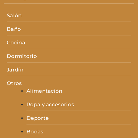
Salón
Baño
Cocina
Dormitorio
Jardín
Otros
Alimentación
Ropa y accesorios
Deporte
Bodas