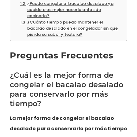
¿Puedo congelar el bacalao desalado ya
cocido o es mejor hacerlo antes de
cocinarlo?
¿Cuánto tiempo puedo mantener el
bacalao desalado en el congelador sin que
pierda su sabor y textura?
Preguntas Frecuentes
¿Cuál es la mejor forma de
congelar el bacalao desalado
para conservarlo por más
tiempo?
La mejor forma de congelar el bacalao
desalado para conservarlo por más tiempo