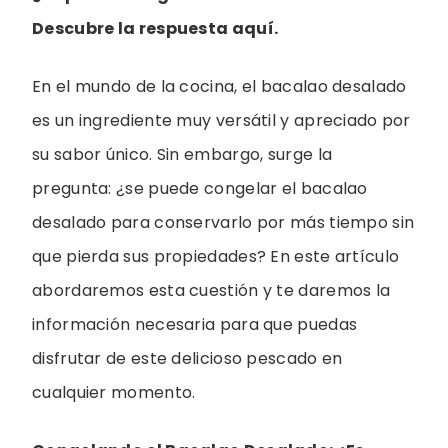
Descubre la respuesta aquí.
En el mundo de la cocina, el bacalao desalado
es un ingrediente muy versátil y apreciado por
su sabor único. Sin embargo, surge la
pregunta: ¿se puede congelar el bacalao
desalado para conservarlo por más tiempo sin
que pierda sus propiedades? En este artículo
abordaremos esta cuestión y te daremos la
información necesaria para que puedas
disfrutar de este delicioso pescado en
cualquier momento.