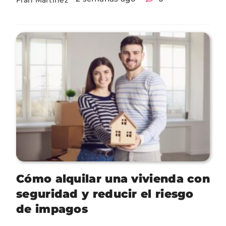
Cómo alquilar una vivienda con
seguridad y reducir el riesgo
de impagos