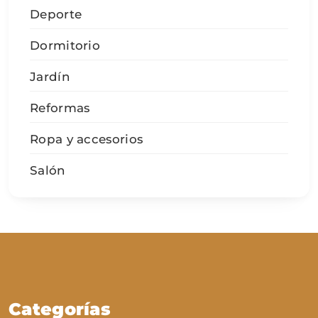
Deporte
Dormitorio
Jardín
Reformas
Ropa y accesorios
Salón
Categorías