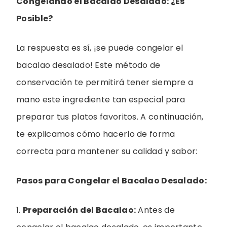
Congelando el Bacalao Desalado: ¿Es
Posible?
La respuesta es sí, ¡se puede congelar el
bacalao desalado! Este método de
conservación te permitirá tener siempre a
mano este ingrediente tan especial para
preparar tus platos favoritos. A continuación,
te explicamos cómo hacerlo de forma
correcta para mantener su calidad y sabor:
Pasos para Congelar el Bacalao Desalado:
1.
Preparación del Bacalao:
Antes de