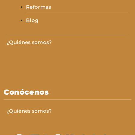
Reformas
Blog
¿Quiénes somos?
Conócenos
¿Quiénes somos?