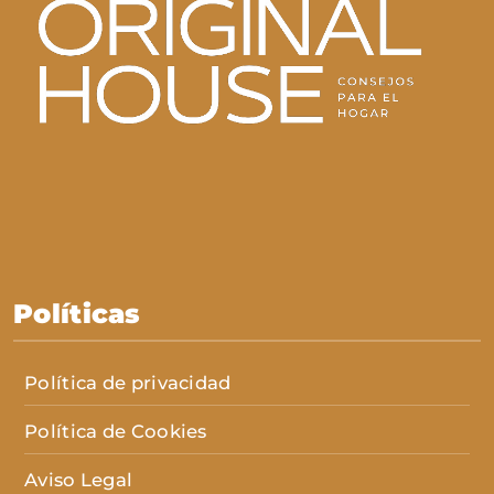
Políticas
Política de privacidad
Política de Cookies
Aviso Legal