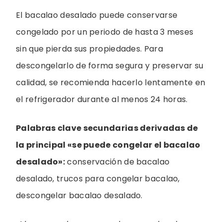
El bacalao desalado puede conservarse
congelado por un periodo de hasta 3 meses
sin que pierda sus propiedades. Para
descongelarlo de forma segura y preservar su
calidad, se recomienda hacerlo lentamente en
el refrigerador durante al menos 24 horas.
Palabras clave secundarias derivadas de
la principal «se puede congelar el bacalao
desalado»:
conservación de bacalao
desalado, trucos para congelar bacalao,
descongelar bacalao desalado.