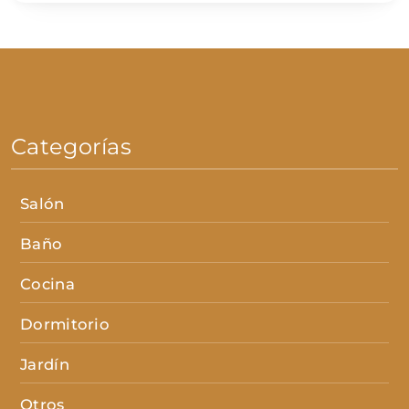
Categorías
Salón
Baño
Cocina
Dormitorio
Jardín
Otros