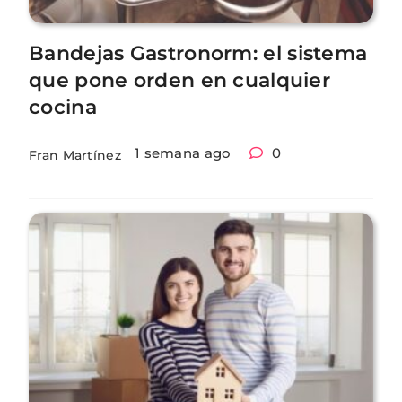
Bandejas Gastronorm: el sistema
que pone orden en cualquier
cocina
1 semana ago
0
Fran Martínez