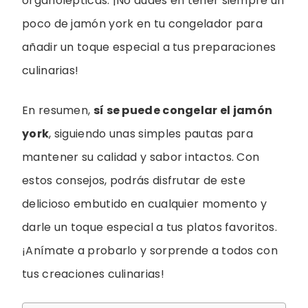
organolépticas. ¡No dudes en tener siempre un
poco de jamón york en tu congelador para
añadir un toque especial a tus preparaciones
culinarias!
En resumen,
sí se puede congelar el jamón
york
, siguiendo unas simples pautas para
mantener su calidad y sabor intactos. Con
estos consejos, podrás disfrutar de este
delicioso embutido en cualquier momento y
darle un toque especial a tus platos favoritos.
¡Anímate a probarlo y sorprende a todos con
tus creaciones culinarias!