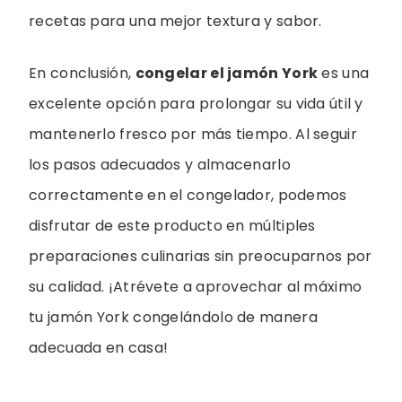
recetas para una mejor textura y sabor.
En conclusión,
congelar el jamón York
es una
excelente opción para prolongar su vida útil y
mantenerlo fresco por más tiempo. Al seguir
los pasos adecuados y almacenarlo
correctamente en el congelador, podemos
disfrutar de este producto en múltiples
preparaciones culinarias sin preocuparnos por
su calidad. ¡Atrévete a aprovechar al máximo
tu jamón York congelándolo de manera
adecuada en casa!