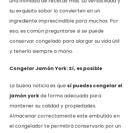
una infinidad de recetas más. Su versatilidad y
su exquisito sabor lo convierten en un
ingrediente imprescindible para muchos. Por
eso, es común preguntarse si se puede
conservar congelado para alargar su vida útil
y tenerlo siempre a mano.
Congelar Jamón York: Sí, es posible
La buena noticia es que
sí puedes congelar el
jamón york
de forma adecuada para
mantener su calidad y propiedades.
Almacenar correctamente este embutido en
el congelador te permitirá conservarlo por un