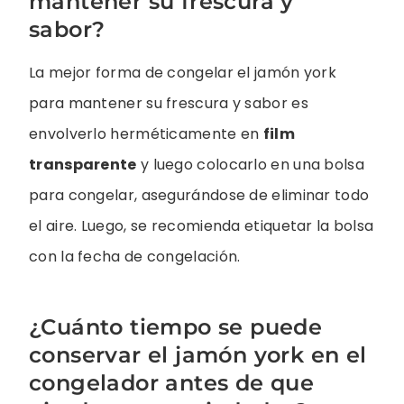
mantener su frescura y
sabor?
La mejor forma de congelar el jamón york
para mantener su frescura y sabor es
envolverlo herméticamente en
film
transparente
y luego colocarlo en una bolsa
para congelar, asegurándose de eliminar todo
el aire. Luego, se recomienda etiquetar la bolsa
con la fecha de congelación.
¿Cuánto tiempo se puede
conservar el jamón york en el
congelador antes de que