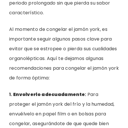
periodo prolongado sin que pierda su sabor
característico.
Al momento de congelar el jamón york, es
importante seguir algunos pasos clave para
evitar que se estropee o pierda sus cualidades
organolépticas. Aquí te dejamos algunas
recomendaciones para congelar el jamón york
de forma óptima:
1.
Envolverlo adecuadamente
:
Para
proteger el jamón york del frío y la humedad,
envuélvelo en papel film o en bolsas para
congelar, asegurándote de que quede bien