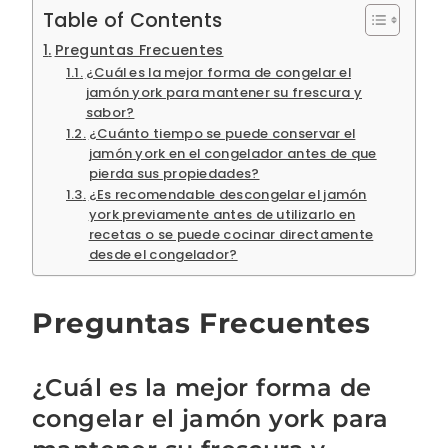
Table of Contents
Preguntas Frecuentes
¿Cuál es la mejor forma de congelar el
jamón york para mantener su frescura y
sabor?
¿Cuánto tiempo se puede conservar el
jamón york en el congelador antes de que
pierda sus propiedades?
¿Es recomendable descongelar el jamón
york previamente antes de utilizarlo en
recetas o se puede cocinar directamente
desde el congelador?
Preguntas Frecuentes
¿Cuál es la mejor forma de
congelar el jamón york para