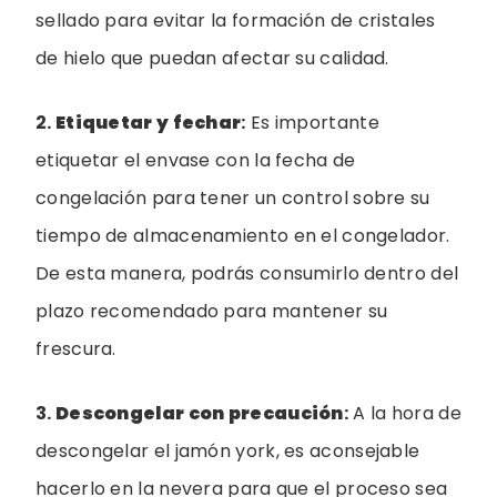
sellado para evitar la formación de cristales
de hielo que puedan afectar su calidad.
2.
Etiquetar y fechar
:
Es importante
etiquetar el envase con la fecha de
congelación para tener un control sobre su
tiempo de almacenamiento en el congelador.
De esta manera, podrás consumirlo dentro del
plazo recomendado para mantener su
frescura.
3.
Descongelar con precaución
:
A la hora de
descongelar el jamón york, es aconsejable
hacerlo en la nevera para que el proceso sea