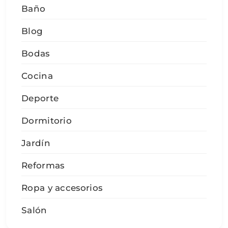
Baño
Blog
Bodas
Cocina
Deporte
Dormitorio
Jardín
Reformas
Ropa y accesorios
Salón