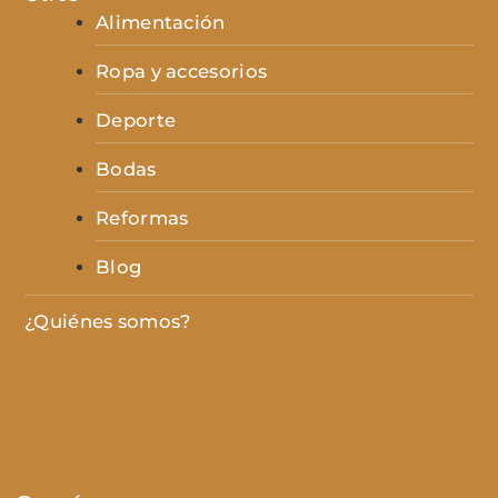
Alimentación
Ropa y accesorios
Deporte
Bodas
Reformas
Blog
¿Quiénes somos?