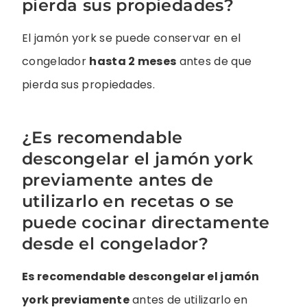
pierda sus propiedades?
El jamón york se puede conservar en el
congelador
hasta 2 meses
antes de que
pierda sus propiedades.
¿Es recomendable
descongelar el jamón york
previamente antes de
utilizarlo en recetas o se
puede cocinar directamente
desde el congelador?
Es recomendable descongelar el jamón
york previamente
antes de utilizarlo en