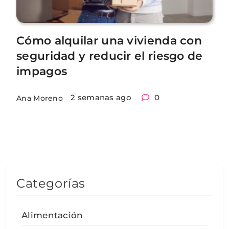
Cómo alquilar una vivienda con
seguridad y reducir el riesgo de
impagos
2 semanas ago
0
Ana Moreno
Categorías
Alimentación