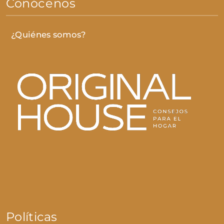
Conócenos
¿Quiénes somos?
Políticas