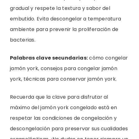
gradual y respete la textura y sabor del
embutido. Evita descongelar a temperatura
ambiente para prevenir la proliferación de
bacterias.
Palabras clave secundarias:
cómo congelar
jamón york, consejos para congelar jamón
york, técnicas para conservar jamón york.
Recuerda que la clave para disfrutar al
máximo del jamón york congelado está en
respetar las condiciones de congelación y
descongelación para preservar sus cualidades