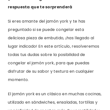
respuesta que te sorprenderá
Si eres amante del jamón york y te has
preguntado si se puede congelar esta
deliciosa pieza de embutido, ¡has llegado al
lugar indicado! En este artículo, resolveremos
todas tus dudas sobre la posibilidad de
congelar el jamón york, para que puedas
disfrutar de su sabor y textura en cualquier
momento.
El jamón york es un clásico en muchas cocinas,
utilizado en sándwiches, ensaladas, tortillas y