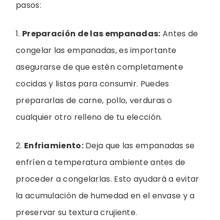
pasos:
1.
Preparación de las empanadas:
Antes de
congelar las empanadas, es importante
asegurarse de que estén completamente
cocidas y listas para consumir. Puedes
prepararlas de carne, pollo, verduras o
cualquier otro relleno de tu elección.
2.
Enfriamiento:
Deja que las empanadas se
enfríen a temperatura ambiente antes de
proceder a congelarlas. Esto ayudará a evitar
la acumulación de humedad en el envase y a
preservar su textura crujiente.