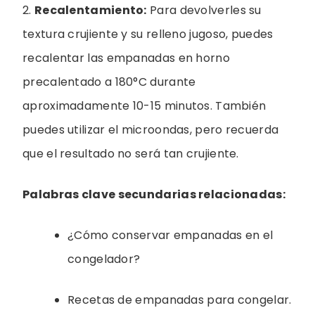
2.
Recalentamiento:
Para devolverles su
textura crujiente y su relleno jugoso, puedes
recalentar las empanadas en horno
precalentado a 180°C durante
aproximadamente 10-15 minutos. También
puedes utilizar el microondas, pero recuerda
que el resultado no será tan crujiente.
Palabras clave secundarias relacionadas:
¿Cómo conservar empanadas en el
congelador?
Recetas de empanadas para congelar.