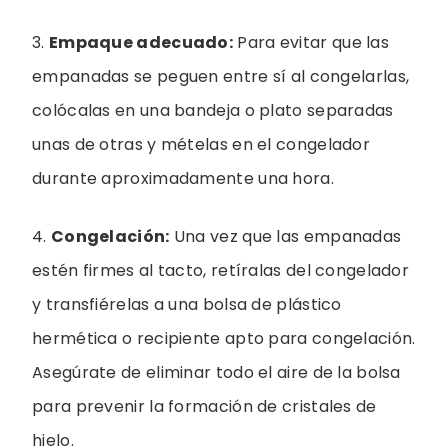
3.
Empaque adecuado:
Para evitar que las
empanadas se peguen entre sí al congelarlas,
colócalas en una bandeja o plato separadas
unas de otras y mételas en el congelador
durante aproximadamente una hora.
4.
Congelación:
Una vez que las empanadas
estén firmes al tacto, retíralas del congelador
y transfiérelas a una bolsa de plástico
hermética o recipiente apto para congelación.
Asegúrate de eliminar todo el aire de la bolsa
para prevenir la formación de cristales de
hielo.