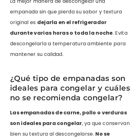
La mejor manera de descongelar una
empanada sin que pierda su sabor y textura
original es
dejarla en el refrigerador
durante varias horas o toda la noche
. Evita
descongelarla a temperatura ambiente para
mantener su calidad.
¿Qué tipo de empanadas son
ideales para congelar y cuáles
no se recomienda congelar?
Las empanadas de carne, pollo o verduras
son ideales para congelar
, ya que conservan
bien su textura al descongelarse.
No se