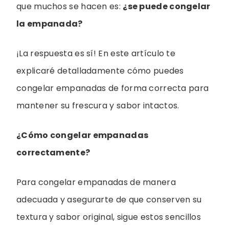
que muchos se hacen es:
¿se puede congelar
la empanada?
¡La respuesta es sí! En este artículo te
explicaré detalladamente cómo puedes
congelar empanadas de forma correcta para
mantener su frescura y sabor intactos.
¿Cómo congelar empanadas
correctamente?
Para congelar empanadas de manera
adecuada y asegurarte de que conserven su
textura y sabor original, sigue estos sencillos