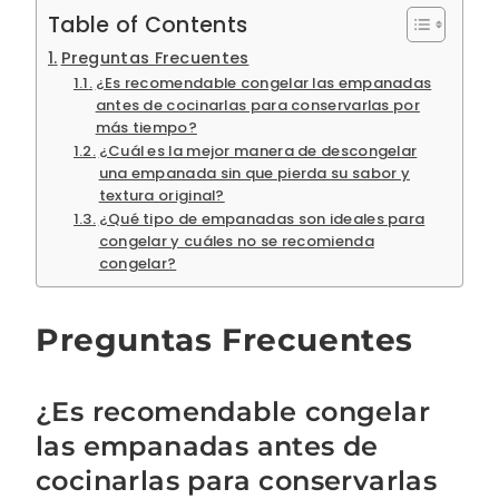
Table of Contents
Preguntas Frecuentes
¿Es recomendable congelar las empanadas
antes de cocinarlas para conservarlas por
más tiempo?
¿Cuál es la mejor manera de descongelar
una empanada sin que pierda su sabor y
textura original?
¿Qué tipo de empanadas son ideales para
congelar y cuáles no se recomienda
congelar?
Preguntas Frecuentes
¿Es recomendable congelar
las empanadas antes de
cocinarlas para conservarlas