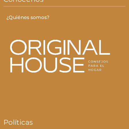
¿Quiénes somos?
Políticas