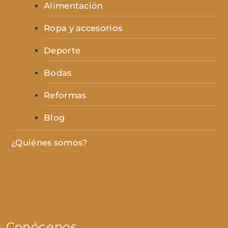
Alimentación
Ropa y accesorios
Deporte
Bodas
Reformas
Blog
¿Quiénes somos?
Conócenos