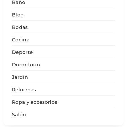
Baño
Blog
Bodas
Cocina
Deporte
Dormitorio
Jardín
Reformas
Ropa y accesorios
Salón