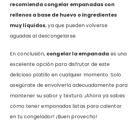
recomienda congelar empanadas con
rellenos a base de huevo o ingredientes
muy líquidos
, ya que pueden volverse
aguadas al descongelarse.
En conclusión,
congelar la empanada
es una
excelente opción para disfrutar de este
delicioso platillo en cualquier momento. Solo
asegúrate de envolverla adecuadamente para
mantener su sabor y textura. ¡Ahora ya sabes
cómo tener empanadas listas para calentar
en tu congelador! ¡Buen provecho!