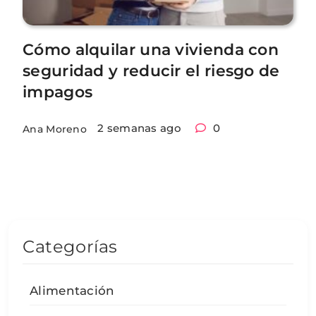
Cómo alquilar una vivienda con
seguridad y reducir el riesgo de
impagos
2 semanas ago
0
Ana Moreno
Categorías
Alimentación