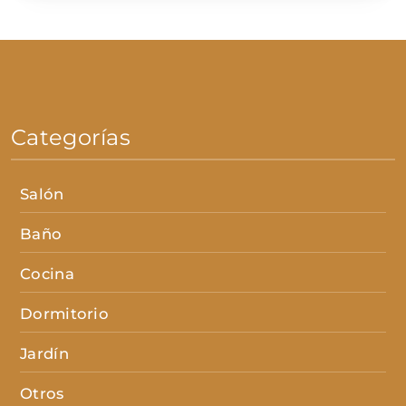
Categorías
Salón
Baño
Cocina
Dormitorio
Jardín
Otros