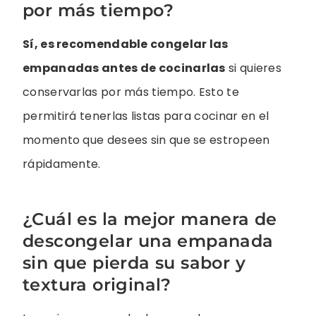
por más tiempo?
Sí, es recomendable congelar las
empanadas antes de cocinarlas
si quieres
conservarlas por más tiempo. Esto te
permitirá tenerlas listas para cocinar en el
momento que desees sin que se estropeen
rápidamente.
¿Cuál es la mejor manera de
descongelar una empanada
sin que pierda su sabor y
textura original?