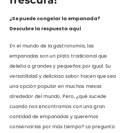
¿Se puede congelar la empanada?
Descubre la respuesta aquí
En el mundo de la gastronomía, las
empanadas son un plato tradicional que
deleita a grandes y pequeños por igual. Su
versatilidad y delicioso sabor hacen que sea
una opción popular en muchas mesas
alrededor del mundo. Pero, ¿qué sucede
cuando nos encontramos con una gran
cantidad de empanadas y queremos
conservarlas por más tiempo? La pregunta