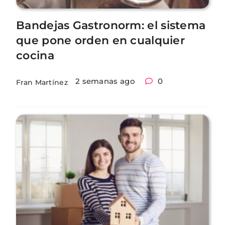
Bandejas Gastronorm: el sistema
que pone orden en cualquier
cocina
2 semanas ago
0
Fran Martínez