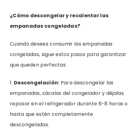
¿Cómo descongelar y recalentar las
empanadas congeladas?
Cuando desees consumir las empanadas
congeladas, sigue estos pasos para garantizar
que queden perfectas:
1.
Descongelación:
Para descongelar las
empanadas, sácalas del congelador y déjalas
reposar en el refrigerador durante 6-8 horas o
hasta que estén completamente
descongeladas.