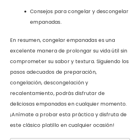
Consejos para congelar y descongelar
empanadas.
En resumen, congelar empanadas es una
excelente manera de prolongar su vida útil sin
comprometer su sabor y textura. Siguiendo los
pasos adecuados de preparación,
congelación, descongelación y
recalentamiento, podrás disfrutar de
deliciosas empanadas en cualquier momento.
¡Anímate a probar esta práctica y disfruta de
este clásico platillo en cualquier ocasión!