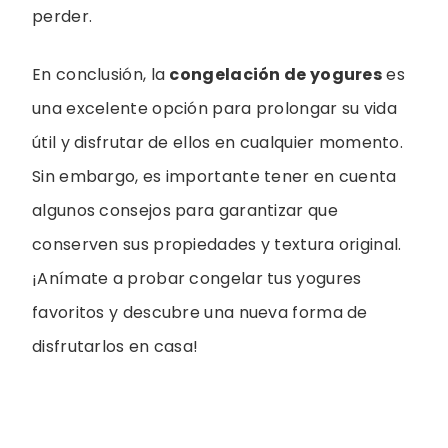
perder.
En conclusión, la
congelación de yogures
es
una excelente opción para prolongar su vida
útil y disfrutar de ellos en cualquier momento.
Sin embargo, es importante tener en cuenta
algunos consejos para garantizar que
conserven sus propiedades y textura original.
¡Anímate a probar congelar tus yogures
favoritos y descubre una nueva forma de
disfrutarlos en casa!