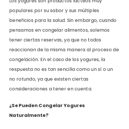
Los yogures son productos lácteos muy
populares por su sabor y sus múltiples
beneficios para la salud. Sin embargo, cuando
pensamos en congelar alimentos, solemos
tener ciertas reservas, ya que no todos
reaccionan de la misma manera al proceso de
congelación. En el caso de los yogures, la
respuesta no es tan sencilla como un sí o un
no rotundo, ya que existen ciertas
consideraciones a tener en cuenta.
¿Se Pueden Congelar Yogures
Naturalmente?