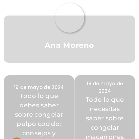
Ana Moreno
19 de mayo de
19 de mayo de 2024
2024
Todo lo que
Todo lo que
debes saber
necesitas
sobre congelar
saber sobre
pulpo cocido:
congelar
consejos y
macarrones