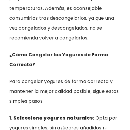
temperaturas. Además, es aconsejable
consumirlos tras descongelarlos, ya que una
vez congelados y descongelados, no se
recomienda volver a congelarlos.
¿Cómo Congelar los Yogures de Forma
Correcta?
Para congelar yogures de forma correcta y
mantener la mejor calidad posible, sigue estos
simples pasos:
1.
Selecciona yogures naturales
:
Opta por
yogures simples, sin azúcares añadidos ni