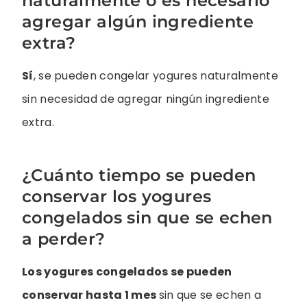
naturalmente o es necesario
agregar algún ingrediente
extra?
Sí
, se pueden congelar yogures naturalmente
sin necesidad de agregar ningún ingrediente
extra.
¿Cuánto tiempo se pueden
conservar los yogures
congelados sin que se echen
a perder?
Los yogures congelados se pueden
conservar hasta 1 mes
sin que se echen a