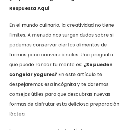
Respuesta Aquí
En el mundo culinario, la creatividad no tiene
límites. A menudo nos surgen dudas sobre si
podemos conservar ciertos alimentos de
formas poco convencionales. Una pregunta
que puede rondar tu mente es:
¿Se pueden
congelar yogures?
En este artículo te
despejaremos esa incógnita y te daremos
consejos útiles para que descubras nuevas
formas de disfrutar esta deliciosa preparación
láctea.