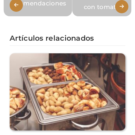
recomendaciones
con tomate
Artículos relacionados