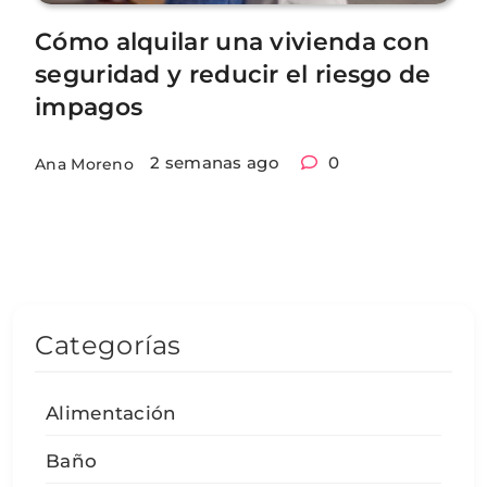
Cómo alquilar una vivienda con
seguridad y reducir el riesgo de
impagos
2 semanas ago
0
Ana Moreno
Categorías
Alimentación
Baño