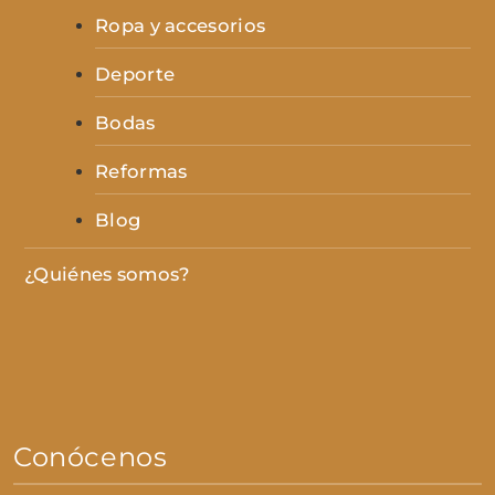
Ropa y accesorios
Deporte
Bodas
Reformas
Blog
¿Quiénes somos?
Conócenos