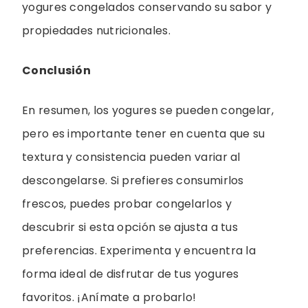
yogures congelados conservando su sabor y
propiedades nutricionales.
Conclusión
En resumen, los yogures se pueden congelar,
pero es importante tener en cuenta que su
textura y consistencia pueden variar al
descongelarse. Si prefieres consumirlos
frescos, puedes probar congelarlos y
descubrir si esta opción se ajusta a tus
preferencias. Experimenta y encuentra la
forma ideal de disfrutar de tus yogures
favoritos. ¡Anímate a probarlo!