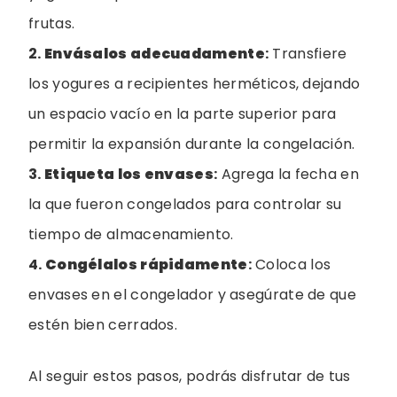
frutas.
2.
Envásalos adecuadamente
:
Transfiere
los yogures a recipientes herméticos, dejando
un espacio vacío en la parte superior para
permitir la expansión durante la congelación.
3.
Etiqueta los envases
:
Agrega la fecha en
la que fueron congelados para controlar su
tiempo de almacenamiento.
4.
Congélalos rápidamente
:
Coloca los
envases en el congelador y asegúrate de que
estén bien cerrados.
Al seguir estos pasos, podrás disfrutar de tus