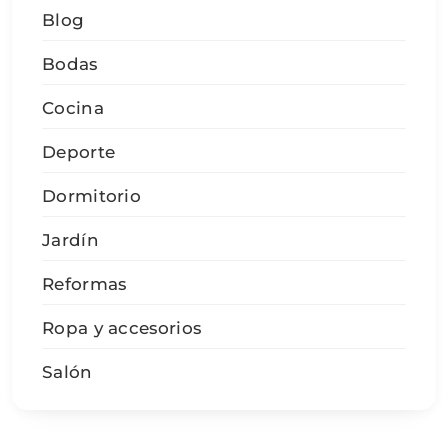
Blog
Bodas
Cocina
Deporte
Dormitorio
Jardín
Reformas
Ropa y accesorios
Salón