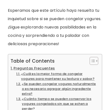
Esperamos que este artículo haya resuelto tu
inquietud sobre si se pueden congelar yogures.
¡Sigue explorando nuevas posibilidades en la
cocina y sorprendiendo a tu paladar con
deliciosas preparaciones!
Table of Contents
Preguntas Frecuentes
¿Cuál es la mejor forma de congelar
yogures para mantener su textura y sabor?
¿Se pueden congelar yogures naturalmente
o es necesario agregar algún ingrediente
extra?
¿Cuánto tiempo se pueden conservar los
yogures congelados sin que se echen a
perder?