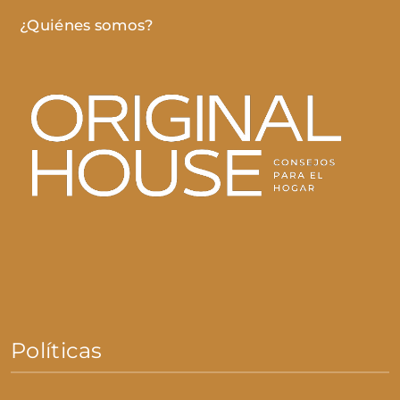
¿Quiénes somos?
Políticas