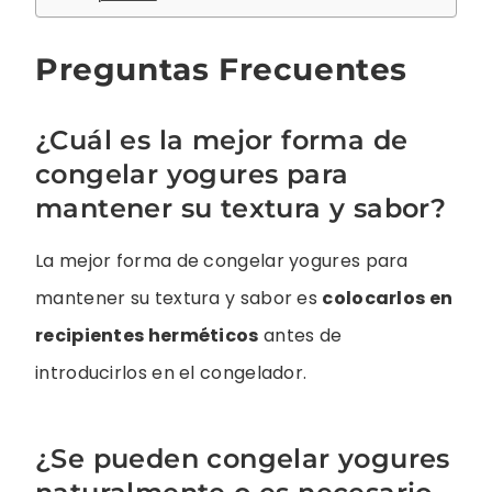
Preguntas Frecuentes
¿Cuál es la mejor forma de
congelar yogures para
mantener su textura y sabor?
La mejor forma de congelar yogures para
mantener su textura y sabor es
colocarlos en
recipientes herméticos
antes de
introducirlos en el congelador.
¿Se pueden congelar yogures