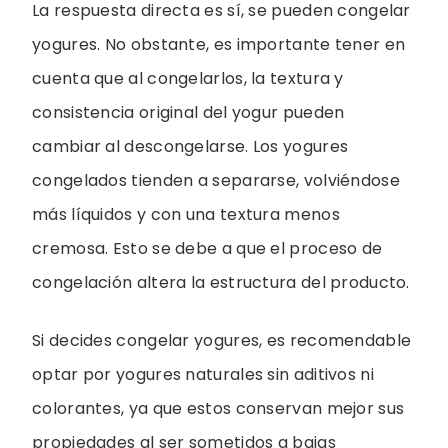
La respuesta directa es sí, se pueden congelar
yogures. No obstante, es importante tener en
cuenta que al congelarlos, la textura y
consistencia original del yogur pueden
cambiar al descongelarse. Los yogures
congelados tienden a separarse, volviéndose
más líquidos y con una textura menos
cremosa. Esto se debe a que el proceso de
congelación altera la estructura del producto.
Si decides congelar yogures, es recomendable
optar por yogures naturales sin aditivos ni
colorantes, ya que estos conservan mejor sus
propiedades al ser sometidos a bajas