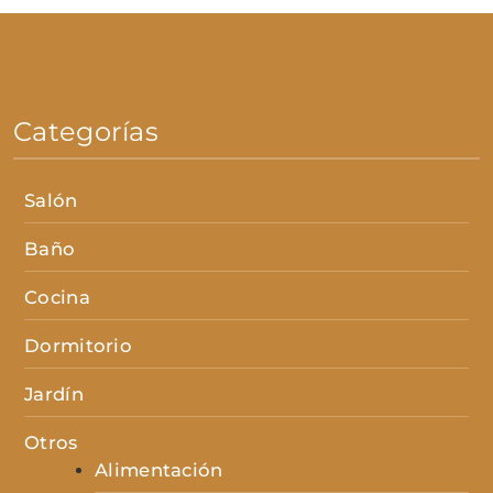
Categorías
Salón
Baño
Cocina
Dormitorio
Jardín
Otros
Alimentación