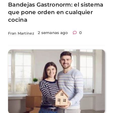
Bandejas Gastronorm: el sistema
que pone orden en cualquier
cocina
2 semanas ago
0
Fran Martínez