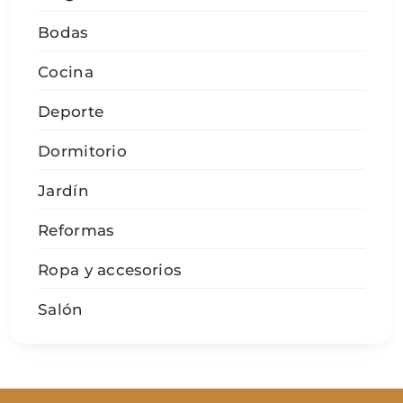
Bodas
Cocina
Deporte
Dormitorio
Jardín
Reformas
Ropa y accesorios
Salón