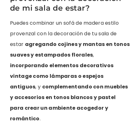
de mi sala de estar?
Puedes combinar un sofá de madera estilo
provenzal con la decoración de tu sala de
estar
agregando cojines y mantas en tonos
suaves y estampados florales
,
incorporando elementos decorativos
vintage como lámparas o espejos
antiguos
, y
complementando con muebles
y accesorios en tonos blancos y pastel
para crear un ambiente acogedor y
romántico
.