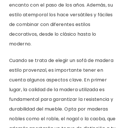
encanto con el paso de los años. Además, su
estilo atemporal los hace versátiles y fáciles
de combinar con diferentes estilos
decorativos, desde lo clásico hasta lo
moderno.
Cuando se trata de elegir un sofá de madera
estilo provenzal, es importante tener en
cuenta algunos aspectos clave. En primer
lugar, la calidad de la madera utilizada es
fundamental para garantizar la resistencia y
durabilidad del mueble. Opta por maderas
nobles como el roble, el nogal o la caoba, que