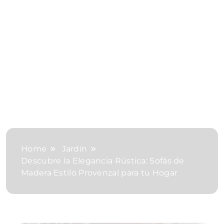
Home
Jardín
Descubre la Elegancia Rústica: Sofás de
Madera Estilo Provenzal para tu Hogar