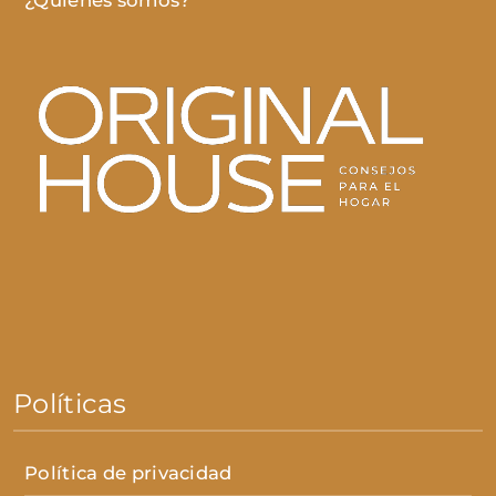
Políticas
Política de privacidad