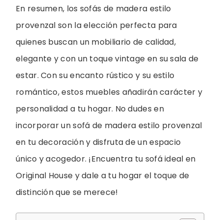
En resumen, los sofás de madera estilo
provenzal son la elección perfecta para
quienes buscan un mobiliario de calidad,
elegante y con un toque vintage en su sala de
estar. Con su encanto rústico y su estilo
romántico, estos muebles añadirán carácter y
personalidad a tu hogar. No dudes en
incorporar un sofá de madera estilo provenzal
en tu decoración y disfruta de un espacio
único y acogedor. ¡Encuentra tu sofá ideal en
Original House y dale a tu hogar el toque de
distinción que se merece!