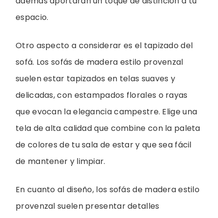
además aportarán un toque de distinción a tu
espacio.
Otro aspecto a considerar es el tapizado del
sofá. Los sofás de madera estilo provenzal
suelen estar tapizados en telas suaves y
delicadas, con estampados florales o rayas
que evocan la elegancia campestre. Elige una
tela de alta calidad que combine con la paleta
de colores de tu sala de estar y que sea fácil
de mantener y limpiar.
En cuanto al diseño, los sofás de madera estilo
provenzal suelen presentar detalles