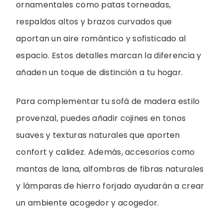
ornamentales como patas torneadas,
respaldos altos y brazos curvados que
aportan un aire romántico y sofisticado al
espacio. Estos detalles marcan la diferencia y
añaden un toque de distinción a tu hogar.
Para complementar tu sofá de madera estilo
provenzal, puedes añadir cojines en tonos
suaves y texturas naturales que aporten
confort y calidez. Además, accesorios como
mantas de lana, alfombras de fibras naturales
y lámparas de hierro forjado ayudarán a crear
un ambiente acogedor y acogedor.