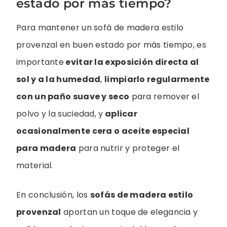
estado por más tiempo?
Para mantener un sofá de madera estilo
provenzal en buen estado por más tiempo, es
importante
evitar la exposición directa al
sol y a la humedad
,
limpiarlo regularmente
con un paño suave y seco
para remover el
polvo y la suciedad, y
aplicar
ocasionalmente cera o aceite especial
para madera
para nutrir y proteger el
material.
En conclusión, los
sofás de madera estilo
provenzal
aportan un toque de elegancia y