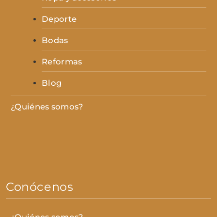
Deporte
Bodas
Reformas
Blog
¿Quiénes somos?
Conócenos
¿Quiénes somos?