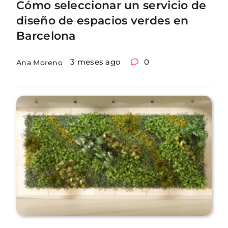
Cómo seleccionar un servicio de
diseño de espacios verdes en
Barcelona
3 meses ago
0
Ana Moreno