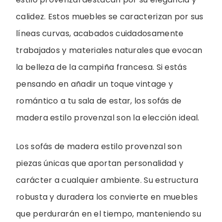
calidez. Estos muebles se caracterizan por sus
líneas curvas, acabados cuidadosamente
trabajados y materiales naturales que evocan
la belleza de la campiña francesa. Si estás
pensando en añadir un toque vintage y
romántico a tu sala de estar, los sofás de
madera estilo provenzal son la elección ideal.
Los sofás de madera estilo provenzal son
piezas únicas que aportan personalidad y
carácter a cualquier ambiente. Su estructura
robusta y duradera los convierte en muebles
que perdurarán en el tiempo, manteniendo su