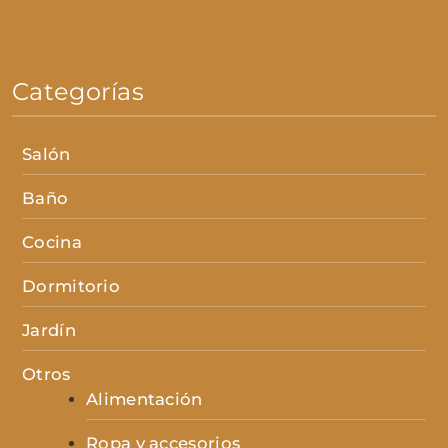
Categorías
Salón
Baño
Cocina
Dormitorio
Jardín
Otros
Alimentación
Ropa y accesorios