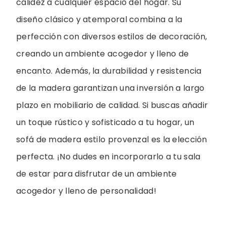
calidez a cualquier espacio del hogar. Su
diseño clásico y atemporal combina a la
perfección con diversos estilos de decoración,
creando un ambiente acogedor y lleno de
encanto. Además, la durabilidad y resistencia
de la madera garantizan una inversión a largo
plazo en mobiliario de calidad. Si buscas añadir
un toque rústico y sofisticado a tu hogar, un
sofá de madera estilo provenzal es la elección
perfecta. ¡No dudes en incorporarlo a tu sala
de estar para disfrutar de un ambiente
acogedor y lleno de personalidad!