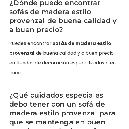
¿Dónde puedo encontrar
sofás de madera estilo
provenzal de buena calidad y
a buen precio?
Puedes encontrar
sofás de madera estilo
provenzal
de buena calidad y a buen precio
en tiendas de decoración especializadas o en
línea.
¿Qué cuidados especiales
debo tener con un sofá de
madera estilo provenzal para
que se mantenga en buen