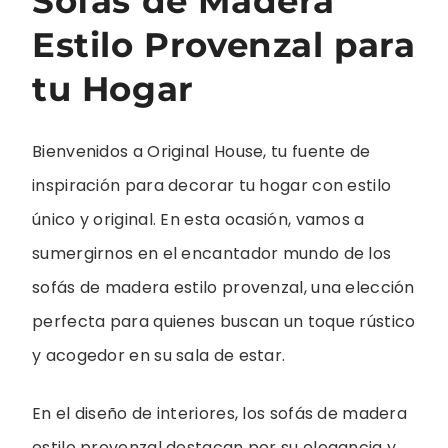
Sofás de Madera
Estilo Provenzal para
tu Hogar
Bienvenidos a Original House, tu fuente de
inspiración para decorar tu hogar con estilo
único y original. En esta ocasión, vamos a
sumergirnos en el encantador mundo de los
sofás de madera estilo provenzal, una elección
perfecta para quienes buscan un toque rústico
y acogedor en su sala de estar.
En el diseño de interiores, los sofás de madera
estilo provenzal destacan por su elegancia y