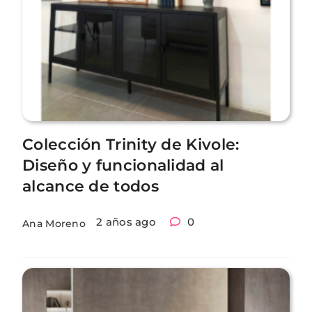
Colección Trinity de Kivole:
Diseño y funcionalidad al
alcance de todos
2 años ago
0
Ana Moreno