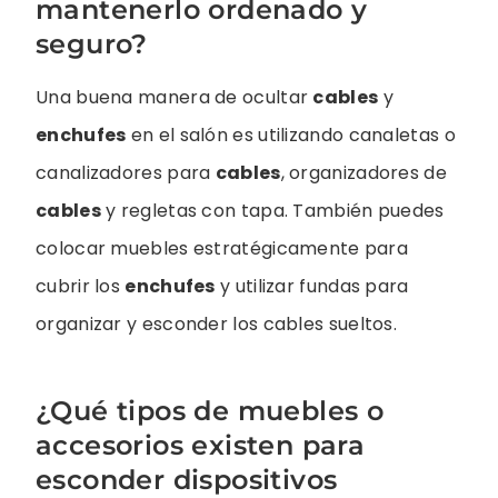
mantenerlo ordenado y
seguro?
Una buena manera de ocultar
cables
y
enchufes
en el salón es utilizando canaletas o
canalizadores para
cables
, organizadores de
cables
y regletas con tapa. También puedes
colocar muebles estratégicamente para
cubrir los
enchufes
y utilizar fundas para
organizar y esconder los cables sueltos.
¿Qué tipos de muebles o
accesorios existen para
esconder dispositivos