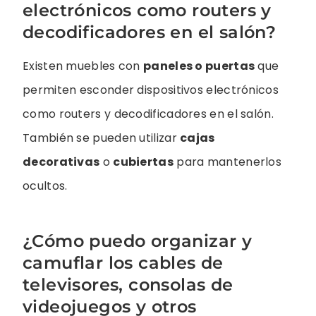
electrónicos como routers y
decodificadores en el salón?
Existen muebles con
paneles o puertas
que
permiten esconder dispositivos electrónicos
como routers y decodificadores en el salón.
También se pueden utilizar
cajas
decorativas
o
cubiertas
para mantenerlos
ocultos.
¿Cómo puedo organizar y
camuflar los cables de
televisores, consolas de
videojuegos y otros