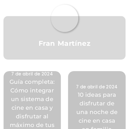
Fran Martínez
7 de abril de 2024
Guía completa:
7 de abril de 2024
Cómo integrar
10 ideas para
un sistema de
disfrutar de
cine en casa y
una noche de
disfrutar al
cine en casa
máximo de tus