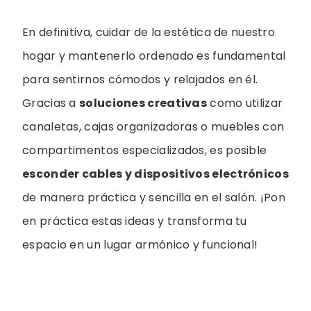
En definitiva, cuidar de la estética de nuestro
hogar y mantenerlo ordenado es fundamental
para sentirnos cómodos y relajados en él.
Gracias a
soluciones creativas
como utilizar
canaletas, cajas organizadoras o muebles con
compartimentos especializados, es posible
esconder cables y dispositivos electrónicos
de manera práctica y sencilla en el salón. ¡Pon
en práctica estas ideas y transforma tu
espacio en un lugar armónico y funcional!