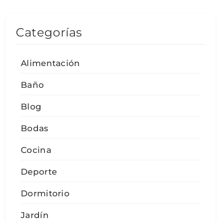
Categorías
Alimentación
Baño
Blog
Bodas
Cocina
Deporte
Dormitorio
Jardín