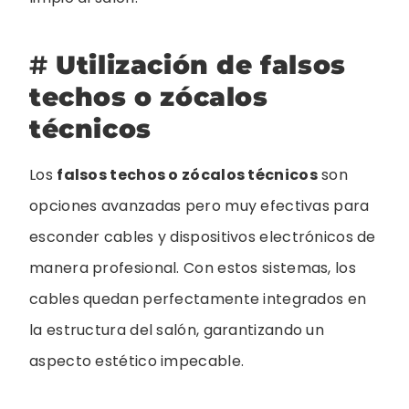
#
Utilización de falsos
techos o zócalos
técnicos
Los
falsos techos o zócalos técnicos
son
opciones avanzadas pero muy efectivas para
esconder cables y dispositivos electrónicos de
manera profesional. Con estos sistemas, los
cables quedan perfectamente integrados en
la estructura del salón, garantizando un
aspecto estético impecable.