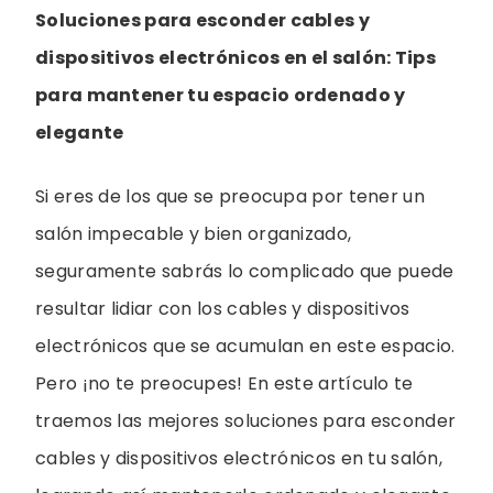
Soluciones para esconder cables y
dispositivos electrónicos en el salón: Tips
para mantener tu espacio ordenado y
elegante
Si eres de los que se preocupa por tener un
salón impecable y bien organizado,
seguramente sabrás lo complicado que puede
resultar lidiar con los cables y dispositivos
electrónicos que se acumulan en este espacio.
Pero ¡no te preocupes! En este artículo te
traemos las mejores soluciones para esconder
cables y dispositivos electrónicos en tu salón,