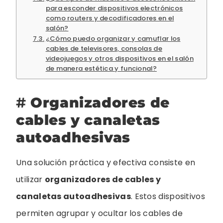
para esconder dispositivos electrónicos
como routers y decodificadores en el
salón?
¿Cómo puedo organizar y camuflar los
cables de televisores, consolas de
videojuegos y otros dispositivos en el salón
de manera estética y funcional?
#
Organizadores de
cables y canaletas
autoadhesivas
Una solución práctica y efectiva consiste en
utilizar
organizadores de cables y
canaletas autoadhesivas
. Estos dispositivos
permiten agrupar y ocultar los cables de