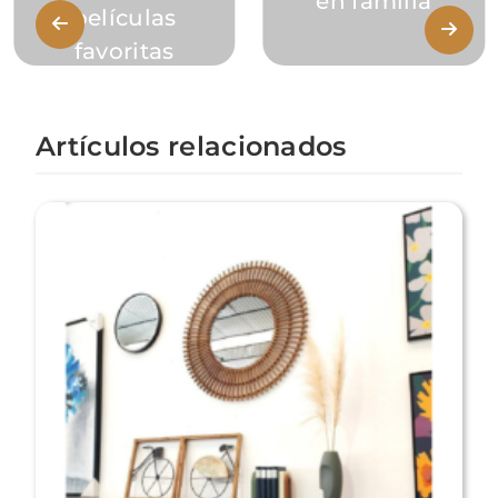
en familia
películas
favoritas
Artículos relacionados