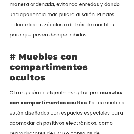
manera ordenada, evitando enredos y dando
una apariencia más pulcra al salón. Puedes
colocarlos en zócalos o detrás de muebles
para que pasen desapercibidos.
#
Muebles con
compartimentos
ocultos
Otra opción inteligente es optar por
muebles
con compartimentos ocultos
. Estos muebles
están diseñados con espacios especiales para
acomodar dispositivos electrónicos, como
reproductores de DVD o consolas de