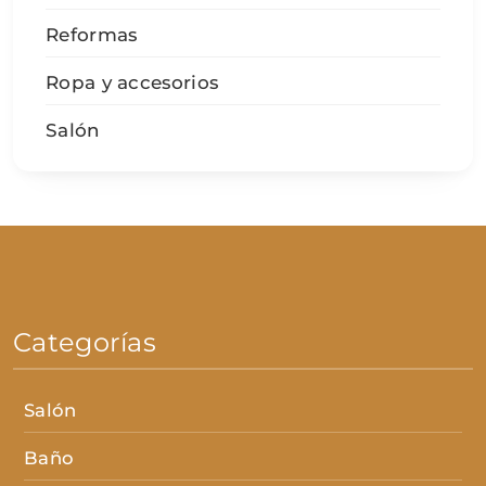
Reformas
Ropa y accesorios
Salón
Categorías
Salón
Baño