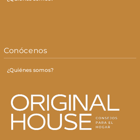
Conócenos
¿Quiénes somos?