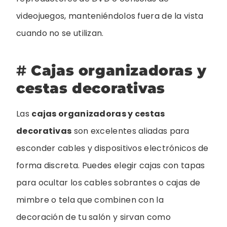
videojuegos, manteniéndolos fuera de la vista
cuando no se utilizan.
#
Cajas organizadoras y
cestas decorativas
Las
cajas organizadoras y cestas
decorativas
son excelentes aliadas para
esconder cables y dispositivos electrónicos de
forma discreta. Puedes elegir cajas con tapas
para ocultar los cables sobrantes o cajas de
mimbre o tela que combinen con la
decoración de tu salón y sirvan como