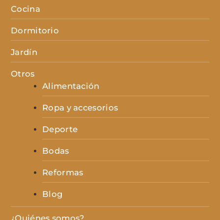
Cocina
Dormitorio
Jardín
Otros
Alimentación
Ropa y accesorios
Deporte
Bodas
Reformas
Blog
¿Quiénes somos?