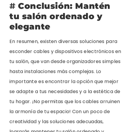
#
Conclusión: Mantén
tu salón ordenado y
elegante
En resumen, existen diversas soluciones para
esconder cables y dispositivos electrónicos en
tu salón, que van desde organizadores simples
hasta instalaciones más complejas. Lo
importante es encontrar la opción que mejor
se adapte a tus necesidades y a la estética de
tu hogar. ¡No permitas que los cables arruinen
la armonía de tu espacio! Con un poco de
creatividad y las soluciones adecuadas,
lograrás mantener tu salón ordenado y