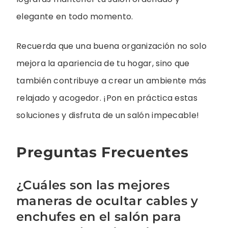
elegante en todo momento.
Recuerda que una buena organización no solo
mejora la apariencia de tu hogar, sino que
también contribuye a crear un ambiente más
relajado y acogedor. ¡Pon en práctica estas
soluciones y disfruta de un salón impecable!
Preguntas Frecuentes
¿Cuáles son las mejores
maneras de ocultar cables y
enchufes en el salón para