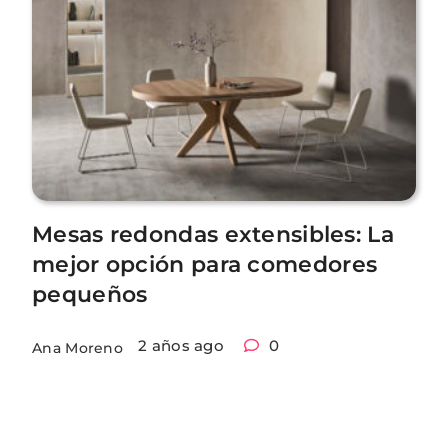
Mesas redondas extensibles: La
mejor opción para comedores
pequeños
2 años ago
0
Ana Moreno