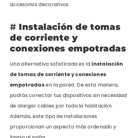
accesorios decorativos.
#
Instalación de tomas
de corriente y
conexiones empotradas
Una alternativa sofisticada es la
instalación
de tomas de corriente y conexiones
empotradas
en la pared. De esta manera,
podrás conectar tus dispositivos sin necesidad
de alargar cables por toda la habitación.
Además, este tipo de instalaciones
proporcionan un aspecto más ordenado y
limpio al salón.