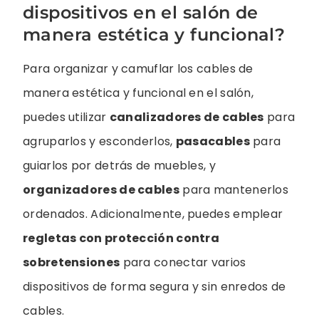
dispositivos en el salón de
manera estética y funcional?
Para organizar y camuflar los cables de
manera estética y funcional en el salón,
puedes utilizar
canalizadores de cables
para
agruparlos y esconderlos,
pasacables
para
guiarlos por detrás de muebles, y
organizadores de cables
para mantenerlos
ordenados. Adicionalmente, puedes emplear
regletas con protección contra
sobretensiones
para conectar varios
dispositivos de forma segura y sin enredos de
cables.