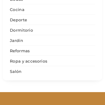
Cocina
Deporte
Dormitorio
Jardín
Reformas
Ropa y accesorios
Salón