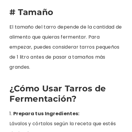
# Tamaño
El tamaño del tarro depende de la cantidad de
alimento que quieras fermentar. Para
empezar, puedes considerar tarros pequeños
de 1 litro antes de pasar a tamaños más
grandes.
¿Cómo Usar Tarros de
Fermentación?
1.
Prepara tus Ingredientes:
Lávalos y córtalos según la receta que estés