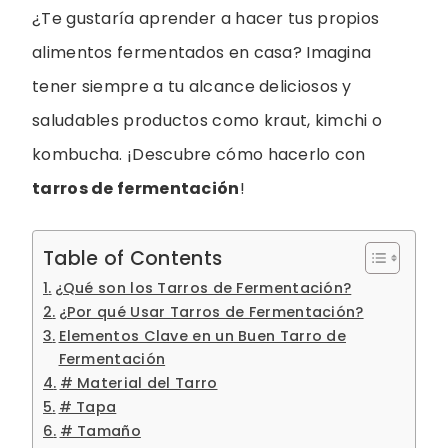
¿Te gustaría aprender a hacer tus propios
alimentos fermentados en casa? Imagina
tener siempre a tu alcance deliciosos y
saludables productos como kraut, kimchi o
kombucha. ¡Descubre cómo hacerlo con
tarros de fermentación
!
Table of Contents
¿Qué son los Tarros de Fermentación?
¿Por qué Usar Tarros de Fermentación?
Elementos Clave en un Buen Tarro de
Fermentación
# Material del Tarro
# Tapa
# Tamaño