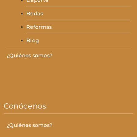
Deporte
Bodas
Reformas
Blog
¿Quiénes somos?
Conócenos
¿Quiénes somos?