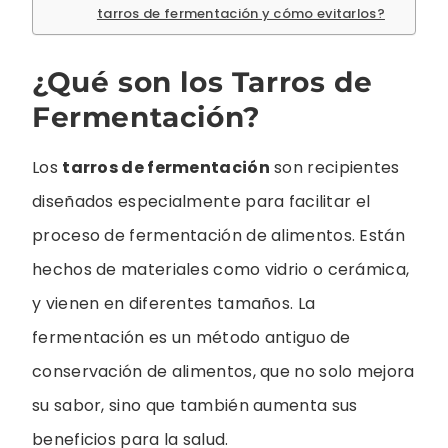
tarros de fermentación y cómo evitarlos?
¿Qué son los Tarros de
Fermentación?
Los
tarros de fermentación
son recipientes
diseñados especialmente para facilitar el
proceso de fermentación de alimentos. Están
hechos de materiales como vidrio o cerámica,
y vienen en diferentes tamaños. La
fermentación es un método antiguo de
conservación de alimentos, que no solo mejora
su sabor, sino que también aumenta sus
beneficios para la salud.