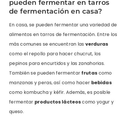
pueden fermentar en tarros
de fermentación en casa?
En casa, se pueden fermentar una variedad de
alimentos en tarros de fermentación. Entre los
más comunes se encuentran las
verduras
como el repollo para hacer chucrut, los
pepinos para encurtidos y las zanahorias.
También se pueden fermentar
frutas
como
manzanas y peras, así como hacer
bebidas
como kombucha y kéfir. Además, es posible
fermentar
productos lácteos
como yogur y
queso.