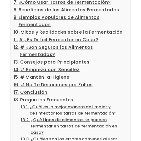
¿Cómo Usar Tarros de Fermentación?
Beneficios de los Alimentos Fermentados
Ejemplos Populares de Alimentos
Fermentados
Mitos y Realidades sobre la Fermentación
# ¿Es Difícil Fermentar en Casa?
# ¿Son Seguros los Alimentos
Fermentados?
Consejos para Principiantes
# Empieza con Sencillez
# Mantén la Higiene
# No Te Desanimes por Fallos
Conclusión
Preguntas Frecuentes
¿Cuál es la mejor manera de limpiar y
desinfectar los tarros de fermentación?
¿Qué tipos de alimentos se pueden
fermentar en tarros de fermentación en
casa?
¿Cuáles son los errores comunes al usar