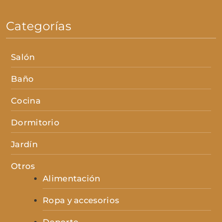
Categorías
Salón
Baño
Cocina
Dormitorio
Jardín
Otros
Alimentación
Ropa y accesorios