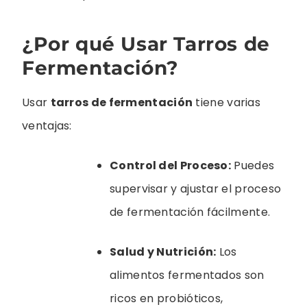
¿Por qué Usar Tarros de
Fermentación?
Usar
tarros de fermentación
tiene varias
ventajas:
Control del Proceso:
Puedes
supervisar y ajustar el proceso
de fermentación fácilmente.
Salud y Nutrición:
Los
alimentos fermentados son
ricos en probióticos,