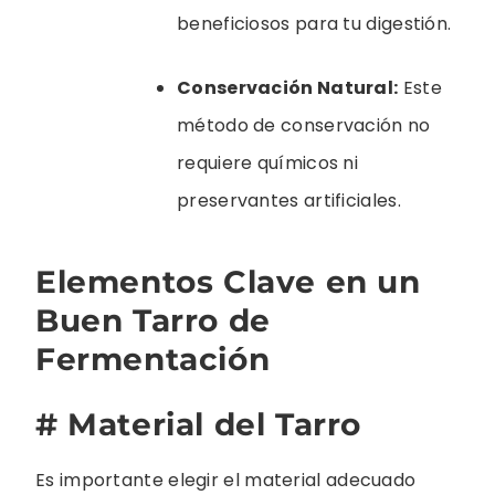
beneficiosos para tu digestión.
Conservación Natural:
Este
método de conservación no
requiere químicos ni
preservantes artificiales.
Elementos Clave en un
Buen Tarro de
Fermentación
# Material del Tarro
Es importante elegir el material adecuado