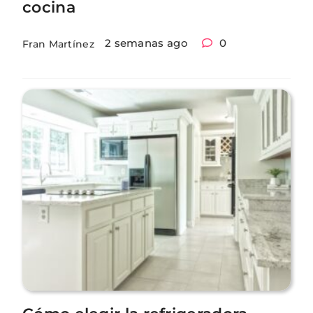
cocina
2 semanas ago
0
Fran Martínez