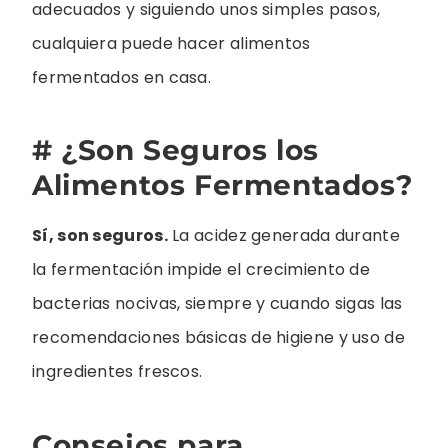
adecuados y siguiendo unos simples pasos,
cualquiera puede hacer alimentos
fermentados en casa.
# ¿Son Seguros los
Alimentos Fermentados?
Sí, son seguros.
La acidez generada durante
la fermentación impide el crecimiento de
bacterias nocivas, siempre y cuando sigas las
recomendaciones básicas de higiene y uso de
ingredientes frescos.
Consejos para