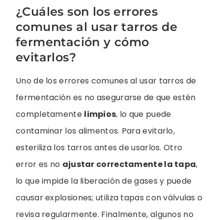
¿Cuáles son los errores
comunes al usar tarros de
fermentación y cómo
evitarlos?
Uno de los errores comunes al usar tarros de
fermentación es no asegurarse de que estén
completamente
limpios
, lo que puede
contaminar los alimentos. Para evitarlo,
esteriliza los tarros antes de usarlos. Otro
error es no
ajustar correctamente la tapa
,
lo que impide la liberación de gases y puede
causar explosiones; utiliza tapas con válvulas o
revisa regularmente. Finalmente, algunos no