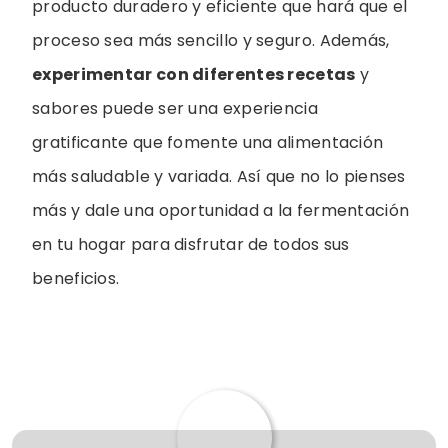
producto duradero y eficiente que hará que el
proceso sea más sencillo y seguro. Además,
experimentar con diferentes recetas
y
sabores puede ser una experiencia
gratificante que fomente una alimentación
más saludable y variada. Así que no lo pienses
más y dale una oportunidad a la fermentación
en tu hogar para disfrutar de todos sus
beneficios.