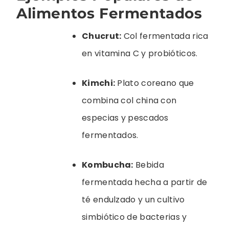
Alimentos Fermentados
Chucrut:
Col fermentada rica
en vitamina C y probióticos.
Kimchi:
Plato coreano que
combina col china con
especias y pescados
fermentados.
Kombucha:
Bebida
fermentada hecha a partir de
té endulzado y un cultivo
simbiótico de bacterias y