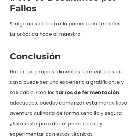
Fallos
Si algo no sale bien a la primera, no te rindas.
La práctica hace al maestro.
Conclusión
Hacer tus propios alimentos fermentados en
casa puede ser una experiencia gratificante y
saludable. Con los
tarros de fermentación
adecuados, puedes comenzar esta maravillosa
aventura culinaria de forma sencilla y segura.
¿Estás listo para dar el primer paso y
experimentar con estas técnicas