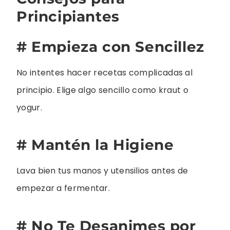
Principiantes
# Empieza con Sencillez
No intentes hacer recetas complicadas al
principio. Elige algo sencillo como kraut o
yogur.
# Mantén la Higiene
Lava bien tus manos y utensilios antes de
empezar a fermentar.
# No Te Desanimes por