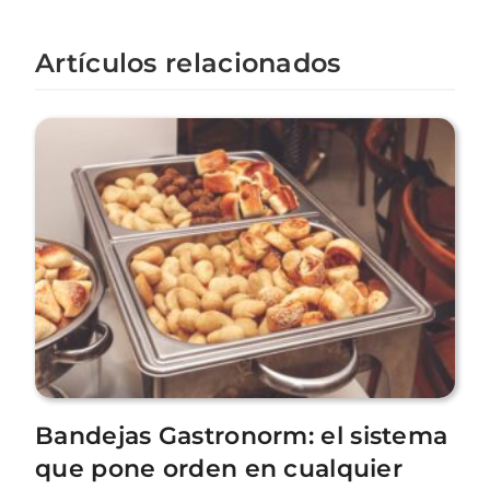
Artículos relacionados
Bandejas Gastronorm: el sistema
que pone orden en cualquier