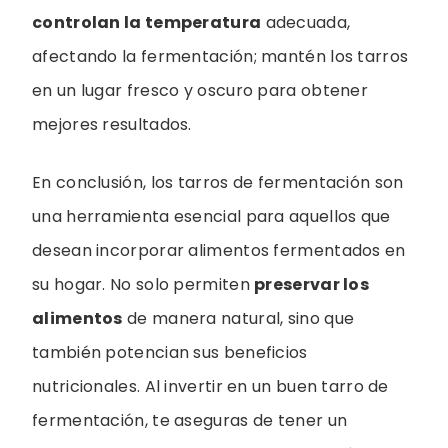
controlan la temperatura
adecuada,
afectando la fermentación; mantén los tarros
en un lugar fresco y oscuro para obtener
mejores resultados.
En conclusión, los tarros de fermentación son
una herramienta esencial para aquellos que
desean incorporar alimentos fermentados en
su hogar. No solo permiten
preservar los
alimentos
de manera natural, sino que
también potencian sus beneficios
nutricionales. Al invertir en un buen tarro de
fermentación, te aseguras de tener un