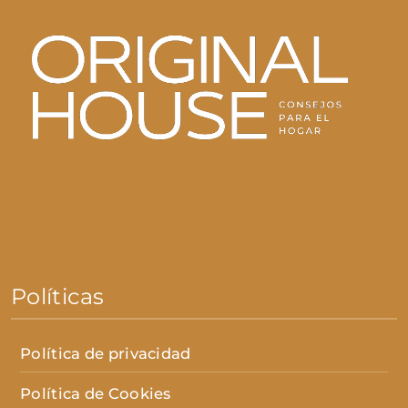
Políticas
Política de privacidad
Política de Cookies