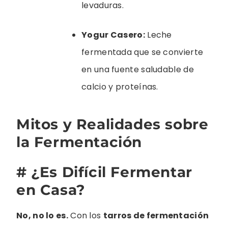
levaduras.
Yogur Casero:
Leche
fermentada que se convierte
en una fuente saludable de
calcio y proteínas.
Mitos y Realidades sobre
la Fermentación
# ¿Es Difícil Fermentar
en Casa?
No, no lo es.
Con los
tarros de fermentación