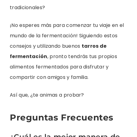
tradicionales?
¡No esperes más para comenzar tu viaje en el
mundo de la fermentación! Siguiendo estos
consejos y utilizando buenos
tarros de
fermentación
, pronto tendrás tus propios
alimentos fermentados para disfrutar y
compartir con amigos y familia.
Así que, ¿te animas a probar?
Preguntas Frecuentes
¿Cuál es la mejor manera de