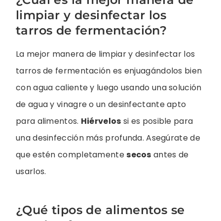
limpiar y desinfectar los
tarros de fermentación?
La mejor manera de limpiar y desinfectar los
tarros de fermentación es enjuagándolos bien
con agua caliente y luego usando una solución
de agua y vinagre o un desinfectante apto
para alimentos.
Hiérvelos
si es posible para
una desinfección más profunda. Asegúrate de
que estén completamente
secos
antes de
usarlos.
¿Qué tipos de alimentos se