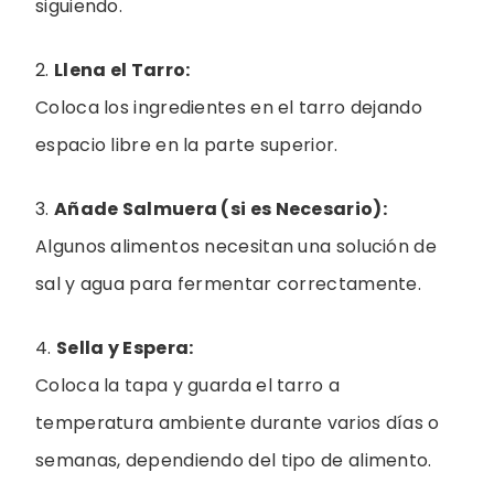
siguiendo.
2.
Llena el Tarro:
Coloca los ingredientes en el tarro dejando
espacio libre en la parte superior.
3.
Añade Salmuera (si es Necesario):
Algunos alimentos necesitan una solución de
sal y agua para fermentar correctamente.
4.
Sella y Espera:
Coloca la tapa y guarda el tarro a
temperatura ambiente durante varios días o
semanas, dependiendo del tipo de alimento.