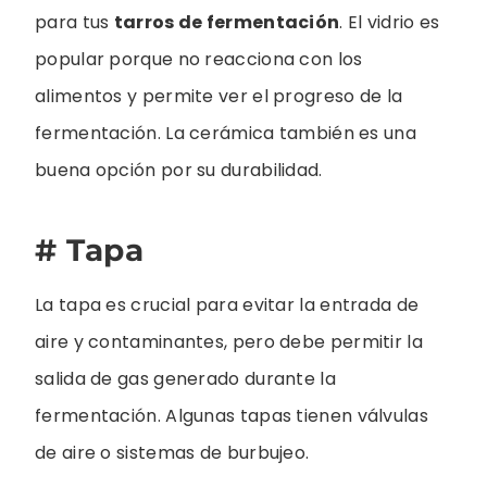
para tus
tarros de fermentación
. El vidrio es
popular porque no reacciona con los
alimentos y permite ver el progreso de la
fermentación. La cerámica también es una
buena opción por su durabilidad.
# Tapa
La tapa es crucial para evitar la entrada de
aire y contaminantes, pero debe permitir la
salida de gas generado durante la
fermentación. Algunas tapas tienen válvulas
de aire o sistemas de burbujeo.