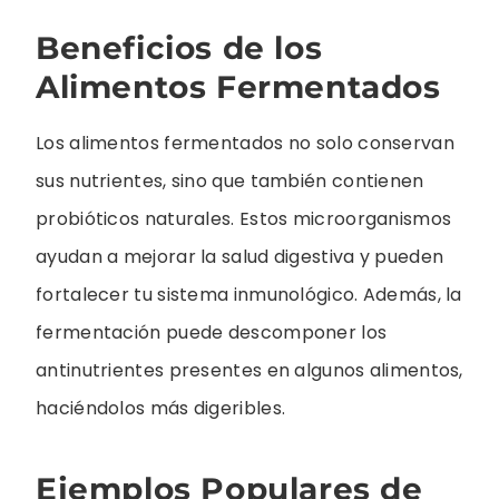
Beneficios de los
Alimentos Fermentados
Los alimentos fermentados no solo conservan
sus nutrientes, sino que también contienen
probióticos naturales. Estos microorganismos
ayudan a mejorar la salud digestiva y pueden
fortalecer tu sistema inmunológico. Además, la
fermentación puede descomponer los
antinutrientes presentes en algunos alimentos,
haciéndolos más digeribles.
Ejemplos Populares de