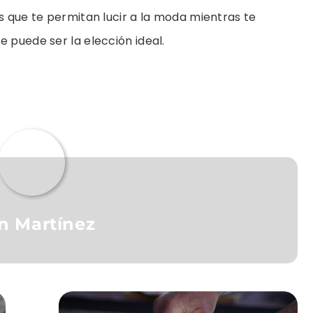
es que te permitan lucir a la moda mientras te
e puede ser la elección ideal.
n Martínez