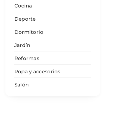
Cocina
Deporte
Dormitorio
Jardín
Reformas
Ropa y accesorios
Salón