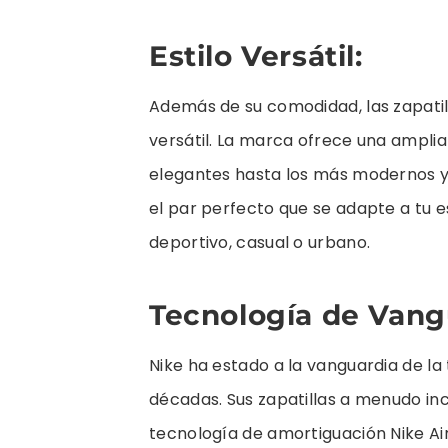
Estilo Versátil:
Además de su comodidad, las zapatill
versátil. La marca ofrece una amplia
elegantes hasta los más modernos y 
el par perfecto que se adapte a tu es
deportivo, casual o urbano.
Tecnología de Vang
Nike ha estado a la vanguardia de la
décadas. Sus zapatillas a menudo in
tecnología de amortiguación Nike Ai