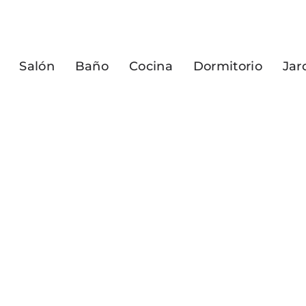
Salón
Baño
Cocina
Dormitorio
Jar