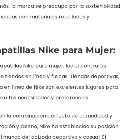
ás, la marca se preocupa por la sostenibilidad
bricadas con materiales reciclados y
.
patillas Nike para Mujer:
zapatillas Nike para mujer, las encontrarás
 tiendas en línea y físicas. Tiendas deportivas,
a en línea de Nike son excelentes lugares para
e a tus necesidades y preferencias.
ecen la combinación perfecta de comodidad y
ovación y diseño, Nike ha establecido su posición
 mundo del calzado deportivo y casual. Si