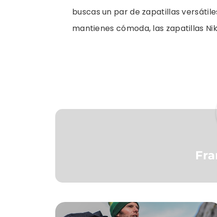
buscas un par de zapatillas versátil
mantienes cómoda, las zapatillas Nik
Fra