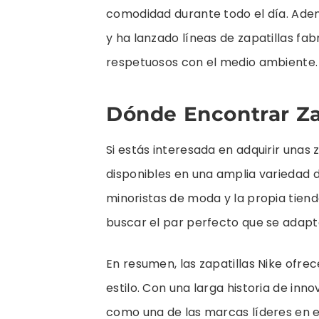
comodidad durante todo el día. Adem
y ha lanzado líneas de zapatillas fa
respetuosos con el medio ambiente
Dónde Encontrar Za
Si estás interesada en adquirir unas 
disponibles en una amplia variedad de
minoristas de moda y la propia tiend
buscar el par perfecto que se adapt
En resumen, las zapatillas Nike ofr
estilo. Con una larga historia de inn
como una de las marcas líderes en el