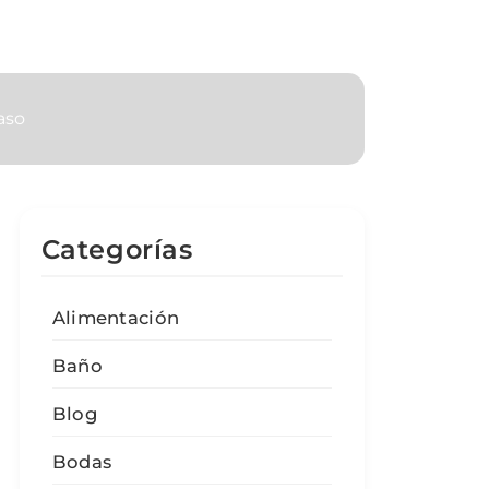
Paso
Categorías
Alimentación
Baño
Blog
Bodas