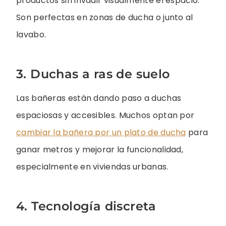
productos sin invadir visualmente el espacio.
Son perfectas en zonas de ducha o junto al
lavabo.
3. Duchas a ras de suelo
Las bañeras están dando paso a duchas
espaciosas y accesibles. Muchos optan por
cambiar la bañera por un plato de ducha
para
ganar metros y mejorar la funcionalidad,
especialmente en viviendas urbanas.
4. Tecnología discreta