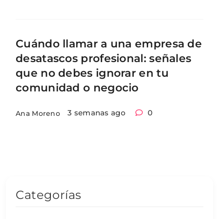
Cuándo llamar a una empresa de
desatascos profesional: señales
que no debes ignorar en tu
comunidad o negocio
3 semanas ago
0
Ana Moreno
Categorías