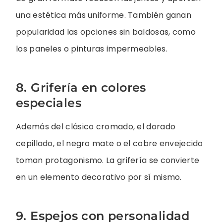
una estética más uniforme. También ganan
popularidad las opciones sin baldosas, como
los paneles o pinturas impermeables.
8. Grifería en colores
especiales
Además del clásico cromado, el dorado
cepillado, el negro mate o el cobre envejecido
toman protagonismo. La grifería se convierte
en un elemento decorativo por sí mismo.
9. Espejos con personalidad