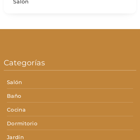
Salón
Categorías
Salón
Baño
Cocina
Dormitorio
Jardín