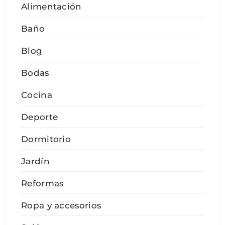
Alimentación
Baño
Blog
Bodas
Cocina
Deporte
Dormitorio
Jardín
Reformas
Ropa y accesorios