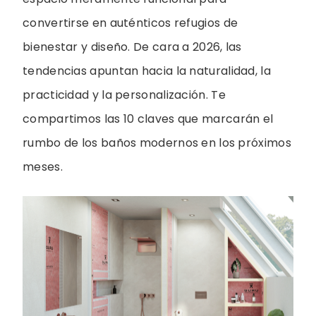
convertirse en auténticos refugios de
bienestar y diseño. De cara a 2026, las
tendencias apuntan hacia la naturalidad, la
practicidad y la personalización. Te
compartimos las 10 claves que marcarán el
rumbo de los baños modernos en los próximos
meses.