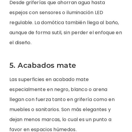
Desde griferías que ahorran agua hasta
espejos con sensores o iluminación LED
regulable. La domótica también llega al baño,
aunque de forma sutil, sin perder el enfoque en
el diseño.
5. Acabados mate
Las superficies en acabado mate
especialmente en negro, blanco o arena
llegan con fuerza tanto en grifería como en
muebles o sanitarios. Son más elegantes y
dejan menos marcas, lo cual es un punto a
favor en espacios húmedos.