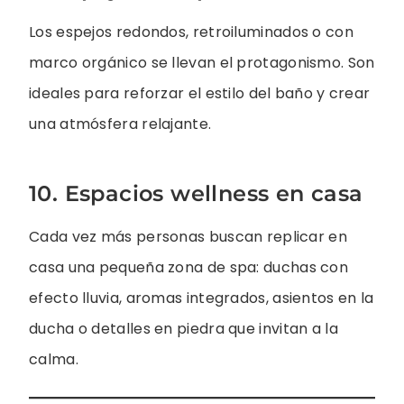
Los espejos redondos, retroiluminados o con
marco orgánico se llevan el protagonismo. Son
ideales para reforzar el estilo del baño y crear
una atmósfera relajante.
10. Espacios wellness en casa
Cada vez más personas buscan replicar en
casa una pequeña zona de spa: duchas con
efecto lluvia, aromas integrados, asientos en la
ducha o detalles en piedra que invitan a la
calma.