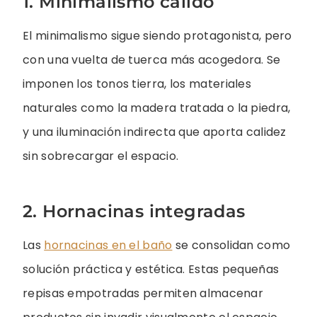
1. Minimalismo cálido
El minimalismo sigue siendo protagonista, pero
con una vuelta de tuerca más acogedora. Se
imponen los tonos tierra, los materiales
naturales como la madera tratada o la piedra,
y una iluminación indirecta que aporta calidez
sin sobrecargar el espacio.
2. Hornacinas integradas
Las
hornacinas en el baño
se consolidan como
solución práctica y estética. Estas pequeñas
repisas empotradas permiten almacenar