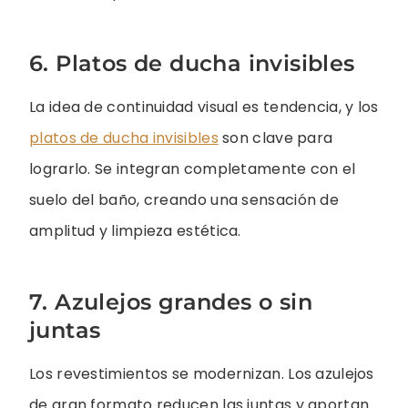
6. Platos de ducha invisibles
La idea de continuidad visual es tendencia, y los
platos de ducha invisibles
son clave para
lograrlo. Se integran completamente con el
suelo del baño, creando una sensación de
amplitud y limpieza estética.
7. Azulejos grandes o sin
juntas
Los revestimientos se modernizan. Los azulejos
de gran formato reducen las juntas y aportan