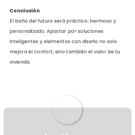
Conclusión
El baño del futuro será práctico, hermoso y
personalizado. Apostar por soluciones
inteligentes y elementos con diseño no solo
mejora el confort, sino también el valor de tu
vivienda.