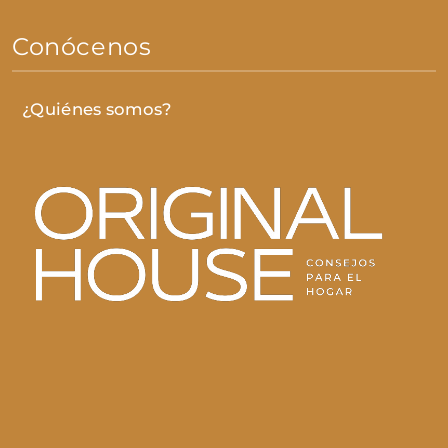
Conócenos
¿Quiénes somos?