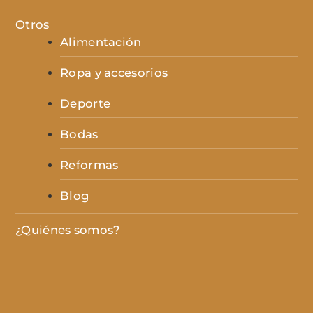
Otros
Alimentación
Ropa y accesorios
Deporte
Bodas
Reformas
Blog
¿Quiénes somos?