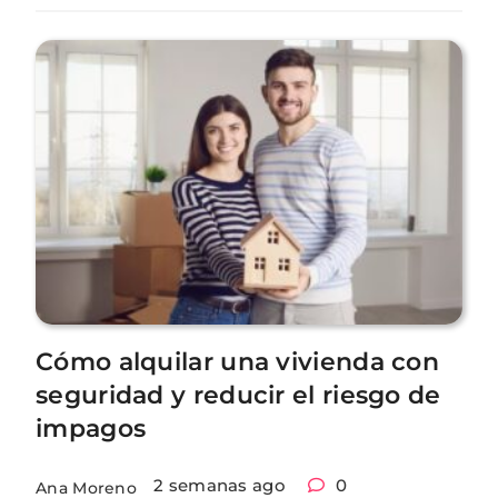
Cómo alquilar una vivienda con
seguridad y reducir el riesgo de
impagos
2 semanas ago
0
Ana Moreno