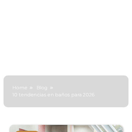
Home
Blog
10 tendencias en baños para 2026