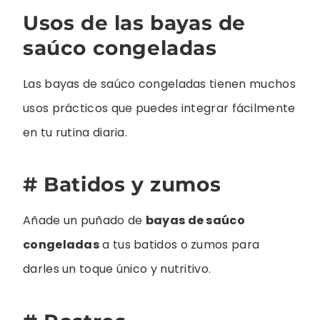
Usos de las bayas de
saúco congeladas
Las bayas de saúco congeladas tienen muchos
usos prácticos que puedes integrar fácilmente
en tu rutina diaria.
# Batidos y zumos
Añade un puñado de
bayas de saúco
congeladas
a tus batidos o zumos para
darles un toque único y nutritivo.