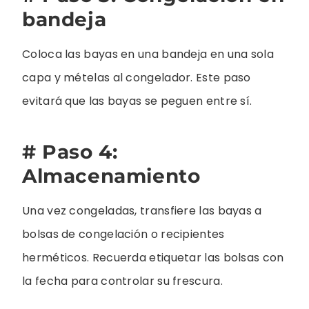
bandeja
Coloca las bayas en una bandeja en una sola
capa y mételas al congelador. Este paso
evitará que las bayas se peguen entre sí.
# Paso 4:
Almacenamiento
Una vez congeladas, transfiere las bayas a
bolsas de congelación o recipientes
herméticos. Recuerda etiquetar las bolsas con
la fecha para controlar su frescura.