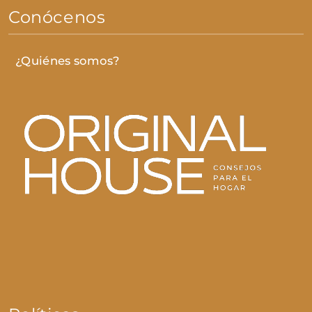
Conócenos
¿Quiénes somos?