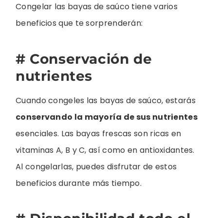
Congelar las bayas de saúco tiene varios
beneficios que te sorprenderán:
# Conservación de
nutrientes
Cuando congeles las bayas de saúco, estarás
conservando la mayoría de sus nutrientes
esenciales. Las bayas frescas son ricas en
vitaminas A, B y C, así como en antioxidantes.
Al congelarlas, puedes disfrutar de estos
beneficios durante más tiempo.