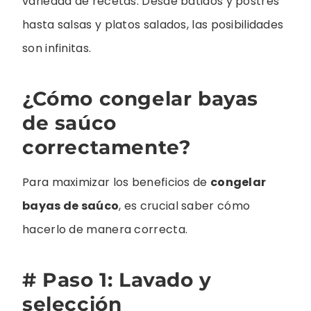
variedad de recetas. Desde batidos y postres
hasta salsas y platos salados, las posibilidades
son infinitas.
¿Cómo congelar bayas
de saúco
correctamente?
Para maximizar los beneficios de
congelar
bayas de saúco
, es crucial saber cómo
hacerlo de manera correcta.
# Paso 1: Lavado y
selección