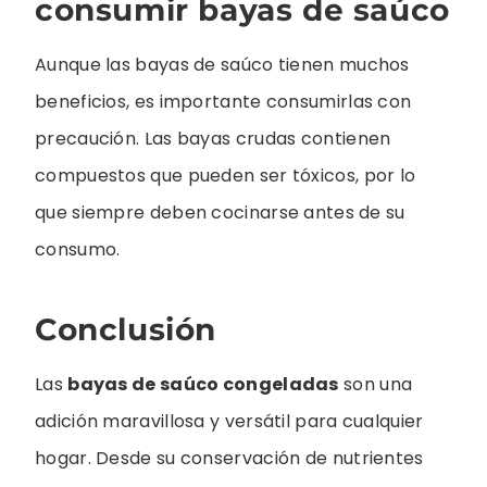
consumir bayas de saúco
Aunque las bayas de saúco tienen muchos
beneficios, es importante consumirlas con
precaución. Las bayas crudas contienen
compuestos que pueden ser tóxicos, por lo
que siempre deben cocinarse antes de su
consumo.
Conclusión
Las
bayas de saúco congeladas
son una
adición maravillosa y versátil para cualquier
hogar. Desde su conservación de nutrientes