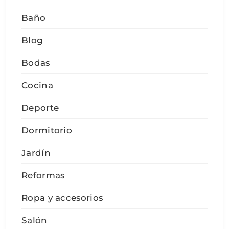
Baño
Blog
Bodas
Cocina
Deporte
Dormitorio
Jardín
Reformas
Ropa y accesorios
Salón