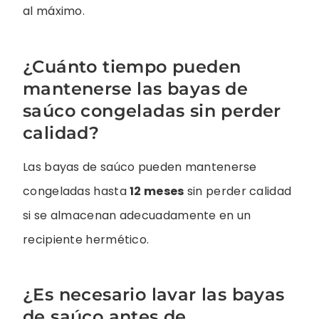
al máximo.
¿Cuánto tiempo pueden
mantenerse las bayas de
saúco congeladas sin perder
calidad?
Las bayas de saúco pueden mantenerse
congeladas hasta
12 meses
sin perder calidad
si se almacenan adecuadamente en un
recipiente hermético.
¿Es necesario lavar las bayas
de saúco antes de