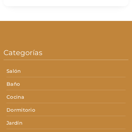
Categorías
Salón
Baño
Cocina
Dormitorio
Jardín