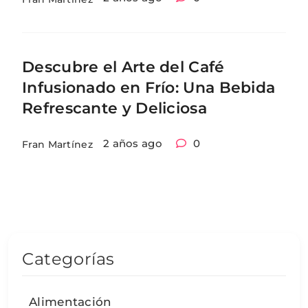
Descubre el Arte del Café
Infusionado en Frío: Una Bebida
Refrescante y Deliciosa
2 años ago
0
Fran Martínez
Categorías
Alimentación