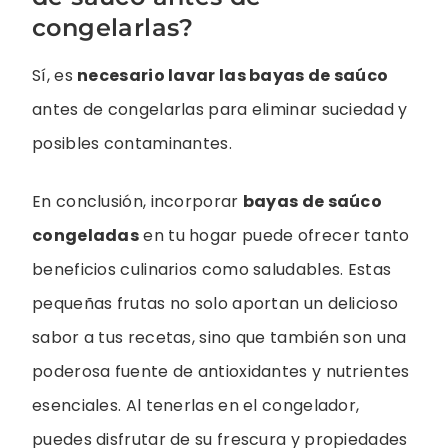
congelarlas?
Sí, es
necesario lavar las bayas de saúco
antes de congelarlas para eliminar suciedad y
posibles contaminantes.
En conclusión, incorporar
bayas de saúco
congeladas
en tu hogar puede ofrecer tanto
beneficios culinarios como saludables. Estas
pequeñas frutas no solo aportan un delicioso
sabor a tus recetas, sino que también son una
poderosa fuente de antioxidantes y nutrientes
esenciales. Al tenerlas en el congelador,
puedes disfrutar de su frescura y propiedades