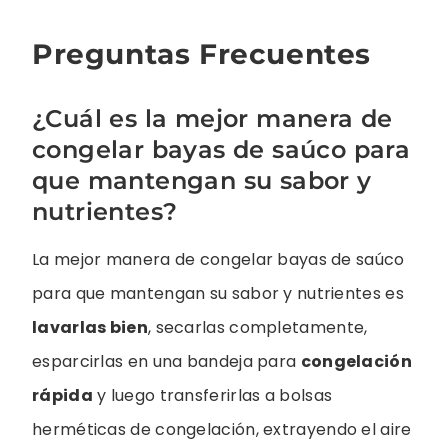
Preguntas Frecuentes
¿Cuál es la mejor manera de
congelar bayas de saúco para
que mantengan su sabor y
nutrientes?
La mejor manera de congelar bayas de saúco
para que mantengan su sabor y nutrientes es
lavarlas bien
, secarlas completamente,
esparcirlas en una bandeja para
congelación
rápida
y luego transferirlas a bolsas
herméticas de congelación, extrayendo el aire