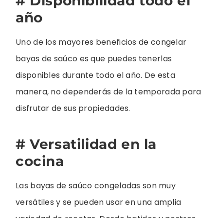
# Disponibilidad todo el
año
Uno de los mayores beneficios de congelar
bayas de saúco es que puedes tenerlas
disponibles durante todo el año. De esta
manera, no dependerás de la temporada para
disfrutar de sus propiedades.
# Versatilidad en la
cocina
Las bayas de saúco congeladas son muy
versátiles y se pueden usar en una amplia