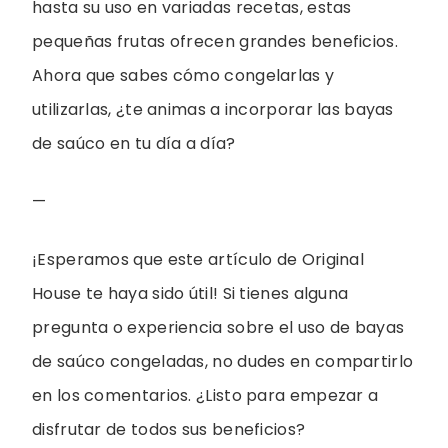
hasta su uso en variadas recetas, estas
pequeñas frutas ofrecen grandes beneficios.
Ahora que sabes cómo congelarlas y
utilizarlas, ¿te animas a incorporar las bayas
de saúco en tu día a día?
—
¡Esperamos que este artículo de Original
House te haya sido útil! Si tienes alguna
pregunta o experiencia sobre el uso de bayas
de saúco congeladas, no dudes en compartirlo
en los comentarios. ¿Listo para empezar a
disfrutar de todos sus beneficios?