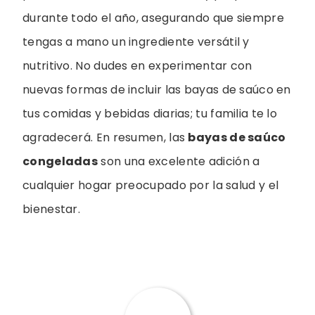
durante todo el año, asegurando que siempre
tengas a mano un ingrediente versátil y
nutritivo. No dudes en experimentar con
nuevas formas de incluir las bayas de saúco en
tus comidas y bebidas diarias; tu familia te lo
agradecerá. En resumen, las
bayas de saúco
congeladas
son una excelente adición a
cualquier hogar preocupado por la salud y el
bienestar.