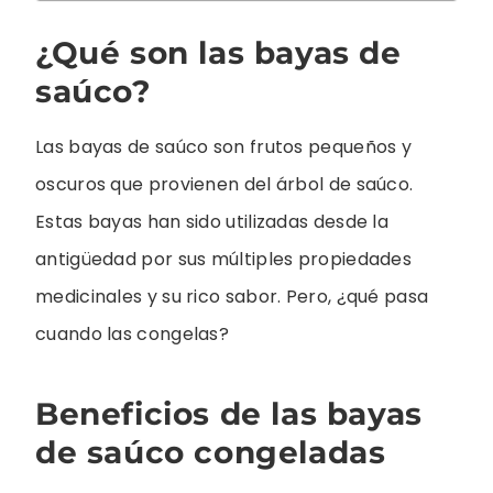
¿Qué son las bayas de
saúco?
Las bayas de saúco son frutos pequeños y
oscuros que provienen del árbol de saúco.
Estas bayas han sido utilizadas desde la
antigüedad por sus múltiples propiedades
medicinales y su rico sabor. Pero, ¿qué pasa
cuando las congelas?
Beneficios de las bayas
de saúco congeladas