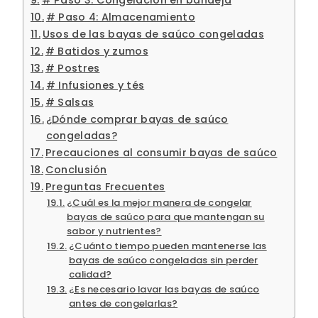
# Paso 4: Almacenamiento
Usos de las bayas de saúco congeladas
# Batidos y zumos
# Postres
# Infusiones y tés
# Salsas
¿Dónde comprar bayas de saúco
congeladas?
Precauciones al consumir bayas de saúco
Conclusión
Preguntas Frecuentes
¿Cuál es la mejor manera de congelar
bayas de saúco para que mantengan su
sabor y nutrientes?
¿Cuánto tiempo pueden mantenerse las
bayas de saúco congeladas sin perder
calidad?
¿Es necesario lavar las bayas de saúco
antes de congelarlas?