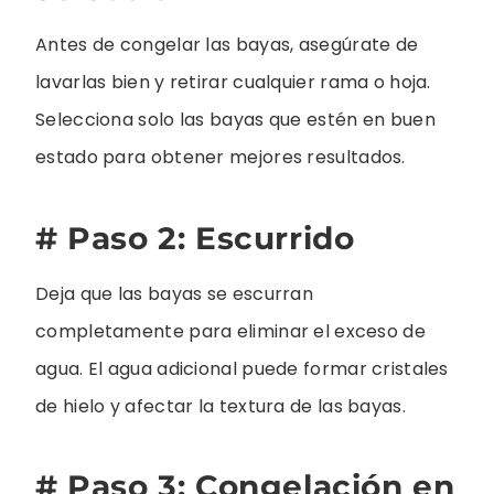
Antes de congelar las bayas, asegúrate de
lavarlas bien y retirar cualquier rama o hoja.
Selecciona solo las bayas que estén en buen
estado para obtener mejores resultados.
# Paso 2: Escurrido
Deja que las bayas se escurran
completamente para eliminar el exceso de
agua. El agua adicional puede formar cristales
de hielo y afectar la textura de las bayas.
# Paso 3: Congelación en