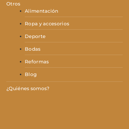
Otros
Alimentación
Ropa y accesorios
Deporte
Bodas
Reformas
Blog
¿Quiénes somos?