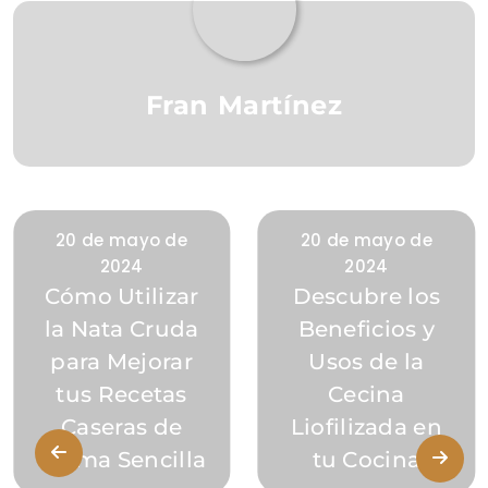
Fran Martínez
20 de mayo de
20 de mayo de
2024
2024
Cómo Utilizar
Descubre los
la Nata Cruda
Beneficios y
para Mejorar
Usos de la
tus Recetas
Cecina
Caseras de
Liofilizada en
Forma Sencilla
tu Cocina