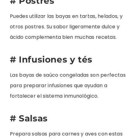
# Postres
Puedes utilizar las bayas en tartas, helados, y
otros postres. Su sabor ligeramente dulce y
ácido complementa bien muchas recetas.
# Infusiones y tés
Las bayas de saúco congeladas son perfectas
para preparar infusiones que ayudan a
fortalecer el sistema inmunológico.
# Salsas
Prepara salsas para carnes y aves con estas