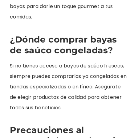
bayas para darle un toque gourmet a tus
comidas.
¿Dónde comprar bayas
de saúco congeladas?
Si no tienes acceso a bayas de saúco frescas,
siempre puedes comprarlas ya congeladas en
tiendas especializadas o en línea. Asegúrate
de elegir productos de calidad para obtener
todos sus beneficios.
Precauciones al