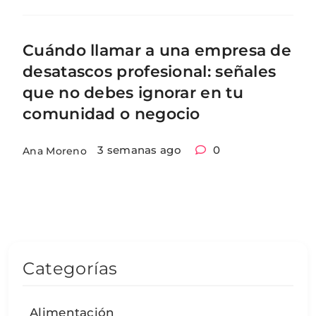
Cuándo llamar a una empresa de
desatascos profesional: señales
que no debes ignorar en tu
comunidad o negocio
3 semanas ago
0
Ana Moreno
Categorías
Alimentación