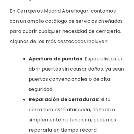
En Cerrajeros Madrid Abrehogar, contamos
con un amplio catálogo de servicios diseñados
para cubrir cualquier necesidad de cerrajería.
Algunos de los más destacados incluyen:
Apertura de puertas
: Especialistas en
abrir puertas sin causar daños, ya sean
puertas convencionales o de alta
seguridad.
Reparación de cerraduras
: Si tu
cerradura está atascada, dañada o
simplemente no funciona, podemos
repararla en tiempo récord.