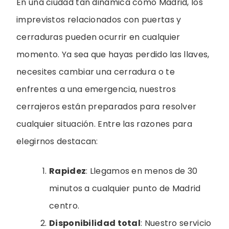
En una ciudad tan dinámica como Madrid, los
imprevistos relacionados con puertas y
cerraduras pueden ocurrir en cualquier
momento. Ya sea que hayas perdido las llaves,
necesites cambiar una cerradura o te
enfrentes a una emergencia, nuestros
cerrajeros están preparados para resolver
cualquier situación. Entre las razones para
elegirnos destacan:
Rapidez
: Llegamos en menos de 30
minutos a cualquier punto de Madrid
centro.
Disponibilidad total
: Nuestro servicio