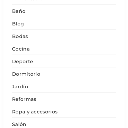
Baño
Blog
Bodas
Cocina
Deporte
Dormitorio
Jardín
Reformas
Ropa y accesorios
Salón