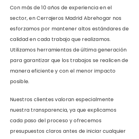
Con más de 10 años de experiencia en el
sector, en Cerrajeros Madrid Abrehogar nos
esforzamos por mantener altos estándares de
calidad en cada trabajo que realizamos.
Utilizamos herramientas de última generación
para garantizar que los trabajos se realicen de
manera eficiente y con el menor impacto
posible.
Nuestros clientes valoran especialmente
nuestra transparencia, ya que explicamos
cada paso del proceso y ofrecemos
presupuestos claros antes de iniciar cualquier