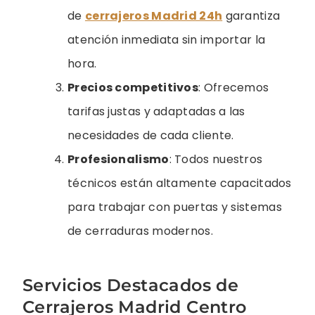
de
cerrajeros Madrid 24h
garantiza
atención inmediata sin importar la
hora.
Precios competitivos
: Ofrecemos
tarifas justas y adaptadas a las
necesidades de cada cliente.
Profesionalismo
: Todos nuestros
técnicos están altamente capacitados
para trabajar con puertas y sistemas
de cerraduras modernos.
Servicios Destacados de
Cerrajeros Madrid Centro