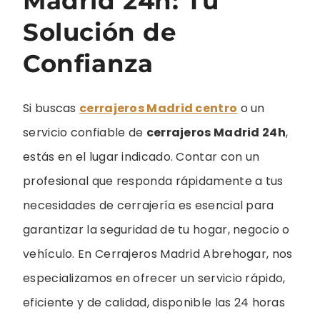
Madrid 24h: Tu
Solución de
Confianza
Si buscas
cerrajeros Madrid centro
o un
servicio confiable de
cerrajeros Madrid 24h
,
estás en el lugar indicado. Contar con un
profesional que responda rápidamente a tus
necesidades de cerrajería es esencial para
garantizar la seguridad de tu hogar, negocio o
vehículo. En Cerrajeros Madrid Abrehogar, nos
especializamos en ofrecer un servicio rápido,
eficiente y de calidad, disponible las 24 horas