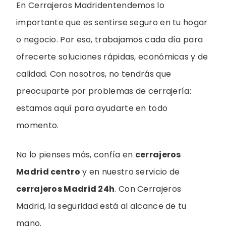
En Cerrajeros Madridentendemos lo
importante que es sentirse seguro en tu hogar
o negocio. Por eso, trabajamos cada día para
ofrecerte soluciones rápidas, económicas y de
calidad. Con nosotros, no tendrás que
preocuparte por problemas de cerrajería:
estamos aquí para ayudarte en todo
momento.
No lo pienses más, confía en
cerrajeros
Madrid centro
y en nuestro servicio de
cerrajeros Madrid 24h
. Con Cerrajeros
Madrid, la seguridad está al alcance de tu
mano.