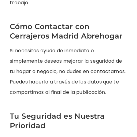
trabajo.
Cómo Contactar con
Cerrajeros Madrid Abrehogar
Si necesitas ayuda de inmediato o
simplemente deseas mejorar la seguridad de
tu hogar o negocio, no dudes en contactarnos.
Puedes hacerlo a través de los datos que te
compartimos al final de la publicación.
Tu Seguridad es Nuestra
Prioridad