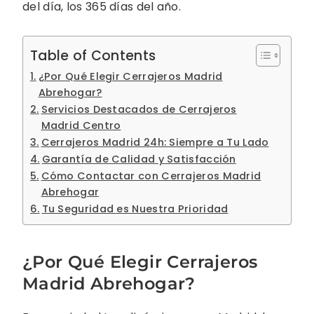
del día, los 365 días del año.
Table of Contents
¿Por Qué Elegir Cerrajeros Madrid
Abrehogar?
Servicios Destacados de Cerrajeros
Madrid Centro
Cerrajeros Madrid 24h: Siempre a Tu Lado
Garantía de Calidad y Satisfacción
Cómo Contactar con Cerrajeros Madrid
Abrehogar
Tu Seguridad es Nuestra Prioridad
¿Por Qué Elegir Cerrajeros
Madrid Abrehogar?