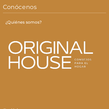
Conócenos
¿Quiénes somos?