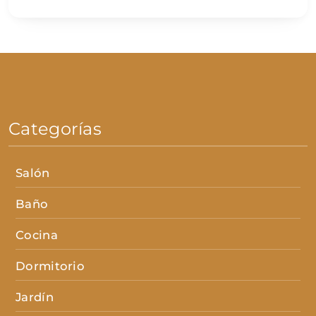
Categorías
Salón
Baño
Cocina
Dormitorio
Jardín