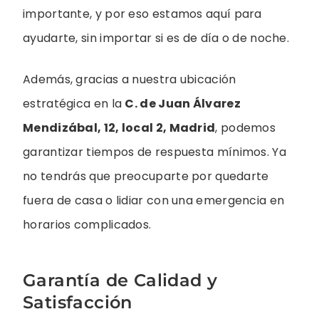
importante, y por eso estamos aquí para
ayudarte, sin importar si es de día o de noche.
Además, gracias a nuestra ubicación
estratégica en la
C. de Juan Álvarez
Mendizábal, 12, local 2, Madrid
, podemos
garantizar tiempos de respuesta mínimos. Ya
no tendrás que preocuparte por quedarte
fuera de casa o lidiar con una emergencia en
horarios complicados.
Garantía de Calidad y
Satisfacción