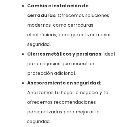
Cambio e instalación de
cerraduras
: Ofrecemos soluciones
modernas, como cerraduras
electrónicas, para garantizar mayor
seguridad.
Cierres metálicos y persianas
: Ideal
para negocios que necesitan
protección adicional.
Asesoramiento en seguridad
:
Analizamos tu hogar o negocio y te
ofrecemos recomendaciones
personalizadas para mejorar la
seguridad.