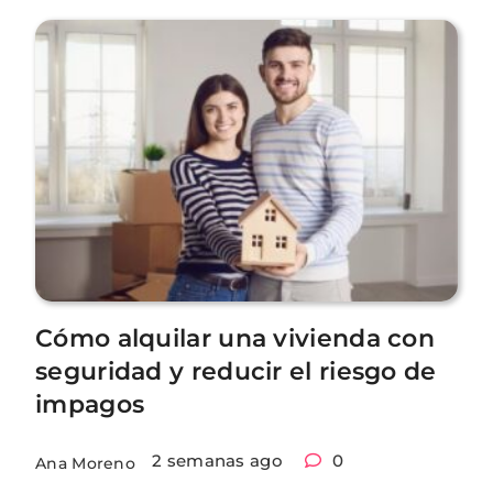
Cómo alquilar una vivienda con
seguridad y reducir el riesgo de
impagos
2 semanas ago
0
Ana Moreno