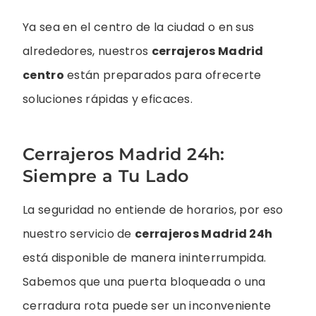
Ya sea en el centro de la ciudad o en sus
alrededores, nuestros
cerrajeros Madrid
centro
están preparados para ofrecerte
soluciones rápidas y eficaces.
Cerrajeros Madrid 24h:
Siempre a Tu Lado
La seguridad no entiende de horarios, por eso
nuestro servicio de
cerrajeros Madrid 24h
está disponible de manera ininterrumpida.
Sabemos que una puerta bloqueada o una
cerradura rota puede ser un inconveniente