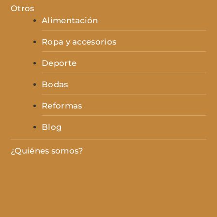
Otros
Alimentación
Ropa y accesorios
Deporte
Bodas
Reformas
Blog
¿Quiénes somos?