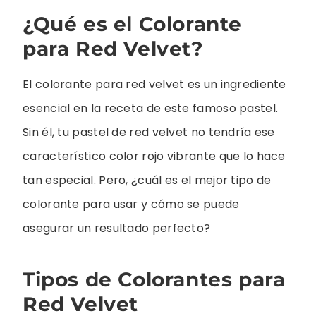
¿Qué es el Colorante
para Red Velvet?
El colorante para red velvet es un ingrediente
esencial en la receta de este famoso pastel.
Sin él, tu pastel de red velvet no tendría ese
característico color rojo vibrante que lo hace
tan especial. Pero, ¿cuál es el mejor tipo de
colorante para usar y cómo se puede
asegurar un resultado perfecto?
Tipos de Colorantes para
Red Velvet