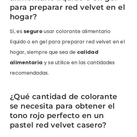
para preparar red velvet en el
hogar?
Sí, es
seguro
usar colorante alimentario
líquido o en gel para preparar red velvet en el
hogar, siempre que sea de
calidad
alimentaria
y se utilice en las cantidades
recomendadas.
¿Qué cantidad de colorante
se necesita para obtener el
tono rojo perfecto en un
pastel red velvet casero?