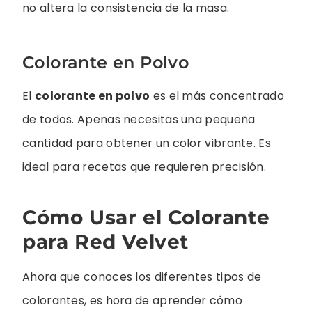
no altera la consistencia de la masa.
Colorante en Polvo
El
colorante en polvo
es el más concentrado
de todos. Apenas necesitas una pequeña
cantidad para obtener un color vibrante. Es
ideal para recetas que requieren precisión.
Cómo Usar el Colorante
para Red Velvet
Ahora que conoces los diferentes tipos de
colorantes, es hora de aprender cómo