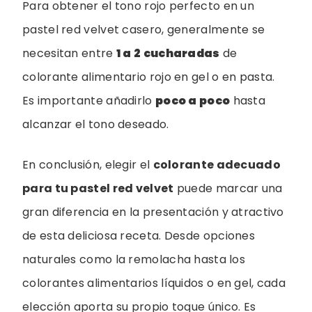
Para obtener el tono rojo perfecto en un
pastel red velvet casero, generalmente se
necesitan entre
1 a 2 cucharadas
de
colorante alimentario rojo en gel o en pasta.
Es importante añadirlo
poco a poco
hasta
alcanzar el tono deseado.
En conclusión, elegir el
colorante adecuado
para tu pastel red velvet
puede marcar una
gran diferencia en la presentación y atractivo
de esta deliciosa receta. Desde opciones
naturales como la remolacha hasta los
colorantes alimentarios líquidos o en gel, cada
elección aporta su propio toque único. Es