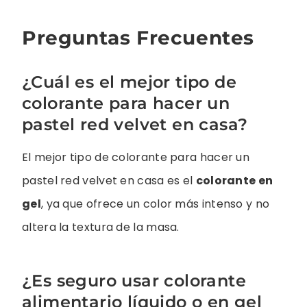
Preguntas Frecuentes
¿Cuál es el mejor tipo de
colorante para hacer un
pastel red velvet en casa?
El mejor tipo de colorante para hacer un
pastel red velvet en casa es el
colorante en
gel
, ya que ofrece un color más intenso y no
altera la textura de la masa.
¿Es seguro usar colorante
alimentario líquido o en gel