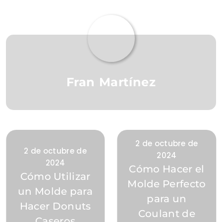
Fran Martínez
2 de octubre de
2 de octubre de
2024
2024
Cómo Hacer el
Cómo Utilizar
Molde Perfecto
un Molde para
para un
Hacer Donuts
Coulant de
Caseros