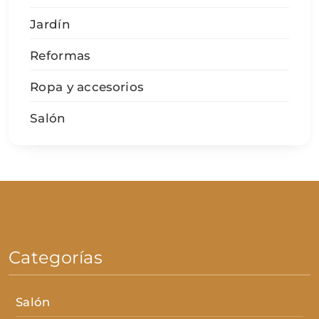
Jardín
Reformas
Ropa y accesorios
Salón
Categorías
Salón