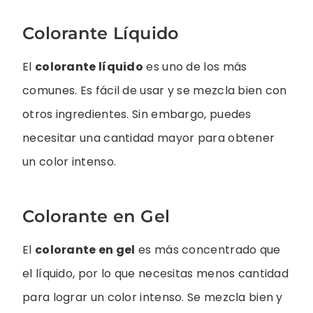
Colorante Líquido
El
colorante líquido
es uno de los más
comunes. Es fácil de usar y se mezcla bien con
otros ingredientes. Sin embargo, puedes
necesitar una cantidad mayor para obtener
un color intenso.
Colorante en Gel
El
colorante en gel
es más concentrado que
el líquido, por lo que necesitas menos cantidad
para lograr un color intenso. Se mezcla bien y