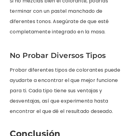
Si no mezclas bien el colorante, podrías
terminar con un pastel manchado de
diferentes tonos. Asegúrate de que esté
completamente integrado en la masa.
No Probar Diversos Tipos
Probar diferentes tipos de colorantes puede
ayudarte a encontrar el que mejor funcione
para ti. Cada tipo tiene sus ventajas y
desventajas, así que experimenta hasta
encontrar el que dé el resultado deseado.
Conclusión