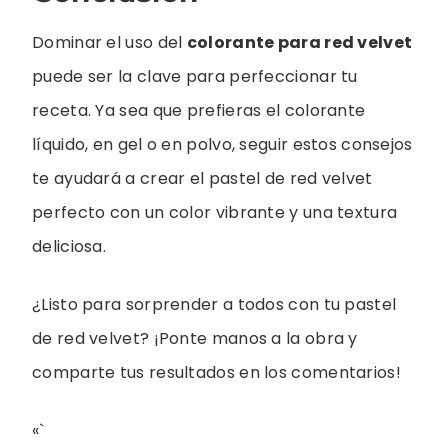
Dominar el uso del
colorante para red velvet
puede ser la clave para perfeccionar tu
receta. Ya sea que prefieras el colorante
líquido, en gel o en polvo, seguir estos consejos
te ayudará a crear el pastel de red velvet
perfecto con un color vibrante y una textura
deliciosa.
¿Listo para sorprender a todos con tu pastel
de red velvet? ¡Ponte manos a la obra y
comparte tus resultados en los comentarios!
«`