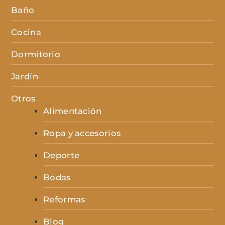
Baño
Cocina
Dormitorio
Jardín
Otros
Alimentación
Ropa y accesorios
Deporte
Bodas
Reformas
Blog