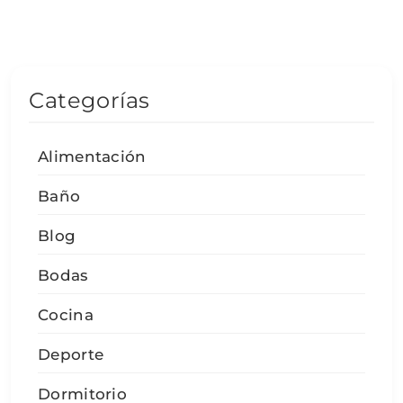
Categorías
Alimentación
Baño
Blog
Bodas
Cocina
Deporte
Dormitorio