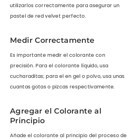
utilizarlos correctamente para asegurar un
pastel de red velvet perfecto.
Medir Correctamente
Es importante medir el colorante con
precisión. Para el colorante líquido, usa
cucharaditas; para el en gel o polvo, usa unas
cuantas gotas o pizcas respectivamente.
Agregar el Colorante al
Principio
Añade el colorante al principio del proceso de