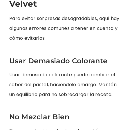
Velvet
Para evitar sorpresas desagradables, aquí hay
algunos errores comunes a tener en cuenta y
cómo evitarlos:
Usar Demasiado Colorante
Usar demasiado colorante puede cambiar el
sabor del pastel, haciéndolo amargo. Mantén
un equilibrio para no sobrecargar la receta.
No Mezclar Bien