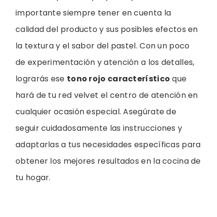
importante siempre tener en cuenta la
calidad del producto y sus posibles efectos en
la textura y el sabor del pastel. Con un poco
de experimentación y atención a los detalles,
lograrás ese
tono rojo característico
que
hará de tu red velvet el centro de atención en
cualquier ocasión especial. Asegúrate de
seguir cuidadosamente las instrucciones y
adaptarlas a tus necesidades específicas para
obtener los mejores resultados en la cocina de
tu hogar.