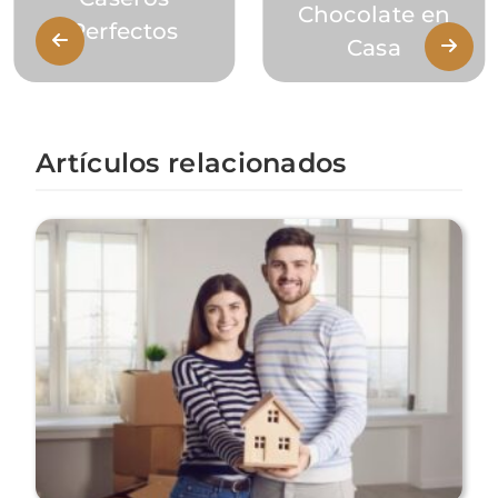
Chocolate en
Perfectos
Casa
Artículos relacionados