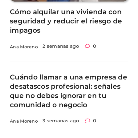
Cómo alquilar una vivienda con
seguridad y reducir el riesgo de
impagos
2 semanas ago
0
Ana Moreno
Cuándo llamar a una empresa de
desatascos profesional: señales
que no debes ignorar en tu
comunidad o negocio
3 semanas ago
0
Ana Moreno