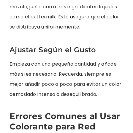
mezcla, junto con otros ingredientes líquidos
como el buttermilk. Esto asegura que el color
se distribuya uniformemente.
Ajustar Según el Gusto
Empieza con una pequeña cantidad y añade
más si es necesario. Recuerda, siempre es
mejor añadir poco a poco para evitar un color
demasiado intenso o desequilibrado.
Errores Comunes al Usar
Colorante para Red