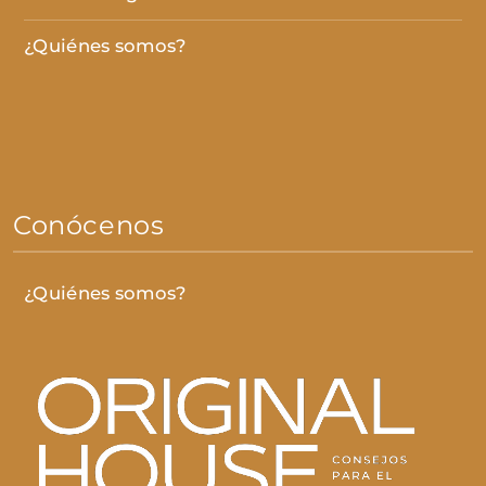
¿Quiénes somos?
Conócenos
¿Quiénes somos?