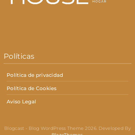
Políticas
Política de privacidad
Política de Cookies
Aviso Legal
Blogcast - Blog WordPress Theme 2026. Developed By
BlazeThemes
.