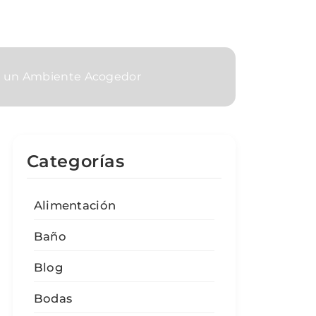
ara un Ambiente Acogedor
Categorías
Alimentación
Baño
Blog
Bodas