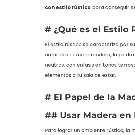
con estilo rústico
para conseguir e
# ¿Qué es el Estilo 
El estilo rústico se caracteriza por s
naturales como la madera, la piedra 
neutros, con énfasis en tonos terro
elementos a tu sala de estar.
# El Papel de la Ma
## Usar Madera en 
Para lograr un ambiente rústico, la 