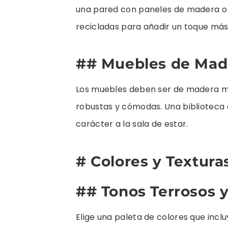
una pared con paneles de madera o 
recicladas para añadir un toque más
## Muebles de Mad
Los muebles deben ser de madera m
robustas y cómodas. Una biblioteca
carácter a la sala de estar.
# Colores y Textura
## Tonos Terrosos 
Elige una paleta de colores que inclu