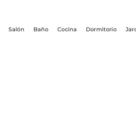
Salón
Baño
Cocina
Dormitorio
Jar