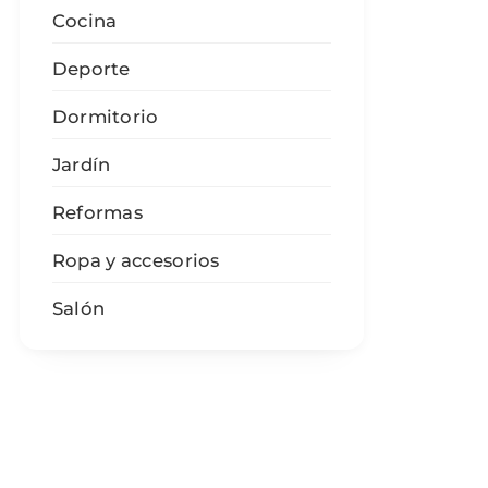
Cocina
Deporte
Dormitorio
Jardín
Reformas
Ropa y accesorios
Salón