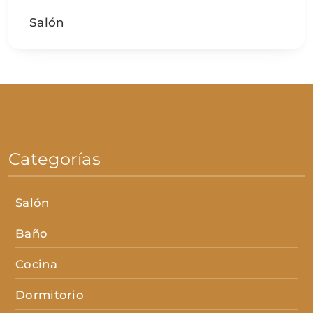
Salón
Categorías
Salón
Baño
Cocina
Dormitorio