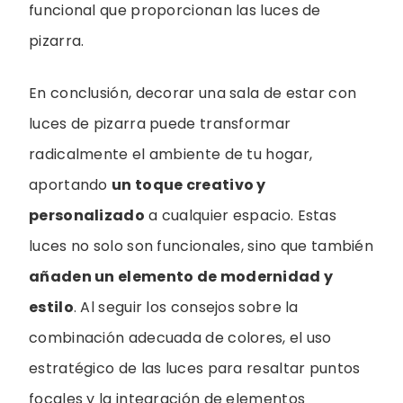
funcional que proporcionan las luces de
pizarra.
En conclusión, decorar una sala de estar con
luces de pizarra puede transformar
radicalmente el ambiente de tu hogar,
aportando
un toque creativo y
personalizado
a cualquier espacio. Estas
luces no solo son funcionales, sino que también
añaden un elemento de modernidad y
estilo
. Al seguir los consejos sobre la
combinación adecuada de colores, el uso
estratégico de las luces para resaltar puntos
focales y la integración de elementos