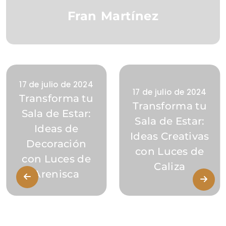
Fran Martínez
17 de julio de 2024
17 de julio de 2024
Transforma tu
Transforma tu
Sala de Estar:
Sala de Estar:
Ideas de
Ideas Creativas
Decoración
con Luces de
con Luces de
Caliza
Arenisca