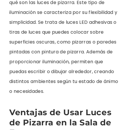
qué son las luces de pizarra. Este tipo de
iluminación se caracteriza por su flexibilidad y
simplicidad. Se trata de luces LED adhesivas o
tiras de luces que puedes colocar sobre
superficies oscuras, como pizarras o paredes
pintadas con pintura de pizarra. Además de
proporcionar iluminación, permiten que
puedas escribir o dibujar alrededor, creando
distintos ambientes según tu estado de ánimo
o necesidades.
Ventajas de Usar Luces
de Pizarra en la Sala de