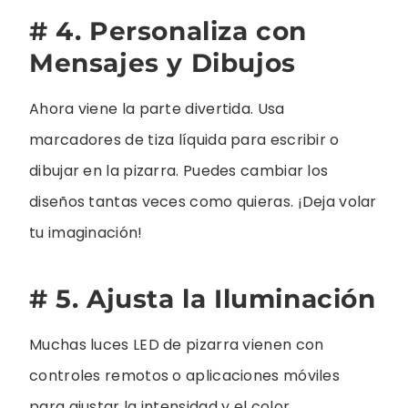
# 4. Personaliza con
Mensajes y Dibujos
Ahora viene la parte divertida. Usa
marcadores de tiza líquida para escribir o
dibujar en la pizarra. Puedes cambiar los
diseños tantas veces como quieras. ¡Deja volar
tu imaginación!
# 5. Ajusta la Iluminación
Muchas luces LED de pizarra vienen con
controles remotos o aplicaciones móviles
para ajustar la intensidad y el color.