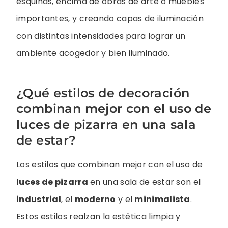
esquinas, encima de obras de arte o muebles
importantes, y creando capas de iluminación
con distintas intensidades para lograr un
ambiente acogedor y bien iluminado.
¿Qué estilos de decoración
combinan mejor con el uso de
luces de pizarra en una sala
de estar?
Los estilos que combinan mejor con el uso de
luces de pizarra
en una sala de estar son el
industrial
, el
moderno
y el
minimalista
.
Estos estilos realzan la estética limpia y