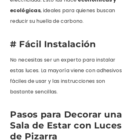
ecológicas
, ideales para quienes buscan
reducir su huella de carbono.
# Fácil Instalación
No necesitas ser un experto para instalar
estas luces. La mayoría viene con adhesivos
fáciles de usar y las instrucciones son
bastante sencillas.
Pasos para Decorar una
Sala de Estar con Luces
de Pizarra