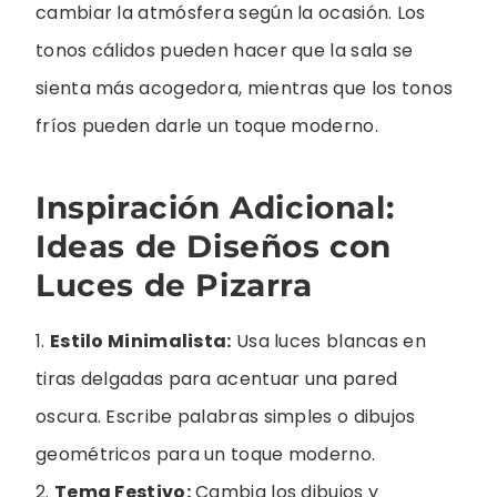
cambiar la atmósfera según la ocasión. Los
tonos cálidos pueden hacer que la sala se
sienta más acogedora, mientras que los tonos
fríos pueden darle un toque moderno.
Inspiración Adicional:
Ideas de Diseños con
Luces de Pizarra
1.
Estilo Minimalista:
Usa luces blancas en
tiras delgadas para acentuar una pared
oscura. Escribe palabras simples o dibujos
geométricos para un toque moderno.
2.
Tema Festivo:
Cambia los dibujos y