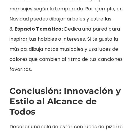
mensajes según la temporada. Por ejemplo, en
Navidad puedes dibujar árboles y estrellas.
3.
Espacio Temático:
Dedica una pared para
inspirar tus hobbies o intereses. Si te gusta la
música, dibuja notas musicales y usa luces de
colores que cambien al ritmo de tus canciones
favoritas.
Conclusión: Innovación y
Estilo al Alcance de
Todos
Decorar una sala de estar con luces de pizarra