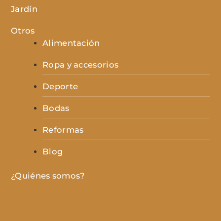
Jardín
Otros
Alimentación
Ropa y accesorios
Deporte
Bodas
Reformas
Blog
¿Quiénes somos?