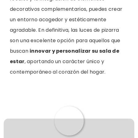
decorativos complementarios, puedes crear
un entorno acogedor y estéticamente
agradable. En definitiva, las luces de pizarra
son una excelente opción para aquellos que
buscan
innovar y personalizar su sala de
estar
, aportando un carácter único y
contemporáneo al corazón del hogar.