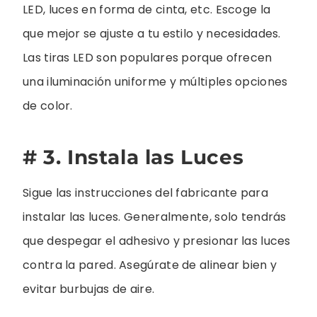
LED, luces en forma de cinta, etc. Escoge la
que mejor se ajuste a tu estilo y necesidades.
Las tiras LED son populares porque ofrecen
una iluminación uniforme y múltiples opciones
de color.
# 3. Instala las Luces
Sigue las instrucciones del fabricante para
instalar las luces. Generalmente, solo tendrás
que despegar el adhesivo y presionar las luces
contra la pared. Asegúrate de alinear bien y
evitar burbujas de aire.