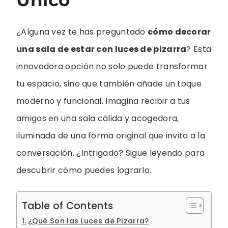
¿Alguna vez te has preguntado
cómo decorar
una sala de estar con luces de pizarra
? Esta
innovadora opción no solo puede transformar
tu espacio, sino que también añade un toque
moderno y funcional. Imagina recibir a tus
amigos en una sala cálida y acogedora,
iluminada de una forma original que invita a la
conversación. ¿Intrigado? Sigue leyendo para
descubrir cómo puedes lograrlo.
Table of Contents
¿Qué Son las Luces de Pizarra?