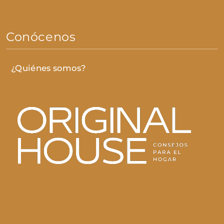
Conócenos
¿Quiénes somos?