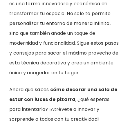
es una forma innovadora y económica de
transformar tu espacio. No solo te permite
personalizar tu entorno de manera infinita,
sino que también añade un toque de
modernidad y funcionalidad. Sigue estos pasos
y consejos para sacar el máximo provecho de
esta técnica decorativa y crea un ambiente
único y acogedor en tu hogar.
Ahora que sabes
cómo decorar una sala de
estar con luces de pizarra
, ¿qué esperas
para intentarlo? ¡Atrévete a innovar y
sorprende a todos con tu creatividad!