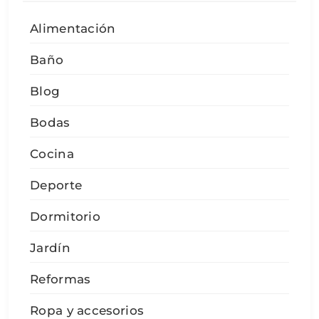
Alimentación
Baño
Blog
Bodas
Cocina
Deporte
Dormitorio
Jardín
Reformas
Ropa y accesorios