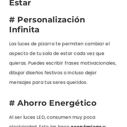
Estar
# Personalización
Infinita
Las luces de pizarra te permiten cambiar el
aspecto de tu sala de estar cada vez que
quieras. Puedes escribir frases motivacionales,
dibujar diseños festivos o incluso dejar
mensajes para tus seres queridos.
# Ahorro Energético
Al ser luces LED, consumen muy poca
electricidad. Esto las hace
económicas y