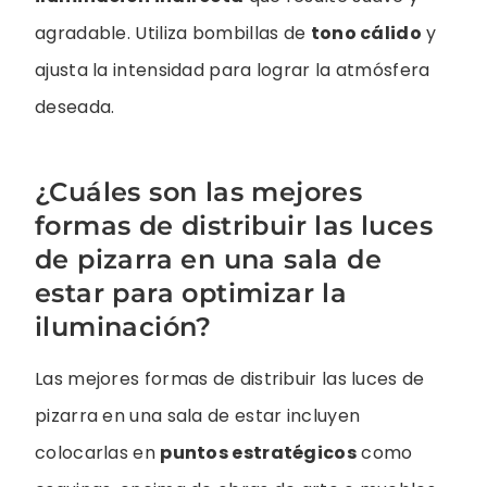
agradable. Utiliza bombillas de
tono cálido
y
ajusta la intensidad para lograr la atmósfera
deseada.
¿Cuáles son las mejores
formas de distribuir las luces
de pizarra en una sala de
estar para optimizar la
iluminación?
Las mejores formas de distribuir las luces de
pizarra en una sala de estar incluyen
colocarlas en
puntos estratégicos
como