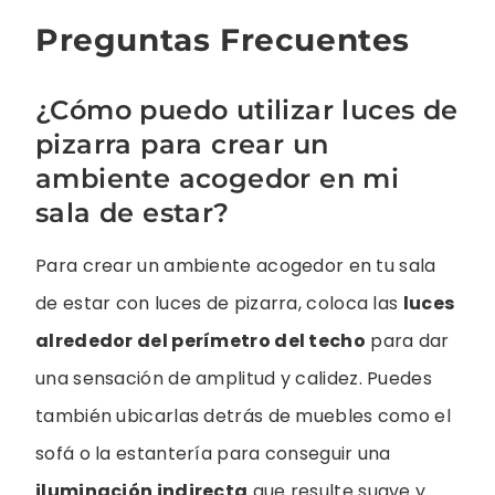
Preguntas Frecuentes
¿Cómo puedo utilizar luces de
pizarra para crear un
ambiente acogedor en mi
sala de estar?
Para crear un ambiente acogedor en tu sala
de estar con luces de pizarra, coloca las
luces
alrededor del perímetro del techo
para dar
una sensación de amplitud y calidez. Puedes
también ubicarlas detrás de muebles como el
sofá o la estantería para conseguir una
iluminación indirecta
que resulte suave y