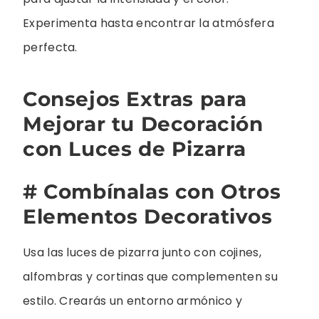
Experimenta hasta encontrar la atmósfera
perfecta.
Consejos Extras para
Mejorar tu Decoración
con Luces de Pizarra
# Combínalas con Otros
Elementos Decorativos
Usa las luces de pizarra junto con cojines,
alfombras y cortinas que complementen su
estilo. Crearás un entorno armónico y