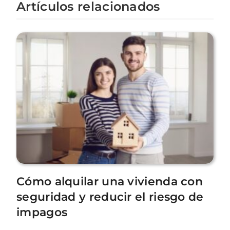
Artículos relacionados
Cómo alquilar una vivienda con
seguridad y reducir el riesgo de
impagos