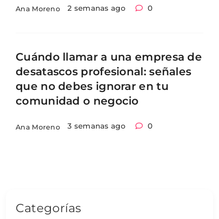
2 semanas ago
0
Ana Moreno
Cuándo llamar a una empresa de
desatascos profesional: señales
que no debes ignorar en tu
comunidad o negocio
3 semanas ago
0
Ana Moreno
Categorías