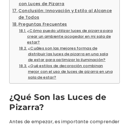
con Luces de Pizarra
Conclusión: Innovación y Estilo al Alcance
de Todos
Preguntas Frecuentes
¿Cómo puedo utilizar luces de pizarra para
crear un ambiente acogedor en mi sala de
estar?
¿Cuáles son las mejores formas de
distribuir las luces de pizarra en una sala
de estar para optimizar la iluminación?
¿Qué estilos de decoración combinan
mejor con el uso de luces de pizarra en una
sala de estar?
¿Qué Son las Luces de
Pizarra?
Antes de empezar, es importante comprender