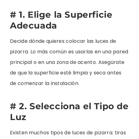
# 1. Elige la Superficie
Adecuada
Decide dónde quieres colocar las luces de
pizarra. Lo más común es usarlas en una pared
principal o en una zona de acento. Asegúrate
de que la superficie esté limpia y seca antes
de comenzar la instalación.
# 2. Selecciona el Tipo de
Luz
Existen muchos tipos de luces de pizarra: tiras