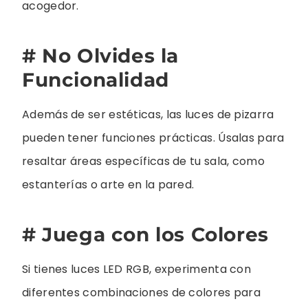
acogedor.
# No Olvides la
Funcionalidad
Además de ser estéticas, las luces de pizarra
pueden tener funciones prácticas. Úsalas para
resaltar áreas específicas de tu sala, como
estanterías o arte en la pared.
# Juega con los Colores
Si tienes luces LED RGB, experimenta con
diferentes combinaciones de colores para