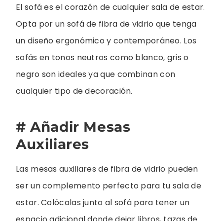
El sofá es el corazón de cualquier sala de estar.
Opta por un sofá de fibra de vidrio que tenga
un diseño ergonómico y contemporáneo. Los
sofás en tonos neutros como blanco, gris o
negro son ideales ya que combinan con
cualquier tipo de decoración.
# Añadir Mesas
Auxiliares
Las mesas auxiliares de fibra de vidrio pueden
ser un complemento perfecto para tu sala de
estar. Colócalas junto al sofá para tener un
espacio adicional donde dejar libros, tazas de