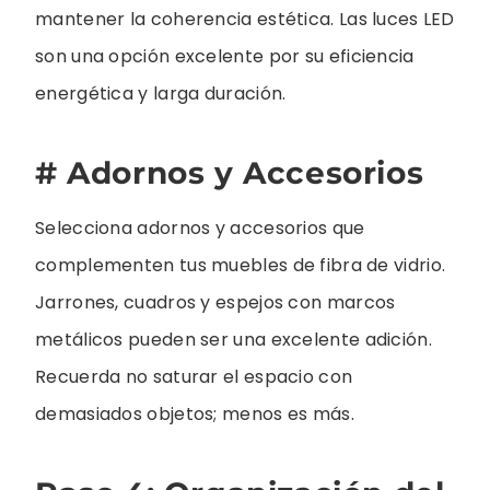
mantener la coherencia estética. Las luces LED
son una opción excelente por su eficiencia
energética y larga duración.
# Adornos y Accesorios
Selecciona adornos y accesorios que
complementen tus muebles de fibra de vidrio.
Jarrones, cuadros y espejos con marcos
metálicos pueden ser una excelente adición.
Recuerda no saturar el espacio con
demasiados objetos; menos es más.