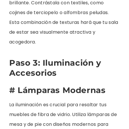
brillante. Contrástala con textiles, como
cojines de terciopelo o alfombras peludas.
Esta combinación de texturas hará que tu sala
de estar sea visualmente atractiva y
acogedora.
Paso 3: Iluminación y
Accesorios
# Lámparas Modernas
La iluminación es crucial para resaltar tus
muebles de fibra de vidrio. Utiliza lámparas de
mesa y de pie con diseños modernos para