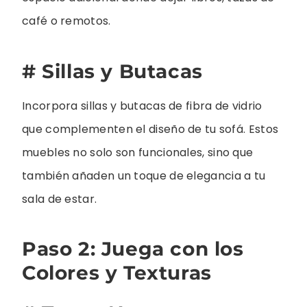
café o remotos.
# Sillas y Butacas
Incorpora sillas y butacas de fibra de vidrio
que complementen el diseño de tu sofá. Estos
muebles no solo son funcionales, sino que
también añaden un toque de elegancia a tu
sala de estar.
Paso 2: Juega con los
Colores y Texturas