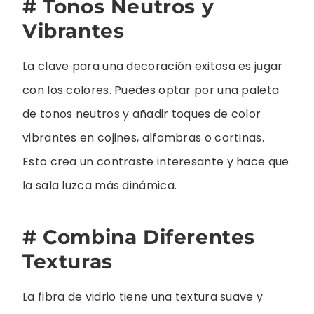
# Tonos Neutros y
Vibrantes
La clave para una decoración exitosa es jugar
con los colores. Puedes optar por una paleta
de tonos neutros y añadir toques de color
vibrantes en cojines, alfombras o cortinas.
Esto crea un contraste interesante y hace que
la sala luzca más dinámica.
# Combina Diferentes
Texturas
La fibra de vidrio tiene una textura suave y