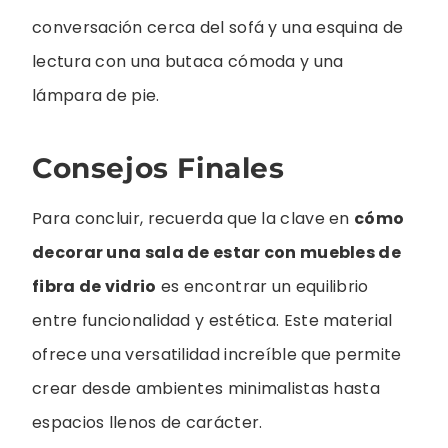
conversación cerca del sofá y una esquina de
lectura con una butaca cómoda y una
lámpara de pie.
Consejos Finales
Para concluir, recuerda que la clave en
cómo
decorar una sala de estar con muebles de
fibra de vidrio
es encontrar un equilibrio
entre funcionalidad y estética. Este material
ofrece una versatilidad increíble que permite
crear desde ambientes minimalistas hasta
espacios llenos de carácter.