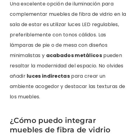
Una excelente opción de iluminación para
complementar muebles de fibra de vidrio en la
sala de estar es utilizar luces LED regulables,
preferiblemente con tonos cálidos. Las
lámparas de pie o de mesa con diseños
minimalistas y
acabados metálicos
pueden
resaltar la modernidad del espacio. No olvides
añadir
luces indirectas
para crear un
ambiente acogedor y destacar las texturas de
los muebles.
¿Cómo puedo integrar
muebles de fibra de vidrio