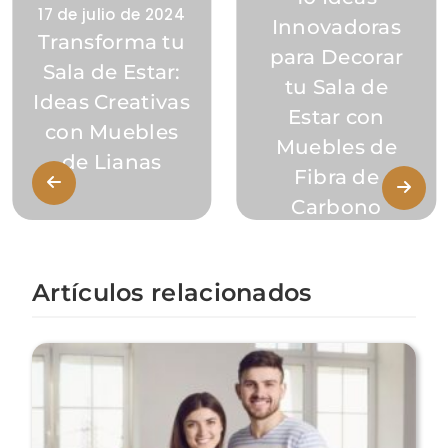
17 de julio de 2024
Innovadoras
Transforma tu
para Decorar
Sala de Estar:
tu Sala de
Ideas Creativas
Estar con
con Muebles
Muebles de
de Lianas
Fibra de
Carbono
Artículos relacionados