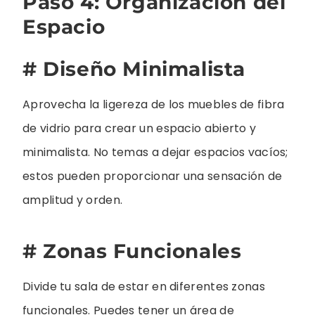
Paso 4: Organización del
Espacio
# Diseño Minimalista
Aprovecha la ligereza de los muebles de fibra
de vidrio para crear un espacio abierto y
minimalista. No temas a dejar espacios vacíos;
estos pueden proporcionar una sensación de
amplitud y orden.
# Zonas Funcionales
Divide tu sala de estar en diferentes zonas
funcionales. Puedes tener un área de