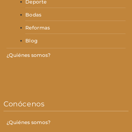
Deporte
Bodas
Reformas
Blog
¿Quiénes somos?
Conócenos
¿Quiénes somos?