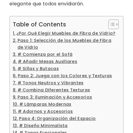
elegante que todos envidiarán.
Table of Contents
¿Por Qué Elegir Muebles de Fibra de Vidrio?
Paso 1: Selección de los Muebles de Fibra
de Vidrio
# Comienza por el Sofá
# Añadir Mesas Auxiliares
# Sillas y Butacas
Paso 2: Juega con los Colores y Texturas
# Tonos Neutros y Vibrantes
# Combina Diferentes Texturas
Paso 3: Iluminación y Accesorios
# Lámparas Modernas
# Adornos y Accesorios
Paso 4: Organización del Espacio
# Diseño Minimalista
# Zonas Funcionales