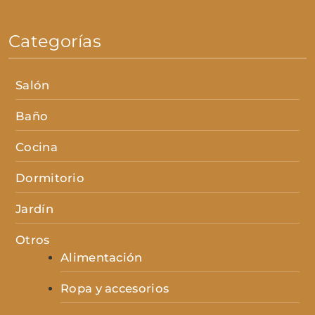
Categorías
Salón
Baño
Cocina
Dormitorio
Jardín
Otros
Alimentación
Ropa y accesorios