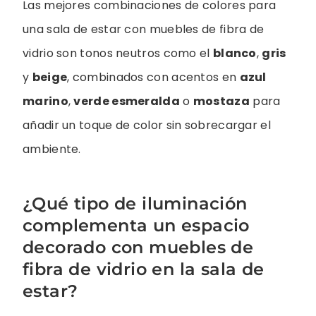
Las mejores combinaciones de colores para
una sala de estar con muebles de fibra de
vidrio son tonos neutros como el
blanco
,
gris
y
beige
, combinados con acentos en
azul
marino
,
verde esmeralda
o
mostaza
para
añadir un toque de color sin sobrecargar el
ambiente.
¿Qué tipo de iluminación
complementa un espacio
decorado con muebles de
fibra de vidrio en la sala de
estar?