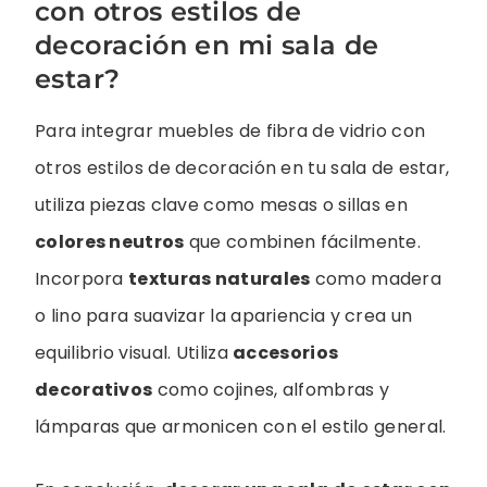
con otros estilos de
decoración en mi sala de
estar?
Para integrar muebles de fibra de vidrio con
otros estilos de decoración en tu sala de estar,
utiliza piezas clave como mesas o sillas en
colores neutros
que combinen fácilmente.
Incorpora
texturas naturales
como madera
o lino para suavizar la apariencia y crea un
equilibrio visual. Utiliza
accesorios
decorativos
como cojines, alfombras y
lámparas que armonicen con el estilo general.