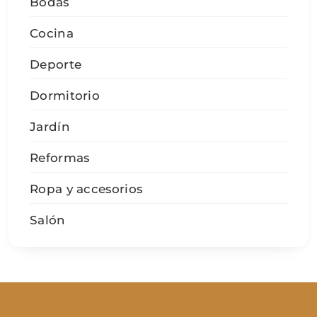
Bodas
Cocina
Deporte
Dormitorio
Jardín
Reformas
Ropa y accesorios
Salón