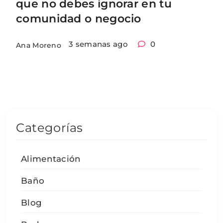
que no debes ignorar en tu
comunidad o negocio
3 semanas ago
0
Ana Moreno
Categorías
Alimentación
Baño
Blog