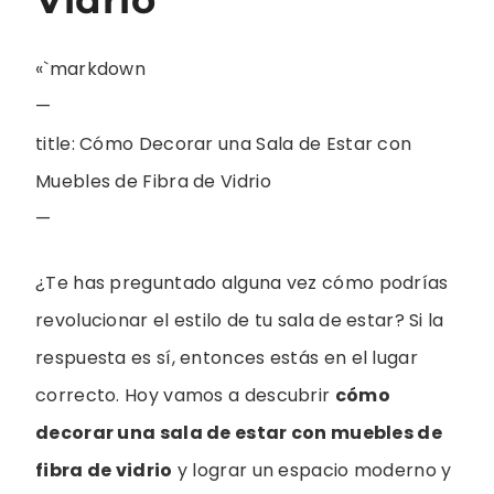
«`markdown
—
title: Cómo Decorar una Sala de Estar con
Muebles de Fibra de Vidrio
—
¿Te has preguntado alguna vez cómo podrías
revolucionar el estilo de tu sala de estar? Si la
respuesta es sí, entonces estás en el lugar
correcto. Hoy vamos a descubrir
cómo
decorar una sala de estar con muebles de
fibra de vidrio
y lograr un espacio moderno y