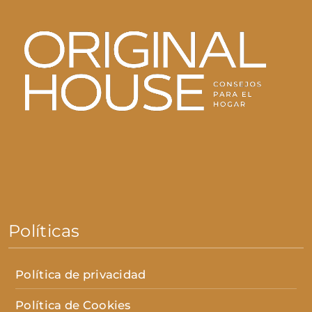
Políticas
Política de privacidad
Política de Cookies