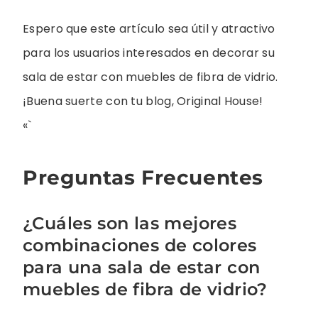
Espero que este artículo sea útil y atractivo
para los usuarios interesados en decorar su
sala de estar con muebles de fibra de vidrio.
¡Buena suerte con tu blog, Original House!
«`
Preguntas Frecuentes
¿Cuáles son las mejores
combinaciones de colores
para una sala de estar con
muebles de fibra de vidrio?