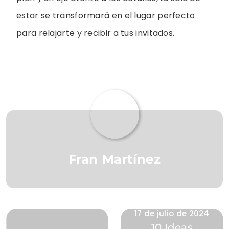
estar se transformará en el lugar perfecto
para relajarte y recibir a tus invitados.
Fran Martínez
17 de julio de 2024
10 Ideas