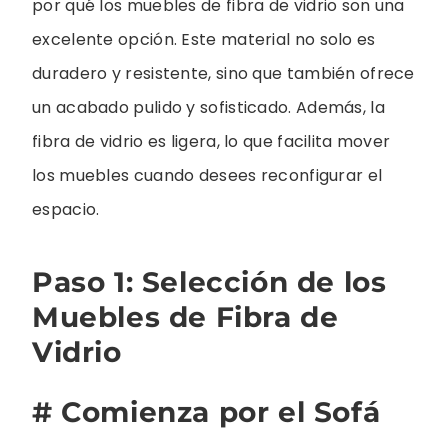
por qué los muebles de fibra de vidrio son una
excelente opción. Este material no solo es
duradero y resistente, sino que también ofrece
un acabado pulido y sofisticado. Además, la
fibra de vidrio es ligera, lo que facilita mover
los muebles cuando desees reconfigurar el
espacio.
Paso 1: Selección de los
Muebles de Fibra de
Vidrio
# Comienza por el Sofá