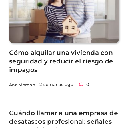
Cómo alquilar una vivienda con
seguridad y reducir el riesgo de
impagos
2 semanas ago
0
Ana Moreno
Cuándo llamar a una empresa de
desatascos profesional: señales