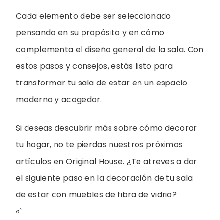
Cada elemento debe ser seleccionado
pensando en su propósito y en cómo
complementa el diseño general de la sala. Con
estos pasos y consejos, estás listo para
transformar tu sala de estar en un espacio
moderno y acogedor.
Si deseas descubrir más sobre cómo decorar
tu hogar, no te pierdas nuestros próximos
artículos en Original House. ¿Te atreves a dar
el siguiente paso en la decoración de tu sala
de estar con muebles de fibra de vidrio?
«`