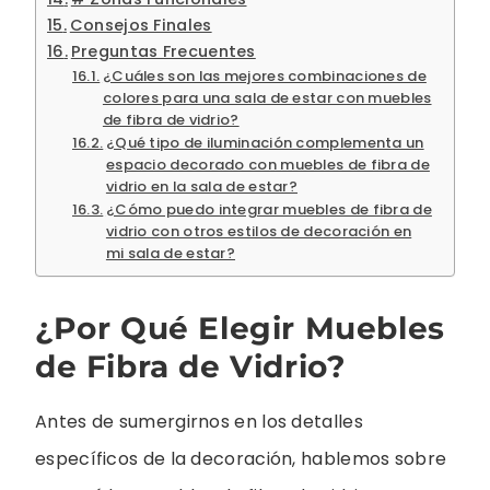
Consejos Finales
Preguntas Frecuentes
¿Cuáles son las mejores combinaciones de
colores para una sala de estar con muebles
de fibra de vidrio?
¿Qué tipo de iluminación complementa un
espacio decorado con muebles de fibra de
vidrio en la sala de estar?
¿Cómo puedo integrar muebles de fibra de
vidrio con otros estilos de decoración en
mi sala de estar?
¿Por Qué Elegir Muebles
de Fibra de Vidrio?
Antes de sumergirnos en los detalles
específicos de la decoración, hablemos sobre