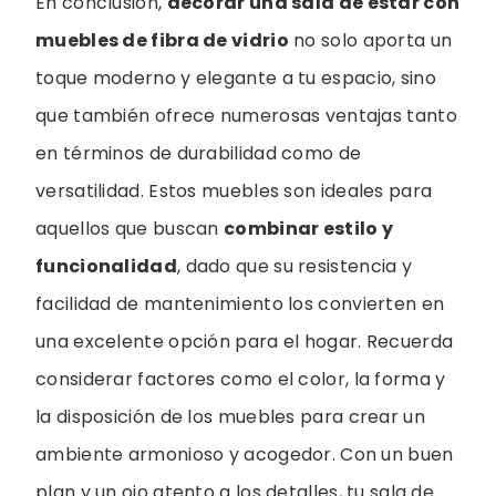
En conclusión,
decorar una sala de estar con
muebles de fibra de vidrio
no solo aporta un
toque moderno y elegante a tu espacio, sino
que también ofrece numerosas ventajas tanto
en términos de durabilidad como de
versatilidad. Estos muebles son ideales para
aquellos que buscan
combinar estilo y
funcionalidad
, dado que su resistencia y
facilidad de mantenimiento los convierten en
una excelente opción para el hogar. Recuerda
considerar factores como el color, la forma y
la disposición de los muebles para crear un
ambiente armonioso y acogedor. Con un buen
plan y un ojo atento a los detalles, tu sala de