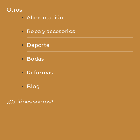
Otros
Alimentación
Ropa y accesorios
Deporte
Bodas
Reformas
Blog
¿Quiénes somos?