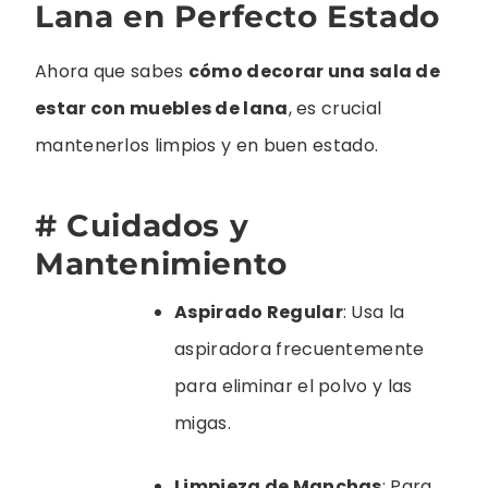
Lana en Perfecto Estado
Ahora que sabes
cómo decorar una sala de
estar con muebles de lana
, es crucial
mantenerlos limpios y en buen estado.
# Cuidados y
Mantenimiento
Aspirado Regular
: Usa la
aspiradora frecuentemente
para eliminar el polvo y las
migas.
Limpieza de Manchas
: Para