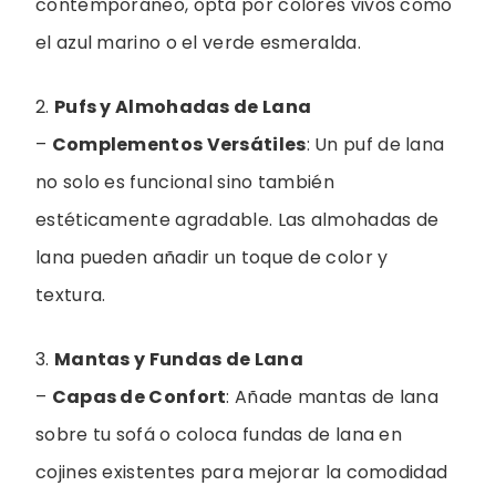
contemporáneo, opta por colores vivos como
el azul marino o el verde esmeralda.
2.
Pufs y Almohadas de Lana
–
Complementos Versátiles
: Un puf de lana
no solo es funcional sino también
estéticamente agradable. Las almohadas de
lana pueden añadir un toque de color y
textura.
3.
Mantas y Fundas de Lana
–
Capas de Confort
: Añade mantas de lana
sobre tu sofá o coloca fundas de lana en
cojines existentes para mejorar la comodidad