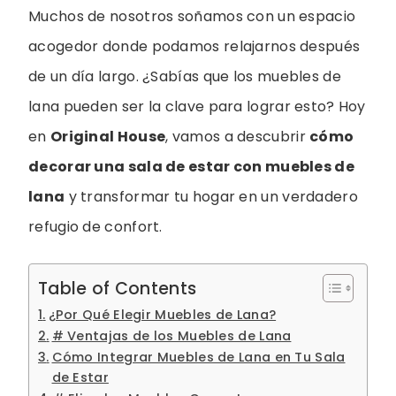
Muchos de nosotros soñamos con un espacio
acogedor donde podamos relajarnos después
de un día largo. ¿Sabías que los muebles de
lana pueden ser la clave para lograr esto? Hoy
en
Original House
, vamos a descubrir
cómo
decorar una sala de estar con muebles de
lana
y transformar tu hogar en un verdadero
refugio de confort.
Table of Contents
¿Por Qué Elegir Muebles de Lana?
# Ventajas de los Muebles de Lana
Cómo Integrar Muebles de Lana en Tu Sala
de Estar