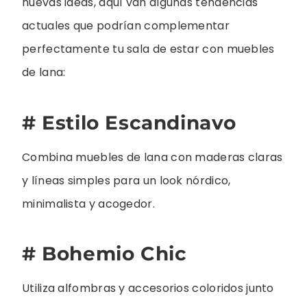
nuevas ideas, aquí van algunas tendencias
actuales que podrían complementar
perfectamente tu sala de estar con muebles
de lana:
# Estilo Escandinavo
Combina muebles de lana con maderas claras
y líneas simples para un look nórdico,
minimalista y acogedor.
# Bohemio Chic
Utiliza alfombras y accesorios coloridos junto