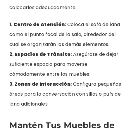
colocarlos adecuadamente.
1.
Centro de Atención
:
Coloca el sofá de lana
como el punto focal de la sala, alrededor del
cual se organizarán los demás elementos.
2.
Espacios de Tránsito
:
Asegúrate de dejar
suficiente espacio para moverse
cómodamente entre los muebles.
3.
Zonas de Interacción
:
Configura pequeñas
áreas para la conversación con sillas o pufs de
lana adicionales.
Mantén Tus Muebles de