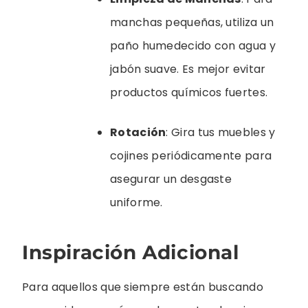
manchas pequeñas, utiliza un
paño humedecido con agua y
jabón suave. Es mejor evitar
productos químicos fuertes.
Rotación
: Gira tus muebles y
cojines periódicamente para
asegurar un desgaste
uniforme.
Inspiración Adicional
Para aquellos que siempre están buscando