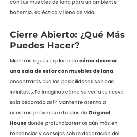
con tus muebles de lana para un ambiente
bohemio, ecléctico y lleno de vida.
Cierre Abierto: ¿Qué Más
Puedes Hacer?
Mientras sigues explorando
cómo decorar
una sala de estar con muebles de lana
,
encontrarás que las posibilidades son casi
infinitas. ¿Te imaginas cómo se vería tu nueva
sala decorada así? Mantente atento a
nuestros próximos artículos de
Original
House
donde profundizaremos aún más en
tendencias y consejos sobre decoración del