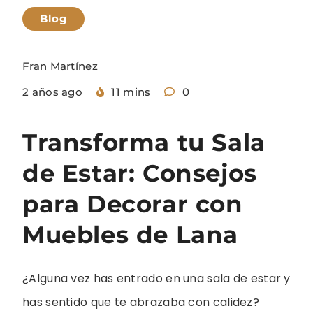
Blog
Fran Martínez
2 años ago
11 mins
0
Transforma tu Sala
de Estar: Consejos
para Decorar con
Muebles de Lana
¿Alguna vez has entrado en una sala de estar y
has sentido que te abrazaba con calidez?