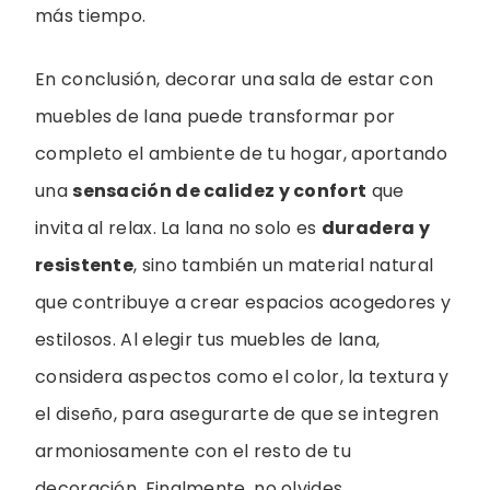
más tiempo.
En conclusión, decorar una sala de estar con
muebles de lana puede transformar por
completo el ambiente de tu hogar, aportando
una
sensación de calidez y confort
que
invita al relax. La lana no solo es
duradera y
resistente
, sino también un material natural
que contribuye a crear espacios acogedores y
estilosos. Al elegir tus muebles de lana,
considera aspectos como el color, la textura y
el diseño, para asegurarte de que se integren
armoniosamente con el resto de tu
decoración. Finalmente, no olvides