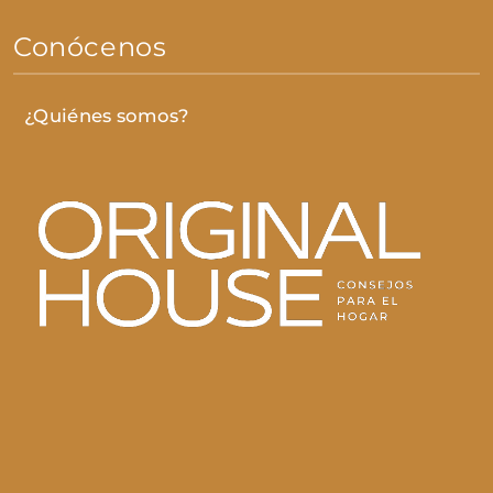
Conócenos
¿Quiénes somos?