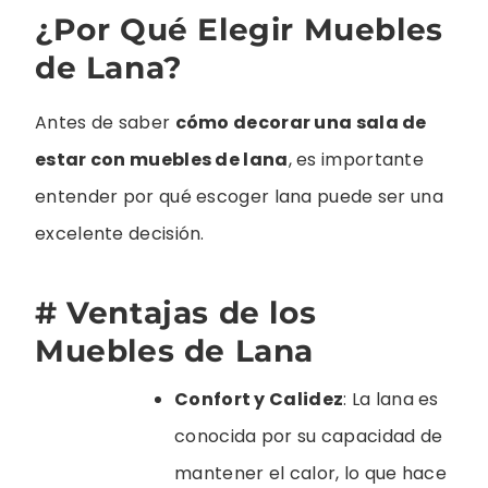
¿Por Qué Elegir Muebles
de Lana?
Antes de saber
cómo decorar una sala de
estar con muebles de lana
, es importante
entender por qué escoger lana puede ser una
excelente decisión.
# Ventajas de los
Muebles de Lana
Confort y Calidez
: La lana es
conocida por su capacidad de
mantener el calor, lo que hace