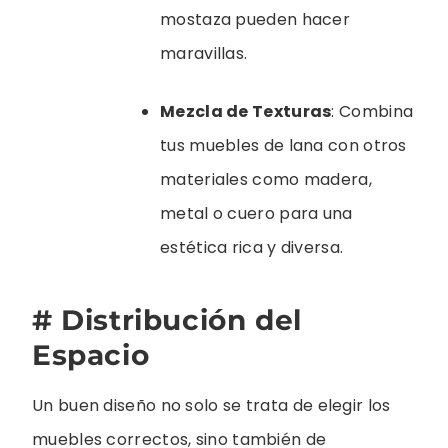
mostaza pueden hacer
maravillas.
Mezcla de Texturas
: Combina
tus muebles de lana con otros
materiales como madera,
metal o cuero para una
estética rica y diversa.
# Distribución del
Espacio
Un buen diseño no solo se trata de elegir los
muebles correctos, sino también de