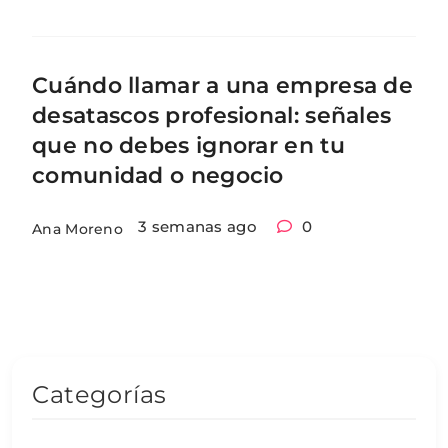
Cuándo llamar a una empresa de
desatascos profesional: señales
que no debes ignorar en tu
comunidad o negocio
3 semanas ago
0
Ana Moreno
Categorías