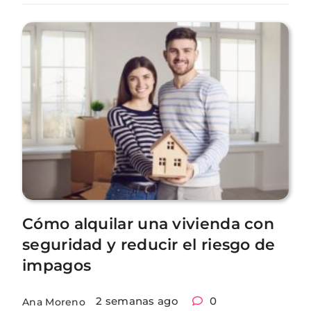
Cómo alquilar una vivienda con
seguridad y reducir el riesgo de
impagos
2 semanas ago
0
Ana Moreno