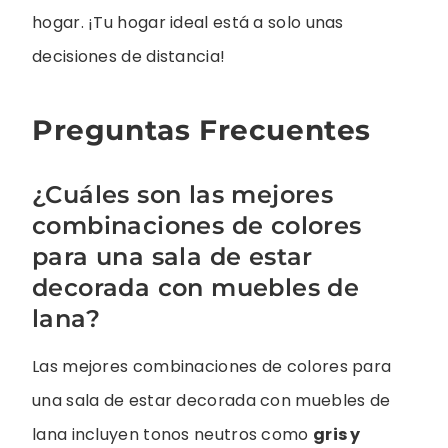
hogar. ¡Tu hogar ideal está a solo unas
decisiones de distancia!
Preguntas Frecuentes
¿Cuáles son las mejores
combinaciones de colores
para una sala de estar
decorada con muebles de
lana?
Las mejores combinaciones de colores para
una sala de estar decorada con muebles de
lana incluyen tonos neutros como
gris y