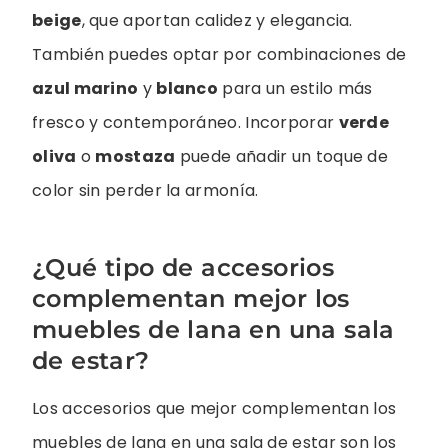
beige
, que aportan calidez y elegancia.
También puedes optar por combinaciones de
azul marino
y
blanco
para un estilo más
fresco y contemporáneo. Incorporar
verde
oliva
o
mostaza
puede añadir un toque de
color sin perder la armonía.
¿Qué tipo de accesorios
complementan mejor los
muebles de lana en una sala
de estar?
Los accesorios que mejor complementan los
muebles de lana en una sala de estar son los