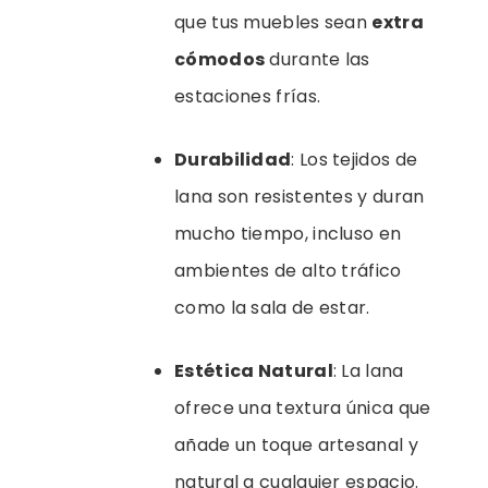
que tus muebles sean
extra
cómodos
durante las
estaciones frías.
Durabilidad
: Los tejidos de
lana son resistentes y duran
mucho tiempo, incluso en
ambientes de alto tráfico
como la sala de estar.
Estética Natural
: La lana
ofrece una textura única que
añade un toque artesanal y
natural a cualquier espacio.