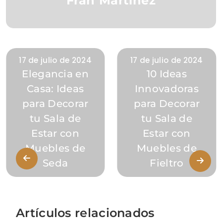
Fran Martínez
17 de julio de 2024
17 de julio de 2024
Elegancia en
10 Ideas
Casa: Ideas
Innovadoras
para Decorar
para Decorar
tu Sala de
tu Sala de
Estar con
Estar con
Muebles de
Muebles de
Seda
Fieltro
Artículos relacionados