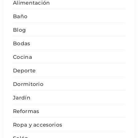
Alimentación
Baño
Blog
Bodas
Cocina
Deporte
Dormitorio
Jardín
Reformas
Ropa y accesorios