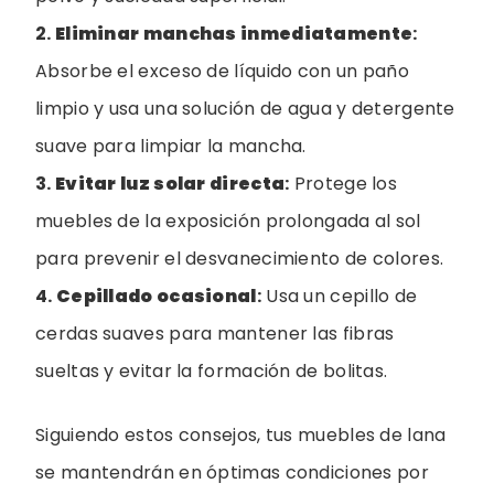
2.
Eliminar manchas inmediatamente
:
Absorbe el exceso de líquido con un paño
limpio y usa una solución de agua y detergente
suave para limpiar la mancha.
3.
Evitar luz solar directa
:
Protege los
muebles de la exposición prolongada al sol
para prevenir el desvanecimiento de colores.
4.
Cepillado ocasional
:
Usa un cepillo de
cerdas suaves para mantener las fibras
sueltas y evitar la formación de bolitas.
Siguiendo estos consejos, tus muebles de lana
se mantendrán en óptimas condiciones por