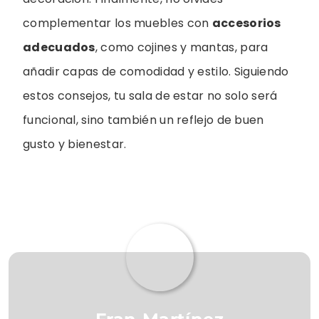
complementar los muebles con
accesorios
adecuados
, como cojines y mantas, para
añadir capas de comodidad y estilo. Siguiendo
estos consejos, tu sala de estar no solo será
funcional, sino también un reflejo de buen
gusto y bienestar.