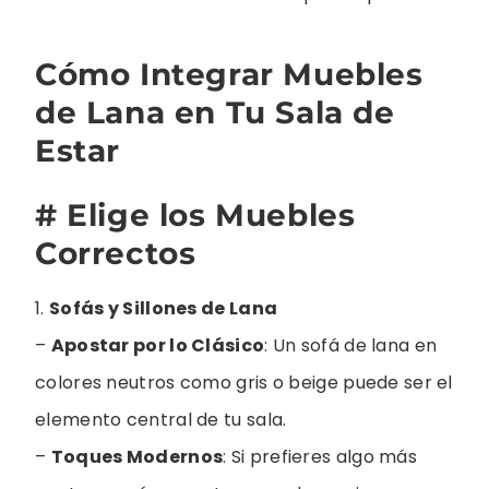
Cómo Integrar Muebles
de Lana en Tu Sala de
Estar
# Elige los Muebles
Correctos
1.
Sofás y Sillones de Lana
–
Apostar por lo Clásico
: Un sofá de lana en
colores neutros como gris o beige puede ser el
elemento central de tu sala.
–
Toques Modernos
: Si prefieres algo más