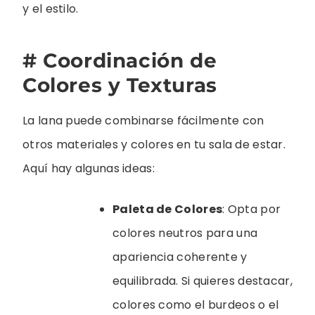
y el estilo.
# Coordinación de
Colores y Texturas
La lana puede combinarse fácilmente con
otros materiales y colores en tu sala de estar.
Aquí hay algunas ideas:
Paleta de Colores
: Opta por
colores neutros para una
apariencia coherente y
equilibrada. Si quieres destacar,
colores como el burdeos o el