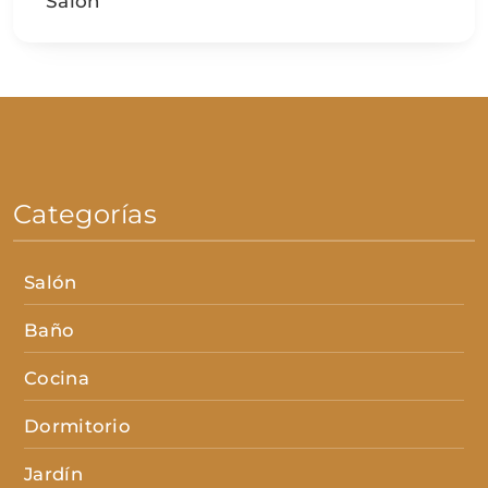
Salón
Categorías
Salón
Baño
Cocina
Dormitorio
Jardín