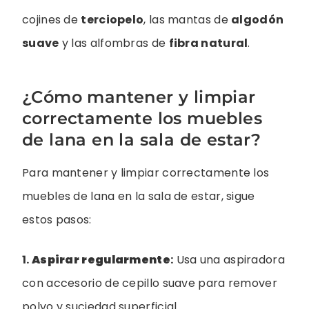
cojines de
terciopelo
, las mantas de
algodón
suave
y las alfombras de
fibra natural
.
¿Cómo mantener y limpiar
correctamente los muebles
de lana en la sala de estar?
Para mantener y limpiar correctamente los
muebles de lana en la sala de estar, sigue
estos pasos:
1.
Aspirar regularmente
:
Usa una aspiradora
con accesorio de cepillo suave para remover
polvo y suciedad superficial.