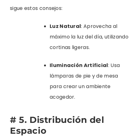
sigue estos consejos:
Luz Natural
: Aprovecha al
máximo la luz del día, utilizando
cortinas ligeras.
Iluminación Artificial
: Usa
lámparas de pie y de mesa
para crear un ambiente
acogedor.
# 5. Distribución del
Espacio