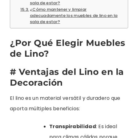
sala de estar?
¿Cómo mantener y limpiar
adecuadamente los muebles de lino en la
sala de estar?
¿Por Qué Elegir Muebles
de Lino?
# Ventajas del Lino en la
Decoración
El lino es un material versátil y duradero que
aporta múltiples beneficios:
Transpirabilidad
: Es ideal
para climas cálidos porque