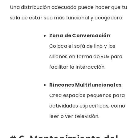
Una distribución adecuada puede hacer que tu
sala de estar sea más funcional y acogedora:
Zona de Conversación
:
Coloca el sofá de lino y los
sillones en forma de «U» para
facilitar la interacción.
Rincones Multifuncionales
:
Crea espacios pequeños para
actividades específicas, como
leer o ver televisión.