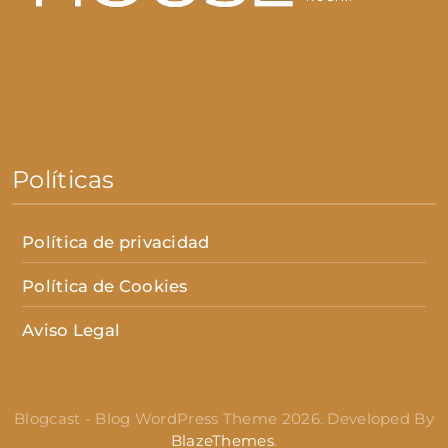
Políticas
Política de privacidad
Política de Cookies
Aviso Legal
Blogcast - Blog WordPress Theme 2026. Developed By
BlazeThemes
.