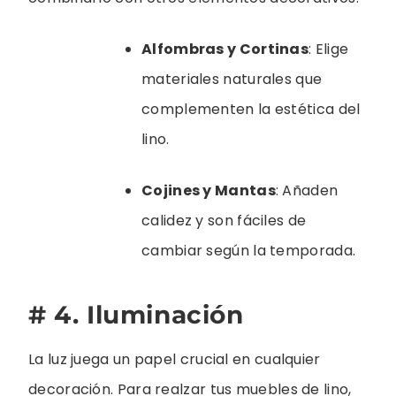
Alfombras y Cortinas
: Elige
materiales naturales que
complementen la estética del
lino.
Cojines y Mantas
: Añaden
calidez y son fáciles de
cambiar según la temporada.
# 4. Iluminación
La luz juega un papel crucial en cualquier
decoración. Para realzar tus muebles de lino,