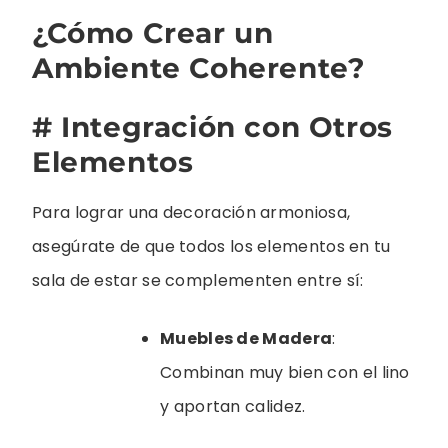
¿Cómo Crear un
Ambiente Coherente?
# Integración con Otros
Elementos
Para lograr una decoración armoniosa,
asegúrate de que todos los elementos en tu
sala de estar se complementen entre sí:
Muebles de Madera
:
Combinan muy bien con el lino
y aportan calidez.