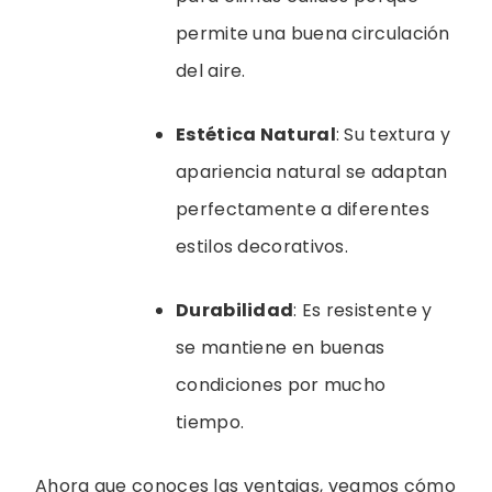
permite una buena circulación
del aire.
Estética Natural
: Su textura y
apariencia natural se adaptan
perfectamente a diferentes
estilos decorativos.
Durabilidad
: Es resistente y
se mantiene en buenas
condiciones por mucho
tiempo.
Ahora que conoces las ventajas, veamos cómo