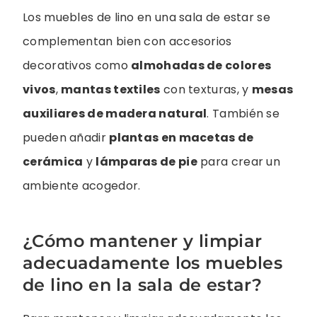
Los muebles de lino en una sala de estar se
complementan bien con accesorios
decorativos como
almohadas de colores
vivos
,
mantas textiles
con texturas, y
mesas
auxiliares de madera natural
. También se
pueden añadir
plantas en macetas de
cerámica
y
lámparas de pie
para crear un
ambiente acogedor.
¿Cómo mantener y limpiar
adecuadamente los muebles
de lino en la sala de estar?