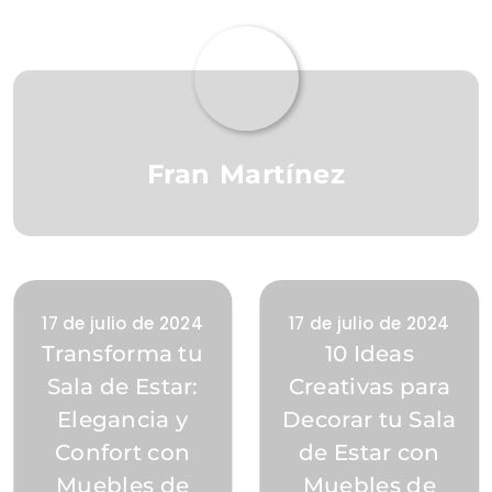
Fran Martínez
17 de julio de 2024
17 de julio de 2024
Transforma tu
10 Ideas
Sala de Estar:
Creativas para
Elegancia y
Decorar tu Sala
Confort con
de Estar con
Muebles de
Muebles de