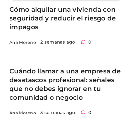
Cómo alquilar una vivienda con
seguridad y reducir el riesgo de
impagos
2 semanas ago
0
Ana Moreno
Cuándo llamar a una empresa de
desatascos profesional: señales
que no debes ignorar en tu
comunidad o negocio
3 semanas ago
0
Ana Moreno