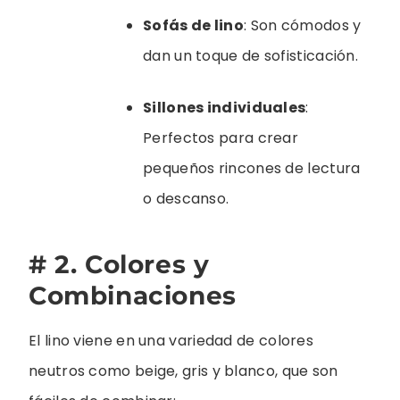
Sofás de lino
: Son cómodos y
dan un toque de sofisticación.
Sillones individuales
:
Perfectos para crear
pequeños rincones de lectura
o descanso.
# 2. Colores y
Combinaciones
El lino viene en una variedad de colores
neutros como beige, gris y blanco, que son