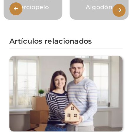
Terciopelo
Algodón
Artículos relacionados