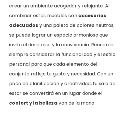
crear un ambiente acogedor y relajante. Al
combinar estos muebles con
accesorios
adecuados
y una paleta de colores neutros,
se puede lograr un espacio armonioso que
invita al descanso y la convivencia. Recuerda
siempre considerar la funcionalidad y el estilo
personal para que cada elemento del
conjunto refleje tu gusto y necesidad. Con un
poco de planificación y creatividad, tu sala de
estar se convertirá en un lugar donde el
confort y la belleza
van de la mano.