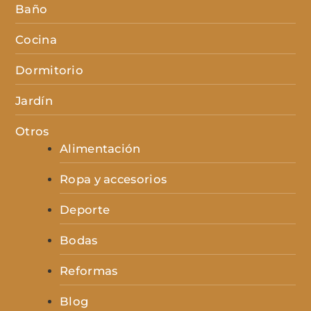
Baño
Cocina
Dormitorio
Jardín
Otros
Alimentación
Ropa y accesorios
Deporte
Bodas
Reformas
Blog