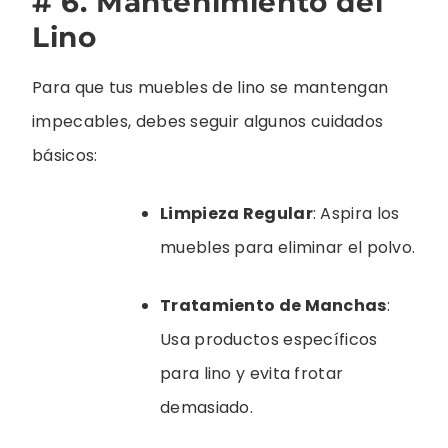
# 6. Mantenimiento del
Lino
Para que tus muebles de lino se mantengan
impecables, debes seguir algunos cuidados
básicos:
Limpieza Regular
: Aspira los
muebles para eliminar el polvo.
Tratamiento de Manchas
:
Usa productos específicos
para lino y evita frotar
demasiado.