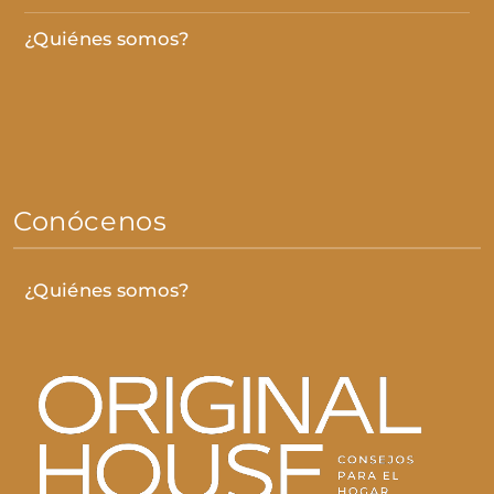
¿Quiénes somos?
Conócenos
¿Quiénes somos?