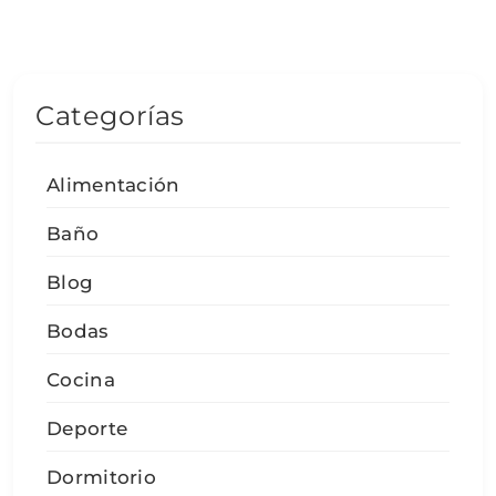
Categorías
Alimentación
Baño
Blog
Bodas
Cocina
Deporte
Dormitorio