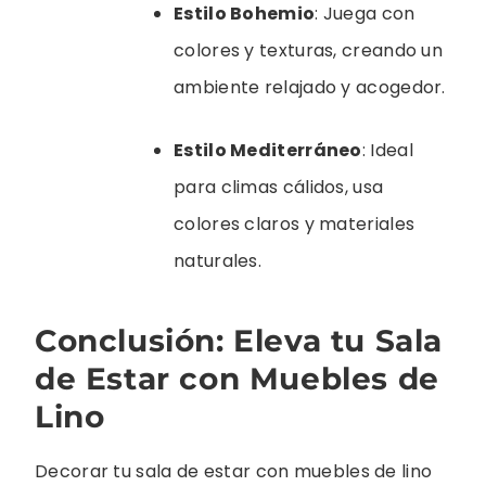
Estilo Bohemio
: Juega con
colores y texturas, creando un
ambiente relajado y acogedor.
Estilo Mediterráneo
: Ideal
para climas cálidos, usa
colores claros y materiales
naturales.
Conclusión: Eleva tu Sala
de Estar con Muebles de
Lino
Decorar tu sala de estar con muebles de lino