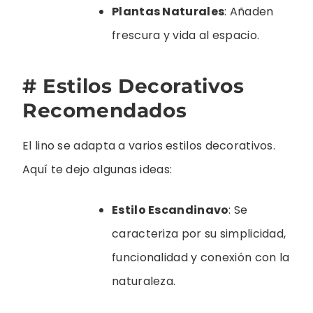
Plantas Naturales
: Añaden
frescura y vida al espacio.
# Estilos Decorativos
Recomendados
El lino se adapta a varios estilos decorativos.
Aquí te dejo algunas ideas:
Estilo Escandinavo
: Se
caracteriza por su simplicidad,
funcionalidad y conexión con la
naturaleza.