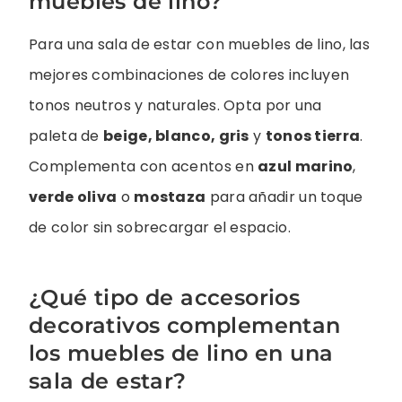
muebles de lino?
Para una sala de estar con muebles de lino, las
mejores combinaciones de colores incluyen
tonos neutros y naturales. Opta por una
paleta de
beige, blanco, gris
y
tonos tierra
.
Complementa con acentos en
azul marino
,
verde oliva
o
mostaza
para añadir un toque
de color sin sobrecargar el espacio.
¿Qué tipo de accesorios
decorativos complementan
los muebles de lino en una
sala de estar?