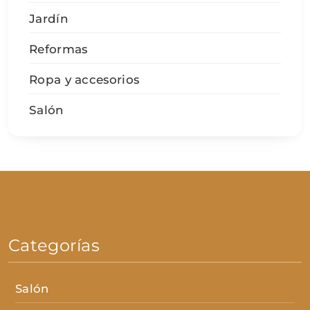
Jardín
Reformas
Ropa y accesorios
Salón
Categorías
Salón