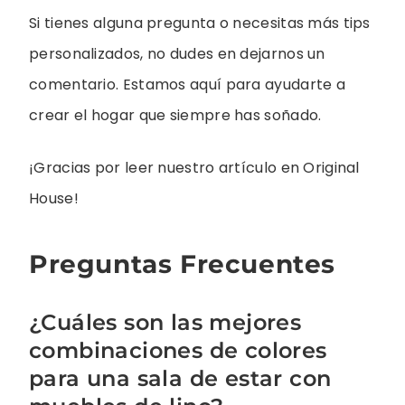
Si tienes alguna pregunta o necesitas más tips
personalizados, no dudes en dejarnos un
comentario. Estamos aquí para ayudarte a
crear el hogar que siempre has soñado.
¡Gracias por leer nuestro artículo en Original
House!
Preguntas Frecuentes
¿Cuáles son las mejores
combinaciones de colores
para una sala de estar con