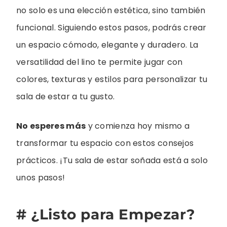
no solo es una elección estética, sino también
funcional. Siguiendo estos pasos, podrás crear
un espacio cómodo, elegante y duradero. La
versatilidad del lino te permite jugar con
colores, texturas y estilos para personalizar tu
sala de estar a tu gusto.
No esperes más
y comienza hoy mismo a
transformar tu espacio con estos consejos
prácticos. ¡Tu sala de estar soñada está a solo
unos pasos!
# ¿Listo para Empezar?