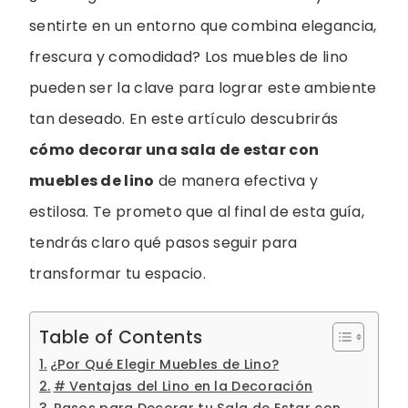
sentirte en un entorno que combina elegancia,
frescura y comodidad? Los muebles de lino
pueden ser la clave para lograr este ambiente
tan deseado. En este artículo descubrirás
cómo decorar una sala de estar con
muebles de lino
de manera efectiva y
estilosa. Te prometo que al final de esta guía,
tendrás claro qué pasos seguir para
transformar tu espacio.
Table of Contents
¿Por Qué Elegir Muebles de Lino?
# Ventajas del Lino en la Decoración
Pasos para Decorar tu Sala de Estar con