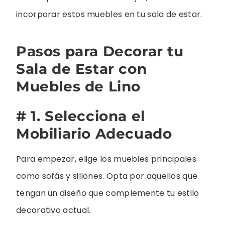
incorporar estos muebles en tu sala de estar.
Pasos para Decorar tu
Sala de Estar con
Muebles de Lino
# 1. Selecciona el
Mobiliario Adecuado
Para empezar, elige los muebles principales
como sofás y sillones. Opta por aquellos que
tengan un diseño que complemente tu estilo
decorativo actual.