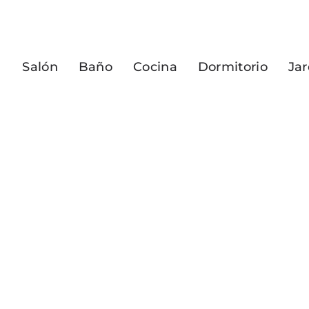
Salón
Baño
Cocina
Dormitorio
Jar