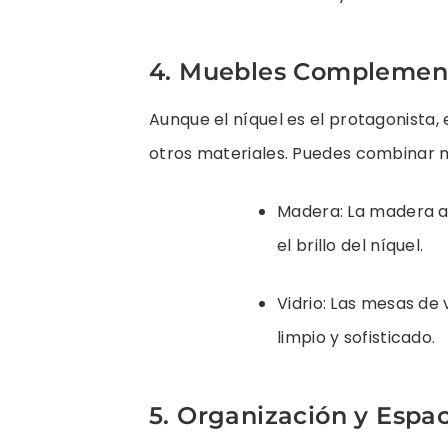
4. Muebles Complemen
Aunque el níquel es el protagonista, 
otros materiales. Puedes combinar m
Madera: La madera a
el brillo del níquel.
Vidrio: Las mesas de
limpio y sofisticado.
5. Organización y Espac