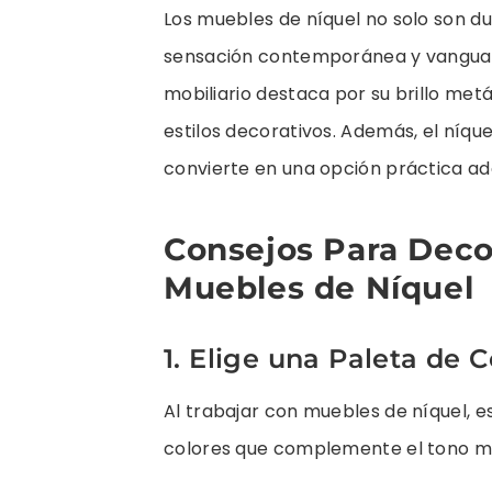
Los muebles de níquel no solo son d
sensación contemporánea y vanguard
mobiliario destaca por su brillo met
estilos decorativos. Además, el níquel
convierte en una opción práctica ad
Consejos Para Deco
Muebles de Níquel
1. Elige una Paleta de
Al trabajar con muebles de níquel, 
colores que complemente el tono metá