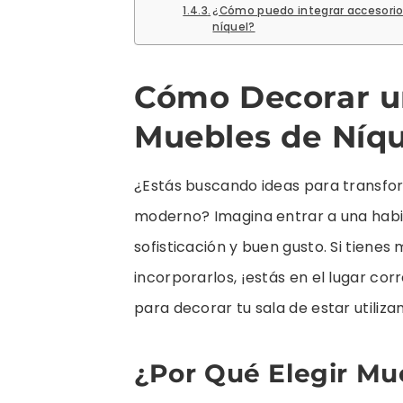
¿Cómo puedo integrar accesorio
níquel?
Cómo Decorar un
Muebles de Níqu
¿Estás buscando ideas para transfor
moderno? Imagina entrar a una habit
sofisticación y buen gusto. Si tiene
incorporarlos, ¡estás en el lugar cor
para decorar tu sala de estar utili
¿Por Qué Elegir Mu