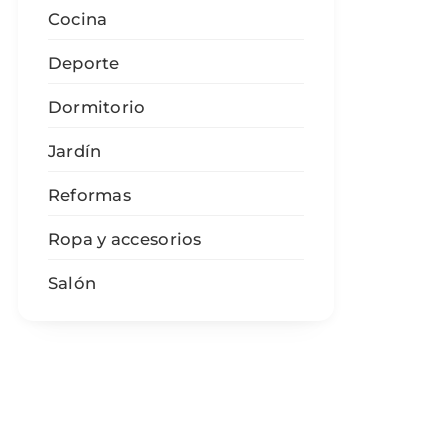
Cocina
Deporte
Dormitorio
Jardín
Reformas
Ropa y accesorios
Salón