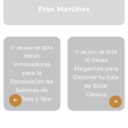
Fran Martínez
17 de julio de 2024
17 de julio de 2024
Ideas
10 Ideas
Innovadoras
Elegantes para
para la
Decorar tu Sala
Decoración de
de Estar
Salones de
Clásica
Belleza y Spa