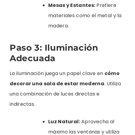
Mesas y Estantes:
Prefiere
materiales como el metal y la
madera.
Paso 3: Iluminación
Adecuada
La iluminación juega un papel clave en
cómo
decorar una sala de estar moderna
. Utiliza
una combinación de luces directas e
indirectas.
Luz Natural:
Aprovecha al
máximo las ventanas y utiliza