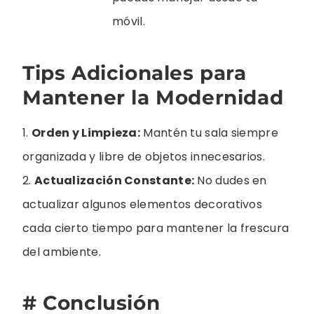
móvil.
Tips Adicionales para
Mantener la Modernidad
1.
Orden y Limpieza:
Mantén tu sala siempre
organizada y libre de objetos innecesarios.
2.
Actualización Constante:
No dudes en
actualizar algunos elementos decorativos
cada cierto tiempo para mantener la frescura
del ambiente.
# Conclusión