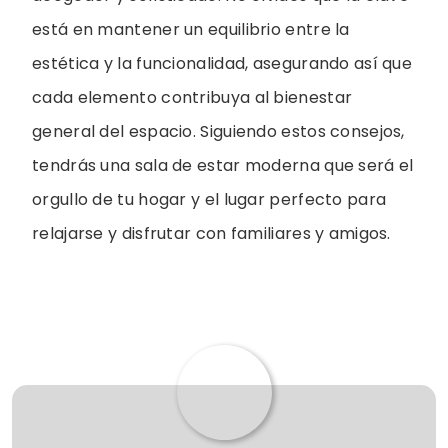
está en mantener un equilibrio entre la
estética y la funcionalidad, asegurando así que
cada elemento contribuya al bienestar
general del espacio. Siguiendo estos consejos,
tendrás una sala de estar moderna que será el
orgullo de tu hogar y el lugar perfecto para
relajarse y disfrutar con familiares y amigos.