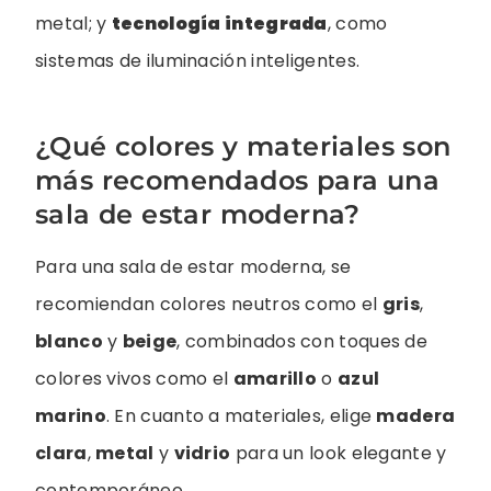
metal; y
tecnología integrada
, como
sistemas de iluminación inteligentes.
¿Qué colores y materiales son
más recomendados para una
sala de estar moderna?
Para una sala de estar moderna, se
recomiendan colores neutros como el
gris
,
blanco
y
beige
, combinados con toques de
colores vivos como el
amarillo
o
azul
marino
. En cuanto a materiales, elige
madera
clara
,
metal
y
vidrio
para un look elegante y
contemporáneo.