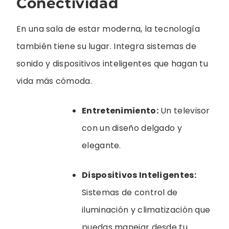
Conectividad
En una sala de estar moderna, la tecnología
también tiene su lugar. Integra sistemas de
sonido y dispositivos inteligentes que hagan tu
vida más cómoda.
Entretenimiento:
Un televisor
con un diseño delgado y
elegante.
Dispositivos Inteligentes:
Sistemas de control de
iluminación y climatización que
puedas manejar desde tu