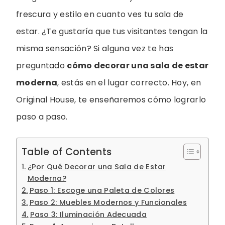
frescura y estilo en cuanto ves tu sala de
estar. ¿Te gustaría que tus visitantes tengan la
misma sensación? Si alguna vez te has
preguntado
cómo decorar una sala de estar
moderna
, estás en el lugar correcto. Hoy, en
Original House, te enseñaremos cómo lograrlo
paso a paso.
Table of Contents
¿Por Qué Decorar una Sala de Estar
Moderna?
Paso 1: Escoge una Paleta de Colores
Paso 2: Muebles Modernos y Funcionales
Paso 3: Iluminación Adecuada