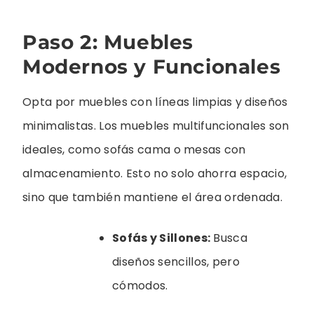
Paso 2: Muebles
Modernos y Funcionales
Opta por muebles con líneas limpias y diseños
minimalistas. Los muebles multifuncionales son
ideales, como sofás cama o mesas con
almacenamiento. Esto no solo ahorra espacio,
sino que también mantiene el área ordenada.
Sofás y Sillones:
Busca
diseños sencillos, pero
cómodos.