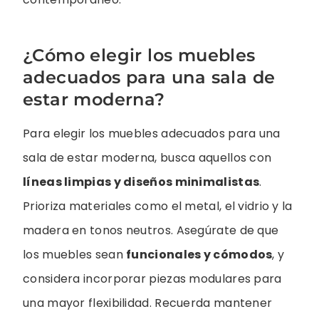
¿Cómo elegir los muebles
adecuados para una sala de
estar moderna?
Para elegir los muebles adecuados para una
sala de estar moderna, busca aquellos con
líneas limpias y diseños minimalistas
.
Prioriza materiales como el metal, el vidrio y la
madera en tonos neutros. Asegúrate de que
los muebles sean
funcionales y cómodos
, y
considera incorporar piezas modulares para
una mayor flexibilidad. Recuerda mantener