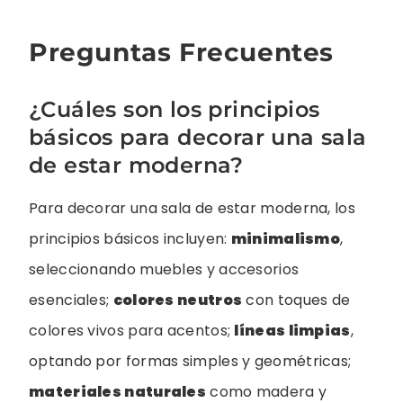
Preguntas Frecuentes
¿Cuáles son los principios
básicos para decorar una sala
de estar moderna?
Para decorar una sala de estar moderna, los
principios básicos incluyen:
minimalismo
,
seleccionando muebles y accesorios
esenciales;
colores neutros
con toques de
colores vivos para acentos;
líneas limpias
,
optando por formas simples y geométricas;
materiales naturales
como madera y