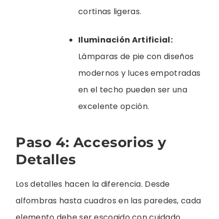
cortinas ligeras.
Iluminación Artificial:
Lámparas de pie con diseños
modernos y luces empotradas
en el techo pueden ser una
excelente opción.
Paso 4: Accesorios y
Detalles
Los detalles hacen la diferencia. Desde
alfombras hasta cuadros en las paredes, cada
elemento debe ser escogido con cuidado.