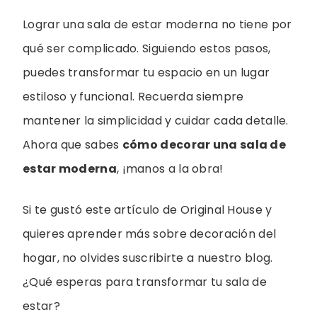
Lograr una sala de estar moderna no tiene por
qué ser complicado. Siguiendo estos pasos,
puedes transformar tu espacio en un lugar
estiloso y funcional. Recuerda siempre
mantener la simplicidad y cuidar cada detalle.
Ahora que sabes
cómo decorar una sala de
estar moderna
, ¡manos a la obra!
Si te gustó este artículo de Original House y
quieres aprender más sobre decoración del
hogar, no olvides suscribirte a nuestro blog.
¿Qué esperas para transformar tu sala de
estar?