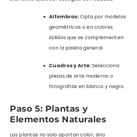
Alfombras:
Opta por modelos
geométricos o en colores
sólidos que se complementen
con la paleta general.
Cuadros y Arte:
Selecciona
piezas de arte moderno o
fotografías en blanco y negro.
Paso 5: Plantas y
Elementos Naturales
Las plantas no solo aportan color, sino