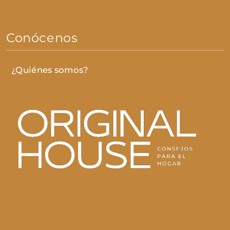
Conócenos
¿Quiénes somos?