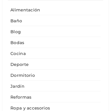
Alimentación
Baño
Blog
Bodas
Cocina
Deporte
Dormitorio
Jardín
Reformas
Ropa y accesorios