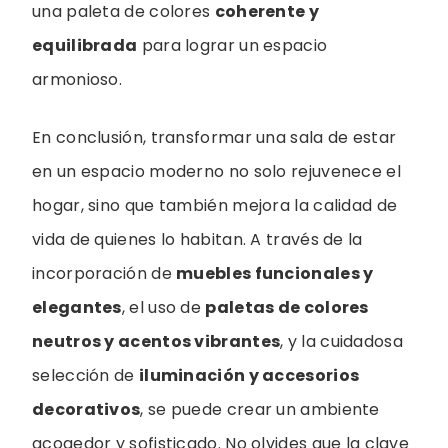
una paleta de colores
coherente y
equilibrada
para lograr un espacio
armonioso.
En conclusión, transformar una sala de estar
en un espacio moderno no solo rejuvenece el
hogar, sino que también mejora la calidad de
vida de quienes lo habitan. A través de la
incorporación de
muebles funcionales y
elegantes
, el uso de
paletas de colores
neutros y acentos vibrantes
, y la cuidadosa
selección de
iluminación y accesorios
decorativos
, se puede crear un ambiente
acogedor y sofisticado. No olvides que la clave