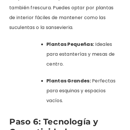
también frescura. Puedes optar por plantas
de interior fáciles de mantener como las
suculentas o la sansevieria.
Plantas Pequeñas:
Ideales
para estanterías y mesas de
centro.
Plantas Grandes:
Perfectas
para esquinas y espacios
vacíos.
Paso 6: Tecnología y