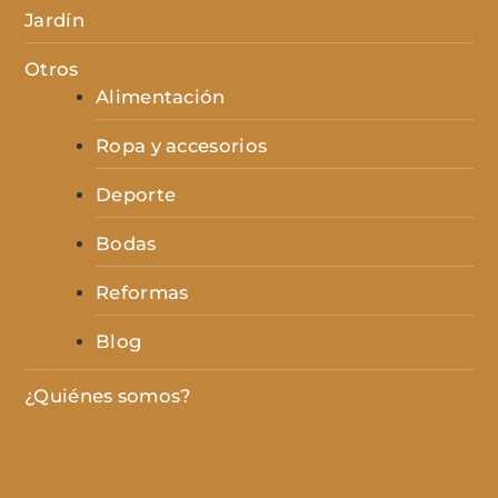
Jardín
Otros
Alimentación
Ropa y accesorios
Deporte
Bodas
Reformas
Blog
¿Quiénes somos?