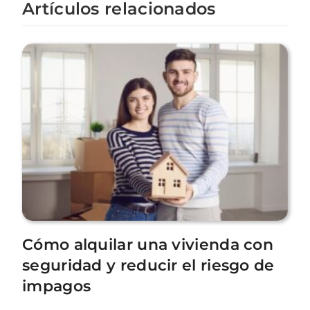
Artículos relacionados
Cómo alquilar una vivienda con
seguridad y reducir el riesgo de
impagos