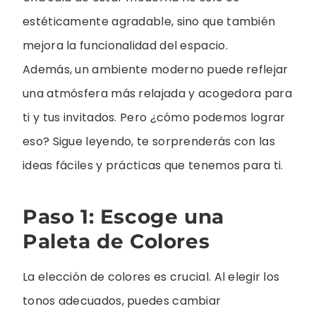
estéticamente agradable, sino que también
mejora la funcionalidad del espacio.
Además, un ambiente moderno puede reflejar
una atmósfera más relajada y acogedora para
ti y tus invitados. Pero ¿cómo podemos lograr
eso? Sigue leyendo, te sorprenderás con las
ideas fáciles y prácticas que tenemos para ti.
Paso 1: Escoge una
Paleta de Colores
La elección de colores es crucial. Al elegir los
tonos adecuados, puedes cambiar