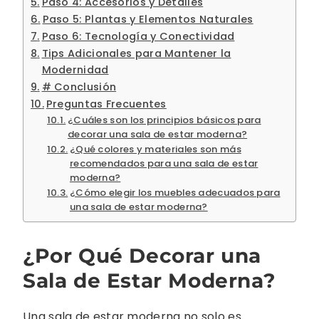
Paso 4: Accesorios y Detalles
Paso 5: Plantas y Elementos Naturales
Paso 6: Tecnología y Conectividad
Tips Adicionales para Mantener la
Modernidad
# Conclusión
Preguntas Frecuentes
¿Cuáles son los principios básicos para
decorar una sala de estar moderna?
¿Qué colores y materiales son más
recomendados para una sala de estar
moderna?
¿Cómo elegir los muebles adecuados para
una sala de estar moderna?
¿Por Qué Decorar una
Sala de Estar Moderna?
Una sala de estar moderna no solo es