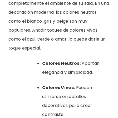
completamente el ambiente de tu sala. En una
decoración moderna, los colores neutros
como el blanco, gris y beige son muy
populares. Añadir toques de colores vivos
como el azul, verde o amarillo puede darle un
toque especial.
Colores Neutros:
Aportan
elegancia y simplicidad.
Colores Vivos:
Pueden
utilizarse en detalles
decorativos para crear
contraste.