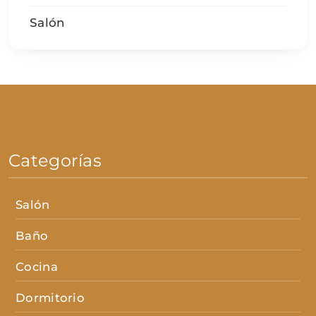
Salón
Categorías
Salón
Baño
Cocina
Dormitorio