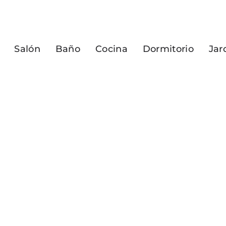
Salón
Baño
Cocina
Dormitorio
Jar