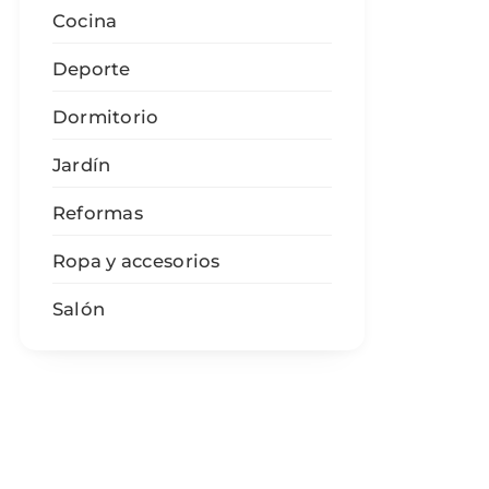
Cocina
Deporte
Dormitorio
Jardín
Reformas
Ropa y accesorios
Salón