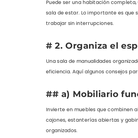
Puede ser una habitación completa, u
sala de estar. Lo importante es que
trabajar sin interrupciones.
# 2. Organiza el es
Una sala de manualidades organizada
eficiencia. Aquí algunos consejos pa
## a) Mobiliario fun
Invierte en muebles que combinen a
cajones, estanterías abiertas y gab
organizados.