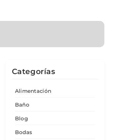
Categorías
Alimentación
Baño
Blog
Bodas