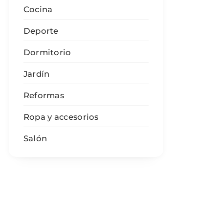
Cocina
Deporte
Dormitorio
Jardín
Reformas
Ropa y accesorios
Salón