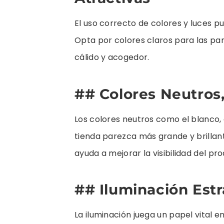
El uso correcto de colores y luces 
Opta por colores claros para las pa
cálido y acogedor.
## Colores Neutros,
Los colores neutros como el blanco, 
tienda parezca más grande y brillante.
ayuda a mejorar la visibilidad del pr
## Iluminación Estr
La iluminación juega un papel vital 