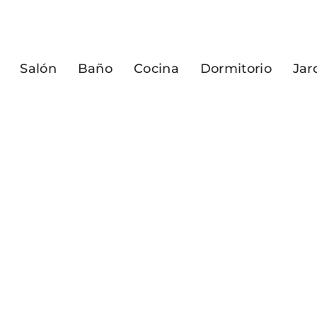
Salón
Baño
Cocina
Dormitorio
Jar