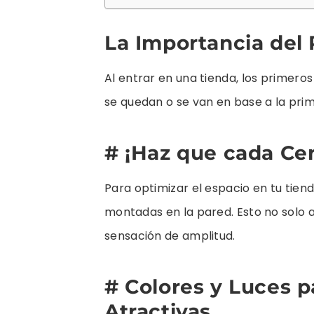
La Importancia del 
Al entrar en una tienda, los primeros
se quedan o se van en base a la pri
# ¡Haz que cada Ce
Para optimizar el espacio en tu tiend
montadas en la pared. Esto no solo 
sensación de amplitud.
# Colores y Luces 
Atractivas