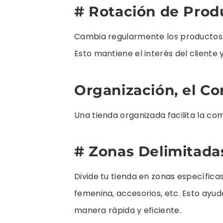
# Rotación de Prod
Cambia regularmente los productos d
Esto mantiene el interés del cliente
Organización, el Co
Una tienda organizada facilita la com
# Zonas Delimitada
Divide tu tienda en zonas específicas 
femenina, accesorios, etc. Esto ayud
manera rápida y eficiente.