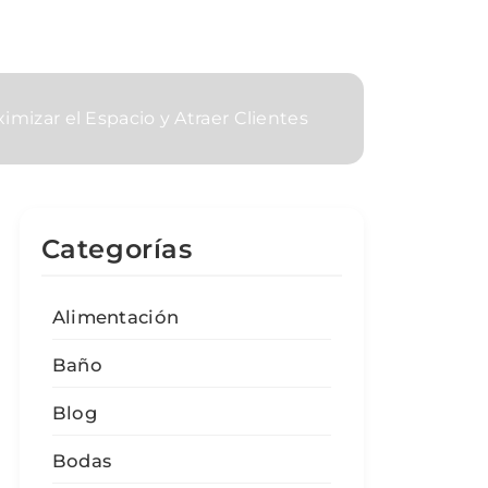
izar el Espacio y Atraer Clientes
Categorías
Alimentación
Baño
Blog
Bodas