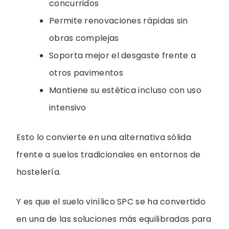
concurridos
Permite renovaciones rápidas sin
obras complejas
Soporta mejor el desgaste frente a
otros pavimentos
Mantiene su estética incluso con uso
intensivo
Esto lo convierte en una alternativa sólida
frente a suelos tradicionales en entornos de
hostelería.
Y es que el suelo vinílico SPC se ha convertido
en una de las soluciones más equilibradas para