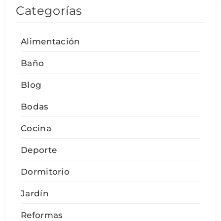
Categorías
Alimentación
Baño
Blog
Bodas
Cocina
Deporte
Dormitorio
Jardín
Reformas