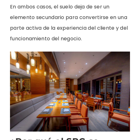
En ambos casos, el suelo deja de ser un
elemento secundario para convertirse en una
parte activa de la experiencia del cliente y del
funcionamiento del negocio.