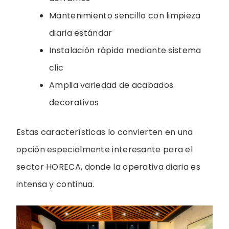
Mantenimiento sencillo con limpieza
diaria estándar
Instalación rápida mediante sistema
clic
Amplia variedad de acabados
decorativos
Estas características lo convierten en una
opción especialmente interesante para el
sector HORECA, donde la operativa diaria es
intensa y continua.