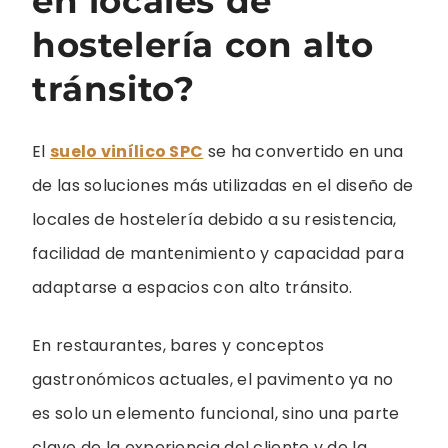
en locales de
hostelería con alto
tránsito?
El
suelo vinílico SPC
se ha convertido en una
de las soluciones más utilizadas en el diseño de
locales de hostelería debido a su resistencia,
facilidad de mantenimiento y capacidad para
adaptarse a espacios con alto tránsito.
En restaurantes, bares y conceptos
gastronómicos actuales, el pavimento ya no
es solo un elemento funcional, sino una parte
clave de la experiencia del cliente y de la