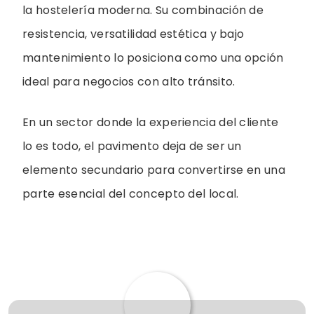
la hostelería moderna. Su combinación de
resistencia, versatilidad estética y bajo
mantenimiento lo posiciona como una opción
ideal para negocios con alto tránsito.
En un sector donde la experiencia del cliente
lo es todo, el pavimento deja de ser un
elemento secundario para convertirse en una
parte esencial del concepto del local.