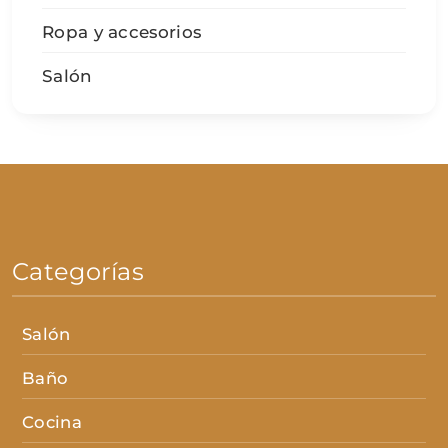
Ropa y accesorios
Salón
Categorías
Salón
Baño
Cocina