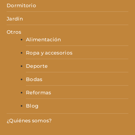
Dormitorio
Jardín
Otros
Alimentación
Ropa y accesorios
Deporte
Bodas
Reformas
Blog
¿Quiénes somos?