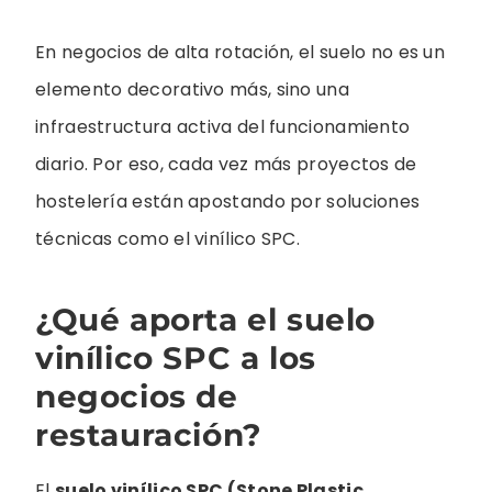
En negocios de alta rotación, el suelo no es un
elemento decorativo más, sino una
infraestructura activa del funcionamiento
diario. Por eso, cada vez más proyectos de
hostelería están apostando por soluciones
técnicas como el vinílico SPC.
¿Qué aporta el suelo
vinílico SPC a los
negocios de
restauración?
El
suelo vinílico SPC (Stone Plastic