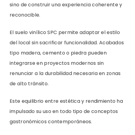
sino de construir una experiencia coherente y
reconocible.
El suelo vinílico SPC permite adaptar el estilo
del local sin sacrificar funcionalidad. Acabados
tipo madera, cemento o piedra pueden
integrarse en proyectos modernos sin
renunciar a la durabilidad necesaria en zonas
de alto tránsito.
Este equilibrio entre estética y rendimiento ha
impulsado su uso en todo tipo de conceptos
gastronómicos contemporáneos.