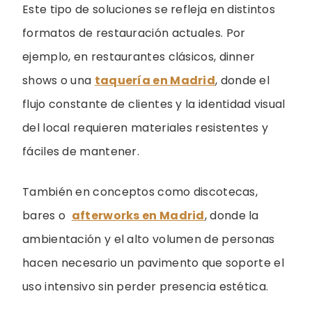
Este tipo de soluciones se refleja en distintos
formatos de restauración actuales. Por
ejemplo, en restaurantes clásicos, dinner
shows o una
taquería en Madrid
, donde el
flujo constante de clientes y la identidad visual
del local requieren materiales resistentes y
fáciles de mantener.
También en conceptos como discotecas,
bares o
afterworks en Madrid
, donde la
ambientación y el alto volumen de personas
hacen necesario un pavimento que soporte el
uso intensivo sin perder presencia estética.