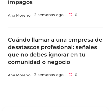
impagos
2 semanas ago
0
Ana Moreno
Cuándo llamar a una empresa de
desatascos profesional: señales
que no debes ignorar en tu
comunidad o negocio
3 semanas ago
0
Ana Moreno