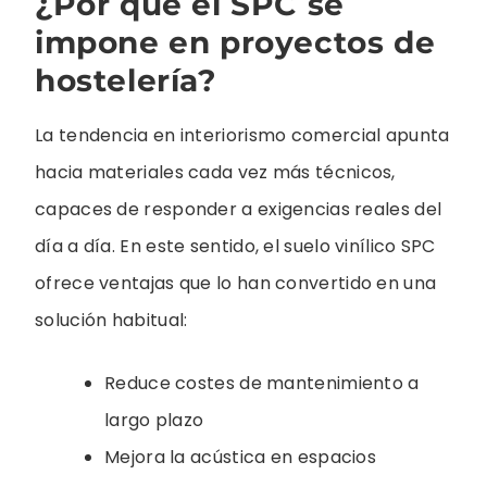
¿Por qué el SPC se
impone en proyectos de
hostelería?
La tendencia en interiorismo comercial apunta
hacia materiales cada vez más técnicos,
capaces de responder a exigencias reales del
día a día. En este sentido, el suelo vinílico SPC
ofrece ventajas que lo han convertido en una
solución habitual:
Reduce costes de mantenimiento a
largo plazo
Mejora la acústica en espacios