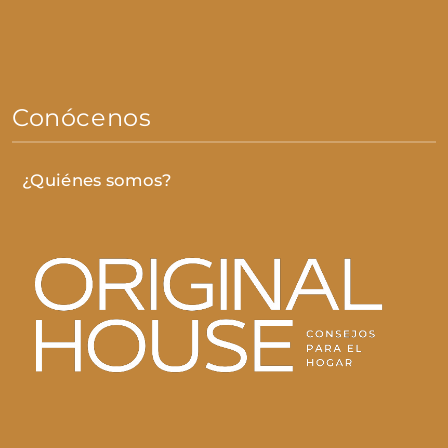
Conócenos
¿Quiénes somos?