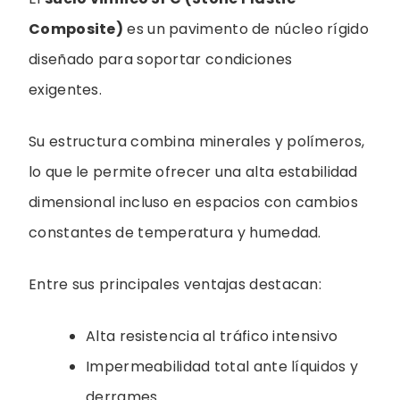
Composite)
es un pavimento de núcleo rígido
diseñado para soportar condiciones
exigentes.
Su estructura combina minerales y polímeros,
lo que le permite ofrecer una alta estabilidad
dimensional incluso en espacios con cambios
constantes de temperatura y humedad.
Entre sus principales ventajas destacan:
Alta resistencia al tráfico intensivo
Impermeabilidad total ante líquidos y
derrames