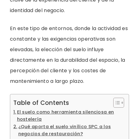
identidad del negocio.
En este tipo de entornos, donde la actividad es
constante y las exigencias operativas son
elevadas, la elección del suelo influye
directamente en la durabilidad del espacio, la
percepción del cliente y los costes de
mantenimiento a largo plazo.
Table of Contents
El suelo como herramienta silenciosa en
hostelería
¿Qué aporta el suelo vinílico SPC a los
negocios de restauración?