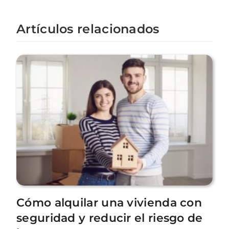
Artículos relacionados
Cómo alquilar una vivienda con
seguridad y reducir el riesgo de