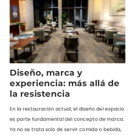
Diseño, marca y
experiencia: más allá de
la resistencia
En la restauración actual, el diseño del espacio
es parte fundamental del concepto de marca.
Ya no se trata solo de servir comida o bebida,