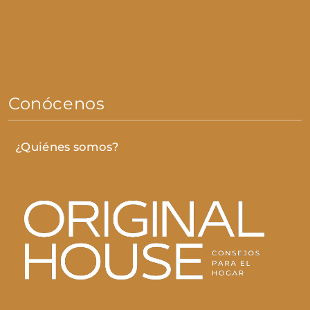
Conócenos
¿Quiénes somos?