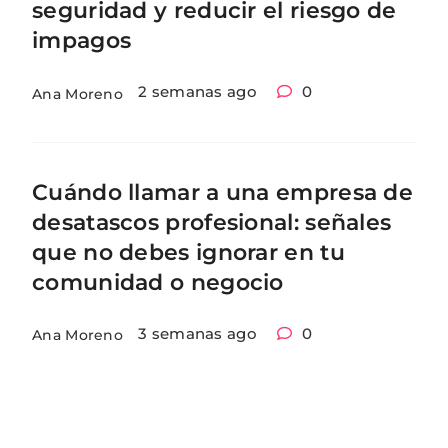
seguridad y reducir el riesgo de
impagos
2 semanas ago
0
Ana Moreno
Cuándo llamar a una empresa de
desatascos profesional: señales
que no debes ignorar en tu
comunidad o negocio
3 semanas ago
0
Ana Moreno