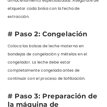
almacenamiento especializadas. Asegúrate de
etiquetar cada bolsa con la fecha de
extracción.
# Paso 2: Congelación
Coloca las bolsas de leche materna en
bandejas de congelación y mételas en el
congelador. La leche debe estar
completamente congelada antes de
continuar con el proceso de liofilización.
# Paso 3: Preparación de
la máquina de