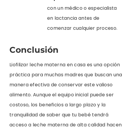
con un médico o especialista
en lactancia antes de
comenzar cualquier proceso.
Conclusión
Liofilizar leche materna en casa es una opción
práctica para muchas madres que buscan una
manera efectiva de conservar este valioso
alimento. Aunque el equipo inicial puede ser
costoso, los beneficios a largo plazo y la
tranquilidad de saber que tu bebé tendrá
acceso a leche materna de alta calidad hacen