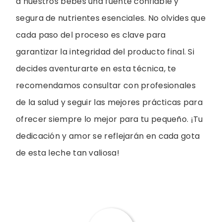
a nuestros bebés una fuente confiable y
segura de nutrientes esenciales. No olvides que
cada paso del proceso es clave para
garantizar la integridad del producto final. Si
decides aventurarte en esta técnica, te
recomendamos consultar con profesionales
de la salud y seguir las mejores prácticas para
ofrecer siempre lo mejor para tu pequeño. ¡Tu
dedicación y amor se reflejarán en cada gota
de esta leche tan valiosa!