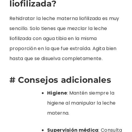
liofilizada?
Rehidratar la leche materna liofilizada es muy
sencillo. Solo tienes que mezclar la leche
liofilizada con agua tibia en la misma
proporción en la que fue extraída. Agita bien
hasta que se disuelva completamente.
# Consejos adicionales
Higiene
: Mantén siempre la
higiene al manipular la leche
materna.
Supervisión médica
: Consulta