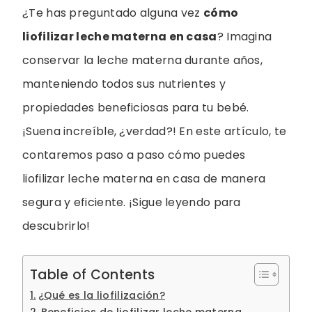
¿Te has preguntado alguna vez
cómo
liofilizar leche materna en casa
? Imagina
conservar la leche materna durante años,
manteniendo todos sus nutrientes y
propiedades beneficiosas para tu bebé.
¡Suena increíble, ¿verdad?! En este artículo, te
contaremos paso a paso cómo puedes
liofilizar leche materna en casa de manera
segura y eficiente. ¡Sigue leyendo para
descubrirlo!
Table of Contents
¿Qué es la liofilización?
Beneficios de liofilizar leche materna