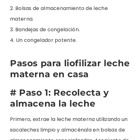
2. Bolsas de almacenamiento de leche
materna.
3. Bandejas de congelación.
4. Un congelador potente.
Pasos para liofilizar leche
materna en casa
# Paso 1: Recolecta y
almacena la leche
Primero, extrae la leche materna utilizando un
sacaleches limpio y almacénala en bolsas de