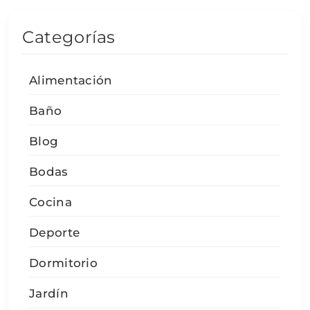
Categorías
Alimentación
Baño
Blog
Bodas
Cocina
Deporte
Dormitorio
Jardín