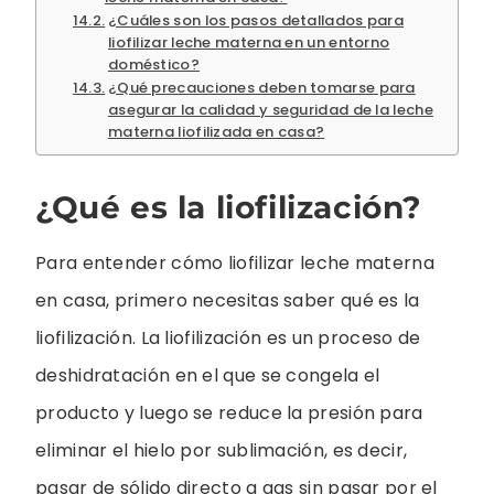
¿Cuáles son los pasos detallados para
liofilizar leche materna en un entorno
doméstico?
¿Qué precauciones deben tomarse para
asegurar la calidad y seguridad de la leche
materna liofilizada en casa?
¿Qué es la liofilización?
Para entender cómo liofilizar leche materna
en casa, primero necesitas saber qué es la
liofilización. La liofilización es un proceso de
deshidratación en el que se congela el
producto y luego se reduce la presión para
eliminar el hielo por sublimación, es decir,
pasar de sólido directo a gas sin pasar por el