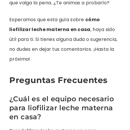
que valga la pena. ¿Te animas a probarlo?
Esperamos que esta guía sobre
cómo
liofilizar leche materna en casa
, haya sido
útil para ti. Si tienes alguna duda o sugerencia,
no dudes en dejar tus comentarios. ¡Hasta la
próxima!
Preguntas Frecuentes
¿Cuál es el equipo necesario
para liofilizar leche materna
en casa?