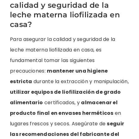
calidad y seguridad de la
leche materna liofilizada en
casa?
Para asegurar la calidad y seguridad de la
leche materna liofilizada en casa, es
fundamental tomar las siguientes
precauciones:
mantener una higiene
estricta
durante la extracción y manipulación,
utilizar equipos de liofilización de grado
alimentario
certificados, y
almacenar el
producto final en envases herméticos
en
lugares frescos y secos. Asegúrate de
seguir
las recomendaciones del fabricante del