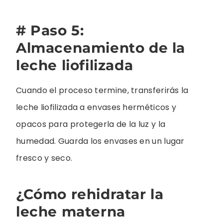
# Paso 5:
Almacenamiento de la
leche liofilizada
Cuando el proceso termine, transferirás la
leche liofilizada a envases herméticos y
opacos para protegerla de la luz y la
humedad. Guarda los envases en un lugar
fresco y seco.
¿Cómo rehidratar la
leche materna