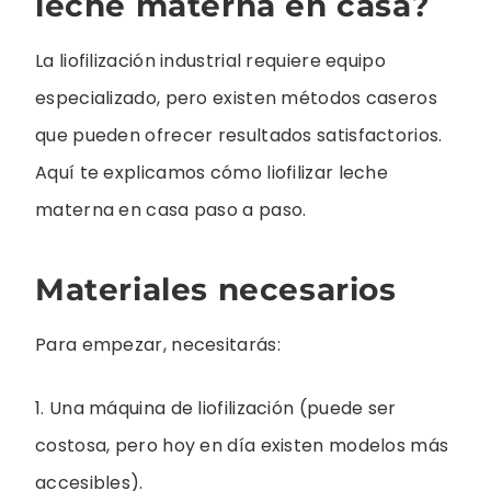
leche materna en casa?
La liofilización industrial requiere equipo
especializado, pero existen métodos caseros
que pueden ofrecer resultados satisfactorios.
Aquí te explicamos cómo liofilizar leche
materna en casa paso a paso.
Materiales necesarios
Para empezar, necesitarás:
1. Una máquina de liofilización (puede ser
costosa, pero hoy en día existen modelos más
accesibles).