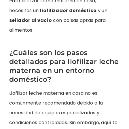
Para liofilizar leche materna en casa,
necesitas un
liofilizador doméstico
y un
sellador al vacío
con bolsas aptas para
alimentos.
¿Cuáles son los pasos
detallados para liofilizar leche
materna en un entorno
doméstico?
Liofilizar leche materna en casa no es
comúnmente recomendado debido a la
necesidad de equipos especializados y
condiciones controladas. Sin embargo, aquí te