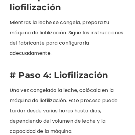
liofilización
Mientras la leche se congela, prepara tu
máquina de liofilización. Sigue las instrucciones
del fabricante para configurarla
adecuadamente.
# Paso 4: Liofilización
Una vez congelada la leche, colócala en la
máquina de liofilización. Este proceso puede
tardar desde varias horas hasta días,
dependiendo del volumen de leche y la
capacidad de la máquina.