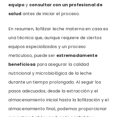
equipo
y
consultar con un profesional de
salud
antes de iniciar el proceso.
En resumen, liofilizar leche materna en casa es
una técnica que, aunque requiere de ciertos
equipos especializados y un proceso
meticuloso, puede ser
extremadamente
beneficiosa
para asegurar la calidad
nutricional y microbiológica de la leche
durante un tiempo prolongado. Al seguir los
pasos adecuados, desde la extracción y el
almacenamiento inicial hasta la liofilización y el
almacenamiento final, podemos proporcionar