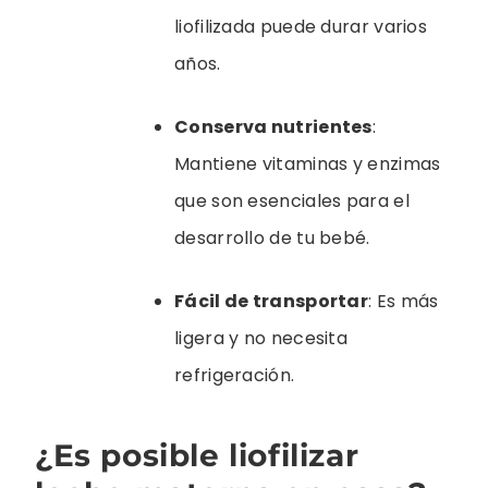
liofilizada puede durar varios
años.
Conserva nutrientes
:
Mantiene vitaminas y enzimas
que son esenciales para el
desarrollo de tu bebé.
Fácil de transportar
: Es más
ligera y no necesita
refrigeración.
¿Es posible liofilizar