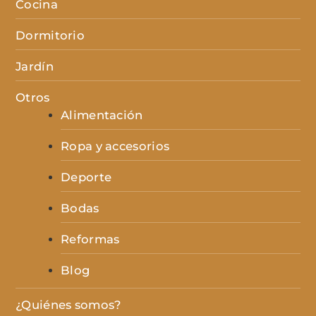
Cocina
Dormitorio
Jardín
Otros
Alimentación
Ropa y accesorios
Deporte
Bodas
Reformas
Blog
¿Quiénes somos?