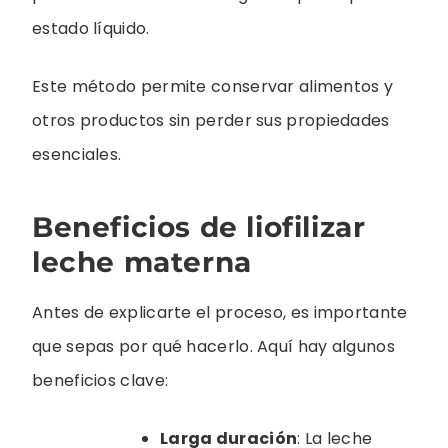
estado líquido.
Este método permite conservar alimentos y
otros productos sin perder sus propiedades
esenciales.
Beneficios de liofilizar
leche materna
Antes de explicarte el proceso, es importante
que sepas por qué hacerlo. Aquí hay algunos
beneficios clave:
Larga duración
: La leche