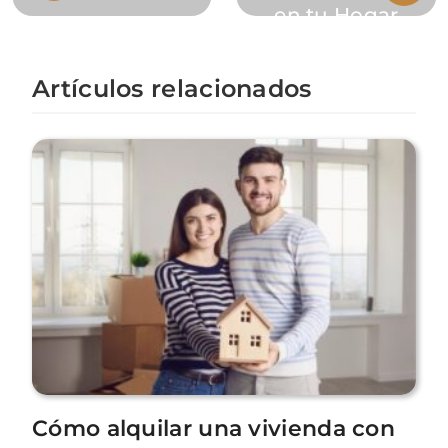
en tu Hogar
Artículos relacionados
Cómo alquilar una vivienda con