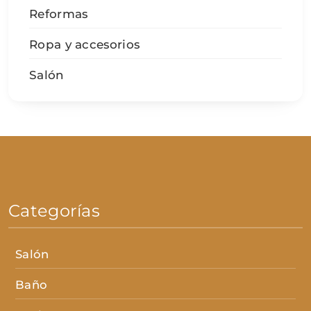
Reformas
Ropa y accesorios
Salón
Categorías
Salón
Baño