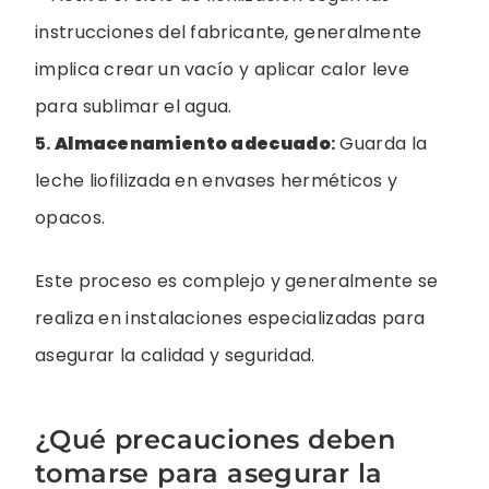
instrucciones del fabricante, generalmente
implica crear un vacío y aplicar calor leve
para sublimar el agua.
5.
Almacenamiento adecuado
:
Guarda la
leche liofilizada en envases herméticos y
opacos.
Este proceso es complejo y generalmente se
realiza en instalaciones especializadas para
asegurar la calidad y seguridad.
¿Qué precauciones deben
tomarse para asegurar la