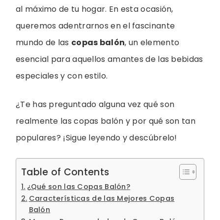
al máximo de tu hogar. En esta ocasión,
queremos adentrarnos en el fascinante
mundo de las
copas balón
, un elemento
esencial para aquellos amantes de las bebidas
especiales y con estilo.
¿Te has preguntado alguna vez qué son
realmente las copas balón y por qué son tan
populares? ¡Sigue leyendo y descúbrelo!
Table of Contents
¿Qué son las Copas Balón?
Características de las Mejores Copas
Balón