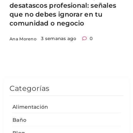
desatascos profesional: señales
que no debes ignorar en tu
comunidad o negocio
3 semanas ago
0
Ana Moreno
Categorías
Alimentación
Baño
Blog