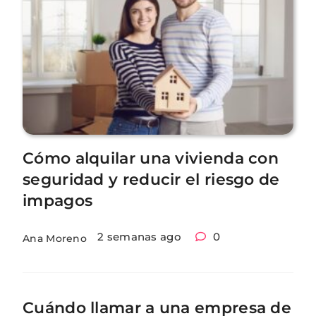
Cómo alquilar una vivienda con
seguridad y reducir el riesgo de
impagos
2 semanas ago
0
Ana Moreno
Cuándo llamar a una empresa de