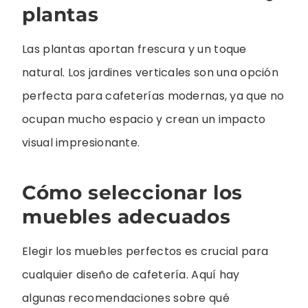
plantas
Las plantas aportan frescura y un toque
natural. Los jardines verticales son una opción
perfecta para cafeterías modernas, ya que no
ocupan mucho espacio y crean un impacto
visual impresionante.
Cómo seleccionar los
muebles adecuados
Elegir los muebles perfectos es crucial para
cualquier diseño de cafetería. Aquí hay
algunas recomendaciones sobre qué