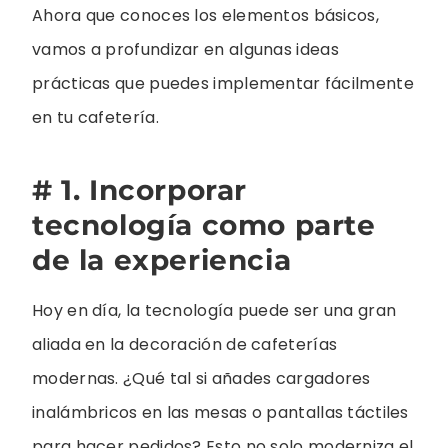
Ahora que conoces los elementos básicos,
vamos a profundizar en algunas ideas
prácticas que puedes implementar fácilmente
en tu cafetería.
# 1. Incorporar
tecnología como parte
de la experiencia
Hoy en día, la tecnología puede ser una gran
aliada en la decoración de cafeterías
modernas. ¿Qué tal si añades cargadores
inalámbricos en las mesas o pantallas táctiles
para hacer pedidos? Esto no solo moderniza el