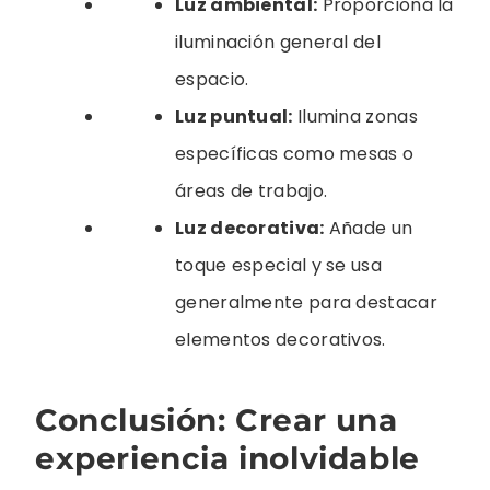
Luz ambiental:
Proporciona la
iluminación general del
espacio.
Luz puntual:
Ilumina zonas
específicas como mesas o
áreas de trabajo.
Luz decorativa:
Añade un
toque especial y se usa
generalmente para destacar
elementos decorativos.
Conclusión: Crear una
experiencia inolvidable