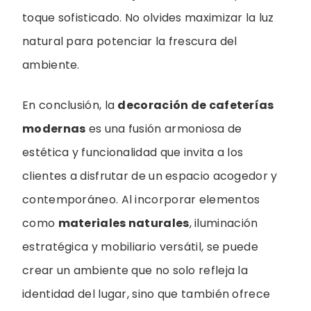
toque sofisticado. No olvides maximizar la luz
natural para potenciar la frescura del
ambiente.
En conclusión, la
decoración de cafeterías
modernas
es una fusión armoniosa de
estética y funcionalidad que invita a los
clientes a disfrutar de un espacio acogedor y
contemporáneo. Al incorporar elementos
como
materiales naturales
, iluminación
estratégica y mobiliario versátil, se puede
crear un ambiente que no solo refleja la
identidad del lugar, sino que también ofrece