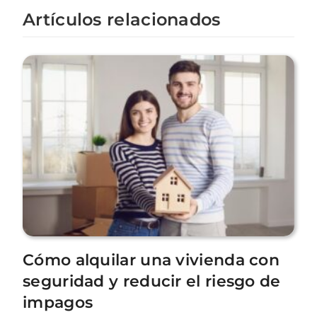
Artículos relacionados
Cómo alquilar una vivienda con
seguridad y reducir el riesgo de
impagos