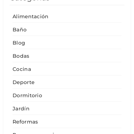
Alimentación
Baño
Blog
Bodas
Cocina
Deporte
Dormitorio
Jardín
Reformas