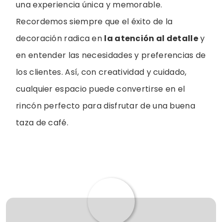
una experiencia única y memorable.
Recordemos siempre que el éxito de la
decoración radica en
la atención al detalle
y
en entender las necesidades y preferencias de
los clientes. Así, con creatividad y cuidado,
cualquier espacio puede convertirse en el
rincón perfecto para disfrutar de una buena
taza de café.