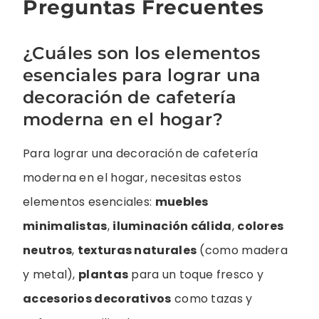
Preguntas Frecuentes
¿Cuáles son los elementos
esenciales para lograr una
decoración de cafetería
moderna en el hogar?
Para lograr una decoración de cafetería
moderna en el hogar, necesitas estos
elementos esenciales:
muebles
minimalistas
,
iluminación cálida
,
colores
neutros
,
texturas naturales
(como madera
y metal),
plantas
para un toque fresco y
accesorios decorativos
como tazas y