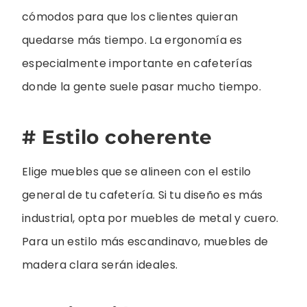
cómodos para que los clientes quieran
quedarse más tiempo. La ergonomía es
especialmente importante en cafeterías
donde la gente suele pasar mucho tiempo.
# Estilo coherente
Elige muebles que se alineen con el estilo
general de tu cafetería. Si tu diseño es más
industrial, opta por muebles de metal y cuero.
Para un estilo más escandinavo, muebles de
madera clara serán ideales.