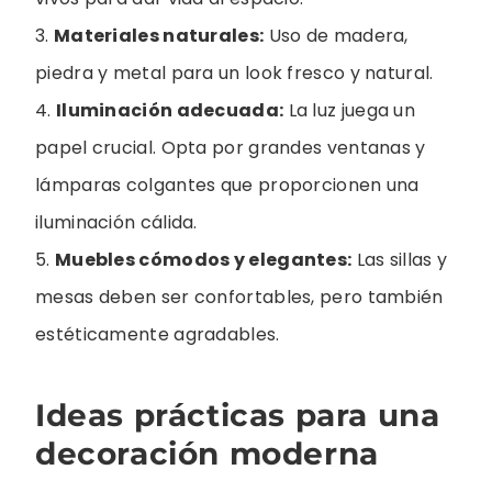
3.
Materiales naturales:
Uso de madera,
piedra y metal para un look fresco y natural.
4.
Iluminación adecuada:
La luz juega un
papel crucial. Opta por grandes ventanas y
lámparas colgantes que proporcionen una
iluminación cálida.
5.
Muebles cómodos y elegantes:
Las sillas y
mesas deben ser confortables, pero también
estéticamente agradables.
Ideas prácticas para una
decoración moderna