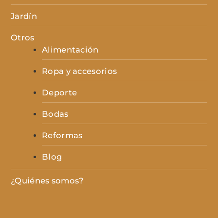
Jardín
Otros
Alimentación
Ropa y accesorios
Deporte
Bodas
Reformas
Blog
¿Quiénes somos?