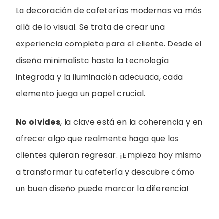
La decoración de cafeterías modernas va más
allá de lo visual. Se trata de crear una
experiencia completa para el cliente. Desde el
diseño minimalista hasta la tecnología
integrada y la iluminación adecuada, cada
elemento juega un papel crucial.
No olvides
, la clave está en la coherencia y en
ofrecer algo que realmente haga que los
clientes quieran regresar. ¡Empieza hoy mismo
a transformar tu cafetería y descubre cómo
un buen diseño puede marcar la diferencia!