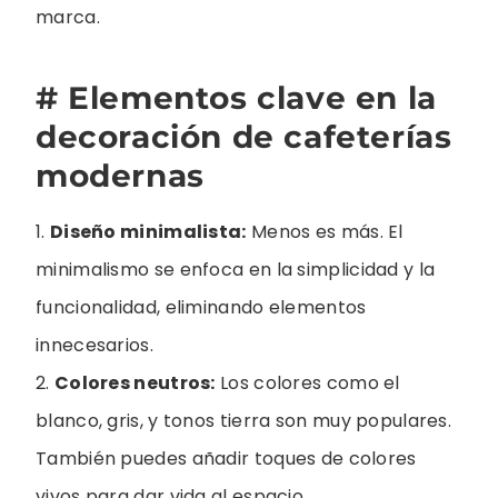
marca.
# Elementos clave en la
decoración de cafeterías
modernas
1.
Diseño minimalista:
Menos es más. El
minimalismo se enfoca en la simplicidad y la
funcionalidad, eliminando elementos
innecesarios.
2.
Colores neutros:
Los colores como el
blanco, gris, y tonos tierra son muy populares.
También puedes añadir toques de colores
vivos para dar vida al espacio.