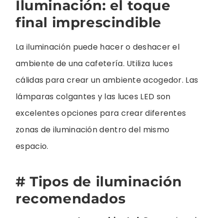
Iluminación: el toque
final imprescindible
La iluminación puede hacer o deshacer el
ambiente de una cafetería. Utiliza luces
cálidas para crear un ambiente acogedor. Las
lámparas colgantes y las luces LED son
excelentes opciones para crear diferentes
zonas de iluminación dentro del mismo
espacio.
# Tipos de iluminación
recomendados