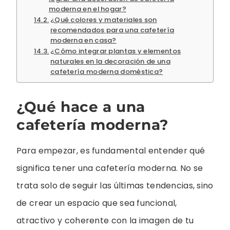
moderna en el hogar?
¿Qué colores y materiales son
recomendados para una cafetería
moderna en casa?
¿Cómo integrar plantas y elementos
naturales en la decoración de una
cafetería moderna doméstica?
¿Qué hace a una
cafetería moderna?
Para empezar, es fundamental entender qué
significa tener una cafetería moderna. No se
trata solo de seguir las últimas tendencias, sino
de crear un espacio que sea funcional,
atractivo y coherente con la imagen de tu