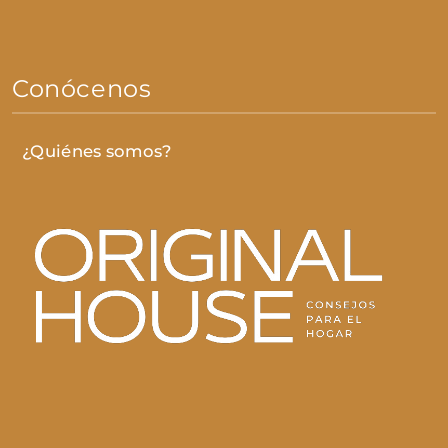
Conócenos
¿Quiénes somos?