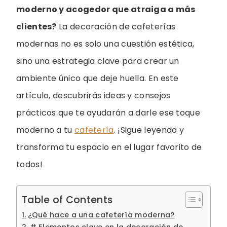
moderno y acogedor que atraiga a más
clientes?
La decoración de cafeterías
modernas no es solo una cuestión estética,
sino una estrategia clave para crear un
ambiente único que deje huella. En este
artículo, descubrirás ideas y consejos
prácticos que te ayudarán a darle ese toque
moderno a tu
cafetería
. ¡Sigue leyendo y
transforma tu espacio en el lugar favorito de
todos!
Table of Contents
¿Qué hace a una cafetería moderna?
# Elementos clave en la decoración de