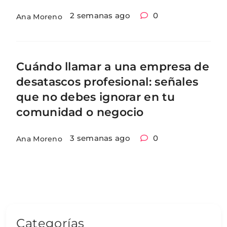
2 semanas ago
0
Ana Moreno
Cuándo llamar a una empresa de
desatascos profesional: señales
que no debes ignorar en tu
comunidad o negocio
3 semanas ago
0
Ana Moreno
Categorías