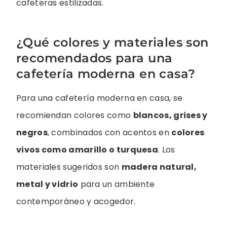
cafeteras estilizadas.
¿Qué colores y materiales son
recomendados para una
cafetería moderna en casa?
Para una cafetería moderna en casa, se
recomiendan colores como
blancos, grises y
negros
, combinados con acentos en
colores
vivos como amarillo o turquesa
. Los
materiales sugeridos son
madera natural,
metal y vidrio
para un ambiente
contemporáneo y acogedor.