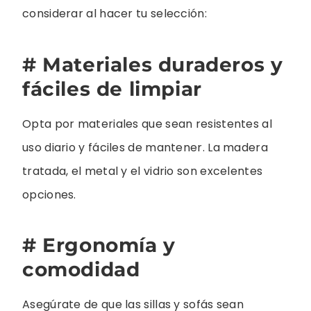
considerar al hacer tu selección:
# Materiales duraderos y
fáciles de limpiar
Opta por materiales que sean resistentes al
uso diario y fáciles de mantener. La madera
tratada, el metal y el vidrio son excelentes
opciones.
# Ergonomía y
comodidad
Asegúrate de que las sillas y sofás sean