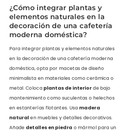
¿Cómo integrar plantas y
elementos naturales en la
decoración de una cafetería
moderna doméstica?
Para integrar plantas y elementos naturales
en la decoración de una cafetería moderna
doméstica, opta por macetas de diseño
minimalista en materiales como cerámica o
metal. Coloca
plantas de interior
de bajo
mantenimiento como suculentas o helechos
en estanterías flotantes. Usa
madera
natural
en muebles y detalles decorativos.
Añade
detalles en piedra
o mármol para un