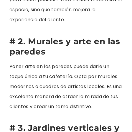
espacio, sino que también mejora la
experiencia del cliente.
# 2. Murales y arte en las
paredes
Poner arte en las paredes puede darle un
toque único a tu cafetería. Opta por murales
modernos o cuadros de artistas locales. Es una
excelente manera de atraer la mirada de tus
clientes y crear un tema distintivo.
# 3. Jardines verticales y