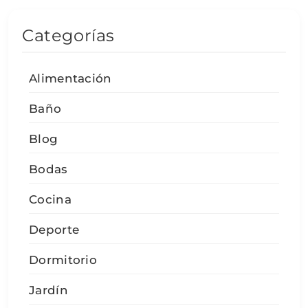
Categorías
Alimentación
Baño
Blog
Bodas
Cocina
Deporte
Dormitorio
Jardín