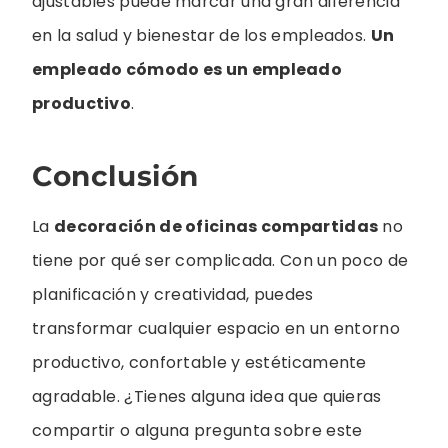
ajustables puede marcar una gran diferencia
en la salud y bienestar de los empleados.
Un
empleado cómodo es un empleado
productivo
.
Conclusión
La
decoración de oficinas compartidas
no
tiene por qué ser complicada. Con un poco de
planificación y creatividad, puedes
transformar cualquier espacio en un entorno
productivo, confortable y estéticamente
agradable. ¿Tienes alguna idea que quieras
compartir o alguna pregunta sobre este