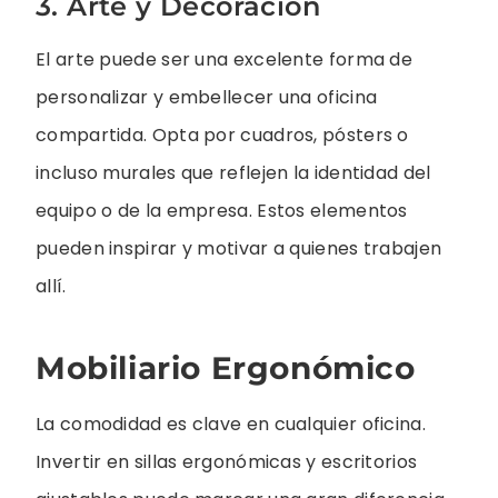
3. Arte y Decoración
El arte puede ser una excelente forma de
personalizar y embellecer una oficina
compartida. Opta por cuadros, pósters o
incluso murales que reflejen la identidad del
equipo o de la empresa. Estos elementos
pueden inspirar y motivar a quienes trabajen
allí.
Mobiliario Ergonómico
La comodidad es clave en cualquier oficina.
Invertir en sillas ergonómicas y escritorios