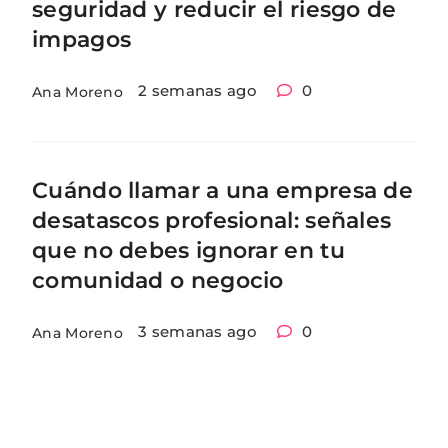
seguridad y reducir el riesgo de
impagos
2 semanas ago
0
Ana Moreno
Cuándo llamar a una empresa de
desatascos profesional: señales
que no debes ignorar en tu
comunidad o negocio
3 semanas ago
0
Ana Moreno