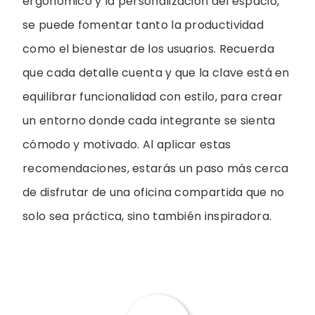
ergonómico y la personalización del espacio,
se puede fomentar tanto la productividad
como el bienestar de los usuarios. Recuerda
que cada detalle cuenta y que la clave está en
equilibrar funcionalidad con estilo, para crear
un entorno donde cada integrante se sienta
cómodo y motivado. Al aplicar estas
recomendaciones, estarás un paso más cerca
de disfrutar de una oficina compartida que no
solo sea práctica, sino también inspiradora.