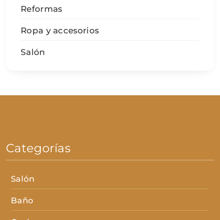
Reformas
Ropa y accesorios
Salón
Categorías
Salón
Baño