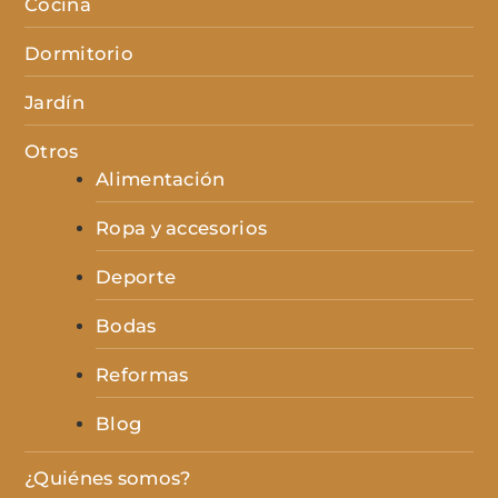
Cocina
Dormitorio
Jardín
Otros
Alimentación
Ropa y accesorios
Deporte
Bodas
Reformas
Blog
¿Quiénes somos?