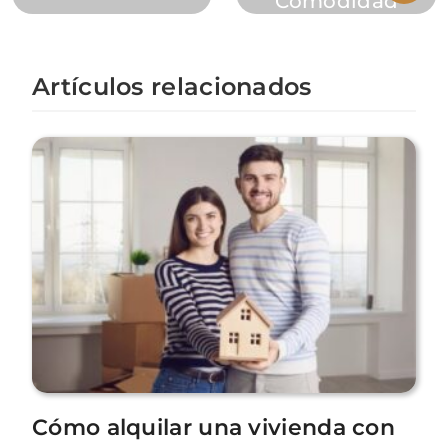
Comodidad
Artículos relacionados
Cómo alquilar una vivienda con