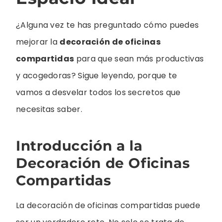
¿Alguna vez te has preguntado cómo puedes
mejorar la
decoración de oficinas
compartidas
para que sean más productivas
y acogedoras? Sigue leyendo, porque te
vamos a desvelar todos los secretos que
necesitas saber.
Introducción a la
Decoración de Oficinas
Compartidas
La decoración de oficinas compartidas puede