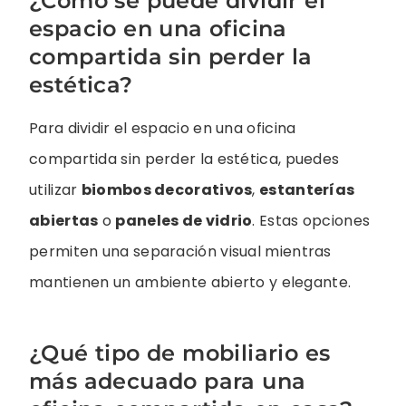
¿Cómo se puede dividir el
espacio en una oficina
compartida sin perder la
estética?
Para dividir el espacio en una oficina
compartida sin perder la estética, puedes
utilizar
biombos decorativos
,
estanterías
abiertas
o
paneles de vidrio
. Estas opciones
permiten una separación visual mientras
mantienen un ambiente abierto y elegante.
¿Qué tipo de mobiliario es
más adecuado para una