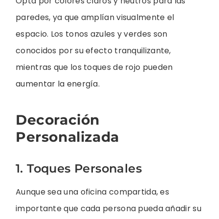
Opta por colores claros y neutros para las
paredes, ya que amplían visualmente el
espacio. Los tonos azules y verdes son
conocidos por su efecto tranquilizante,
mientras que los toques de rojo pueden
aumentar la energía.
Decoración
Personalizada
1. Toques Personales
Aunque sea una oficina compartida, es
importante que cada persona pueda añadir su