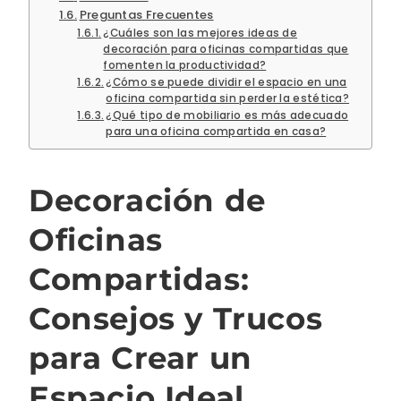
Preguntas Frecuentes
¿Cuáles son las mejores ideas de
decoración para oficinas compartidas que
fomenten la productividad?
¿Cómo se puede dividir el espacio en una
oficina compartida sin perder la estética?
¿Qué tipo de mobiliario es más adecuado
para una oficina compartida en casa?
Decoración de
Oficinas
Compartidas:
Consejos y Trucos
para Crear un
Espacio Ideal