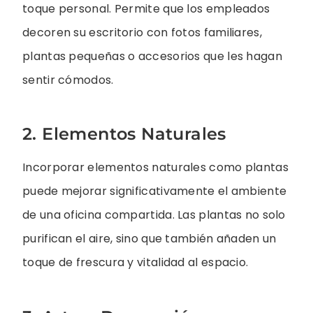
toque personal. Permite que los empleados
decoren su escritorio con fotos familiares,
plantas pequeñas o accesorios que les hagan
sentir cómodos.
2. Elementos Naturales
Incorporar elementos naturales como plantas
puede mejorar significativamente el ambiente
de una oficina compartida. Las plantas no solo
purifican el aire, sino que también añaden un
toque de frescura y vitalidad al espacio.