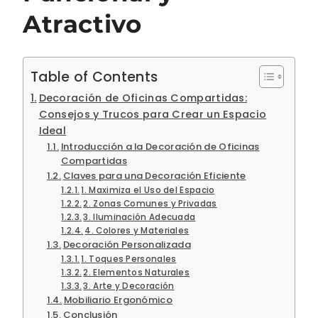
Atractivo
Table of Contents
Decoración de Oficinas Compartidas:
Consejos y Trucos para Crear un Espacio
Ideal
Introducción a la Decoración de Oficinas
Compartidas
Claves para una Decoración Eficiente
1. Maximiza el Uso del Espacio
2. Zonas Comunes y Privadas
3. Iluminación Adecuada
4. Colores y Materiales
Decoración Personalizada
1. Toques Personales
2. Elementos Naturales
3. Arte y Decoración
Mobiliario Ergonómico
Conclusión