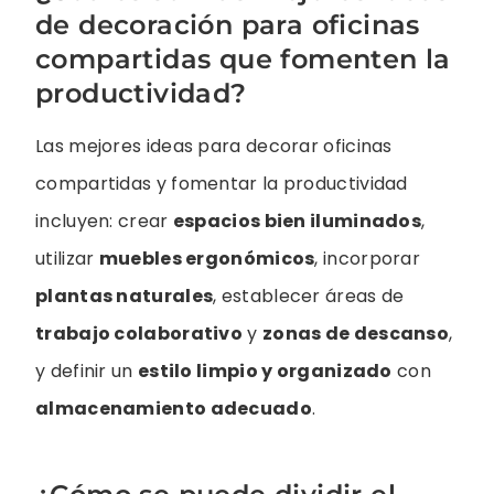
de decoración para oficinas
compartidas que fomenten la
productividad?
Las mejores ideas para decorar oficinas
compartidas y fomentar la productividad
incluyen: crear
espacios bien iluminados
,
utilizar
muebles ergonómicos
, incorporar
plantas naturales
, establecer áreas de
trabajo colaborativo
y
zonas de descanso
,
y definir un
estilo limpio y organizado
con
almacenamiento adecuado
.