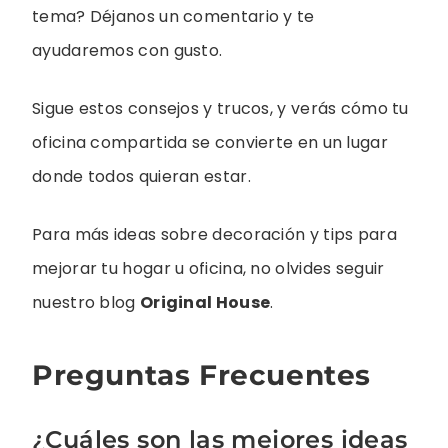
tema? Déjanos un comentario y te
ayudaremos con gusto.
Sigue estos consejos y trucos, y verás cómo tu
oficina compartida se convierte en un lugar
donde todos quieran estar.
Para más ideas sobre decoración y tips para
mejorar tu hogar u oficina, no olvides seguir
nuestro blog
Original House
.
Preguntas Frecuentes
¿Cuáles son las mejores ideas