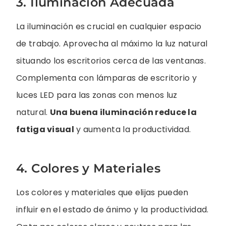
3. Iluminación Adecuada
La iluminación es crucial en cualquier espacio
de trabajo. Aprovecha al máximo la luz natural
situando los escritorios cerca de las ventanas.
Complementa con lámparas de escritorio y
luces LED para las zonas con menos luz
natural.
Una buena iluminación reduce la
fatiga visual
y aumenta la productividad.
4. Colores y Materiales
Los colores y materiales que elijas pueden
influir en el estado de ánimo y la productividad.