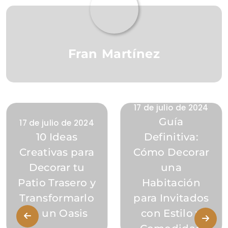
Fran Martínez
17 de julio de 2024
Guía
17 de julio de 2024
10 Ideas
Definitiva:
Creativas para
Cómo Decorar
Decorar tu
una
Patio Trasero y
Habitación
Transformarlo
para Invitados
en un Oasis
con Estilo y