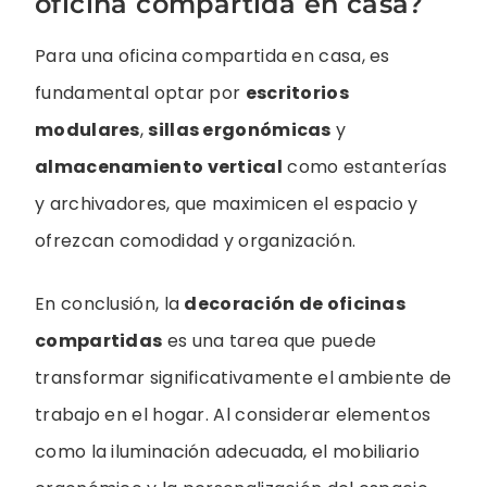
oficina compartida en casa?
Para una oficina compartida en casa, es
fundamental optar por
escritorios
modulares
,
sillas ergonómicas
y
almacenamiento vertical
como estanterías
y archivadores, que maximicen el espacio y
ofrezcan comodidad y organización.
En conclusión, la
decoración de oficinas
compartidas
es una tarea que puede
transformar significativamente el ambiente de
trabajo en el hogar. Al considerar elementos
como la iluminación adecuada, el mobiliario