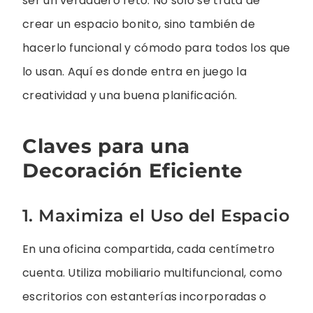
ser un verdadero reto. No solo se trata de
crear un espacio bonito, sino también de
hacerlo funcional y cómodo para todos los que
lo usan. Aquí es donde entra en juego la
creatividad y una buena planificación.
Claves para una
Decoración Eficiente
1. Maximiza el Uso del Espacio
En una oficina compartida, cada centímetro
cuenta. Utiliza mobiliario multifuncional, como
escritorios con estanterías incorporadas o