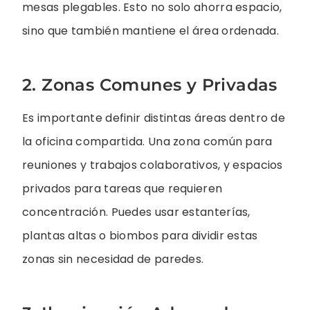
mesas plegables. Esto no solo ahorra espacio,
sino que también mantiene el área ordenada.
2. Zonas Comunes y Privadas
Es importante definir distintas áreas dentro de
la oficina compartida. Una zona común para
reuniones y trabajos colaborativos, y espacios
privados para tareas que requieren
concentración. Puedes usar estanterías,
plantas altas o biombos para dividir estas
zonas sin necesidad de paredes.