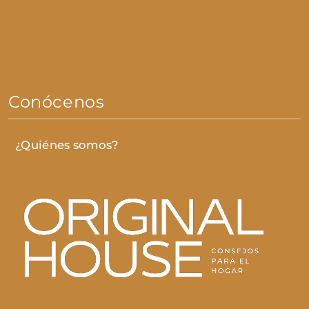
Conócenos
¿Quiénes somos?