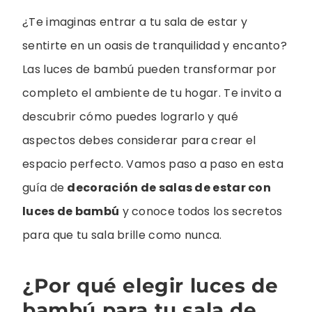
¿Te imaginas entrar a tu sala de estar y
sentirte en un oasis de tranquilidad y encanto?
Las luces de bambú pueden transformar por
completo el ambiente de tu hogar. Te invito a
descubrir cómo puedes lograrlo y qué
aspectos debes considerar para crear el
espacio perfecto. Vamos paso a paso en esta
guía de
decoración de salas de estar con
luces de bambú
y conoce todos los secretos
para que tu sala brille como nunca.
¿Por qué elegir luces de
bambú para tu sala de