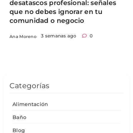
desatascos profesional: señales
que no debes ignorar en tu
comunidad o negocio
3 semanas ago
0
Ana Moreno
Categorías
Alimentación
Baño
Blog