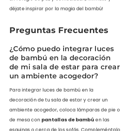
déjate inspirar por la magia del bambú!
Preguntas Frecuentes
¿Cómo puedo integrar luces
de bambú en la decoración
de mi sala de estar para crear
un ambiente acogedor?
Para integrar luces de bambú en la
decoración de tu sala de estar y crear un
ambiente acogedor, coloca lámparas de pie o
de mesa con
pantallas de bambú
en las
esquinas o cerca de los sofás. Compleméntalo