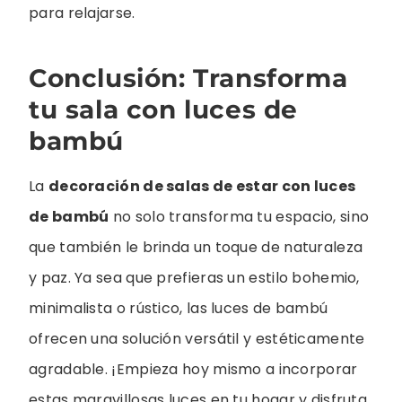
para relajarse.
Conclusión: Transforma
tu sala con luces de
bambú
La
decoración de salas de estar con luces
de bambú
no solo transforma tu espacio, sino
que también le brinda un toque de naturaleza
y paz. Ya sea que prefieras un estilo bohemio,
minimalista o rústico, las luces de bambú
ofrecen una solución versátil y estéticamente
agradable. ¡Empieza hoy mismo a incorporar
estas maravillosas luces en tu hogar y disfruta