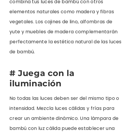
combina tus luces de bambú con otros
elementos naturales como madera y fibras
vegetales. Los cojines de lino, alfombras de
yute y muebles de madera complementarán
perfectamente la estética natural de las luces
de bambú.
# Juega con la
iluminación
No todas las luces deben ser del mismo tipo o
intensidad. Mezcla luces cálidas y frías para
crear un ambiente dinámico. Una lámpara de
bambú con luz cálida puede establecer una