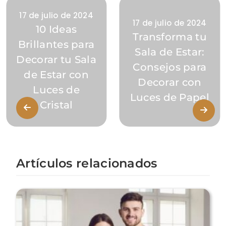
17 de julio de 2024
17 de julio de 2024
10 Ideas
Transforma tu
Brillantes para
Sala de Estar:
Decorar tu Sala
Consejos para
de Estar con
Decorar con
Luces de
Luces de Papel
Cristal
Artículos relacionados