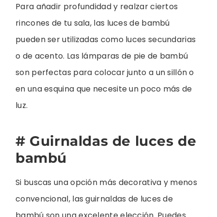
Para añadir profundidad y realzar ciertos
rincones de tu sala, las luces de bambú
pueden ser utilizadas como luces secundarias
o de acento. Las lámparas de pie de bambú
son perfectas para colocar junto a un sillón o
en una esquina que necesite un poco más de
luz.
# Guirnaldas de luces de
bambú
Si buscas una opción más decorativa y menos
convencional, las guirnaldas de luces de
bambú son una excelente elección. Puedes