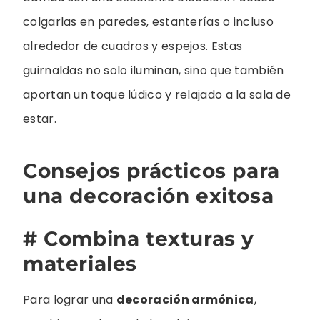
colgarlas en paredes, estanterías o incluso
alrededor de cuadros y espejos. Estas
guirnaldas no solo iluminan, sino que también
aportan un toque lúdico y relajado a la sala de
estar.
Consejos prácticos para
una decoración exitosa
# Combina texturas y
materiales
Para lograr una
decoración armónica
,