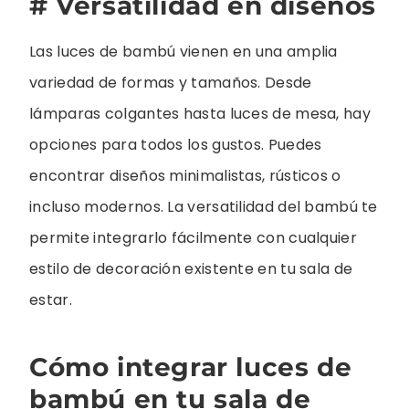
# Versatilidad en diseños
Las luces de bambú vienen en una amplia
variedad de formas y tamaños. Desde
lámparas colgantes hasta luces de mesa, hay
opciones para todos los gustos. Puedes
encontrar diseños minimalistas, rústicos o
incluso modernos. La versatilidad del bambú te
permite integrarlo fácilmente con cualquier
estilo de decoración existente en tu sala de
estar.
Cómo integrar luces de
bambú en tu sala de