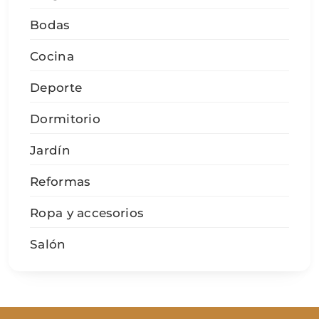
Bodas
Cocina
Deporte
Dormitorio
Jardín
Reformas
Ropa y accesorios
Salón