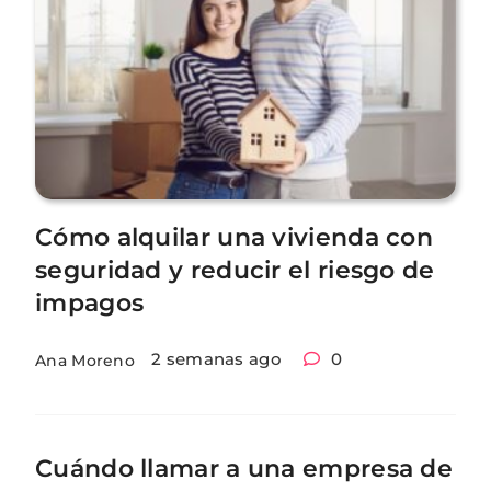
Cómo alquilar una vivienda con
seguridad y reducir el riesgo de
impagos
2 semanas ago
0
Ana Moreno
Cuándo llamar a una empresa de