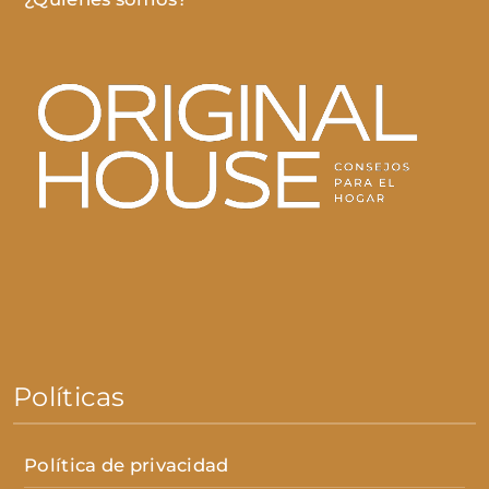
Políticas
Política de privacidad