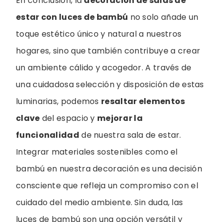
En conclusión, la
decoración de salas de
estar con luces de bambú
no solo añade un
toque estético único y natural a nuestros
hogares, sino que también contribuye a crear
un ambiente cálido y acogedor. A través de
una cuidadosa selección y disposición de estas
luminarias, podemos
resaltar elementos
clave
del espacio y
mejorar la
funcionalidad
de nuestra sala de estar.
Integrar materiales sostenibles como el
bambú en nuestra decoración es una decisión
consciente que refleja un compromiso con el
cuidado del medio ambiente. Sin duda, las
luces de bambú son una opción versátil y