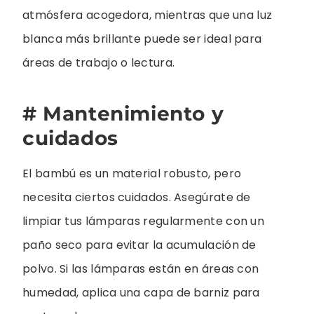
atmósfera acogedora, mientras que una luz
blanca más brillante puede ser ideal para
áreas de trabajo o lectura.
# Mantenimiento y
cuidados
El bambú es un material robusto, pero
necesita ciertos cuidados. Asegúrate de
limpiar tus lámparas regularmente con un
paño seco para evitar la acumulación de
polvo. Si las lámparas están en áreas con
humedad, aplica una capa de barniz para