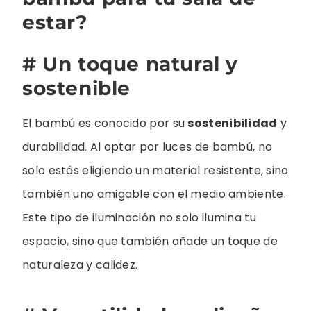
estar?
# Un toque natural y
sostenible
El bambú es conocido por su
sostenibilidad
y
durabilidad. Al optar por luces de bambú, no
solo estás eligiendo un material resistente, sino
también uno amigable con el medio ambiente.
Este tipo de iluminación no solo ilumina tu
espacio, sino que también añade un toque de
naturaleza y calidez.