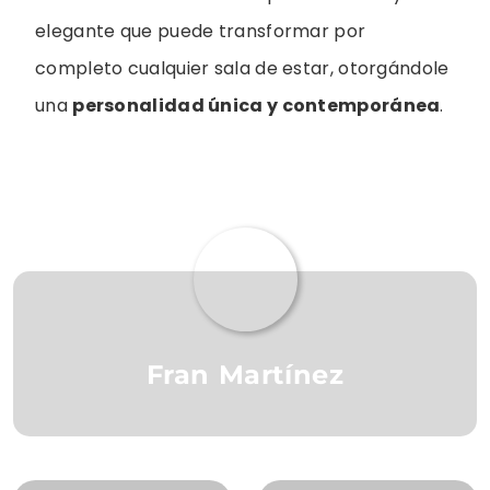
elegante que puede transformar por
completo cualquier sala de estar, otorgándole
una
personalidad única y contemporánea
.
Fran Martínez