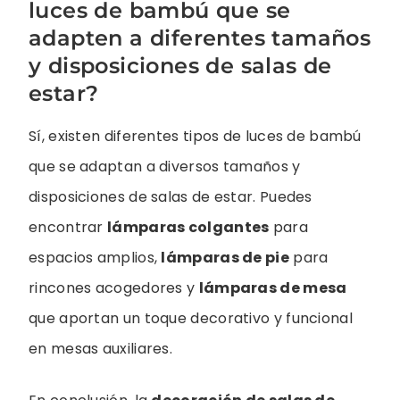
luces de bambú que se
adapten a diferentes tamaños
y disposiciones de salas de
estar?
Sí, existen diferentes tipos de luces de bambú
que se adaptan a diversos tamaños y
disposiciones de salas de estar. Puedes
encontrar
lámparas colgantes
para
espacios amplios,
lámparas de pie
para
rincones acogedores y
lámparas de mesa
que aportan un toque decorativo y funcional
en mesas auxiliares.