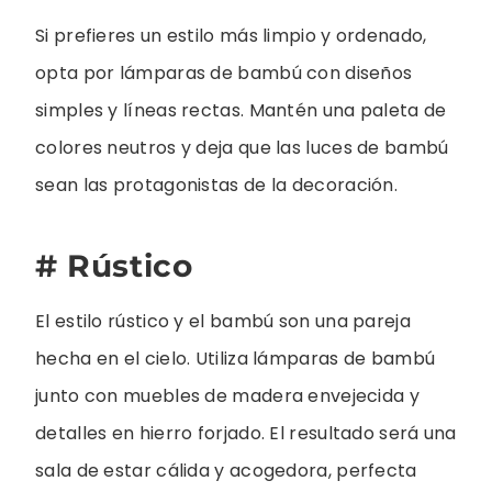
Si prefieres un estilo más limpio y ordenado,
opta por lámparas de bambú con diseños
simples y líneas rectas. Mantén una paleta de
colores neutros y deja que las luces de bambú
sean las protagonistas de la decoración.
# Rústico
El estilo rústico y el bambú son una pareja
hecha en el cielo. Utiliza lámparas de bambú
junto con muebles de madera envejecida y
detalles en hierro forjado. El resultado será una
sala de estar cálida y acogedora, perfecta