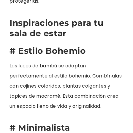
protegerlas.
Inspiraciones para tu
sala de estar
# Estilo Bohemio
Las luces de bambú se adaptan
perfectamente al estilo bohemio. Combínalas
con cojines coloridos, plantas colgantes y
tapices de macramé. Esta combinación crea
un espacio lleno de vida y originalidad.
# Minimalista