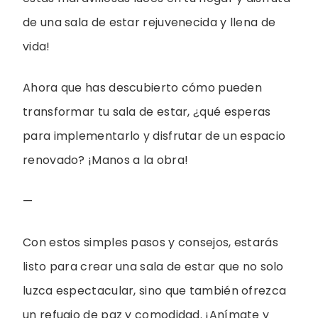
de una sala de estar rejuvenecida y llena de
vida!
Ahora que has descubierto cómo pueden
transformar tu sala de estar, ¿qué esperas
para implementarlo y disfrutar de un espacio
renovado? ¡Manos a la obra!
—
Con estos simples pasos y consejos, estarás
listo para crear una sala de estar que no solo
luzca espectacular, sino que también ofrezca
un refugio de paz y comodidad. ¡Anímate y