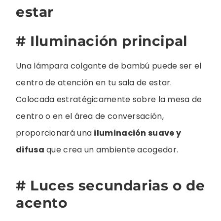
estar
# Iluminación principal
Una lámpara colgante de bambú puede ser el
centro de atención en tu sala de estar.
Colocada estratégicamente sobre la mesa de
centro o en el área de conversación,
proporcionará una
iluminación suave y
difusa
que crea un ambiente acogedor.
# Luces secundarias o de
acento