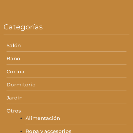
Categorías
Salón
Baño
Cocina
Dormitorio
Jardín
Otros
Alimentación
Ropa y accesorios