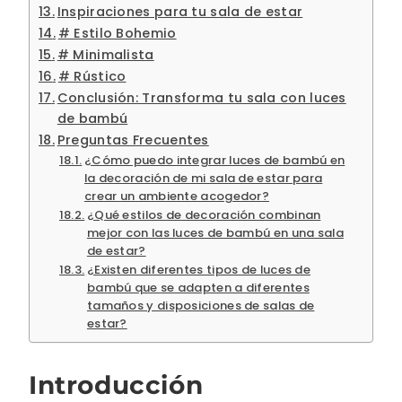
Inspiraciones para tu sala de estar
# Estilo Bohemio
# Minimalista
# Rústico
Conclusión: Transforma tu sala con luces
de bambú
Preguntas Frecuentes
¿Cómo puedo integrar luces de bambú en
la decoración de mi sala de estar para
crear un ambiente acogedor?
¿Qué estilos de decoración combinan
mejor con las luces de bambú en una sala
de estar?
¿Existen diferentes tipos de luces de
bambú que se adapten a diferentes
tamaños y disposiciones de salas de
estar?
Introducción