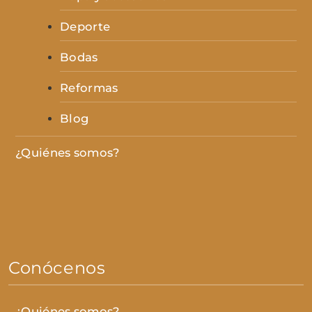
Deporte
Bodas
Reformas
Blog
¿Quiénes somos?
Conócenos
¿Quiénes somos?