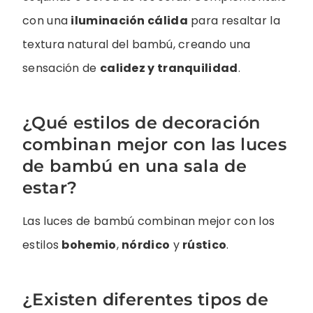
con una
iluminación cálida
para resaltar la
textura natural del bambú, creando una
sensación de
calidez y tranquilidad
.
¿Qué estilos de decoración
combinan mejor con las luces
de bambú en una sala de
estar?
Las luces de bambú combinan mejor con los
estilos
bohemio
,
nórdico
y
rústico
.
¿Existen diferentes tipos de