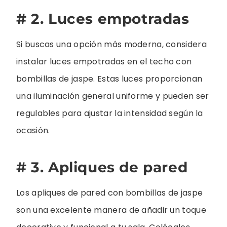
# 2. Luces empotradas
Si buscas una opción más moderna, considera
instalar luces empotradas en el techo con
bombillas de jaspe. Estas luces proporcionan
una iluminación general uniforme y pueden ser
regulables para ajustar la intensidad según la
ocasión.
# 3. Apliques de pared
Los apliques de pared con bombillas de jaspe
son una excelente manera de añadir un toque