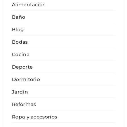
Alimentación
Baño
Blog
Bodas
Cocina
Deporte
Dormitorio
Jardín
Reformas
Ropa y accesorios