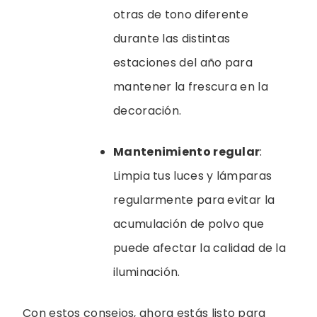
otras de tono diferente
durante las distintas
estaciones del año para
mantener la frescura en la
decoración.
Mantenimiento regular
:
Limpia tus luces y lámparas
regularmente para evitar la
acumulación de polvo que
puede afectar la calidad de la
iluminación.
Con estos consejos, ahora estás listo para