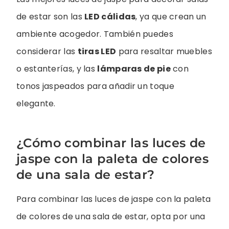
de estar son las
LED cálidas
, ya que crean un
ambiente acogedor. También puedes
considerar las
tiras LED
para resaltar muebles
o estanterías, y las
lámparas de pie
con
tonos jaspeados para añadir un toque
elegante.
¿Cómo combinar las luces de
jaspe con la paleta de colores
de una sala de estar?
Para combinar las luces de jaspe con la paleta
de colores de una sala de estar, opta por una