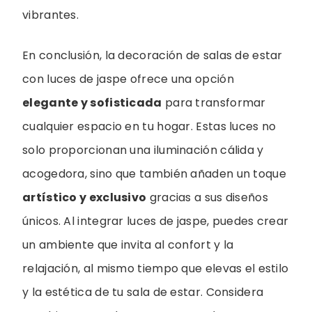
vibrantes.
En conclusión, la decoración de salas de estar
con luces de jaspe ofrece una opción
elegante y sofisticada
para transformar
cualquier espacio en tu hogar. Estas luces no
solo proporcionan una iluminación cálida y
acogedora, sino que también añaden un toque
artístico y exclusivo
gracias a sus diseños
únicos. Al integrar luces de jaspe, puedes crear
un ambiente que invita al confort y la
relajación, al mismo tiempo que elevas el estilo
y la estética de tu sala de estar. Considera