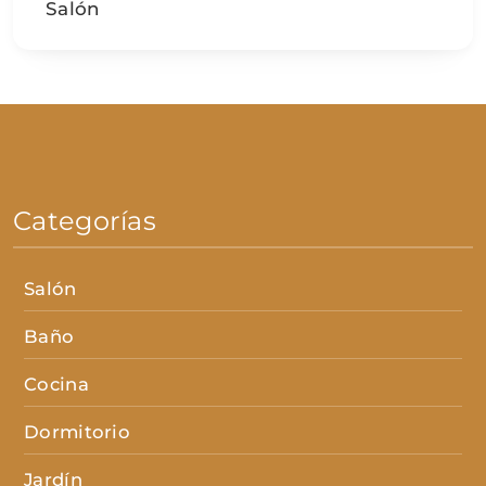
Salón
Categorías
Salón
Baño
Cocina
Dormitorio
Jardín