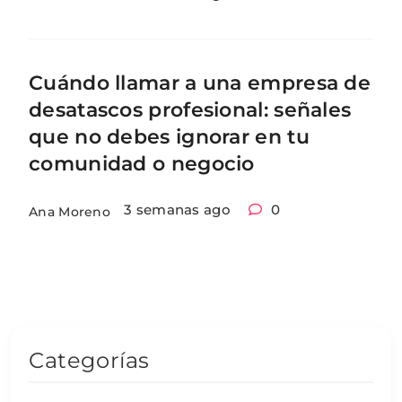
Cuándo llamar a una empresa de
desatascos profesional: señales
que no debes ignorar en tu
comunidad o negocio
3 semanas ago
0
Ana Moreno
Categorías