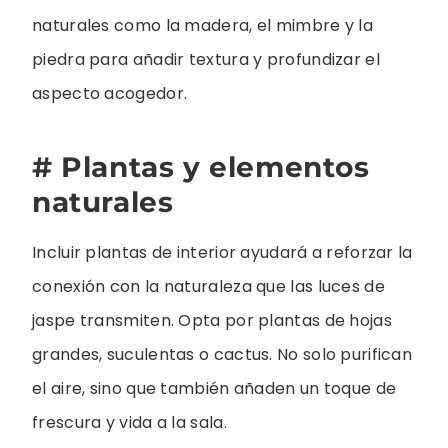
naturales como la madera, el mimbre y la
piedra para añadir textura y profundizar el
aspecto acogedor.
# Plantas y elementos
naturales
Incluir plantas de interior ayudará a reforzar la
conexión con la naturaleza que las luces de
jaspe transmiten. Opta por plantas de hojas
grandes, suculentas o cactus. No solo purifican
el aire, sino que también añaden un toque de
frescura y vida a la sala.