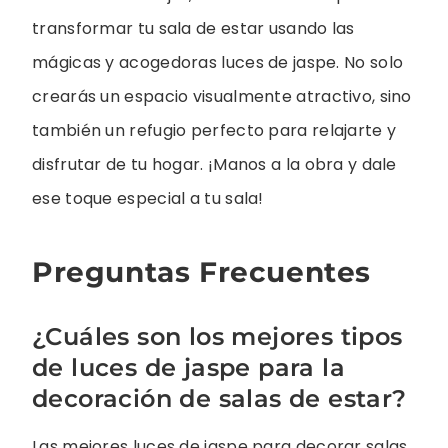
transformar tu sala de estar usando las
mágicas y acogedoras luces de jaspe. No solo
crearás un espacio visualmente atractivo, sino
también un refugio perfecto para relajarte y
disfrutar de tu hogar. ¡Manos a la obra y dale
ese toque especial a tu sala!
Preguntas Frecuentes
¿Cuáles son los mejores tipos
de luces de jaspe para la
decoración de salas de estar?
Las mejores luces de jaspe para decorar salas