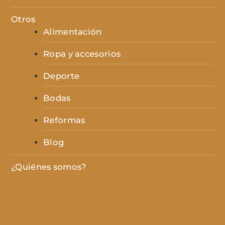
Otros
Alimentación
Ropa y accesorios
Deporte
Bodas
Reformas
Blog
¿Quiénes somos?