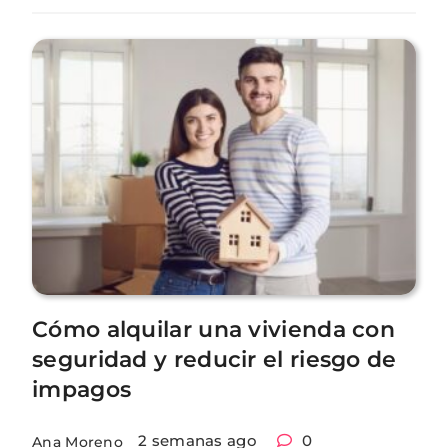
Cómo alquilar una vivienda con
seguridad y reducir el riesgo de
impagos
2 semanas ago
0
Ana Moreno