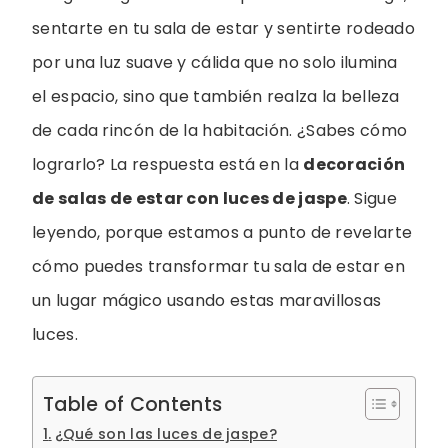
sentarte en tu sala de estar y sentirte rodeado
por una luz suave y cálida que no solo ilumina
el espacio, sino que también realza la belleza
de cada rincón de la habitación. ¿Sabes cómo
lograrlo? La respuesta está en la
decoración
de salas de estar con luces de jaspe
. Sigue
leyendo, porque estamos a punto de revelarte
cómo puedes transformar tu sala de estar en
un lugar mágico usando estas maravillosas
luces.
Table of Contents
¿Qué son las luces de jaspe?