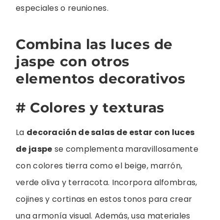
especiales o reuniones.
Combina las luces de
jaspe con otros
elementos decorativos
# Colores y texturas
La
decoración de salas de estar con luces
de jaspe
se complementa maravillosamente
con colores tierra como el beige, marrón,
verde oliva y terracota. Incorpora alfombras,
cojines y cortinas en estos tonos para crear
una armonía visual. Además, usa materiales