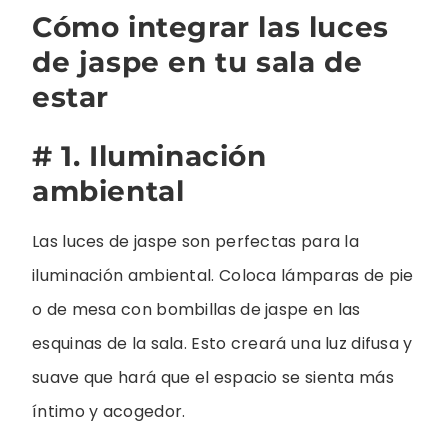
Cómo integrar las luces
de jaspe en tu sala de
estar
# 1. Iluminación
ambiental
Las luces de jaspe son perfectas para la
iluminación ambiental. Coloca lámparas de pie
o de mesa con bombillas de jaspe en las
esquinas de la sala. Esto creará una luz difusa y
suave que hará que el espacio se sienta más
íntimo y acogedor.