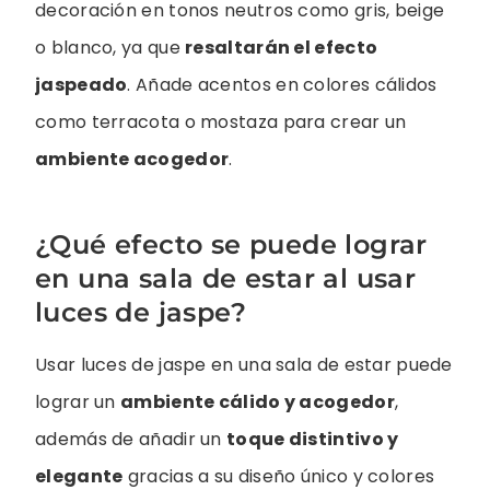
decoración en tonos neutros como gris, beige
o blanco, ya que
resaltarán el efecto
jaspeado
. Añade acentos en colores cálidos
como terracota o mostaza para crear un
ambiente acogedor
.
¿Qué efecto se puede lograr
en una sala de estar al usar
luces de jaspe?
Usar luces de jaspe en una sala de estar puede
lograr un
ambiente cálido y acogedor
,
además de añadir un
toque distintivo y
elegante
gracias a su diseño único y colores