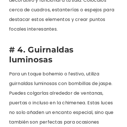
decorativo y funcional a tu sala. Colócalos
cerca de cuadros, estanterías o espejos para
destacar estos elementos y crear puntos
focales interesantes.
# 4. Guirnaldas
luminosas
Para un toque bohemio o festivo, utiliza
guirnaldas luminosas con bombillas de jaspe.
Puedes colgarlas alrededor de ventanas,
puertas o incluso en la chimenea. Estas luces
no solo añaden un encanto especial, sino que
también son perfectas para ocasiones