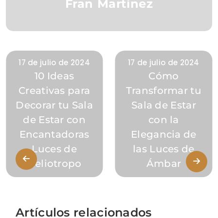
Fran Martínez
17 de julio de 2024
17 de julio de 2024
10 Ideas
Cómo
Creativas para
Transformar tu
Decorar tu Sala
Sala de Estar
de Estar con
con la
Encantadoras
Elegancia de
Luces de
las Luces de
Heliotropo
Ámbar
Artículos relacionados