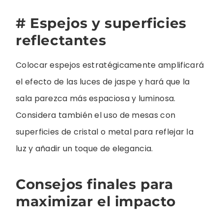
# Espejos y superficies
reflectantes
Colocar espejos estratégicamente amplificará
el efecto de las luces de jaspe y hará que la
sala parezca más espaciosa y luminosa.
Considera también el uso de mesas con
superficies de cristal o metal para reflejar la
luz y añadir un toque de elegancia.
Consejos finales para
maximizar el impacto