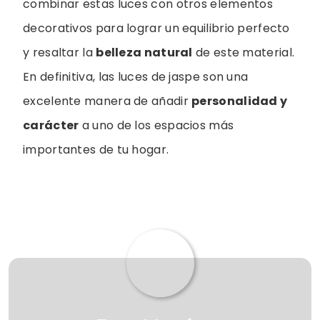
combinar estas luces con otros elementos
decorativos para lograr un equilibrio perfecto
y resaltar la
belleza natural
de este material.
En definitiva, las luces de jaspe son una
excelente manera de añadir
personalidad y
carácter
a uno de los espacios más
importantes de tu hogar.