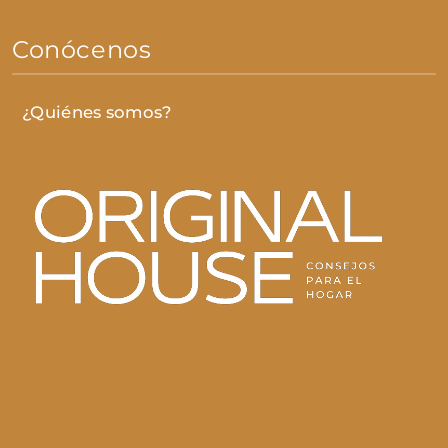
Conócenos
¿Quiénes somos?