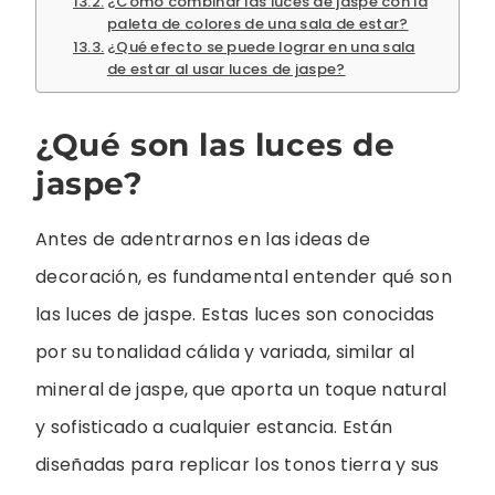
¿Cómo combinar las luces de jaspe con la
paleta de colores de una sala de estar?
¿Qué efecto se puede lograr en una sala
de estar al usar luces de jaspe?
¿Qué son las luces de
jaspe?
Antes de adentrarnos en las ideas de
decoración, es fundamental entender qué son
las luces de jaspe. Estas luces son conocidas
por su tonalidad cálida y variada, similar al
mineral de jaspe, que aporta un toque natural
y sofisticado a cualquier estancia. Están
diseñadas para replicar los tonos tierra y sus