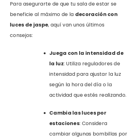
Para asegurarte de que tu sala de estar se
beneficie al máximo de la
decoración con
luces de jaspe
, aquí van unos últimos
consejos:
Juega con la intensidad de
la luz
: Utiliza reguladores de
intensidad para ajustar la luz
según la hora del día o la
actividad que estés realizando.
Cambia las luces por
estaciones
: Considera
cambiar algunas bombillas por