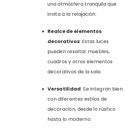
una atmósfera tranquila que
invita a la relajación.
Realce de elementos
decorativos
: Estas luces
pueden resaltar muebles,
cuadros y otros elementos
decorativos de la sala.
Versatilidad
: Se integran bien
con diferentes estilos de
decoración, desde lo rústico
hasta lo moderno.