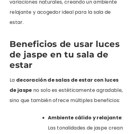
variaciones naturales, creando un ambiente
relajante y acogedor ideal para la sala de
estar.
Beneficios de usar luces
de jaspe en tu sala de
estar
La
decoración de salas de estar con luces
de jaspe
no solo es estéticamente agradable,
sino que también ofrece múltiples beneficios:
Ambiente cálido y relajante
:
Las tonalidades de jaspe crean