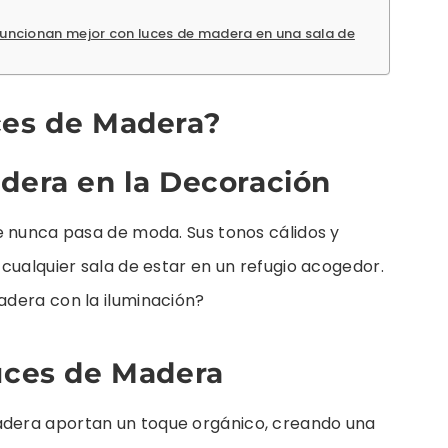
uncionan mejor con luces de madera en una sala de
ces de Madera?
adera en la Decoración
e nunca pasa de moda. Sus tonos cálidos y
cualquier sala de estar en un refugio acogedor.
dera con la iluminación?
Luces de Madera
adera aportan un toque orgánico, creando una