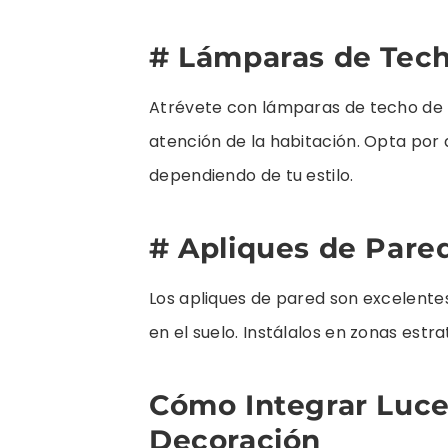
# Lámparas de Tec
Atrévete con lámparas de techo de 
atención de la habitación. Opta por
dependiendo de tu estilo.
# Apliques de Pare
Los apliques de pared son excelente
en el suelo. Instálalos en zonas estr
Cómo Integrar Luce
Decoración