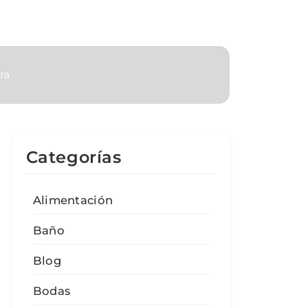
ra
Categorías
Alimentación
Baño
Blog
Bodas