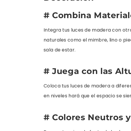
# Combina Material
Integra tus luces de madera con ot
naturales como el mimbre, lino o pie
sala de estar.
# Juega con las Alt
Coloca tus luces de madera a difere
en niveles hará que el espacio se si
# Colores Neutros y