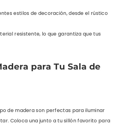
ntes estilos de decoración, desde el rústico
rial resistente, lo que garantiza que tus
Madera para Tu Sala de
rpo de madera son perfectas para iluminar
tar. Coloca una junto a tu sillón favorito para