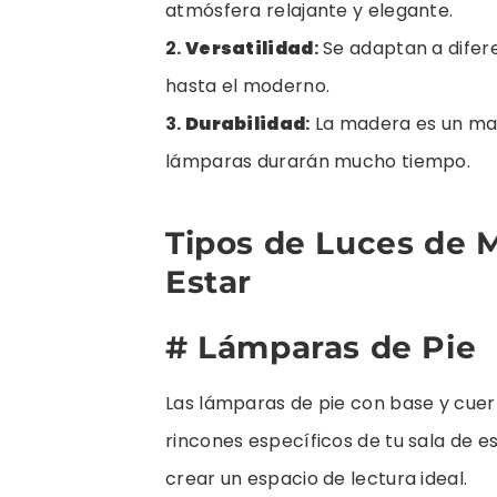
atmósfera relajante y elegante.
2.
Versatilidad
:
Se adaptan a difere
hasta el moderno.
3.
Durabilidad
:
La madera es un mate
lámparas durarán mucho tiempo.
Tipos de Luces de 
Estar
# Lámparas de Pie
Las lámparas de pie con base y cue
rincones específicos de tu sala de es
crear un espacio de lectura ideal.