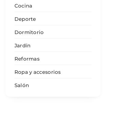
Cocina
Deporte
Dormitorio
Jardín
Reformas
Ropa y accesorios
Salón