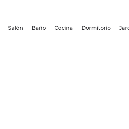
Salón
Baño
Cocina
Dormitorio
Jar