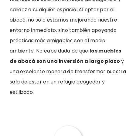
calidez a cualquier espacio. Al optar por el
abacá, no solo estamos mejorando nuestro
entorno inmediato, sino también apoyando
prácticas más amigables con el medio
ambiente. No cabe duda de que
los muebles
de abacá son una inversión a largo plazo
y
una excelente manera de transformar nuestra
sala de estar en un refugio acogedor y
estilizado.