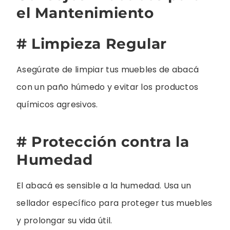
el Mantenimiento
# Limpieza Regular
Asegúrate de limpiar tus muebles de abacá
con un paño húmedo y evitar los productos
químicos agresivos.
# Protección contra la
Humedad
El abacá es sensible a la humedad. Usa un
sellador específico para proteger tus muebles
y prolongar su vida útil.