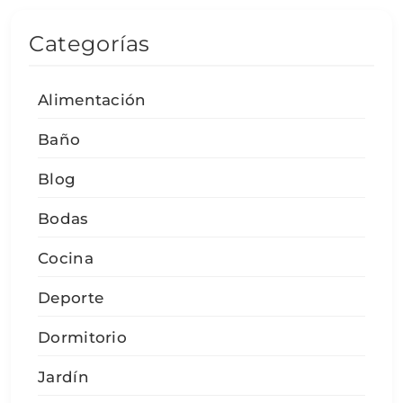
Categorías
Alimentación
Baño
Blog
Bodas
Cocina
Deporte
Dormitorio
Jardín