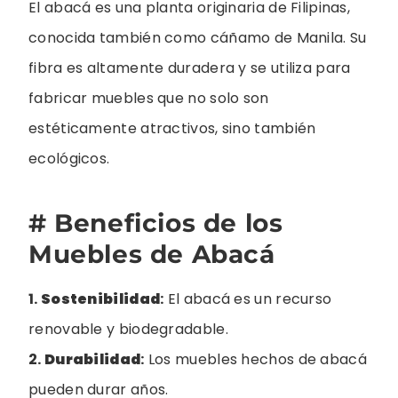
El abacá es una planta originaria de Filipinas,
conocida también como cáñamo de Manila. Su
fibra es altamente duradera y se utiliza para
fabricar muebles que no solo son
estéticamente atractivos, sino también
ecológicos.
# Beneficios de los
Muebles de Abacá
1.
Sostenibilidad
:
El abacá es un recurso
renovable y biodegradable.
2.
Durabilidad
:
Los muebles hechos de abacá
pueden durar años.