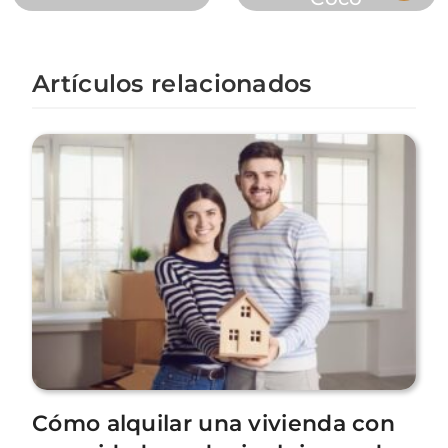
Artículos relacionados
Cómo alquilar una vivienda con