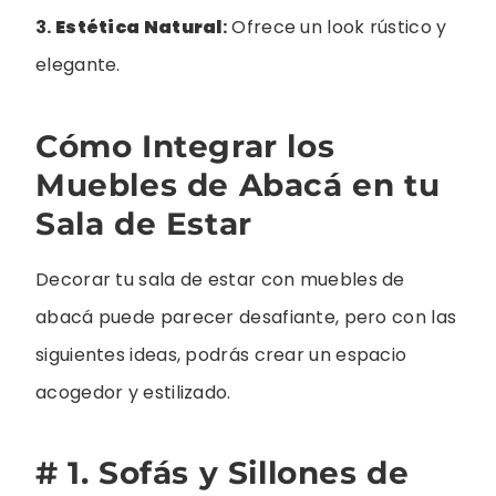
3.
Estética Natural
:
Ofrece un look rústico y
elegante.
Cómo Integrar los
Muebles de Abacá en tu
Sala de Estar
Decorar tu sala de estar con muebles de
abacá puede parecer desafiante, pero con las
siguientes ideas, podrás crear un espacio
acogedor y estilizado.
# 1. Sofás y Sillones de