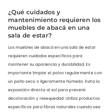
¿Qué cuidados y
mantenimiento requieren los
muebles de abacá en una
sala de estar?
Los muebles de abacá en una sala de estar
requieren cuidados específicos para
mantener su apariencia y durabilidad. Es
importante limpiar el polvo regularmente con
un paño seco o ligeramente húmedo. Evita la
exposición directa al sol para prevenir
decoloración y resequedad. Utiliza productos
específicos para fibras naturales cuando sea