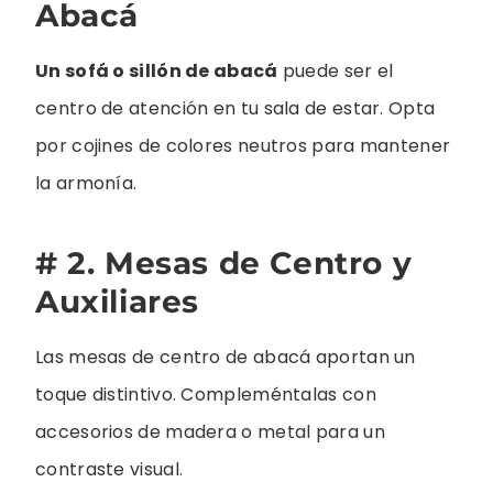
Abacá
Un sofá o sillón de abacá
puede ser el
centro de atención en tu sala de estar. Opta
por cojines de colores neutros para mantener
la armonía.
# 2. Mesas de Centro y
Auxiliares
Las mesas de centro de abacá aportan un
toque distintivo. Compleméntalas con
accesorios de madera o metal para un
contraste visual.