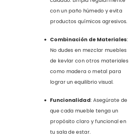
cuidado. Limpia regularmente
con un paño húmedo y evita
productos químicos agresivos.
Combinación de Materiales
:
No dudes en mezclar muebles
de kevlar con otros materiales
como madera o metal para
lograr un equilibrio visual.
Funcionalidad
: Asegúrate de
que cada mueble tenga un
propósito claro y funcional en
tu sala de estar.