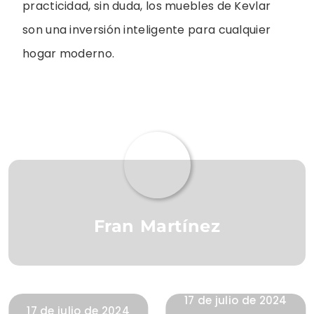
practicidad, sin duda, los muebles de Kevlar
son una inversión inteligente para cualquier
hogar moderno.
Fran Martínez
17 de julio de 2024
17 de julio de 2024