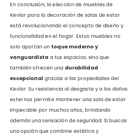
En conclusión, la elección de muebles de
Kevlar para la decoración de salas de estar
está revolucionando el concepto de diseño y
funcionalidad en el hogar. Estos muebles no
solo aportan un
toque moderno y
vanguardista
a tus espacios, sino que
también ofrecen una
durabilidad
excepcional
gracias a las propiedades del
Kevlar. Su resistencia al desgaste y a los daños
externos permite mantener una sala de estar
impecable por muchos años, brindando
además una sensación de seguridad. Si buscas
una opción que combine estética y