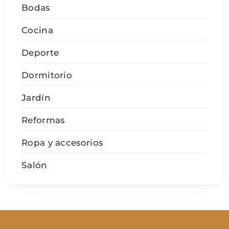
Bodas
Cocina
Deporte
Dormitorio
Jardín
Reformas
Ropa y accesorios
Salón