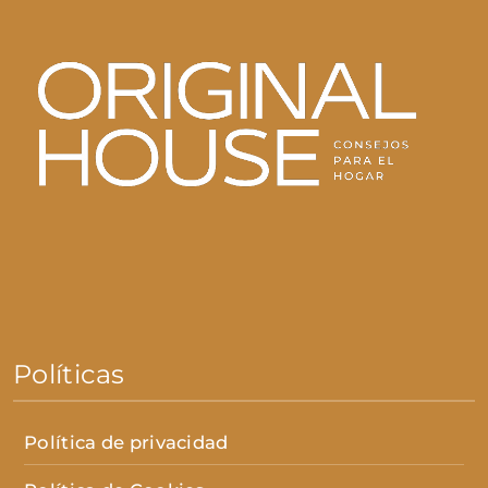
Políticas
Política de privacidad