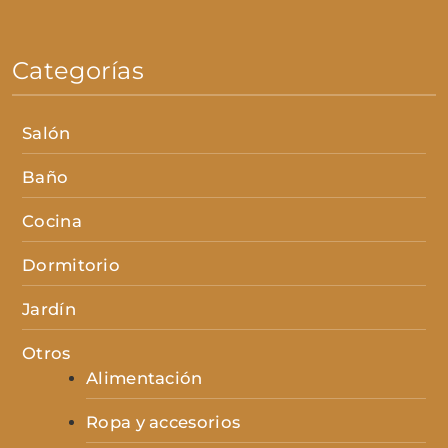
Categorías
Salón
Baño
Cocina
Dormitorio
Jardín
Otros
Alimentación
Ropa y accesorios