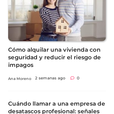
Cómo alquilar una vivienda con
seguridad y reducir el riesgo de
impagos
2 semanas ago
0
Ana Moreno
Cuándo llamar a una empresa de
desatascos profesional: señales