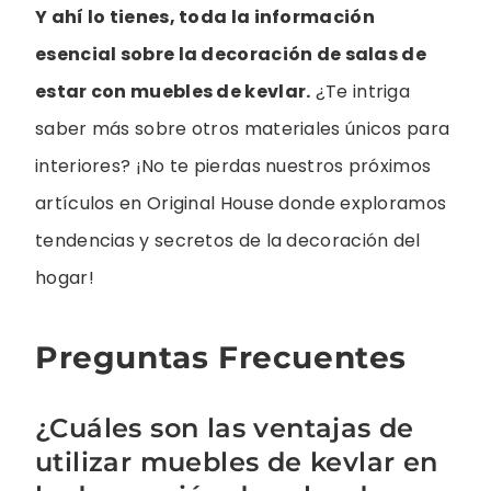
Y ahí lo tienes, toda la información
esencial sobre la decoración de salas de
estar con muebles de kevlar.
¿Te intriga
saber más sobre otros materiales únicos para
interiores? ¡No te pierdas nuestros próximos
artículos en Original House donde exploramos
tendencias y secretos de la decoración del
hogar!
Preguntas Frecuentes
¿Cuáles son las ventajas de
utilizar muebles de kevlar en