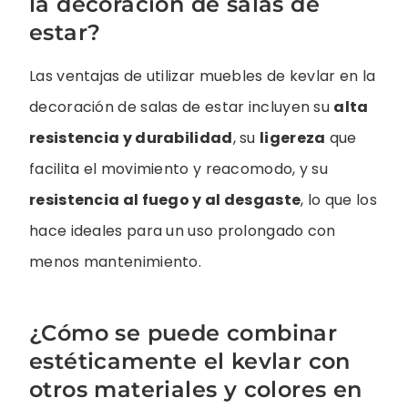
la decoración de salas de
estar?
Las ventajas de utilizar muebles de kevlar en la
decoración de salas de estar incluyen su
alta
resistencia y durabilidad
, su
ligereza
que
facilita el movimiento y reacomodo, y su
resistencia al fuego y al desgaste
, lo que los
hace ideales para un uso prolongado con
menos mantenimiento.
¿Cómo se puede combinar
estéticamente el kevlar con
otros materiales y colores en