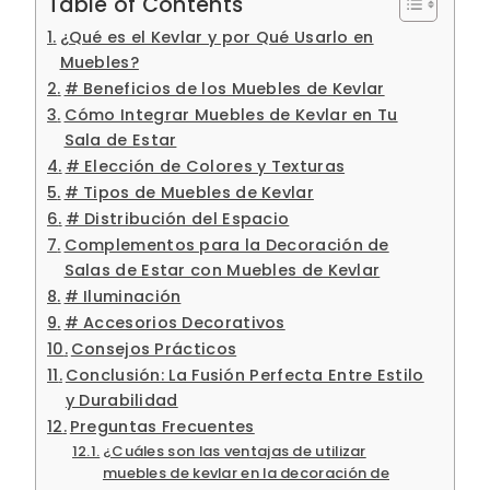
Table of Contents
¿Qué es el Kevlar y por Qué Usarlo en
Muebles?
# Beneficios de los Muebles de Kevlar
Cómo Integrar Muebles de Kevlar en Tu
Sala de Estar
# Elección de Colores y Texturas
# Tipos de Muebles de Kevlar
# Distribución del Espacio
Complementos para la Decoración de
Salas de Estar con Muebles de Kevlar
# Iluminación
# Accesorios Decorativos
Consejos Prácticos
Conclusión: La Fusión Perfecta Entre Estilo
y Durabilidad
Preguntas Frecuentes
¿Cuáles son las ventajas de utilizar
muebles de kevlar en la decoración de