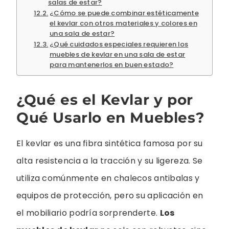
salas de estar?
¿Cómo se puede combinar estéticamente
el kevlar con otros materiales y colores en
una sala de estar?
¿Qué cuidados especiales requieren los
muebles de kevlar en una sala de estar
para mantenerlos en buen estado?
¿Qué es el Kevlar y por
Qué Usarlo en Muebles?
El kevlar es una fibra sintética famosa por su
alta resistencia a la tracción y su ligereza. Se
utiliza comúnmente en chalecos antibalas y
equipos de protección, pero su aplicación en
el mobiliario podría sorprenderte.
Los