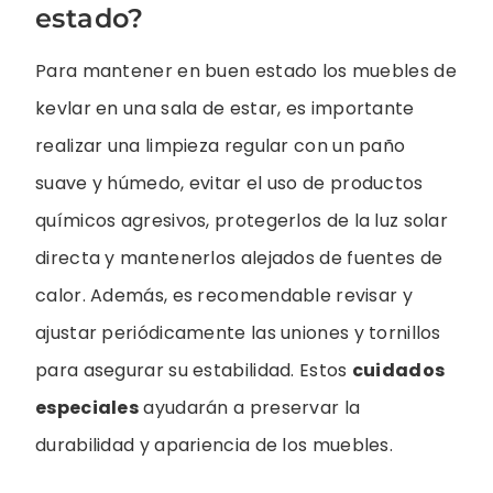
estado?
Para mantener en buen estado los muebles de
kevlar en una sala de estar, es importante
realizar una limpieza regular con un paño
suave y húmedo, evitar el uso de productos
químicos agresivos, protegerlos de la luz solar
directa y mantenerlos alejados de fuentes de
calor. Además, es recomendable revisar y
ajustar periódicamente las uniones y tornillos
para asegurar su estabilidad. Estos
cuidados
especiales
ayudarán a preservar la
durabilidad y apariencia de los muebles.