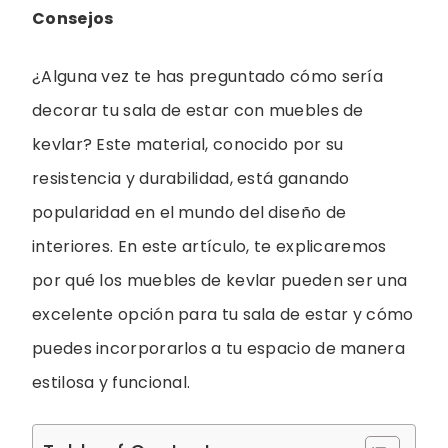
Consejos
¿Alguna vez te has preguntado cómo sería
decorar tu sala de estar con muebles de
kevlar? Este material, conocido por su
resistencia y durabilidad, está ganando
popularidad en el mundo del diseño de
interiores. En este artículo, te explicaremos
por qué los muebles de kevlar pueden ser una
excelente opción para tu sala de estar y cómo
puedes incorporarlos a tu espacio de manera
estilosa y funcional.