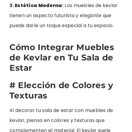
3.
Estética Moderna
:
Los muebles de kevlar
tienen un aspecto futurista y elegante que
puede darle un toque especial a tu espacio.
Cómo Integrar Muebles
de Kevlar en Tu Sala de
Estar
# Elección de Colores y
Texturas
Al decorar tu sala de estar con muebles de
kevlar, piensa en colores y texturas que
complementen el material. El kevlar suele