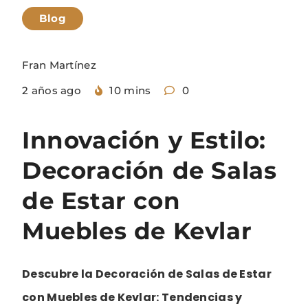
Blog
Fran Martínez
2 años ago
10 mins
0
Innovación y Estilo:
Decoración de Salas
de Estar con
Muebles de Kevlar
Descubre la Decoración de Salas de Estar
con Muebles de Kevlar: Tendencias y