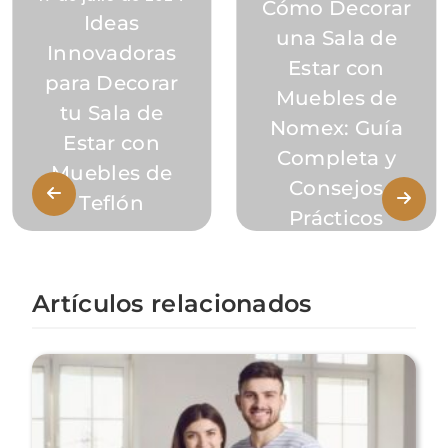
Cómo Decorar
Ideas
una Sala de
Innovadoras
Estar con
para Decorar
Muebles de
tu Sala de
Nomex: Guía
Estar con
Completa y
Muebles de
Consejos
Teflón
Prácticos
Artículos relacionados