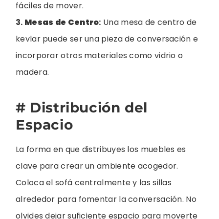
fáciles de mover.
3.
Mesas de Centro
:
Una mesa de centro de
kevlar puede ser una pieza de conversación e
incorporar otros materiales como vidrio o
madera.
# Distribución del
Espacio
La forma en que distribuyes los muebles es
clave para crear un ambiente acogedor.
Coloca el sofá centralmente y las sillas
alrededor para fomentar la conversación. No
olvides dejar suficiente espacio para moverte