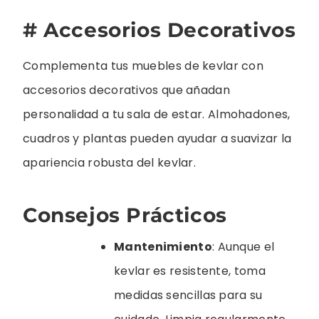
# Accesorios Decorativos
Complementa tus muebles de kevlar con
accesorios decorativos que añadan
personalidad a tu sala de estar. Almohadones,
cuadros y plantas pueden ayudar a suavizar la
apariencia robusta del kevlar.
Consejos Prácticos
Mantenimiento
: Aunque el
kevlar es resistente, toma
medidas sencillas para su