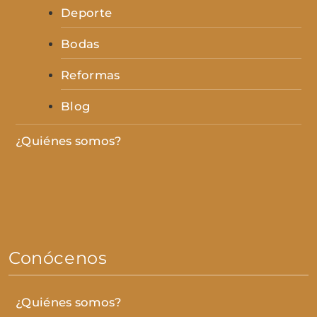
Deporte
Bodas
Reformas
Blog
¿Quiénes somos?
Conócenos
¿Quiénes somos?