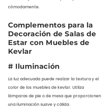
cómodamente.
Complementos para la
Decoración de Salas de
Estar con Muebles de
Kevlar
# Iluminación
La luz adecuada puede realzar la textura y el
color de los muebles de kevlar. Utiliza
lámparas de pie o de mesa que proporcionen
una iluminación suave y cálida.