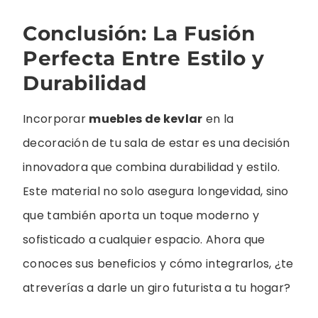
Conclusión: La Fusión
Perfecta Entre Estilo y
Durabilidad
Incorporar
muebles de kevlar
en la
decoración de tu sala de estar es una decisión
innovadora que combina durabilidad y estilo.
Este material no solo asegura longevidad, sino
que también aporta un toque moderno y
sofisticado a cualquier espacio. Ahora que
conoces sus beneficios y cómo integrarlos, ¿te
atreverías a darle un giro futurista a tu hogar?