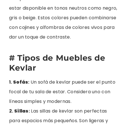
estar disponible en tonos neutros como negro,
gris o beige. Estos colores pueden combinarse
con cojines y alfombras de colores vivos para
dar un toque de contraste.
# Tipos de Muebles de
Kevlar
1.
Sofás
:
Un sofá de kevlar puede ser el punto
focal de tu sala de estar. Considera uno con
líneas simples y modernas.
2.
Sillas
:
Las sillas de kevlar son perfectas
para espacios más pequeños. Son ligeras y