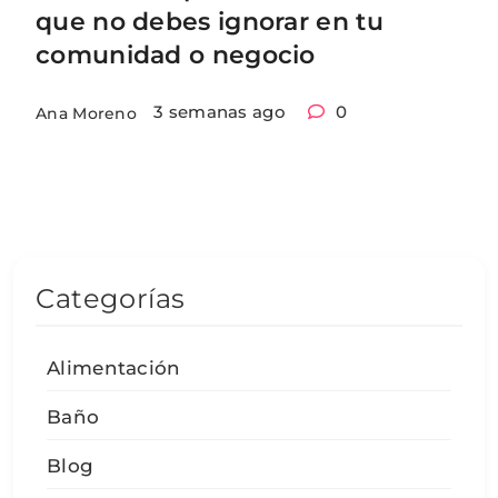
que no debes ignorar en tu
comunidad o negocio
3 semanas ago
0
Ana Moreno
Categorías
Alimentación
Baño
Blog