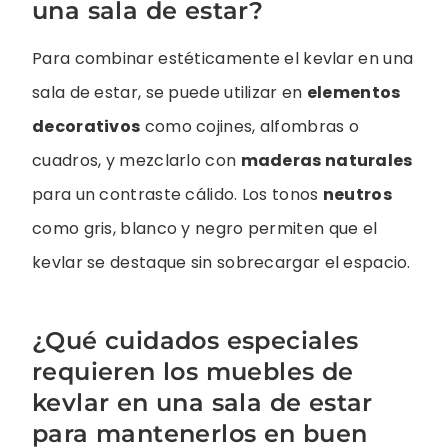
una sala de estar?
Para combinar estéticamente el kevlar en una
sala de estar, se puede utilizar en
elementos
decorativos
como cojines, alfombras o
cuadros, y mezclarlo con
maderas naturales
para un contraste cálido. Los tonos
neutros
como gris, blanco y negro permiten que el
kevlar se destaque sin sobrecargar el espacio.
¿Qué cuidados especiales
requieren los muebles de
kevlar en una sala de estar
para mantenerlos en buen