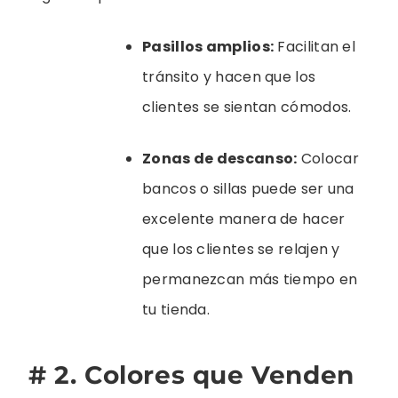
Pasillos amplios:
Facilitan el
tránsito y hacen que los
clientes se sientan cómodos.
Zonas de descanso:
Colocar
bancos o sillas puede ser una
excelente manera de hacer
que los clientes se relajen y
permanezcan más tiempo en
tu tienda.
# 2. Colores que Venden