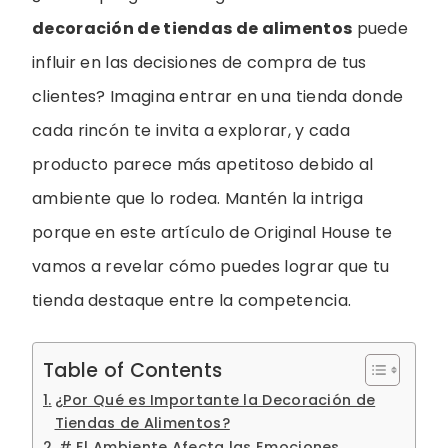
decoración de tiendas de alimentos
puede
influir en las decisiones de compra de tus
clientes? Imagina entrar en una tienda donde
cada rincón te invita a explorar, y cada
producto parece más apetitoso debido al
ambiente que lo rodea. Mantén la intriga
porque en este artículo de Original House te
vamos a revelar cómo puedes lograr que tu
tienda destaque entre la competencia.
Table of Contents
¿Por Qué es Importante la Decoración de
Tiendas de Alimentos?
# El Ambiente Afecta las Emociones