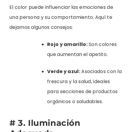
El color puede influenciar las emociones de
una persona y su comportamiento. Aquí te
dejamos algunos consejos:
Rojo y amarillo:
Son colores
que aumentan el apetito.
Verde y azul:
Asociados con la
frescura y la salud, ideales
para secciones de productos
orgánicos o saludables.
# 3. Iluminación