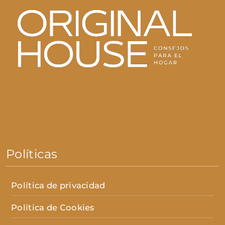
Políticas
Política de privacidad
Política de Cookies