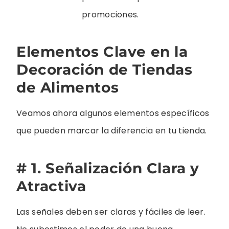
promociones.
Elementos Clave en la
Decoración de Tiendas
de Alimentos
Veamos ahora algunos elementos específicos
que pueden marcar la diferencia en tu tienda.
# 1. Señalización Clara y
Atractiva
Las señales deben ser claras y fáciles de leer.