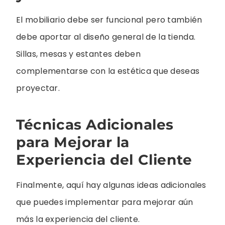
El mobiliario debe ser funcional pero también
debe aportar al diseño general de la tienda.
Sillas, mesas y estantes deben
complementarse con la estética que deseas
proyectar.
Técnicas Adicionales
para Mejorar la
Experiencia del Cliente
Finalmente, aquí hay algunas ideas adicionales
que puedes implementar para mejorar aún
más la experiencia del cliente.