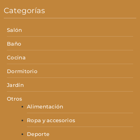
Categorías
Salón
Baño
Cocina
Dormitorio
Jardín
Otros
Alimentación
Ropa y accesorios
Deporte