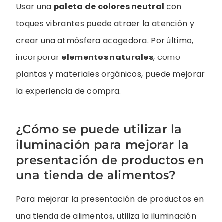
Usar una
paleta de colores neutral
con
toques vibrantes puede atraer la atención y
crear una atmósfera acogedora. Por último,
incorporar
elementos naturales
, como
plantas y materiales orgánicos, puede mejorar
la experiencia de compra.
¿Cómo se puede utilizar la
iluminación para mejorar la
presentación de productos en
una tienda de alimentos?
Para mejorar la presentación de productos en
una tienda de alimentos, utiliza la iluminación