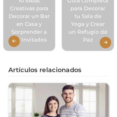
10 Ideas
Guía Completa
Creativas para
para Decorar
Decorar un Bar
tu Sala de
en Casa y
Yoga y Crear
Sorprender a
un Refugio de
tus Invitados
Paz
Artículos relacionados