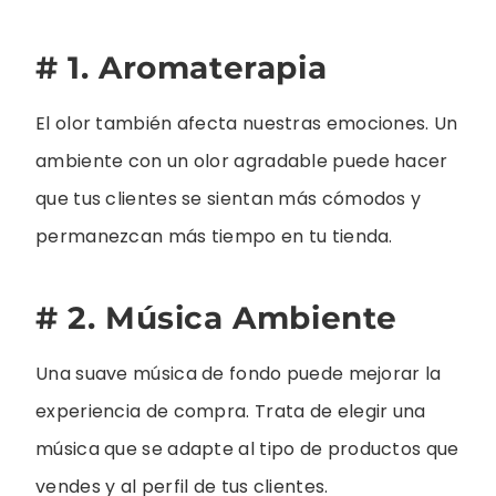
# 1. Aromaterapia
El olor también afecta nuestras emociones. Un
ambiente con un olor agradable puede hacer
que tus clientes se sientan más cómodos y
permanezcan más tiempo en tu tienda.
# 2. Música Ambiente
Una suave música de fondo puede mejorar la
experiencia de compra. Trata de elegir una
música que se adapte al tipo de productos que
vendes y al perfil de tus clientes.