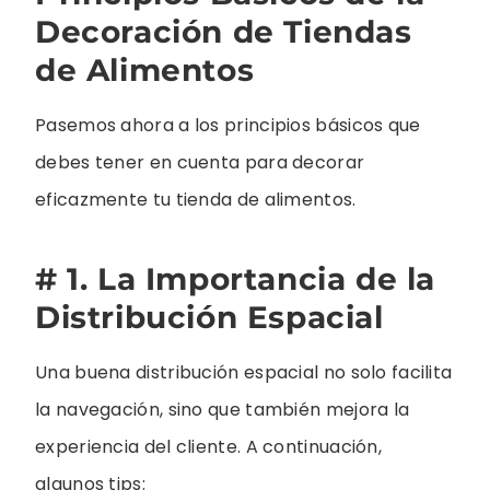
Decoración de Tiendas
de Alimentos
Pasemos ahora a los principios básicos que
debes tener en cuenta para decorar
eficazmente tu tienda de alimentos.
# 1. La Importancia de la
Distribución Espacial
Una buena distribución espacial no solo facilita
la navegación, sino que también mejora la
experiencia del cliente. A continuación,
algunos tips: