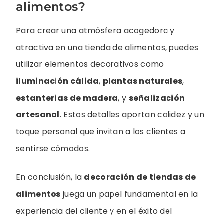
alimentos?
Para crear una atmósfera acogedora y
atractiva en una tienda de alimentos, puedes
utilizar elementos decorativos como
iluminación cálida
,
plantas naturales
,
estanterías de madera
, y
señalización
artesanal
. Estos detalles aportan calidez y un
toque personal que invitan a los clientes a
sentirse cómodos.
En conclusión, la
decoración de tiendas de
alimentos
juega un papel fundamental en la
experiencia del cliente y en el éxito del