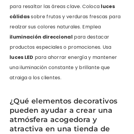
para resaltar las áreas clave. Coloca
luces
cálidas
sobre frutas y verduras frescas para
realzar sus colores naturales. Emplea
iluminación direccional
para destacar
productos especiales o promociones. Usa
luces LED
para ahorrar energía y mantener
una iluminación constante y brillante que
atraiga a los clientes.
¿Qué elementos decorativos
pueden ayudar a crear una
atmósfera acogedora y
atractiva en una tienda de