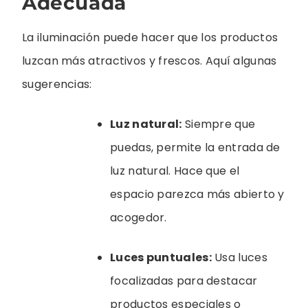
Adecuada
La iluminación puede hacer que los productos
luzcan más atractivos y frescos. Aquí algunas
sugerencias:
Luz natural:
Siempre que
puedas, permite la entrada de
luz natural. Hace que el
espacio parezca más abierto y
acogedor.
Luces puntuales:
Usa luces
focalizadas para destacar
productos especiales o