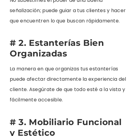
No subestimes el poder de una buena
señalización; puede guiar a tus clientes y hacer
que encuentren lo que buscan rápidamente.
# 2. Estanterías Bien
Organizadas
La manera en que organizas tus estanterías
puede afectar directamente la experiencia del
cliente. Asegúrate de que todo esté a la vista y
fácilmente accesible.
# 3. Mobiliario Funcional
y Estético