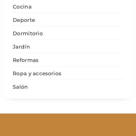
Cocina
Deporte
Dormitorio
Jardín
Reformas
Ropa y accesorios
Salón