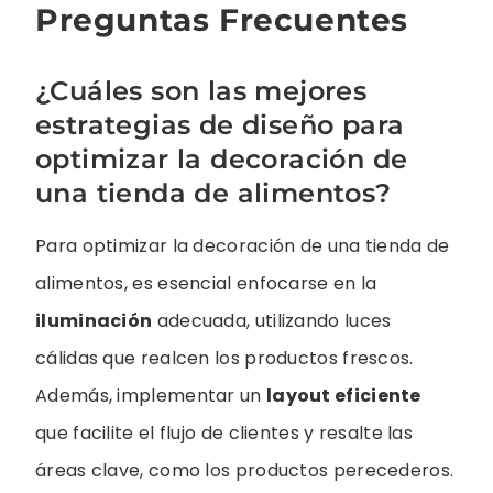
Preguntas Frecuentes
¿Cuáles son las mejores
estrategias de diseño para
optimizar la decoración de
una tienda de alimentos?
Para optimizar la decoración de una tienda de
alimentos, es esencial enfocarse en la
iluminación
adecuada, utilizando luces
cálidas que realcen los productos frescos.
Además, implementar un
layout eficiente
que facilite el flujo de clientes y resalte las
áreas clave, como los productos perecederos.