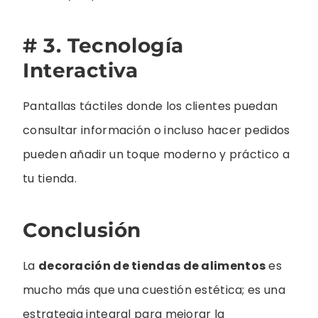
# 3. Tecnología
Interactiva
Pantallas táctiles donde los clientes puedan
consultar información o incluso hacer pedidos
pueden añadir un toque moderno y práctico a
tu tienda.
Conclusión
La
decoración de tiendas de alimentos
es
mucho más que una cuestión estética; es una
estrategia integral para mejorar la