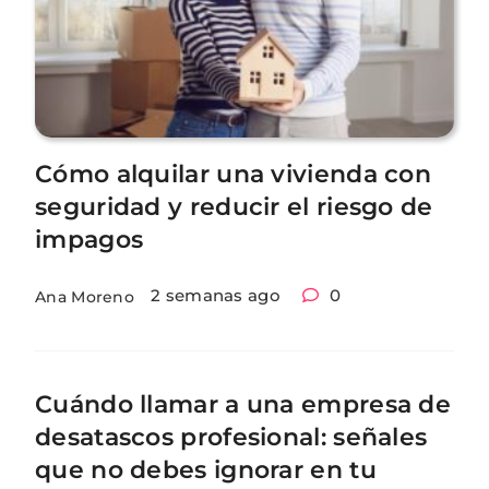
Cómo alquilar una vivienda con
seguridad y reducir el riesgo de
impagos
2 semanas ago
0
Ana Moreno
Cuándo llamar a una empresa de
desatascos profesional: señales
que no debes ignorar en tu