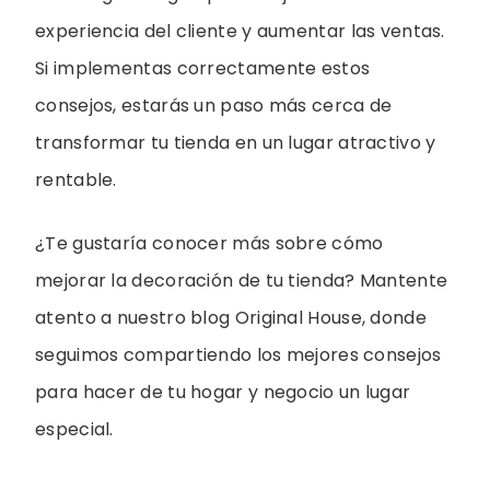
experiencia del cliente y aumentar las ventas.
Si implementas correctamente estos
consejos, estarás un paso más cerca de
transformar tu tienda en un lugar atractivo y
rentable.
¿Te gustaría conocer más sobre cómo
mejorar la decoración de tu tienda? Mantente
atento a nuestro blog Original House, donde
seguimos compartiendo los mejores consejos
para hacer de tu hogar y negocio un lugar
especial.