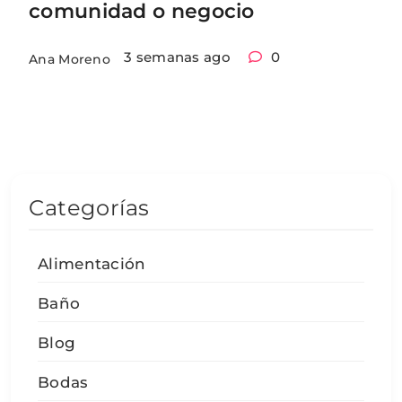
comunidad o negocio
3 semanas ago
0
Ana Moreno
Categorías
Alimentación
Baño
Blog
Bodas