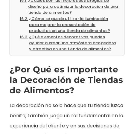
¿Cuáles son las mejores estrategias de
diseño para optimizar la decoración de una
tienda de alimentos?
¿Cómo se puede utilizar la iluminación
para mejorar la presentación de
productos en una tienda de alimentos?
¿Qué elementos decorativos pueden
ayudar a crear una atmósfera acogedora
y atractiva en una tienda de alimentos?
¿Por Qué es Importante
la Decoración de Tiendas
de Alimentos?
La decoración no solo hace que tu tienda luzca
bonita; también juega un rol fundamental en la
experiencia del cliente y en sus decisiones de