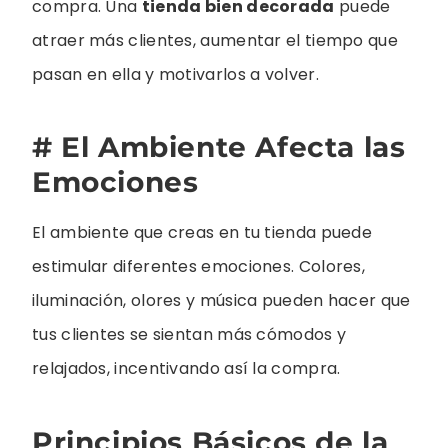
compra. Una
tienda bien decorada
puede
atraer más clientes, aumentar el tiempo que
pasan en ella y motivarlos a volver.
# El Ambiente Afecta las
Emociones
El ambiente que creas en tu tienda puede
estimular diferentes emociones. Colores,
iluminación, olores y música pueden hacer que
tus clientes se sientan más cómodos y
relajados, incentivando así la compra.
Principios Básicos de la