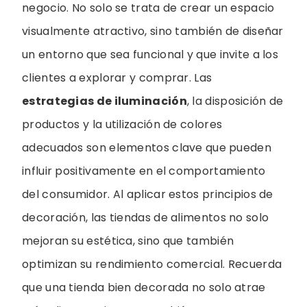
negocio. No solo se trata de crear un espacio
visualmente atractivo, sino también de diseñar
un entorno que sea funcional y que invite a los
clientes a explorar y comprar. Las
estrategias de iluminación
, la disposición de
productos y la utilización de colores
adecuados son elementos clave que pueden
influir positivamente en el comportamiento
del consumidor. Al aplicar estos principios de
decoración, las tiendas de alimentos no solo
mejoran su estética, sino que también
optimizan su rendimiento comercial. Recuerda
que una tienda bien decorada no solo atrae