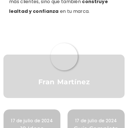
más clientes, sino que también
construye
lealtad y confianza
en tu marca.
Fran Martínez
17 de julio de 2024
17 de julio de 2024