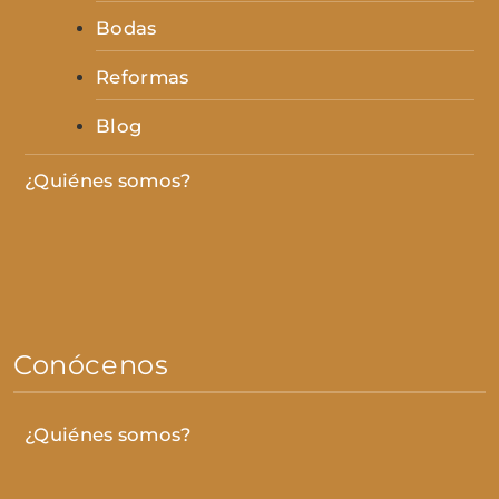
Bodas
Reformas
Blog
¿Quiénes somos?
Conócenos
¿Quiénes somos?