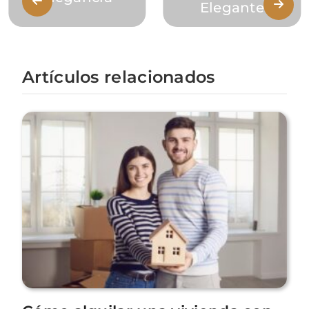
Elegante
Artículos relacionados