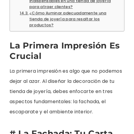
indispensables en una tienda de joyería
para atraer clientes?
¿Cómo iluminar adecuadamente una
tienda de joyería para resaltar los
productos?
La Primera Impresión Es
Crucial
La primera impresión es algo que no podemos
dejar al azar. Al diseñar la decoración de tu
tienda de joyería, debes enfocarte en tres
aspectos fundamentales: la fachada, el
escaparate y el ambiente interior.
# La Fachada: Tu Carta