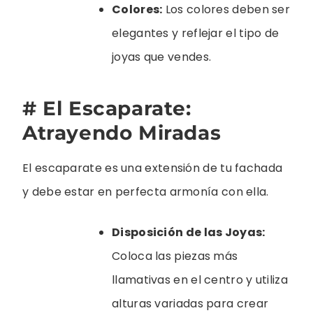
Colores:
Los colores deben ser
elegantes y reflejar el tipo de
joyas que vendes.
# El Escaparate:
Atrayendo Miradas
El escaparate es una extensión de tu fachada
y debe estar en perfecta armonía con ella.
Disposición de las Joyas:
Coloca las piezas más
llamativas en el centro y utiliza
alturas variadas para crear