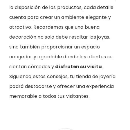
la disposición de los productos, cada detalle
cuenta para crear un ambiente elegante y
atractivo. Recordemos que una buena
decoración no solo debe resaltar las joyas,
sino también proporcionar un espacio
acogedor y agradable donde los clientes se
sientan cómodos y
disfruten su visita
.
Siguiendo estos consejos, tu tienda de joyería
podrá destacarse y ofrecer una experiencia
memorable a todos tus visitantes.