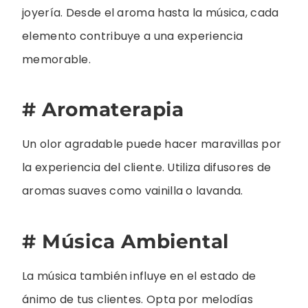
joyería. Desde el aroma hasta la música, cada
elemento contribuye a una experiencia
memorable.
# Aromaterapia
Un olor agradable puede hacer maravillas por
la experiencia del cliente. Utiliza difusores de
aromas suaves como vainilla o lavanda.
# Música Ambiental
La música también influye en el estado de
ánimo de tus clientes. Opta por melodías