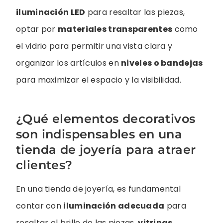
iluminación LED
para resaltar las piezas,
optar por
materiales transparentes
como
el vidrio para permitir una vista clara y
organizar los artículos en
niveles o bandejas
para maximizar el espacio y la visibilidad.
¿Qué elementos decorativos
son indispensables en una
tienda de joyería para atraer
clientes?
En una tienda de joyería, es fundamental
contar con
iluminación adecuada
para
resaltar el brillo de las piezas,
vitrinas