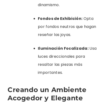
dinamismo.
Fondos de Exhibición:
Opta
por fondos neutros que hagan
reseñar las joyas.
Iluminación Focalizada:
Usa
luces direccionales para
resaltar las piezas más
importantes.
Creando un Ambiente
Acogedor y Elegante