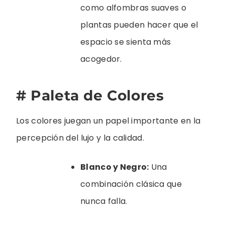
como alfombras suaves o
plantas pueden hacer que el
espacio se sienta más
acogedor.
# Paleta de Colores
Los colores juegan un papel importante en la
percepción del lujo y la calidad.
Blanco y Negro:
Una
combinación clásica que
nunca falla.