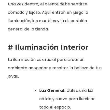
Una vez dentro, el cliente debe sentirse
cómodo y lujoso. Aquí entran en juego la
iluminación, los muebles y la disposición
general de la tienda.
# Iluminación Interior
La iluminación es crucial para crear un
ambiente acogedor y resaltar la belleza de tus
joyas.
Luz General:
Utiliza una luz
cálida y suave para iluminar
todo el espacio.