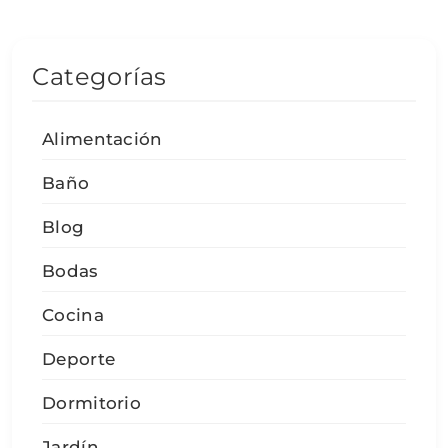
Categorías
Alimentación
Baño
Blog
Bodas
Cocina
Deporte
Dormitorio
Jardín