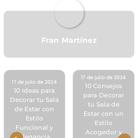
Fran Martínez
17 de julio de 2024
17 de julio de 2024
10 Consejos
10 Ideas para
para Decorar
Decorar tu Sala
tu Sala de
de Estar con
Estar con un
Estilo
Estilo
Funcional y
Acogedor y
Elegancia