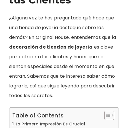
¿Alguna vez te has preguntado qué hace que
una tienda de joyería destaque sobre las
demás? En Original House, entendemos que la
decoración de tiendas de joyería
es clave
para atraer a los clientes y hacer que se
sientan especiales desde el momento en que
entran. Sabemos que te interesa saber cómo
lograrlo, así que sigue leyendo para descubrir
todos los secretos.
Table of Contents
La Primera Impresión Es Crucial