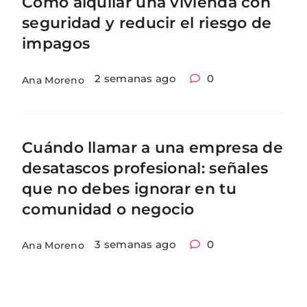
Cómo alquilar una vivienda con
seguridad y reducir el riesgo de
impagos
2 semanas ago
0
Ana Moreno
Cuándo llamar a una empresa de
desatascos profesional: señales
que no debes ignorar en tu
comunidad o negocio
3 semanas ago
0
Ana Moreno