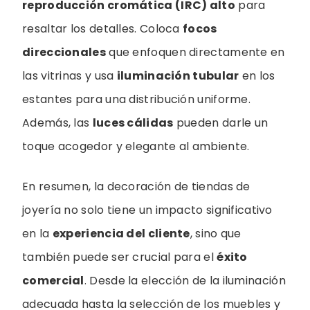
reproducción cromática (IRC) alto
para
resaltar los detalles. Coloca
focos
direccionales
que enfoquen directamente en
las vitrinas y usa
iluminación tubular
en los
estantes para una distribución uniforme.
Además, las
luces cálidas
pueden darle un
toque acogedor y elegante al ambiente.
En resumen, la decoración de tiendas de
joyería no solo tiene un impacto significativo
en la
experiencia del cliente
, sino que
también puede ser crucial para el
éxito
comercial
. Desde la elección de la iluminación
adecuada hasta la selección de los muebles y