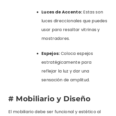
Luces de Accento:
Estas son
luces direccionales que puedes
usar para resaltar vitrinas y
mostradores.
Espejos:
Coloca espejos
estratégicamente para
reflejar la luz y dar una
sensación de amplitud.
# Mobiliario y Diseño
El mobiliario debe ser funcional y estético al