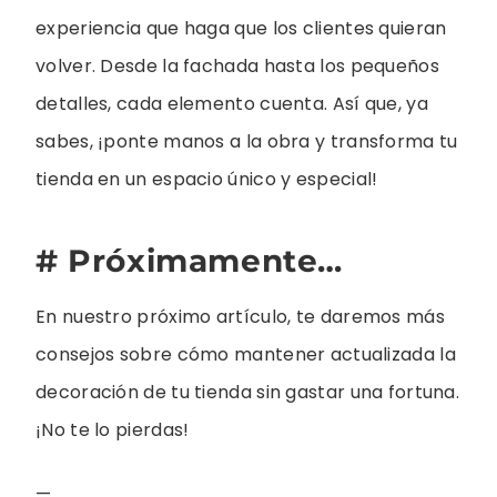
experiencia que haga que los clientes quieran
volver. Desde la fachada hasta los pequeños
detalles, cada elemento cuenta. Así que, ya
sabes, ¡ponte manos a la obra y transforma tu
tienda en un espacio único y especial!
# Próximamente…
En nuestro próximo artículo, te daremos más
consejos sobre cómo mantener actualizada la
decoración de tu tienda sin gastar una fortuna.
¡No te lo pierdas!
—