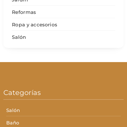
Reformas
Ropa y accesorios
Salón
Categorías
Salón
Baño