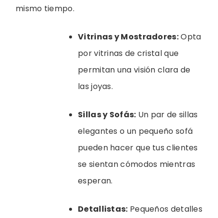
mismo tiempo.
Vitrinas y Mostradores:
Opta
por vitrinas de cristal que
permitan una visión clara de
las joyas.
Sillas y Sofás:
Un par de sillas
elegantes o un pequeño sofá
pueden hacer que tus clientes
se sientan cómodos mientras
esperan.
Detallistas:
Pequeños detalles