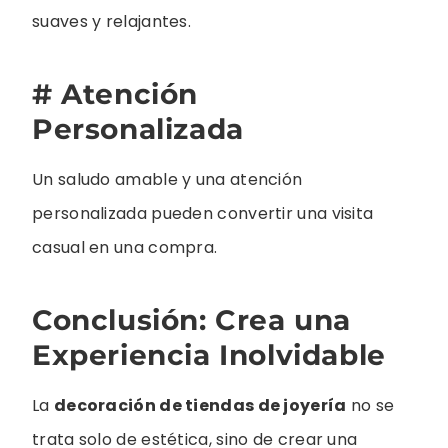
suaves y relajantes.
# Atención
Personalizada
Un saludo amable y una atención
personalizada pueden convertir una visita
casual en una compra.
Conclusión: Crea una
Experiencia Inolvidable
La
decoración de tiendas de joyería
no se
trata solo de estética, sino de crear una