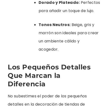
Dorado y Plateado:
Perfectos
para añadir un toque de lujo.
Tonos Neutros:
Beige, gris y
marrón son ideales para crear
un ambiente cálido y
acogedor.
Los Pequeños Detalles
Que Marcan la
Diferencia
No subestimes el poder de los pequeños
detalles en la decoración de tiendas de