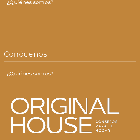
¿Quiénes somos?
Conócenos
¿Quiénes somos?