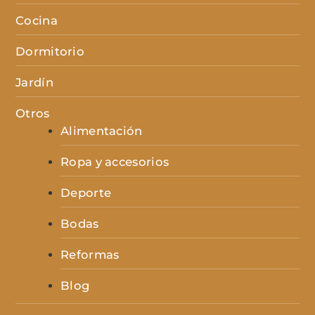
Cocina
Dormitorio
Jardín
Otros
Alimentación
Ropa y accesorios
Deporte
Bodas
Reformas
Blog