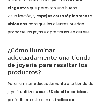
elegantes
que permitan una buena
visualización, y
espejos estratégicamente
ubicados
para que los clientes puedan
probarse las joyas y apreciarlas en detalle.
¿Cómo iluminar
adecuadamente una tienda
de joyería para resaltar los
productos?
Para iluminar adecuadamente una tienda de
joyería, utiliza
luces LED de alta calidad
,
preferiblemente con un
índice de