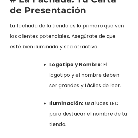
de Presentación
La fachada de la tienda es lo primero que ven
los clientes potenciales. Asegúrate de que
esté bien iluminada y sea atractiva.
Logotipo y Nombre:
El
logotipo y el nombre deben
ser grandes y fáciles de leer.
Iluminación:
Usa luces LED
para destacar el nombre de tu
tienda.