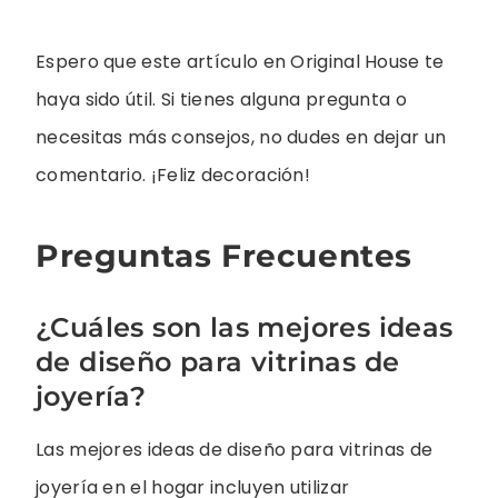
Espero que este artículo en Original House te
haya sido útil. Si tienes alguna pregunta o
necesitas más consejos, no dudes en dejar un
comentario. ¡Feliz decoración!
Preguntas Frecuentes
¿Cuáles son las mejores ideas
de diseño para vitrinas de
joyería?
Las mejores ideas de diseño para vitrinas de
joyería en el hogar incluyen utilizar