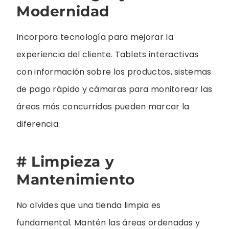
Modernidad
Incorpora tecnología para mejorar la
experiencia del cliente. Tablets interactivas
con información sobre los productos, sistemas
de pago rápido y cámaras para monitorear las
áreas más concurridas pueden marcar la
diferencia.
# Limpieza y
Mantenimiento
No olvides que una tienda limpia es
fundamental. Mantén las áreas ordenadas y