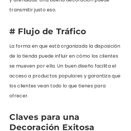
transmitir justo eso.
# Flujo de Tráfico
La forma en que está organizada la disposición
de la tienda puede influir en cómo los clientes
se mueven por ella. Un buen diseño facilita el
acceso a productos populares y garantiza que
los clientes vean todo lo que tienes para
ofrecer.
Claves para una
Decoración Exitosa