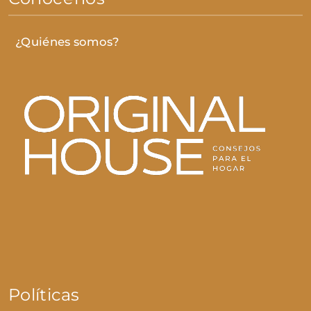
¿Quiénes somos?
Políticas