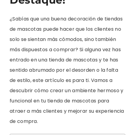
¿Sabías que una buena decoración de tiendas
de mascotas puede hacer que los clientes no
solo se sientan más cómodos, sino también
más dispuestos a comprar? Si alguna vez has
entrado en una tienda de mascotas y te has
sentido abrumado por el desorden o la falta
de estilo, este artículo es para ti. Vamos a
descubrir cómo crear un ambiente hermoso y
funcional en tu tienda de mascotas para
atraer a más clientes y mejorar su experiencia
de compra.