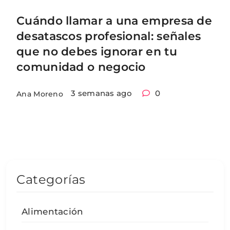
Cuándo llamar a una empresa de
desatascos profesional: señales
que no debes ignorar en tu
comunidad o negocio
3 semanas ago
0
Ana Moreno
Categorías
Alimentación