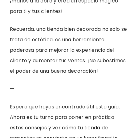
¡manos a la obra y crea un espacio mágico
para ti y tus clientes!
Recuerda, una tienda bien decorada no solo se
trata de estética; es una herramienta
poderosa para mejorar la experiencia del
cliente y aumentar tus ventas. ¡No subestimes
el poder de una buena decoración!
—
Espero que hayas encontrado útil esta guía.
Ahora es tu turno para poner en práctica
estos consejos y ver cómo tu tienda de