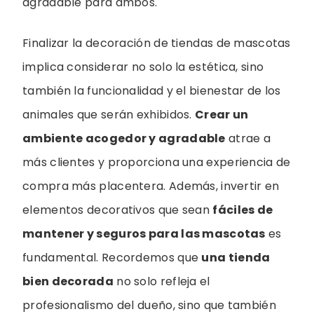
agradable para ambos.
Finalizar la decoración de tiendas de mascotas
implica considerar no solo la estética, sino
también la funcionalidad y el bienestar de los
animales que serán exhibidos.
Crear un
ambiente acogedor y agradable
atrae a
más clientes y proporciona una experiencia de
compra más placentera. Además, invertir en
elementos decorativos que sean
fáciles de
mantener y seguros para las mascotas
es
fundamental. Recordemos que
una tienda
bien decorada
no solo refleja el
profesionalismo del dueño, sino que también