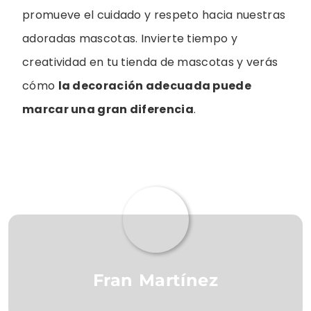
promueve el cuidado y respeto hacia nuestras
adoradas mascotas. Invierte tiempo y
creatividad en tu tienda de mascotas y verás
cómo
la decoración adecuada puede
marcar una gran diferencia
.
Fran Martínez