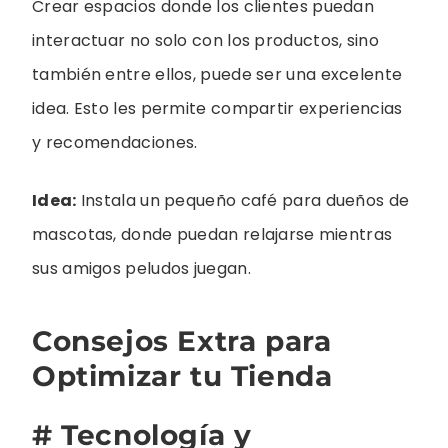
Crear espacios donde los clientes puedan
interactuar no solo con los productos, sino
también entre ellos, puede ser una excelente
idea. Esto les permite compartir experiencias
y recomendaciones.
Idea:
Instala un pequeño café para dueños de
mascotas, donde puedan relajarse mientras
sus amigos peludos juegan.
Consejos Extra para
Optimizar tu Tienda
# Tecnología y