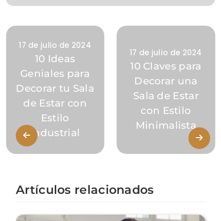
17 de julio de 2024
17 de julio de 2024
10 Ideas
10 Claves para
Geniales para
Decorar una
Decorar tu Sala
Sala de Estar
de Estar con
con Estilo
Estilo
Minimalista
Industrial
Artículos relacionados