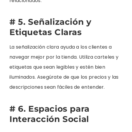
relacionados.
# 5. Señalización y
Etiquetas Claras
La señalización clara ayuda a los clientes a
navegar mejor por la tienda. Utiliza carteles y
etiquetas que sean legibles y estén bien
iluminados. Asegúrate de que los precios y las
descripciones sean fáciles de entender.
# 6. Espacios para
Interacción Social