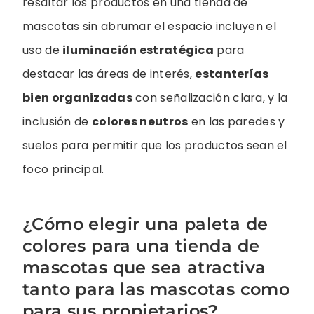
resaltar los productos en una tienda de
mascotas sin abrumar el espacio incluyen el
uso de
iluminación estratégica
para
destacar las áreas de interés,
estanterías
bien organizadas
con señalización clara, y la
inclusión de
colores neutros
en las paredes y
suelos para permitir que los productos sean el
foco principal.
¿Cómo elegir una paleta de
colores para una tienda de
mascotas que sea atractiva
tanto para las mascotas como
para sus propietarios?