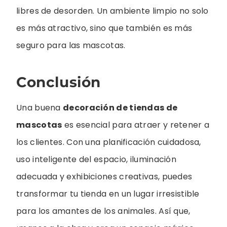
libres de desorden. Un ambiente limpio no solo
es más atractivo, sino que también es más
seguro para las mascotas.
Conclusión
Una buena
decoración de tiendas de
mascotas
es esencial para atraer y retener a
los clientes. Con una planificación cuidadosa,
uso inteligente del espacio, iluminación
adecuada y exhibiciones creativas, puedes
transformar tu tienda en un lugar irresistible
para los amantes de los animales. Así que,