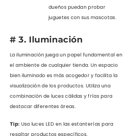
dueños puedan probar
juguetes con sus mascotas.
# 3. Iluminación
La iluminación juega un papel fundamental en
el ambiente de cualquier tienda. Un espacio
bien iluminado es más acogedor y facilita la
visualización de los productos. Utiliza una
combinación de luces cálidas y frías para
destacar diferentes áreas.
Tip:
Usa luces LED en las estanterías para
resaltar productos específicos.