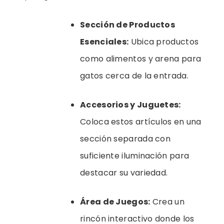
Sección de Productos
Esenciales:
Ubica productos
como alimentos y arena para
gatos cerca de la entrada.
Accesorios y Juguetes:
Coloca estos artículos en una
sección separada con
suficiente iluminación para
destacar su variedad.
Área de Juegos:
Crea un
rincón interactivo donde los