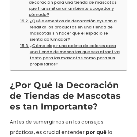
decoración para una tienda de mascotas
que transmitan un ambiente acogedor y
cómodo?
¿Qué elementos de decoración ayudan a
resaltar los productos en una tienda de
mascotas sin hacer que el espacio se
sienta abrumador?
¿Cómo elegir una paleta de colores para
una tienda de mascotas que sea atractiva
tanto para las mascotas como para sus
propietarios?
¿Por Qué la Decoración
de Tiendas de Mascotas
es tan Importante?
Antes de sumergirnos en los consejos
prácticos, es crucial entender
por qué
la