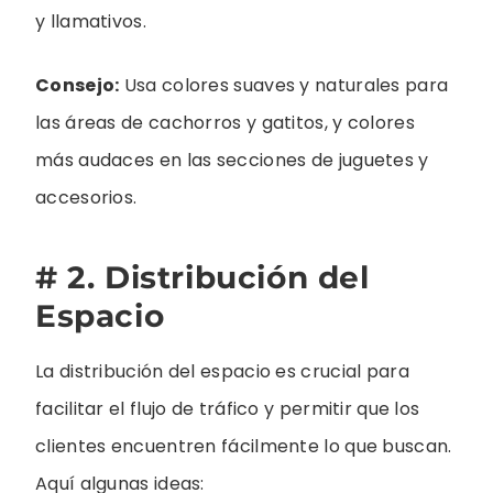
y llamativos.
Consejo:
Usa colores suaves y naturales para
las áreas de cachorros y gatitos, y colores
más audaces en las secciones de juguetes y
accesorios.
# 2. Distribución del
Espacio
La distribución del espacio es crucial para
facilitar el flujo de tráfico y permitir que los
clientes encuentren fácilmente lo que buscan.
Aquí algunas ideas: