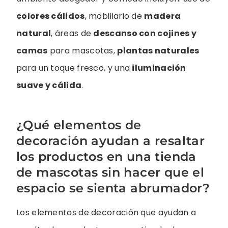
colores cálidos
, mobiliario de
madera
natural
, áreas de
descanso con cojines y
camas
para mascotas,
plantas naturales
para un toque fresco, y una
iluminación
suave y cálida
.
¿Qué elementos de
decoración ayudan a resaltar
los productos en una tienda
de mascotas sin hacer que el
espacio se sienta abrumador?
Los elementos de decoración que ayudan a