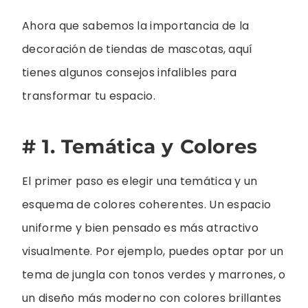
Ahora que sabemos la importancia de la
decoración de tiendas de mascotas, aquí
tienes algunos consejos infalibles para
transformar tu espacio.
# 1. Temática y Colores
El primer paso es elegir una temática y un
esquema de colores coherentes. Un espacio
uniforme y bien pensado es más atractivo
visualmente. Por ejemplo, puedes optar por un
tema de jungla con tonos verdes y marrones, o
un diseño más moderno con colores brillantes