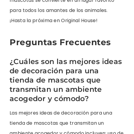
mascotas se convierte en un lugar favorito
para todos los amantes de los animales.
¡Hasta la próxima en Original House!
Preguntas Frecuentes
¿Cuáles son las mejores ideas
de decoración para una
tienda de mascotas que
transmitan un ambiente
acogedor y cómodo?
Las mejores ideas de decoración para una
tienda de mascotas que transmitan un
ambiente acogedor y cómodo incluyen: uso de