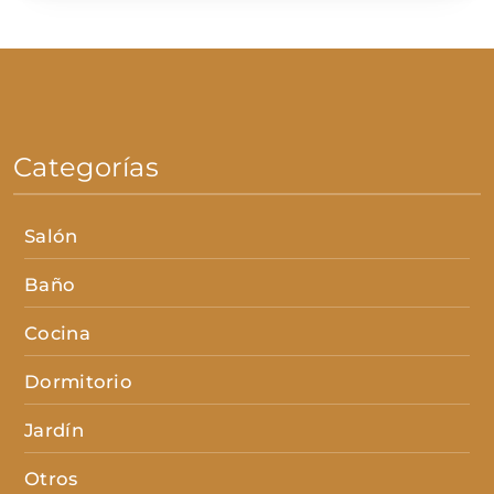
Categorías
Salón
Baño
Cocina
Dormitorio
Jardín
Otros