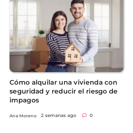
Cómo alquilar una vivienda con
seguridad y reducir el riesgo de
impagos
2 semanas ago
0
Ana Moreno