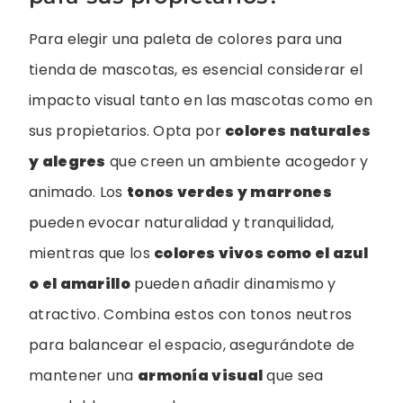
Para elegir una paleta de colores para una
tienda de mascotas, es esencial considerar el
impacto visual tanto en las mascotas como en
sus propietarios. Opta por
colores naturales
y alegres
que creen un ambiente acogedor y
animado. Los
tonos verdes y marrones
pueden evocar naturalidad y tranquilidad,
mientras que los
colores vivos como el azul
o el amarillo
pueden añadir dinamismo y
atractivo. Combina estos con tonos neutros
para balancear el espacio, asegurándote de
mantener una
armonía visual
que sea