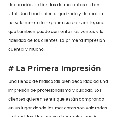
decoración de tiendas de mascotas es tan
vital. Una tienda bien organizada y decorada
no solo mejora la experiencia del cliente, sino
que también puede aumentar las ventas y la
fidelidad de los clientes. La primera impresión
cuenta, y mucho.
# La Primera Impresión
Una tienda de mascotas bien decorada da una
impresión de profesionalismo y cuidado. Los
clientes quieren sentir que están comprando
en un lugar donde las mascotas son valoradas
y atendidas. Una buena decoración puede