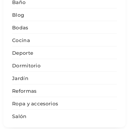
Baño
Blog
Bodas
Cocina
Deporte
Dormitorio
Jardín
Reformas
Ropa y accesorios
Salón