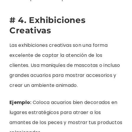
# 4. Exhibiciones
Creativas
Las exhibiciones creativas son una forma
excelente de captar la atención de los
clientes. Usa maniquíes de mascotas o incluso
grandes acuarios para mostrar accesorios y
crear un ambiente animado.
Ejemplo:
Coloca acuarios bien decorados en
lugares estratégicos para atraer a los
amantes de los peces y mostrar tus productos