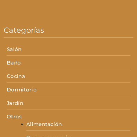
Categorías
Salón
Baño
Cocina
Dormitorio
Jardín
Otros
Alimentación