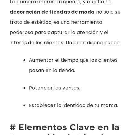
La primera impresión cuenta, y mucho. La
decoración de tiendas de moda
no solo se
trata de estética; es una herramienta
poderosa para capturar la atención y el
interés de los clientes. Un buen diseño puede:
Aumentar el tiempo que los clientes
pasan en la tienda.
Potenciar las ventas.
Establecer la identidad de tu marca.
# Elementos Clave en la