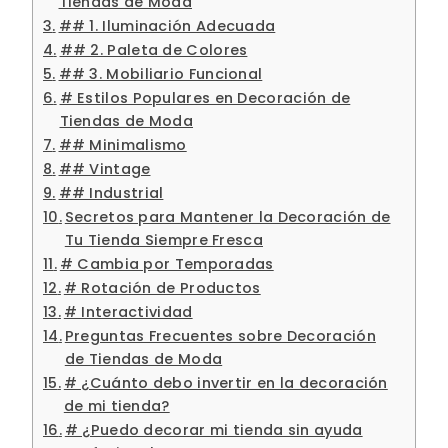
Tiendas de Moda
## 1. Iluminación Adecuada
## 2. Paleta de Colores
## 3. Mobiliario Funcional
# Estilos Populares en Decoración de
Tiendas de Moda
## Minimalismo
## Vintage
## Industrial
Secretos para Mantener la Decoración de
Tu Tienda Siempre Fresca
# Cambia por Temporadas
# Rotación de Productos
# Interactividad
Preguntas Frecuentes sobre Decoración
de Tiendas de Moda
# ¿Cuánto debo invertir en la decoración
de mi tienda?
# ¿Puedo decorar mi tienda sin ayuda