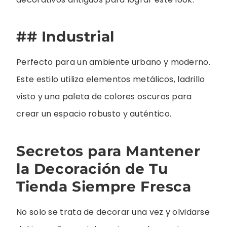
## Industrial
Perfecto para un ambiente urbano y moderno.
Este estilo utiliza elementos metálicos, ladrillo
visto y una paleta de colores oscuros para
crear un espacio robusto y auténtico.
Secretos para Mantener
la Decoración de Tu
Tienda Siempre Fresca
No solo se trata de decorar una vez y olvidarse