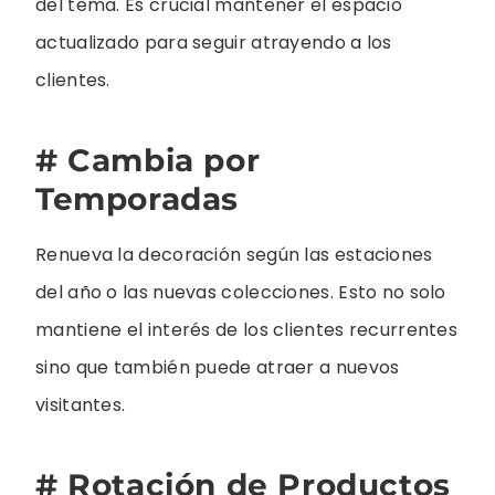
del tema. Es crucial mantener el espacio
actualizado para seguir atrayendo a los
clientes.
# Cambia por
Temporadas
Renueva la decoración según las estaciones
del año o las nuevas colecciones. Esto no solo
mantiene el interés de los clientes recurrentes
sino que también puede atraer a nuevos
visitantes.
# Rotación de Productos