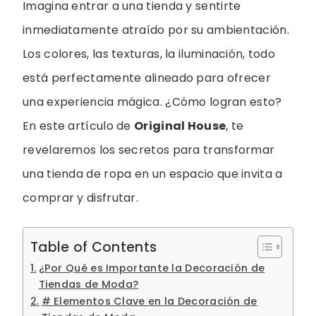
Imagina entrar a una tienda y sentirte
inmediatamente atraído por su ambientación.
Los colores, las texturas, la iluminación, todo
está perfectamente alineado para ofrecer
una experiencia mágica. ¿Cómo logran esto?
En este artículo de
Original House
, te
revelaremos los secretos para transformar
una tienda de ropa en un espacio que invita a
comprar y disfrutar.
Table of Contents
¿Por Qué es Importante la Decoración de
Tiendas de Moda?
# Elementos Clave en la Decoración de