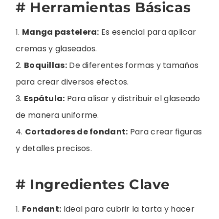
# Herramientas Básicas
1.
Manga pastelera:
Es esencial para aplicar
cremas y glaseados.
2.
Boquillas:
De diferentes formas y tamaños
para crear diversos efectos.
3.
Espátula:
Para alisar y distribuir el glaseado
de manera uniforme.
4.
Cortadores de fondant:
Para crear figuras
y detalles precisos.
# Ingredientes Clave
1.
Fondant:
Ideal para cubrir la tarta y hacer