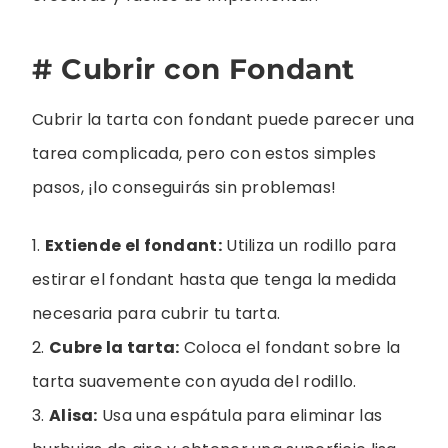
# Cubrir con Fondant
Cubrir la tarta con fondant puede parecer una
tarea complicada, pero con estos simples
pasos, ¡lo conseguirás sin problemas!
1.
Extiende el fondant:
Utiliza un rodillo para
estirar el fondant hasta que tenga la medida
necesaria para cubrir tu tarta.
2.
Cubre la tarta:
Coloca el fondant sobre la
tarta suavemente con ayuda del rodillo.
3.
Alisa:
Usa una espátula para eliminar las