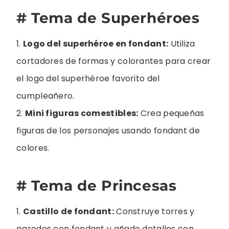
# Tema de Superhéroes
1.
Logo del superhéroe en fondant:
Utiliza
cortadores de formas y colorantes para crear
el logo del superhéroe favorito del
cumpleañero.
2.
Mini figuras comestibles:
Crea pequeñas
figuras de los personajes usando fondant de
colores.
# Tema de Princesas
1.
Castillo de fondant:
Construye torres y
paredes con fondant y añade detalles con