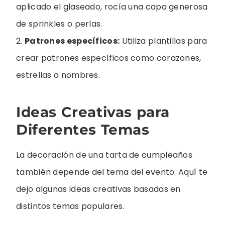
aplicado el glaseado, rocía una capa generosa
de sprinkles o perlas.
2.
Patrones específicos:
Utiliza plantillas para
crear patrones específicos como corazones,
estrellas o nombres.
Ideas Creativas para
Diferentes Temas
La decoración de una tarta de cumpleaños
también depende del tema del evento. Aquí te
dejo algunas ideas creativas basadas en
distintos temas populares.