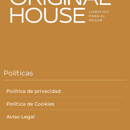
Políticas
Política de privacidad
Política de Cookies
Aviso Legal