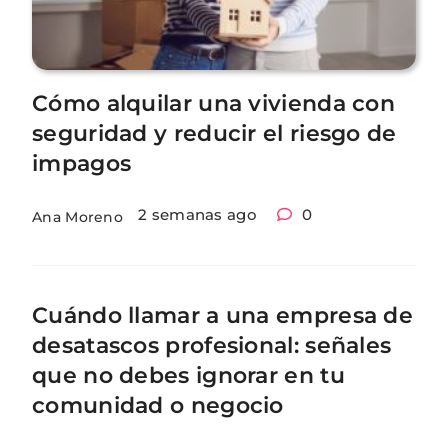
Cómo alquilar una vivienda con
seguridad y reducir el riesgo de
impagos
2 semanas ago
0
Ana Moreno
Cuándo llamar a una empresa de
desatascos profesional: señales
que no debes ignorar en tu
comunidad o negocio