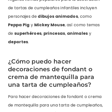
de tartas de cumpleaños infantiles incluyen
personajes de
dibujos animados
, como
Peppa Pig
y
Mickey Mouse
, así como temas
de
superhéroes
,
princesas
,
animales
y
deportes
.
¿Cómo puedo hacer
decoraciones de fondant o
crema de mantequilla para
una tarta de cumpleaños?
Para hacer decoraciones de fondant o crema
de mantequilla para una tarta de cumpleaños,