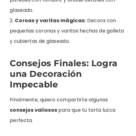
glaseado.
2.
Coroas y varitas mágicas:
Decora con
pequeñas coronas y varitas hechas de galleta
y cubiertas de glaseado.
Consejos Finales: Logra
una Decoración
Impecable
Finalmente, quiero compartirte algunos
consejos valiosos
para que tu tarta luzca
perfecta.