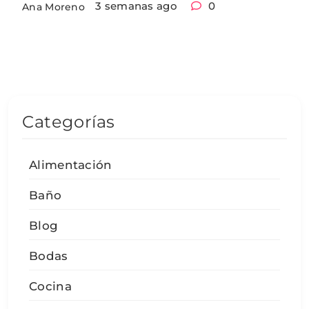
3 semanas ago
0
Ana Moreno
Categorías
Alimentación
Baño
Blog
Bodas
Cocina