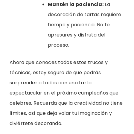
Mantén la paciencia:
La
decoración de tartas requiere
tiempo y paciencia. No te
apresures y disfruta del
proceso.
Ahora que conoces todos estos trucos y
técnicas, estoy seguro de que podrás
sorprender a todos con una tarta
espectacular en el próximo cumpleaños que
celebres. Recuerda que la creatividad no tiene
límites, así que deja volar tu imaginación y
diviértete decorando.