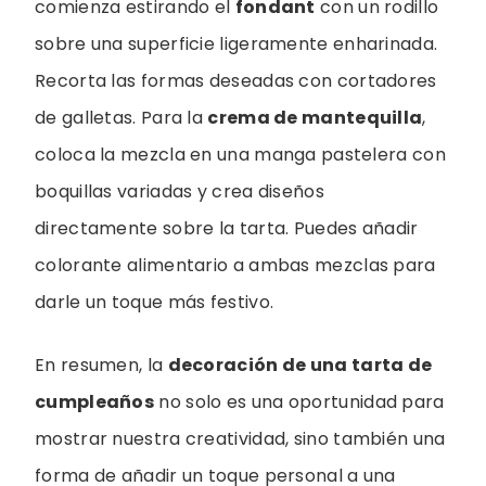
comienza estirando el
fondant
con un rodillo
sobre una superficie ligeramente enharinada.
Recorta las formas deseadas con cortadores
de galletas. Para la
crema de mantequilla
,
coloca la mezcla en una manga pastelera con
boquillas variadas y crea diseños
directamente sobre la tarta. Puedes añadir
colorante alimentario a ambas mezclas para
darle un toque más festivo.
En resumen, la
decoración de una tarta de
cumpleaños
no solo es una oportunidad para
mostrar nuestra creatividad, sino también una
forma de añadir un toque personal a una