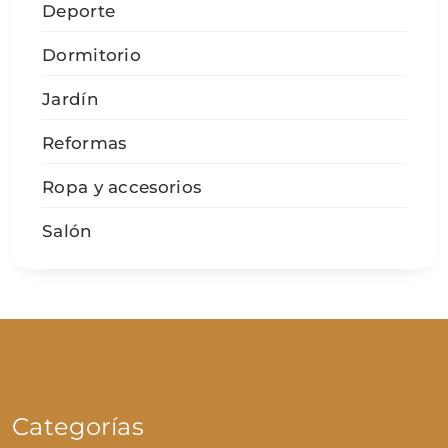
Deporte
Dormitorio
Jardín
Reformas
Ropa y accesorios
Salón
Categorías