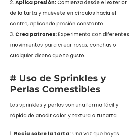
2.
Aplica presión:
Comienza desde el exterior
de la tarta y muévete en círculos hacia el
centro, aplicando presión constante.
3.
Crea patrones:
Experimenta con diferentes
movimientos para crear rosas, conchas o
cualquier diseño que te guste.
# Uso de Sprinkles y
Perlas Comestibles
Los sprinkles y perlas son una forma fácil y
rápida de añadir color y textura a tu tarta.
1.
Rocía sobre la tarta:
Una vez que hayas