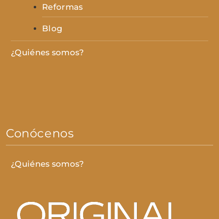
Reformas
Blog
¿Quiénes somos?
Conócenos
¿Quiénes somos?