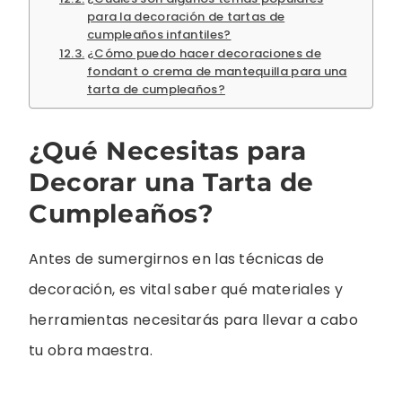
para la decoración de tartas de
cumpleaños infantiles?
¿Cómo puedo hacer decoraciones de
fondant o crema de mantequilla para una
tarta de cumpleaños?
¿Qué Necesitas para
Decorar una Tarta de
Cumpleaños?
Antes de sumergirnos en las técnicas de
decoración, es vital saber qué materiales y
herramientas necesitarás para llevar a cabo
tu obra maestra.