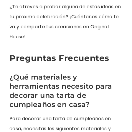
¿Te atreves a probar alguna de estas ideas en
tu próxima celebración? ¡Cuéntanos cómo te
va y comparte tus creaciones en Original
House!
Preguntas Frecuentes
¿Qué materiales y
herramientas necesito para
decorar una tarta de
cumpleaños en casa?
Para decorar una tarta de cumpleaños en
casa, necesitas los siguientes materiales y