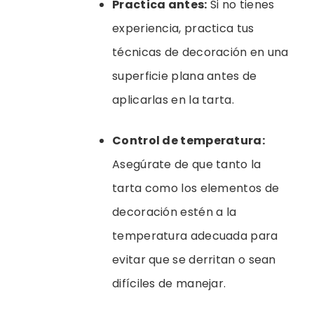
Practica antes:
Si no tienes
experiencia, practica tus
técnicas de decoración en una
superficie plana antes de
aplicarlas en la tarta.
Control de temperatura:
Asegúrate de que tanto la
tarta como los elementos de
decoración estén a la
temperatura adecuada para
evitar que se derritan o sean
difíciles de manejar.