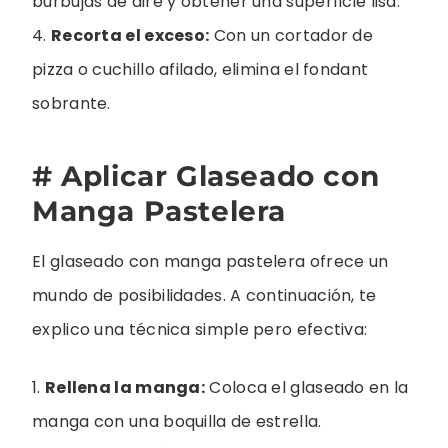
burbujas de aire y obtener una superficie lisa.
4.
Recorta el exceso:
Con un cortador de
pizza o cuchillo afilado, elimina el fondant
sobrante.
# Aplicar Glaseado con
Manga Pastelera
El glaseado con manga pastelera ofrece un
mundo de posibilidades. A continuación, te
explico una técnica simple pero efectiva:
1.
Rellena la manga:
Coloca el glaseado en la
manga con una boquilla de estrella.