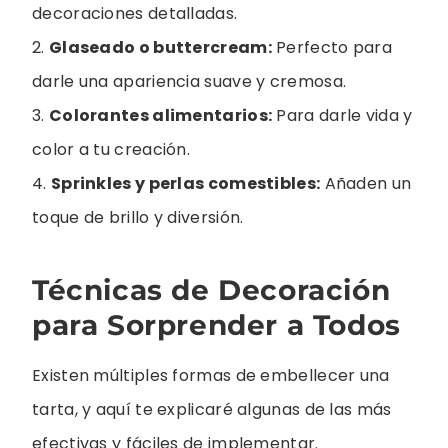
decoraciones detalladas.
2.
Glaseado o buttercream:
Perfecto para
darle una apariencia suave y cremosa.
3.
Colorantes alimentarios:
Para darle vida y
color a tu creación.
4.
Sprinkles y perlas comestibles:
Añaden un
toque de brillo y diversión.
Técnicas de Decoración
para Sorprender a Todos
Existen múltiples formas de embellecer una
tarta, y aquí te explicaré algunas de las más
efectivas y fáciles de implementar.