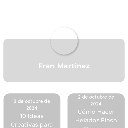
Fran Martínez
2 de octubre de
2 de octubre de
2024
2024
Cómo Hacer
10 Ideas
Helados Flash
Creativas para