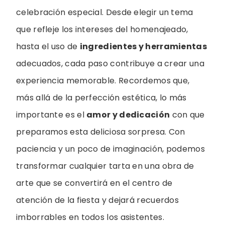
celebración especial. Desde elegir un tema
que refleje los intereses del homenajeado,
hasta el uso de
ingredientes y herramientas
adecuados, cada paso contribuye a crear una
experiencia memorable. Recordemos que,
más allá de la perfección estética, lo más
importante es el
amor y dedicación
con que
preparamos esta deliciosa sorpresa. Con
paciencia y un poco de imaginación, podemos
transformar cualquier tarta en una obra de
arte que se convertirá en el centro de
atención de la fiesta y dejará recuerdos
imborrables en todos los asistentes.