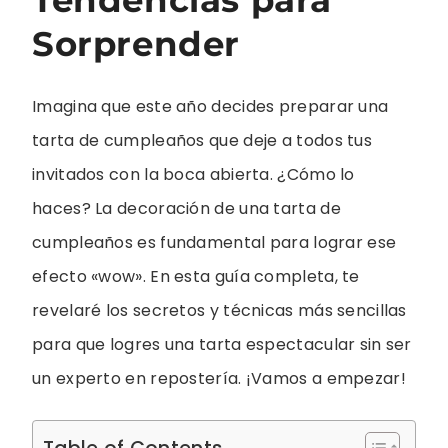
Sorprender
Imagina que este año decides preparar una
tarta de cumpleaños que deje a todos tus
invitados con la boca abierta. ¿Cómo lo
haces? La decoración de una tarta de
cumpleaños es fundamental para lograr ese
efecto «wow». En esta guía completa, te
revelaré los secretos y técnicas más sencillas
para que logres una tarta espectacular sin ser
un experto en repostería. ¡Vamos a empezar!