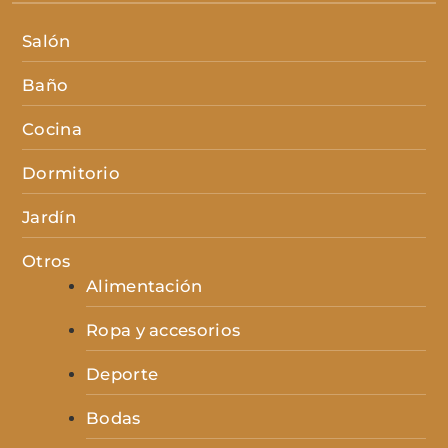
Salón
Baño
Cocina
Dormitorio
Jardín
Otros
Alimentación
Ropa y accesorios
Deporte
Bodas