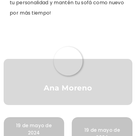
tu personalidad y mantén tu sofá como nuevo
por más tiempo!
Ana Moreno
19 de mayo de
19 de mayo de
2024