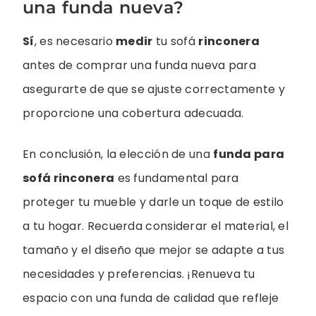
una funda nueva?
Sí
, es necesario
medir
tu sofá
rinconera
antes de comprar una funda nueva para
asegurarte de que se ajuste correctamente y
proporcione una cobertura adecuada.
En conclusión, la elección de una
funda para
sofá rinconera
es fundamental para
proteger tu mueble y darle un toque de estilo
a tu hogar. Recuerda considerar el material, el
tamaño y el diseño que mejor se adapte a tus
necesidades y preferencias. ¡Renueva tu
espacio con una funda de calidad que refleje