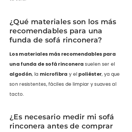
¿Qué materiales son los más
recomendables para una
funda de sofá rinconera?
Los materiales más recomendables para
una funda de sofá rinconera
suelen ser el
algodón
, la
microfibra
y el
poliéster
, ya que
son resistentes, fáciles de limpiar y suaves al
tacto.
¿Es necesario medir mi sofá
rinconera antes de comprar