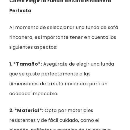
Cómo Elegir la Funda de Sofá Rinconera
Perfecta
Al momento de seleccionar una funda de sofá
rinconera, es importante tener en cuenta los
siguientes aspectos:
1. *Tamaño*:
Asegúrate de elegir una funda
que se ajuste perfectamente a las
dimensiones de tu sofá rinconera para un
acabado impecable.
2. *Material*:
Opta por materiales
resistentes y de fácil cuidado, como el