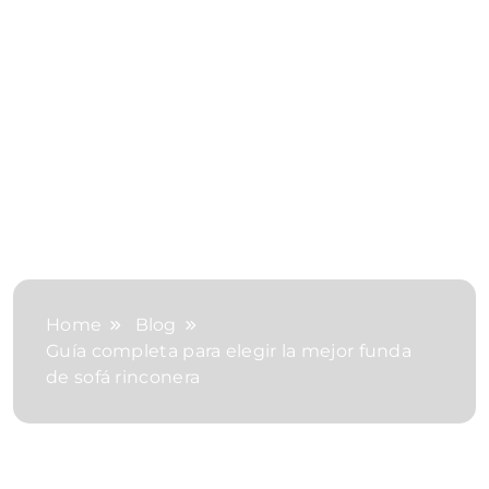
Home
Blog
Guía completa para elegir la mejor funda
de sofá rinconera