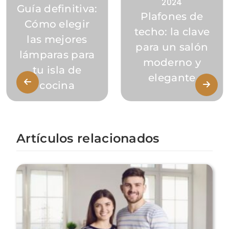
2024
Guía definitiva:
Plafones de
Cómo elegir
techo: la clave
las mejores
para un salón
lámparas para
moderno y
tu isla de
elegante
cocina
Artículos relacionados