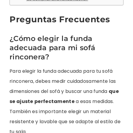
Preguntas Frecuentes
¿Cómo elegir la funda
adecuada para mi sofá
rinconera?
Para elegir la funda adecuada para tu sofá
rinconera, debes medir cuidadosamente las
dimensiones del sofá y buscar una funda
que
se ajuste
perfectamente
a esas medidas.
También es importante elegir un material
resistente y lavable que se adapte al estilo de
tu sala.