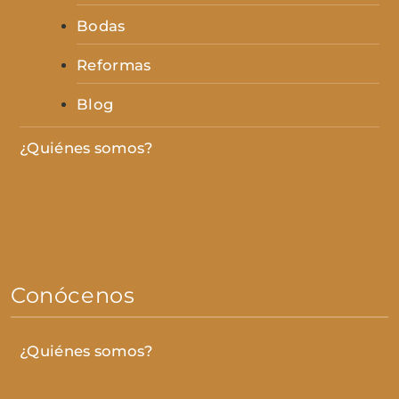
Bodas
Reformas
Blog
¿Quiénes somos?
Conócenos
¿Quiénes somos?