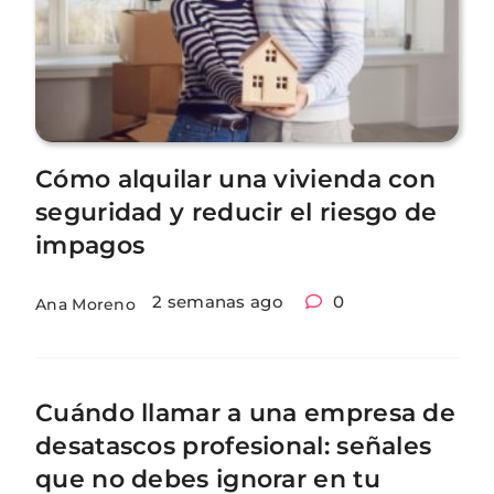
Cómo alquilar una vivienda con
seguridad y reducir el riesgo de
impagos
2 semanas ago
0
Ana Moreno
Cuándo llamar a una empresa de
desatascos profesional: señales
que no debes ignorar en tu