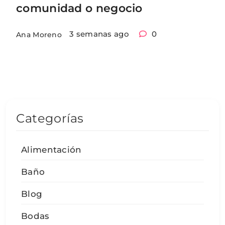
comunidad o negocio
3 semanas ago
0
Ana Moreno
Categorías
Alimentación
Baño
Blog
Bodas