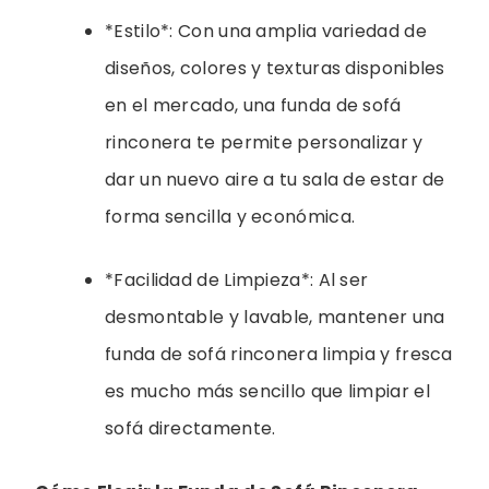
*Estilo*: Con una amplia variedad de
diseños, colores y texturas disponibles
en el mercado, una funda de sofá
rinconera te permite personalizar y
dar un nuevo aire a tu sala de estar de
forma sencilla y económica.
*Facilidad de Limpieza*: Al ser
desmontable y lavable, mantener una
funda de sofá rinconera limpia y fresca
es mucho más sencillo que limpiar el
sofá directamente.