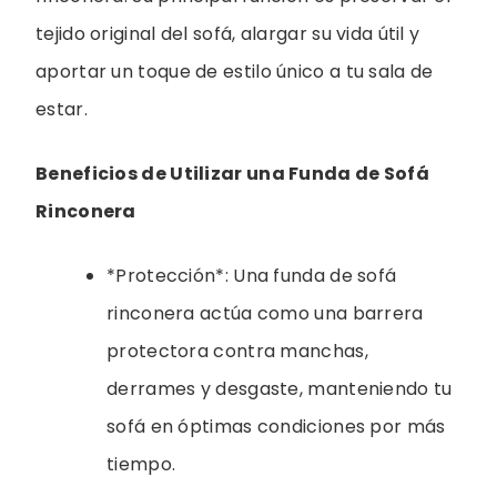
tejido original del sofá, alargar su vida útil y
aportar un toque de estilo único a tu sala de
estar.
Beneficios de Utilizar una Funda de Sofá
Rinconera
*Protección*: Una funda de sofá
rinconera actúa como una barrera
protectora contra manchas,
derrames y desgaste, manteniendo tu
sofá en óptimas condiciones por más
tiempo.