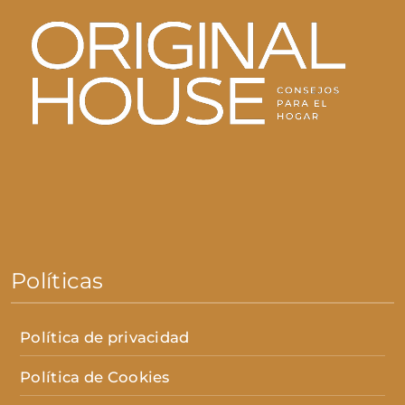
Políticas
Política de privacidad
Política de Cookies