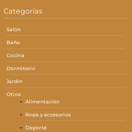
Categorías
Salón
Baño
Cocina
Dormitorio
Jardín
Otros
Alimentación
Ropa y accesorios
Deporte