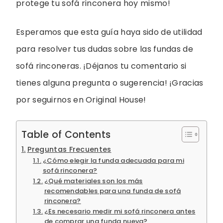
protege tu sofá rinconera hoy mismo!
Esperamos que esta guía haya sido de utilidad
para resolver tus dudas sobre las fundas de
sofá rinconeras. ¡Déjanos tu comentario si
tienes alguna pregunta o sugerencia! ¡Gracias
por seguirnos en Original House!
Table of Contents
Preguntas Frecuentes
¿Cómo elegir la funda adecuada para mi
sofá rinconera?
¿Qué materiales son los más
recomendables para una funda de sofá
rinconera?
¿Es necesario medir mi sofá rinconera antes
de comprar una funda nueva?