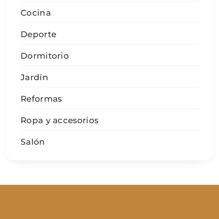
Cocina
Deporte
Dormitorio
Jardín
Reformas
Ropa y accesorios
Salón