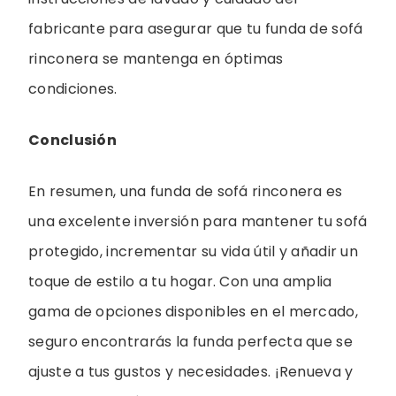
fabricante para asegurar que tu funda de sofá
rinconera se mantenga en óptimas
condiciones.
Conclusión
En resumen, una funda de sofá rinconera es
una excelente inversión para mantener tu sofá
protegido, incrementar su vida útil y añadir un
toque de estilo a tu hogar. Con una amplia
gama de opciones disponibles en el mercado,
seguro encontrarás la funda perfecta que se
ajuste a tus gustos y necesidades. ¡Renueva y