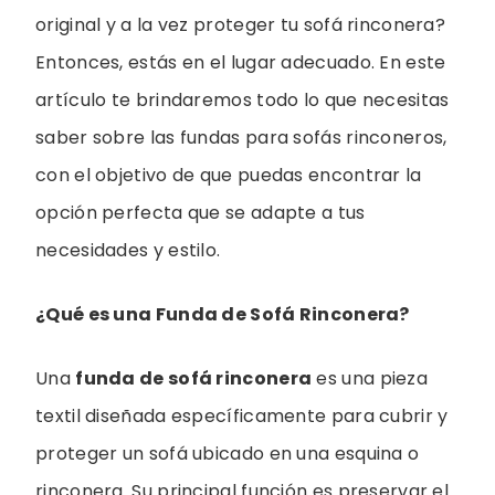
original y a la vez proteger tu sofá rinconera?
Entonces, estás en el lugar adecuado. En este
artículo te brindaremos todo lo que necesitas
saber sobre las fundas para sofás rinconeros,
con el objetivo de que puedas encontrar la
opción perfecta que se adapte a tus
necesidades y estilo.
¿Qué es una Funda de Sofá Rinconera?
Una
funda de sofá rinconera
es una pieza
textil diseñada específicamente para cubrir y
proteger un sofá ubicado en una esquina o
rinconera. Su principal función es preservar el