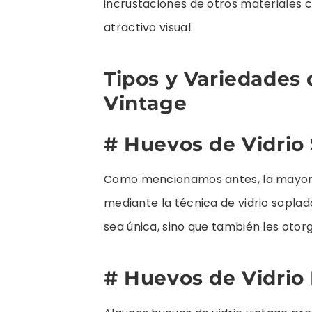
incrustaciones de otros materiales c
atractivo visual.
Tipos y Variedades 
Vintage
# Huevos de Vidrio
Como mencionamos antes, la mayoría
mediante la técnica de vidrio sopla
sea única, sino que también les otor
# Huevos de Vidrio