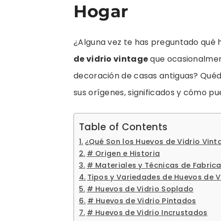
Hogar
¿Alguna vez te has preguntado qué 
de vidrio vintage
que ocasionalmen
decoración de casas antiguas? Quéda
sus orígenes, significados y cómo pu
Table of Contents
¿Qué Son los Huevos de Vidrio Vint
# Origen e Historia
# Materiales y Técnicas de Fabric
Tipos y Variedades de Huevos de V
# Huevos de Vidrio Soplado
# Huevos de Vidrio Pintados
# Huevos de Vidrio Incrustados