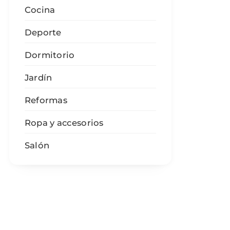
Cocina
Deporte
Dormitorio
Jardín
Reformas
Ropa y accesorios
Salón