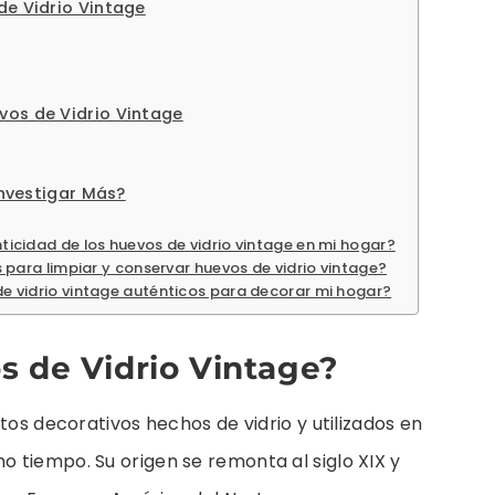
de Vidrio Vintage
vos de Vidrio Vintage
Investigar Más?
cidad de los huevos de vidrio vintage en mi hogar?
 para limpiar y conservar huevos de vidrio vintage?
 vidrio vintage auténticos para decorar mi hogar?
s de Vidrio Vintage?
tos decorativos hechos de vidrio y utilizados en
 tiempo. Su origen se remonta al siglo XIX y