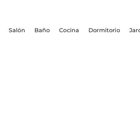
Salón
Baño
Cocina
Dormitorio
Jar