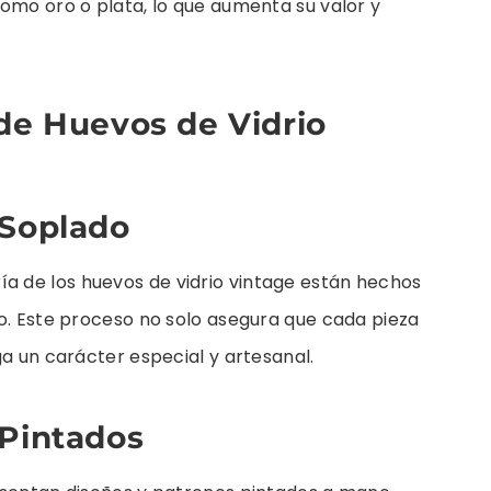
omo oro o plata, lo que aumenta su valor y
de Huevos de Vidrio
 Soplado
 de los huevos de vidrio vintage están hechos
do. Este proceso no solo asegura que cada pieza
ga un carácter especial y artesanal.
 Pintados