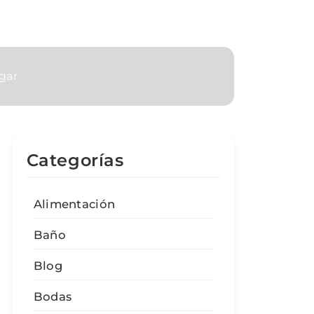
gar
Categorías
Alimentación
Baño
Blog
Bodas