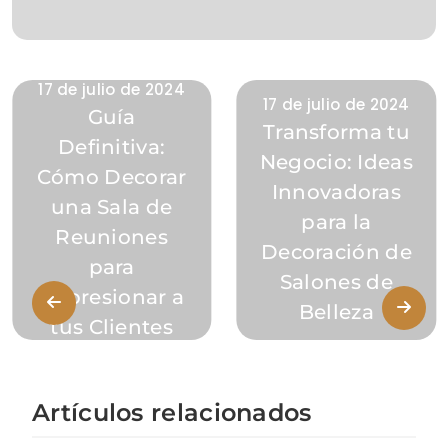
17 de julio de 2024
17 de julio de 2024
Guía
Transforma tu
Definitiva:
Negocio: Ideas
Cómo Decorar
Innovadoras
una Sala de
para la
Reuniones
Decoración de
para
Salones de
Impresionar a
Belleza
tus Clientes
Artículos relacionados