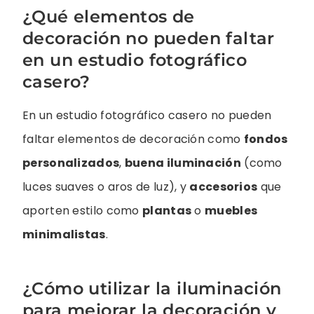
¿Qué elementos de
decoración no pueden faltar
en un estudio fotográfico
casero?
En un estudio fotográfico casero no pueden
faltar elementos de decoración como
fondos
personalizados
,
buena iluminación
(como
luces suaves o aros de luz), y
accesorios
que
aporten estilo como
plantas
o
muebles
minimalistas
.
¿Cómo utilizar la iluminación
para mejorar la decoración y