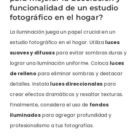
funcionalidad de un estudio
fotográfico en el hogar?
La iluminación juega un papel crucial en un
estudio fotográfico en el hogar. Utiliza
luces
suaves y difusas
para evitar sombras duras y
lograr una iluminación uniforme. Coloca
luces
de relleno
para eliminar sombras y destacar
detalles. Instala
luces direccionales
para
crear efectos dramáticos y resaltar texturas.
Finalmente, considera el uso de
fondos
iluminados
para agregar profundidad y
profesionalismo a tus fotografías.