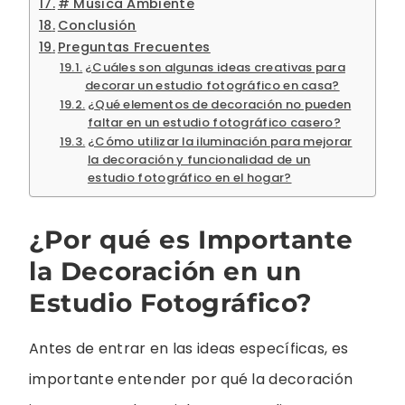
# Música Ambiente
Conclusión
Preguntas Frecuentes
¿Cuáles son algunas ideas creativas para
decorar un estudio fotográfico en casa?
¿Qué elementos de decoración no pueden
faltar en un estudio fotográfico casero?
¿Cómo utilizar la iluminación para mejorar
la decoración y funcionalidad de un
estudio fotográfico en el hogar?
¿Por qué es Importante
la Decoración en un
Estudio Fotográfico?
Antes de entrar en las ideas específicas, es
importante entender por qué la decoración