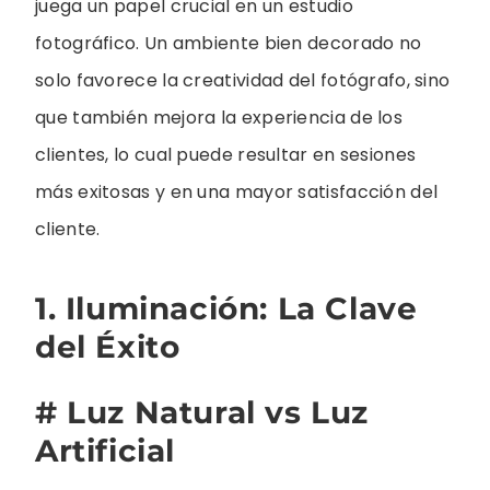
juega un papel crucial en un estudio
fotográfico. Un ambiente bien decorado no
solo favorece la creatividad del fotógrafo, sino
que también mejora la experiencia de los
clientes, lo cual puede resultar en sesiones
más exitosas y en una mayor satisfacción del
cliente.
1. Iluminación: La Clave
del Éxito
# Luz Natural vs Luz
Artificial