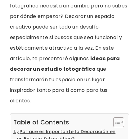
fotográfico necesita un cambio pero no sabes
por dónde empezar? Decorar un espacio
creativo puede ser todo un desafío,
especialmente si buscas que sea funcional y
estéticamente atractivo a la vez. En este
artículo, te presentaré algunas
ideas para
decorar un estudio fotográfico
que
transformarán tu espacio en un lugar
inspirador tanto para ti como para tus
clientes.
Table of Contents
¿Por qué es Importante la Decoración en
un Estudio Fotográfico?