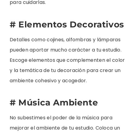
para cuidarlas.
# Elementos Decorativos
Detalles como cojines, alfombras y lámparas
pueden aportar mucho carácter a tu estudio.
Escoge elementos que complementen el color
y la temática de tu decoración para crear un
ambiente cohesivo y acogedor.
# Música Ambiente
No subestimes el poder de la música para
mejorar el ambiente de tu estudio. Coloca un