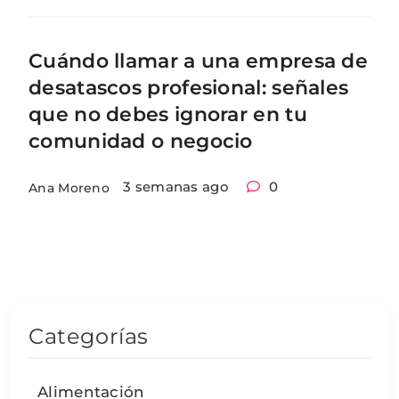
Cuándo llamar a una empresa de
desatascos profesional: señales
que no debes ignorar en tu
comunidad o negocio
3 semanas ago
0
Ana Moreno
Categorías
Alimentación