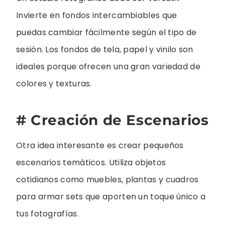
Invierte en fondos intercambiables que
puedas cambiar fácilmente según el tipo de
sesión. Los fondos de tela, papel y vinilo son
ideales porque ofrecen una gran variedad de
colores y texturas.
# Creación de Escenarios
Otra idea interesante es crear pequeños
escenarios temáticos. Utiliza objetos
cotidianos como muebles, plantas y cuadros
para armar sets que aporten un toque único a
tus fotografías.