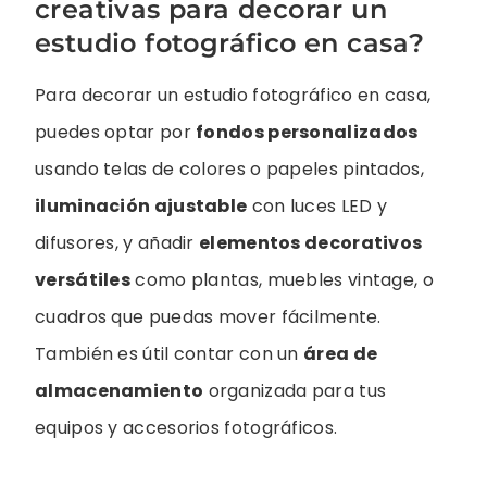
creativas para decorar un
estudio fotográfico en casa?
Para decorar un estudio fotográfico en casa,
puedes optar por
fondos personalizados
usando telas de colores o papeles pintados,
iluminación ajustable
con luces LED y
difusores, y añadir
elementos decorativos
versátiles
como plantas, muebles vintage, o
cuadros que puedas mover fácilmente.
También es útil contar con un
área de
almacenamiento
organizada para tus
equipos y accesorios fotográficos.