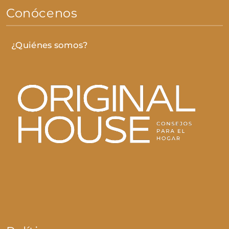
Conócenos
¿Quiénes somos?