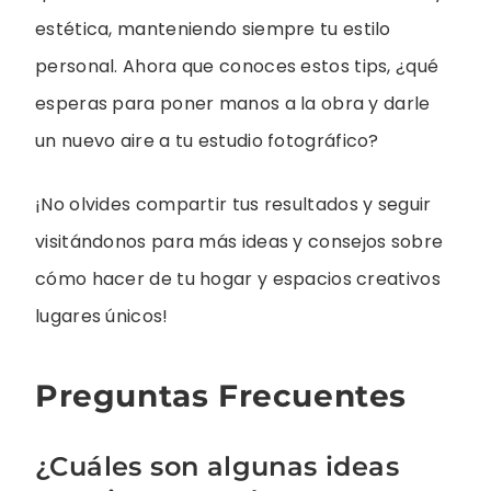
estética, manteniendo siempre tu estilo
personal. Ahora que conoces estos tips, ¿qué
esperas para poner manos a la obra y darle
un nuevo aire a tu estudio fotográfico?
¡No olvides compartir tus resultados y seguir
visitándonos para más ideas y consejos sobre
cómo hacer de tu hogar y espacios creativos
lugares únicos!
Preguntas Frecuentes
¿Cuáles son algunas ideas