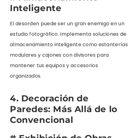
Inteligente
El desorden puede ser un gran enemigo en un
estudio fotográfico. Implementa soluciones de
almacenamiento inteligente como estanterías
modulares y cajones con divisores para
mantener tus equipos y accesorios
organizados.
4. Decoración de
Paredes: Más Allá de lo
Convencional