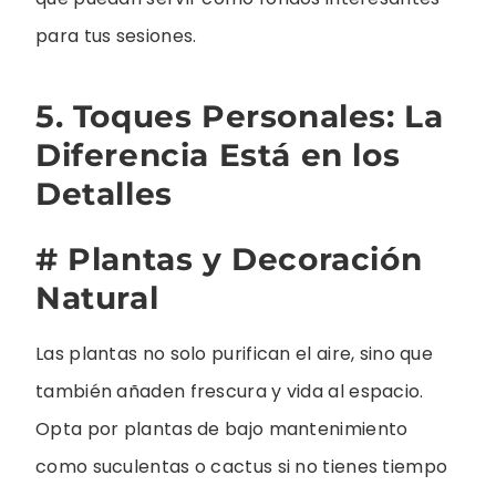
para tus sesiones.
5. Toques Personales: La
Diferencia Está en los
Detalles
# Plantas y Decoración
Natural
Las plantas no solo purifican el aire, sino que
también añaden frescura y vida al espacio.
Opta por plantas de bajo mantenimiento
como suculentas o cactus si no tienes tiempo