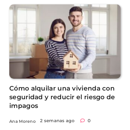
Cómo alquilar una vivienda con
seguridad y reducir el riesgo de
impagos
2 semanas ago
0
Ana Moreno