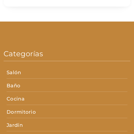
Categorías
Salón
Baño
Cocina
Dormitorio
Jardín