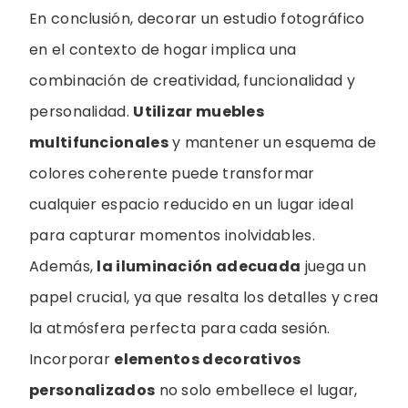
En conclusión, decorar un estudio fotográfico
en el contexto de hogar implica una
combinación de creatividad, funcionalidad y
personalidad.
Utilizar muebles
multifuncionales
y mantener un esquema de
colores coherente puede transformar
cualquier espacio reducido en un lugar ideal
para capturar momentos inolvidables.
Además,
la iluminación adecuada
juega un
papel crucial, ya que resalta los detalles y crea
la atmósfera perfecta para cada sesión.
Incorporar
elementos decorativos
personalizados
no solo embellece el lugar,