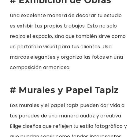
# Exhibición de Obras
Una excelente manera de decorar tu estudio
es exhibir tus propios trabajos. Esto no solo
realza el espacio, sino que también sirve como
un portafolio visual para tus clientes. Usa
marcos elegantes y organiza las fotos en una
composición armoniosa.
# Murales y Papel Tapiz
Los murales y el papel tapiz pueden dar vida a
tus paredes de una manera audaz y creativa.
Elige diseños que reflejen tu estilo fotográfico y
que puedan servir como fondos interesantes