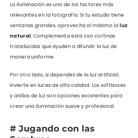
La iluminación es uno de los factores más
relevantes en la fotografía. Si tu estudio tiene
ventanas grandes, aprovecha al máximo la
luz
natural
. Complementa esta con cortinas
translúcidas que ayuden a difundir la luz de
manera uniforme.
Por otro lado, si dependes de la luz artificial,
invierte en luces de alta calidad. Los softboxes
y anillos de luz son opciones excelentes para
crear una iluminación suave y profesional.
# Jugando con las