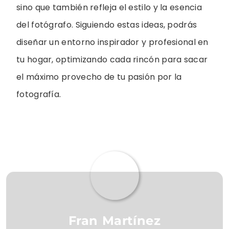
sino que también refleja el estilo y la esencia
del fotógrafo. Siguiendo estas ideas, podrás
diseñar un entorno inspirador y profesional en
tu hogar, optimizando cada rincón para sacar
el máximo provecho de tu pasión por la
fotografía.
Fran Martínez