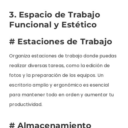
3. Espacio de Trabajo
Funcional y Estético
# Estaciones de Trabajo
Organiza estaciones de trabajo donde puedas
realizar diversas tareas, como la edición de
fotos y la preparación de los equipos. Un
escritorio amplio y ergonómico es esencial
para mantener todo en orden y aumentar tu
productividad.
# Almacenamiento