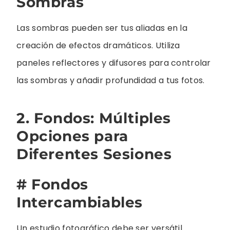
Sombras
Las sombras pueden ser tus aliadas en la
creación de efectos dramáticos. Utiliza
paneles reflectores y difusores para controlar
las sombras y añadir profundidad a tus fotos.
2. Fondos: Múltiples
Opciones para
Diferentes Sesiones
# Fondos
Intercambiables
Un estudio fotográfico debe ser versátil.