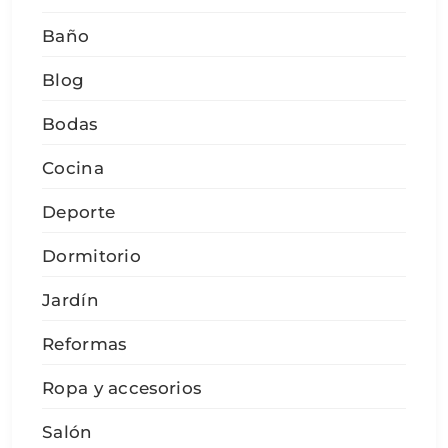
Baño
Blog
Bodas
Cocina
Deporte
Dormitorio
Jardín
Reformas
Ropa y accesorios
Salón