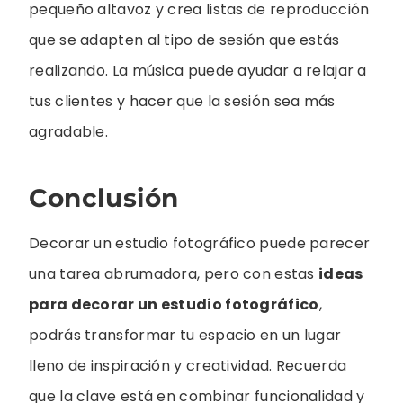
pequeño altavoz y crea listas de reproducción
que se adapten al tipo de sesión que estás
realizando. La música puede ayudar a relajar a
tus clientes y hacer que la sesión sea más
agradable.
Conclusión
Decorar un estudio fotográfico puede parecer
una tarea abrumadora, pero con estas
ideas
para decorar un estudio fotográfico
,
podrás transformar tu espacio en un lugar
lleno de inspiración y creatividad. Recuerda
que la clave está en combinar funcionalidad y