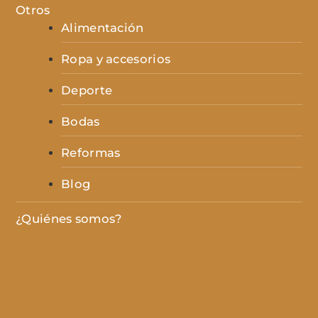
Otros
Alimentación
Ropa y accesorios
Deporte
Bodas
Reformas
Blog
¿Quiénes somos?